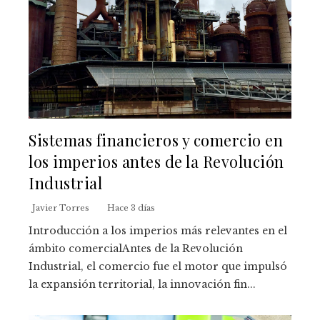
Sistemas financieros y comercio en
los imperios antes de la Revolución
Industrial
Javier Torres
Hace 3 días
Introducción a los imperios más relevantes en el
ámbito comercialAntes de la Revolución
Industrial, el comercio fue el motor que impulsó
la expansión territorial, la innovación fin...