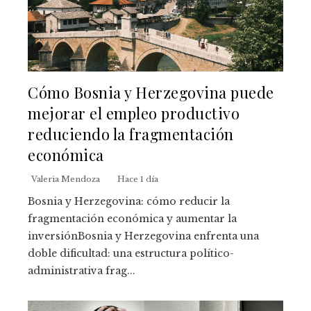
Cómo Bosnia y Herzegovina puede
mejorar el empleo productivo
reduciendo la fragmentación
económica
Valeria Mendoza
Hace 1 día
Bosnia y Herzegovina: cómo reducir la
fragmentación económica y aumentar la
inversiónBosnia y Herzegovina enfrenta una
doble dificultad: una estructura político-
administrativa frag...