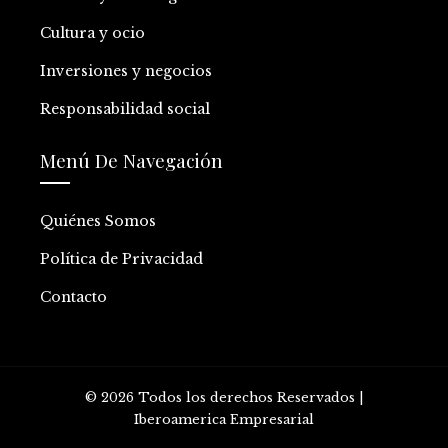
Cultura y ocio
Inversiones y negocios
Responsabilidad social
Menú De Navegación
Quiénes Somos
Política de Privacidad
Contacto
© 2026 Todos los derechos Reservados |
Iberoamerica Empresarial