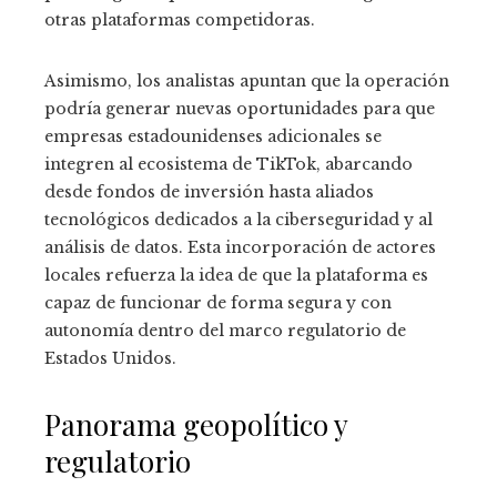
otras plataformas competidoras.
Asimismo, los analistas apuntan que la operación
podría generar nuevas oportunidades para que
empresas estadounidenses adicionales se
integren al ecosistema de TikTok, abarcando
desde fondos de inversión hasta aliados
tecnológicos dedicados a la ciberseguridad y al
análisis de datos. Esta incorporación de actores
locales refuerza la idea de que la plataforma es
capaz de funcionar de forma segura y con
autonomía dentro del marco regulatorio de
Estados Unidos.
Panorama geopolítico y
regulatorio