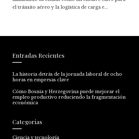
el tránsito aéreo y la logística de carga e...
Entradas Recientes
La historia detrás de la jornada laboral de ocho
horas en empresas clave
Cómo Bosnia y Herzegovina puede mejorar el
empleo productivo reduciendo la fragmentación
económica
Categorías
Ciencia y tecnología