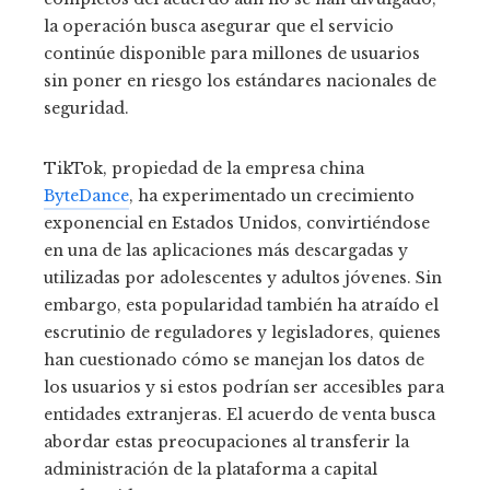
la operación busca asegurar que el servicio
continúe disponible para millones de usuarios
sin poner en riesgo los estándares nacionales de
seguridad.
TikTok, propiedad de la empresa china
ByteDance
, ha experimentado un crecimiento
exponencial en Estados Unidos, convirtiéndose
en una de las aplicaciones más descargadas y
utilizadas por adolescentes y adultos jóvenes. Sin
embargo, esta popularidad también ha atraído el
escrutinio de reguladores y legisladores, quienes
han cuestionado cómo se manejan los datos de
los usuarios y si estos podrían ser accesibles para
entidades extranjeras. El acuerdo de venta busca
abordar estas preocupaciones al transferir la
administración de la plataforma a capital