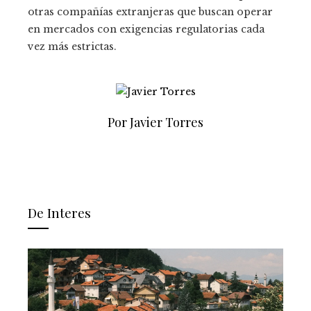
otras compañías extranjeras que buscan operar
en mercados con exigencias regulatorias cada
vez más estrictas.
Por Javier Torres
De Interes