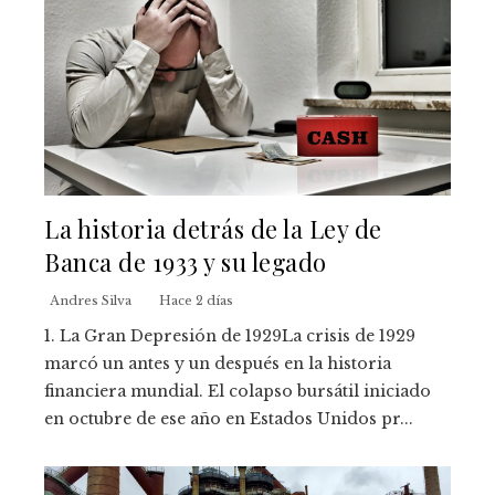
La historia detrás de la Ley de
Banca de 1933 y su legado
Andres Silva
Hace 2 días
1. La Gran Depresión de 1929La crisis de 1929
marcó un antes y un después en la historia
financiera mundial. El colapso bursátil iniciado
en octubre de ese año en Estados Unidos pr...