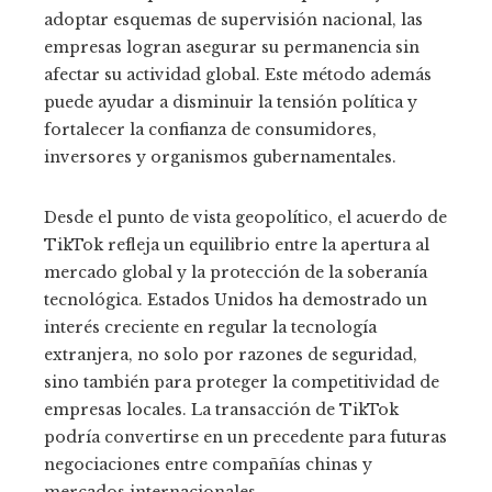
adoptar esquemas de supervisión nacional, las
empresas logran asegurar su permanencia sin
afectar su actividad global. Este método además
puede ayudar a disminuir la tensión política y
fortalecer la confianza de consumidores,
inversores y organismos gubernamentales.
Desde el punto de vista geopolítico, el acuerdo de
TikTok refleja un equilibrio entre la apertura al
mercado global y la protección de la soberanía
tecnológica. Estados Unidos ha demostrado un
interés creciente en regular la tecnología
extranjera, no solo por razones de seguridad,
sino también para proteger la competitividad de
empresas locales. La transacción de TikTok
podría convertirse en un precedente para futuras
negociaciones entre compañías chinas y
mercados internacionales.