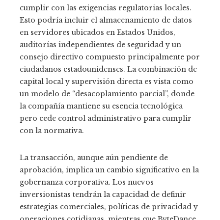
cumplir con las exigencias regulatorias locales.
Esto podría incluir el almacenamiento de datos
en servidores ubicados en Estados Unidos,
auditorías independientes de seguridad y un
consejo directivo compuesto principalmente por
ciudadanos estadounidenses. La combinación de
capital local y supervisión directa es vista como
un modelo de “desacoplamiento parcial”, donde
la compañía mantiene su esencia tecnológica
pero cede control administrativo para cumplir
con la normativa.
La transacción, aunque aún pendiente de
aprobación, implica un cambio significativo en la
gobernanza corporativa. Los nuevos
inversionistas tendrán la capacidad de definir
estrategias comerciales, políticas de privacidad y
operaciones cotidianas, mientras que ByteDance