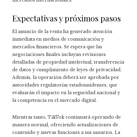
Expectativas y próximos pasos
El anuncio de la venta ha generado atención
inmediata en medios de comunicación y
mercados financieros. Se espera que las
negociaciones finales incluyan revisiones
detalladas de propiedad intelectual, transferencia
de datos y cumplimiento de leyes de privacidad.
Además, la operación deberá ser aprobada por
autoridades regulatorias estadounidenses, que
evaluarán el impacto en la seguridad nacional y
la competencia en el mercado digital.
Mientras tanto, TikTok continuará operando de
manera normal, ofreciendo actualizaciones de
contenido y nuevas funciones a sus usuarios. La