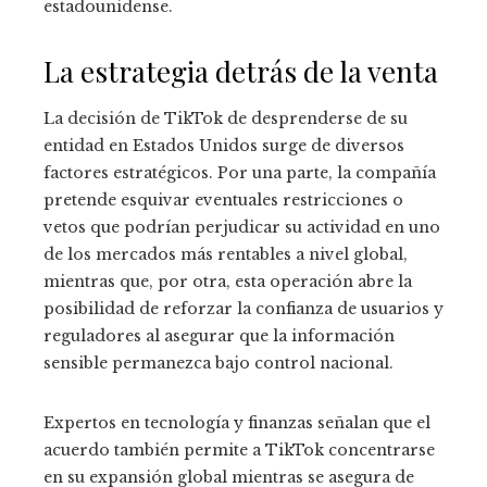
estadounidense.
La estrategia detrás de la venta
La decisión de TikTok de desprenderse de su
entidad en Estados Unidos surge de diversos
factores estratégicos. Por una parte, la compañía
pretende esquivar eventuales restricciones o
vetos que podrían perjudicar su actividad en uno
de los mercados más rentables a nivel global,
mientras que, por otra, esta operación abre la
posibilidad de reforzar la confianza de usuarios y
reguladores al asegurar que la información
sensible permanezca bajo control nacional.
Expertos en tecnología y finanzas señalan que el
acuerdo también permite a TikTok concentrarse
en su expansión global mientras se asegura de