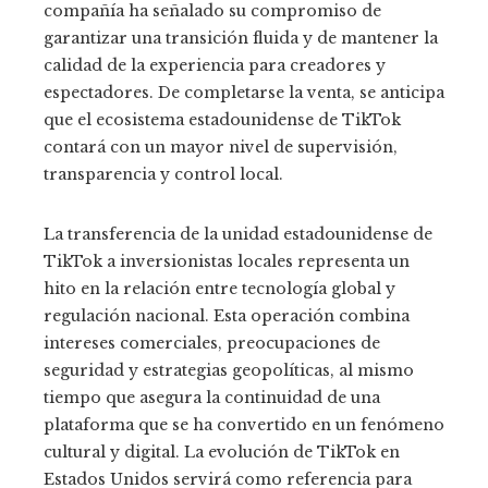
compañía ha señalado su compromiso de
garantizar una transición fluida y de mantener la
calidad de la experiencia para creadores y
espectadores. De completarse la venta, se anticipa
que el ecosistema estadounidense de TikTok
contará con un mayor nivel de supervisión,
transparencia y control local.
La transferencia de la unidad estadounidense de
TikTok a inversionistas locales representa un
hito en la relación entre tecnología global y
regulación nacional. Esta operación combina
intereses comerciales, preocupaciones de
seguridad y estrategias geopolíticas, al mismo
tiempo que asegura la continuidad de una
plataforma que se ha convertido en un fenómeno
cultural y digital. La evolución de TikTok en
Estados Unidos servirá como referencia para