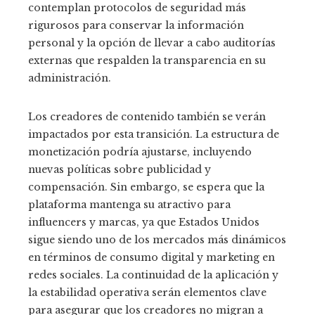
contemplan protocolos de seguridad más
rigurosos para conservar la información
personal y la opción de llevar a cabo auditorías
externas que respalden la transparencia en su
administración.
Los creadores de contenido también se verán
impactados por esta transición. La estructura de
monetización podría ajustarse, incluyendo
nuevas políticas sobre publicidad y
compensación. Sin embargo, se espera que la
plataforma mantenga su atractivo para
influencers y marcas, ya que Estados Unidos
sigue siendo uno de los mercados más dinámicos
en términos de consumo digital y marketing en
redes sociales. La continuidad de la aplicación y
la estabilidad operativa serán elementos clave
para asegurar que los creadores no migran a