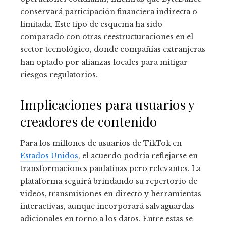
conservará participación financiera indirecta o
limitada. Este tipo de esquema ha sido
comparado con otras reestructuraciones en el
sector tecnológico, donde compañías extranjeras
han optado por alianzas locales para mitigar
riesgos regulatorios.
Implicaciones para usuarios y
creadores de contenido
Para los millones de usuarios de TikTok en
Estados Unidos
, el acuerdo podría reflejarse en
transformaciones paulatinas pero relevantes. La
plataforma seguirá brindando su repertorio de
videos, transmisiones en directo y herramientas
interactivas, aunque incorporará salvaguardas
adicionales en torno a los datos. Entre estas se