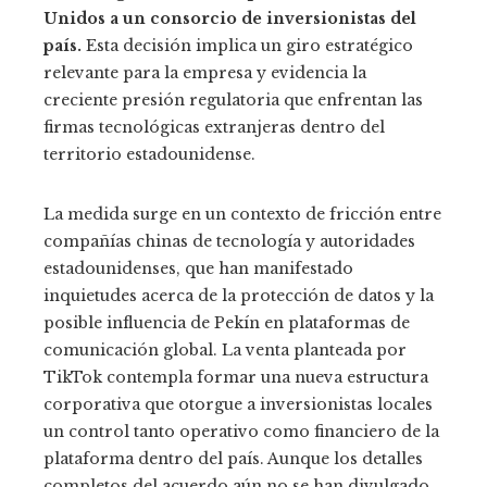
Unidos a un consorcio de inversionistas del
país.
Esta decisión implica un giro estratégico
relevante para la empresa y evidencia la
creciente presión regulatoria que enfrentan las
firmas tecnológicas extranjeras dentro del
territorio estadounidense.
La medida surge en un contexto de fricción entre
compañías chinas de tecnología y autoridades
estadounidenses, que han manifestado
inquietudes acerca de la protección de datos y la
posible influencia de Pekín en plataformas de
comunicación global. La venta planteada por
TikTok contempla formar una nueva estructura
corporativa que otorgue a inversionistas locales
un control tanto operativo como financiero de la
plataforma dentro del país. Aunque los detalles
completos del acuerdo aún no se han divulgado,