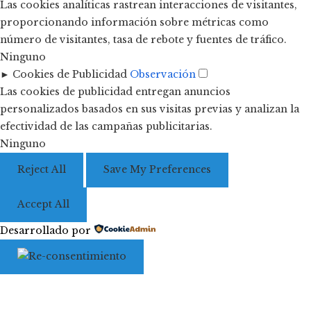
Las cookies analíticas rastrean interacciones de visitantes,
proporcionando información sobre métricas como
número de visitantes, tasa de rebote y fuentes de tráfico.
Ninguno
►
Cookies de Publicidad
Observación
Las cookies de publicidad entregan anuncios
personalizados basados en sus visitas previas y analizan la
efectividad de las campañas publicitarias.
Ninguno
Reject All
Save My Preferences
Accept All
Desarrollado por