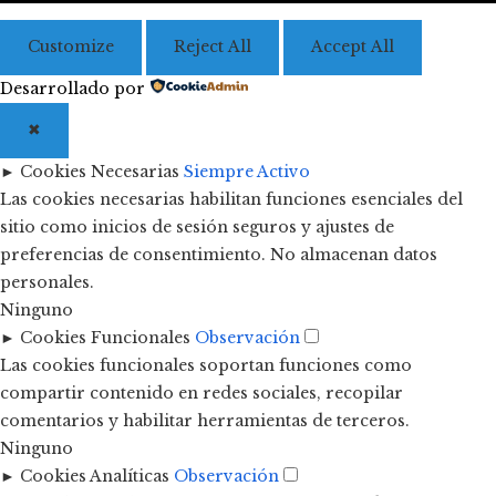
Customize
Reject All
Accept All
Desarrollado por
✖
►
Cookies Necesarias
Siempre Activo
Las cookies necesarias habilitan funciones esenciales del
sitio como inicios de sesión seguros y ajustes de
preferencias de consentimiento. No almacenan datos
personales.
Ninguno
►
Cookies Funcionales
Observación
Las cookies funcionales soportan funciones como
compartir contenido en redes sociales, recopilar
comentarios y habilitar herramientas de terceros.
Ninguno
►
Cookies Analíticas
Observación