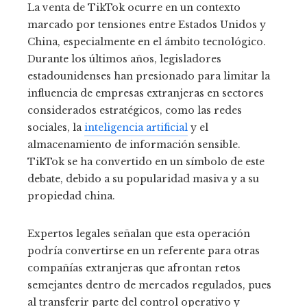
La venta de TikTok ocurre en un contexto
marcado por tensiones entre Estados Unidos y
China, especialmente en el ámbito tecnológico.
Durante los últimos años, legisladores
estadounidenses han presionado para limitar la
influencia de empresas extranjeras en sectores
considerados estratégicos, como las redes
sociales, la
inteligencia artificial
y el
almacenamiento de información sensible.
TikTok se ha convertido en un símbolo de este
debate, debido a su popularidad masiva y a su
propiedad china.
Expertos legales señalan que esta operación
podría convertirse en un referente para otras
compañías extranjeras que afrontan retos
semejantes dentro de mercados regulados, pues
al transferir parte del control operativo y