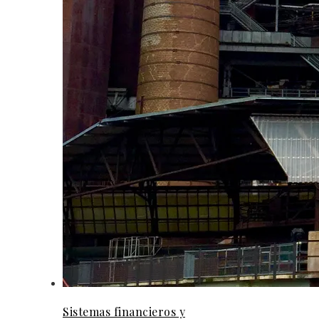
Sistemas financieros y