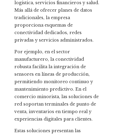
logística, servicios financieros y salud.
Más allá de ofrecer planes de datos
tradicionales, la empresa
proporciona esquemas de
conectividad dedicados, redes
privadas y servicios administrados.
Por ejemplo, en el sector
manufacturero, la conectividad
robusta facilita la integración de
sensores en líneas de producción,
permitiendo monitoreo continuo y
mantenimiento predictivo. En el
comercio minorista, las soluciones de
red soportan terminales de punto de
venta, inventarios en tiempo real y
experiencias digitales para clientes.
Estas soluciones presentan las