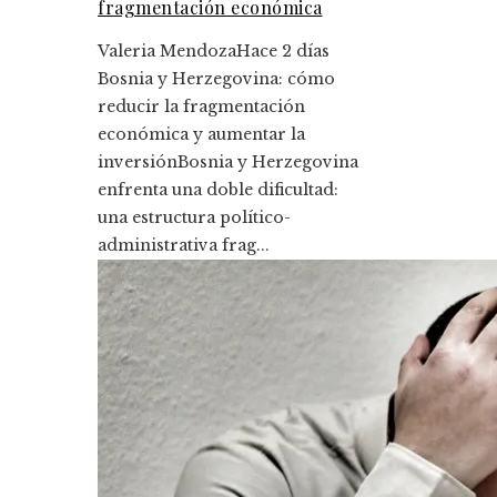
fragmentación económica
Valeria Mendoza
Hace 2 días
Bosnia y Herzegovina: cómo
reducir la fragmentación
económica y aumentar la
inversiónBosnia y Herzegovina
enfrenta una doble dificultad:
una estructura político-
administrativa frag...