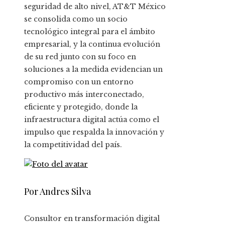
seguridad de alto nivel, AT&T México
se consolida como un socio
tecnológico integral para el ámbito
empresarial, y la continua evolución
de su red junto con su foco en
soluciones a la medida evidencian un
compromiso con un entorno
productivo más interconectado,
eficiente y protegido, donde la
infraestructura digital actúa como el
impulso que respalda la innovación y
la competitividad del país.
Por Andres Silva
Consultor en transformación digital