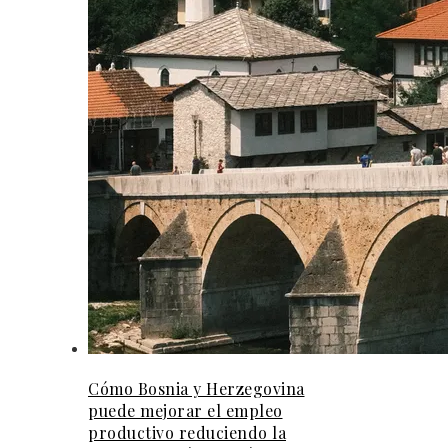
Cómo Bosnia y Herzegovina
puede mejorar el empleo
productivo reduciendo la