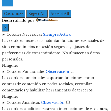
Customize
Reject All
Accept All
Desarrollado por
✖
►
Cookies Necesarias
Siempre Activo
Las cookies necesarias habilitan funciones esenciales del
sitio como inicios de sesión seguros y ajustes de
preferencias de consentimiento. No almacenan datos
personales.
Ninguno
►
Cookies Funcionales
Observación
Las cookies funcionales soportan funciones como
compartir contenido en redes sociales, recopilar
comentarios y habilitar herramientas de terceros.
Ninguno
►
Cookies Analíticas
Observación
Las cookies analíticas rastrean interacciones de visitantes,