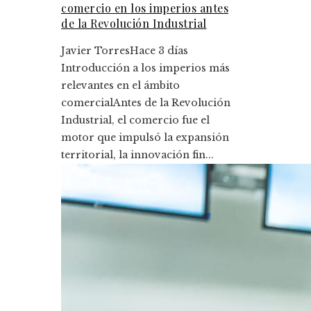
comercio en los imperios antes
de la Revolución Industrial
Javier Torres
Hace 3 días
Introducción a los imperios más
relevantes en el ámbito
comercialAntes de la Revolución
Industrial, el comercio fue el
motor que impulsó la expansión
territorial, la innovación fin...