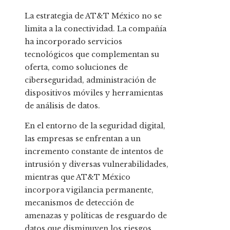
La estrategia de AT&T México no se
limita a la conectividad. La compañía
ha incorporado servicios
tecnológicos que complementan su
oferta, como soluciones de
ciberseguridad, administración de
dispositivos móviles y herramientas
de análisis de datos.
En el entorno de la seguridad digital,
las empresas se enfrentan a un
incremento constante de intentos de
intrusión y diversas vulnerabilidades,
mientras que AT&T México
incorpora vigilancia permanente,
mecanismos de detección de
amenazas y políticas de resguardo de
datos que disminuyen los riesgos