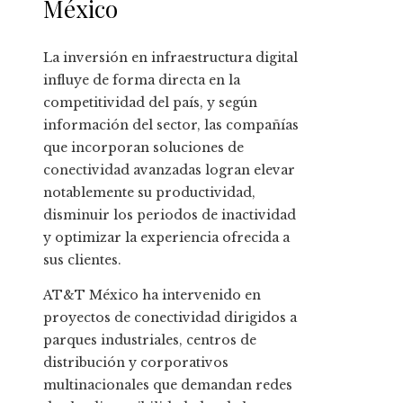
México
La inversión en infraestructura digital
influye de forma directa en la
competitividad del país, y según
información del sector, las compañías
que incorporan soluciones de
conectividad avanzadas logran elevar
notablemente su productividad,
disminuir los periodos de inactividad
y optimizar la experiencia ofrecida a
sus clientes.
AT&T México ha intervenido en
proyectos de conectividad dirigidos a
parques industriales, centros de
distribución y corporativos
multinacionales que demandan redes