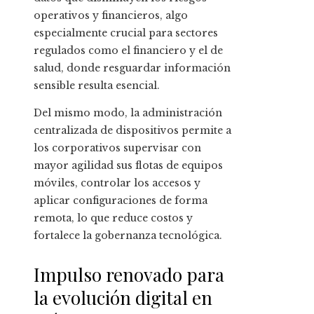
operativos y financieros, algo
especialmente crucial para sectores
regulados como el financiero y el de
salud, donde resguardar información
sensible resulta esencial.
Del mismo modo, la administración
centralizada de dispositivos permite a
los corporativos supervisar con
mayor agilidad sus flotas de equipos
móviles, controlar los accesos y
aplicar configuraciones de forma
remota, lo que reduce costos y
fortalece la gobernanza tecnológica.
Impulso renovado para
la evolución digital en