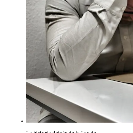
La historia detrás de la Ley de