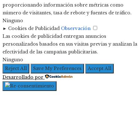
proporcionando información sobre métricas como
número de visitantes, tasa de rebote y fuentes de tráfico.
Ninguno
►
Cookies de Publicidad
Observación
Las cookies de publicidad entregan anuncios
personalizados basados en sus visitas previas y analizan la
efectividad de las campañas publicitarias.
Ninguno
Reject All
Save My Preferences
Accept All
Desarrollado por