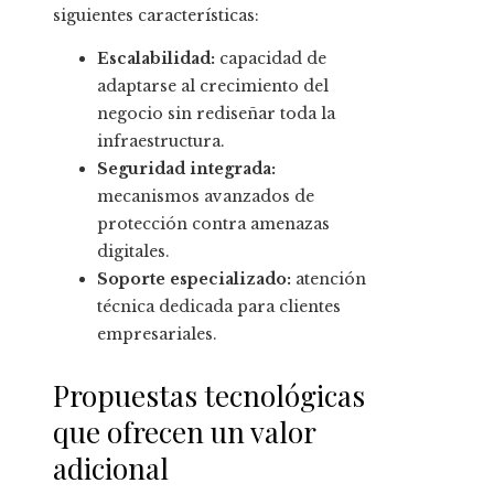
siguientes características:
Escalabilidad:
capacidad de
adaptarse al crecimiento del
negocio sin rediseñar toda la
infraestructura.
Seguridad integrada:
mecanismos avanzados de
protección contra amenazas
digitales.
Soporte especializado:
atención
técnica dedicada para clientes
empresariales.
Propuestas tecnológicas
que ofrecen un valor
adicional