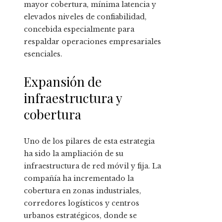
mayor cobertura, mínima latencia y
elevados niveles de confiabilidad,
concebida especialmente para
respaldar operaciones empresariales
esenciales.
Expansión de
infraestructura y
cobertura
Uno de los pilares de esta estrategia
ha sido la ampliación de su
infraestructura de red móvil y fija. La
compañía ha incrementado la
cobertura en zonas industriales,
corredores logísticos y centros
urbanos estratégicos, donde se