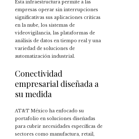
Esta infraestructura permite a las
empresas operar sin interrupciones
significativas sus aplicaciones críticas
en la nube, los sistemas de
videovigilancia, las plataformas de
análisis de datos en tiempo real y una
variedad de soluciones de
automatización industrial.
Conectividad
empresarial diseñada a
su medida
AT&T México ha enfocado su
portafolio en soluciones diseñadas
para cubrir necesidades específicas de
sectores como manufactura, retail,