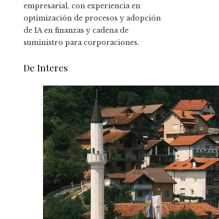
empresarial, con experiencia en
optimización de procesos y adopción
de IA en finanzas y cadena de
suministro para corporaciones.
De Interes