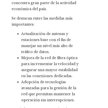
concentra gran parte de la actividad
económica del país.
Se destacan entre las medidas más
importantes:
Actualización de antenas y
estaciones base con el fin de
manejar un nivel más alto de
tráfico de datos.
Mejora de la red de fibra óptica
para incrementar la velocidad y
asegurar una mayor estabilidad
en las conexiones dedicadas.
Adopción de tecnologías
avanzadas para la gestión de la
red que permitan mantener la
operación sin interrupciones.