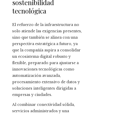
sostenibilidad
tecnológica
El refuerzo de la infraestructura no
solo atiende las exigencias presentes,
sino que también se alinea con una
perspectiva estratégica a futuro, ya
que la compañía aspira a consolidar
un ecosistema digital robusto y
flexible, preparado para ajustarse a
innovaciones tecnológicas como
automatización avanzada,
procesamiento extensivo de datos y
soluciones inteligentes dirigidas a
empresas y ciudades.
Al combinar conectividad sólida,
servicios administrados y una