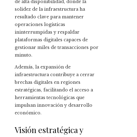
de alta disponibilidad, donde la
solidez de la infraestructura ha
resultado clave para mantener
operaciones logísticas
ininterrumpidas y respaldar
plataformas digitales capaces de
gestionar miles de transacciones por
minuto.
Además, la expansión de
infraestructura contribuye a cerrar
brechas digitales en regiones
estratégicas, facilitando el acceso a
herramientas tecnológicas que
impulsan innovación y desarrollo
económico.
Visión estratégica y