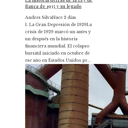
Banca de 1933 y su legado
Andres Silva
Hace 2 días
1. La Gran Depresión de 1929La
crisis de 1929 marcó un antes y
un después en la historia
financiera mundial. El colapso
bursátil iniciado en octubre de
ese año en Estados Unidos pr...