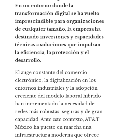
En un entorno donde la
transformación digital se ha vuelto
imprescindible para organizaciones
de cualquier tamaño, la empresa ha
destinado inversiones y capacidades
técnicas a soluciones que impulsan
la eficiencia, la protección y el
desarrollo.
El auge constante del comercio
electrónico, la digitalización en los
entornos industriales y la adopción
creciente del modelo laboral híbrido
han incrementado la necesidad de
redes más robustas, seguras y de gran
capacidad. Ante este contexto, AT&T
México ha puesto en marcha una
infraestructura moderna que ofrece