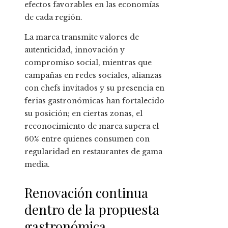
efectos favorables en las economías
de cada región.
La marca transmite valores de
autenticidad, innovación y
compromiso social, mientras que
campañas en redes sociales, alianzas
con chefs invitados y su presencia en
ferias gastronómicas han fortalecido
su posición; en ciertas zonas, el
reconocimiento de marca supera el
60% entre quienes consumen con
regularidad en restaurantes de gama
media.
Renovación continua
dentro de la propuesta
gastronómica