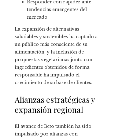
Responder con rapidez ante
tendencias emergentes del
mercado.
La expansión de alternativas
saludables y sostenibles ha captado a
un público más consciente de su
alimentación, y la inclusión de
propuestas vegetarianas junto con
ingredientes obtenidos de forma
responsable ha impulsado el
crecimiento de su base de clientes.
Alianzas estratégicas y
expansión regional
El avance de Beto también ha sido
impulsado por alianzas con