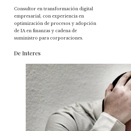
Consultor en transformación digital
empresarial, con experiencia en
optimización de procesos y adopción
de IA en finanzas y cadena de
suministro para corporaciones.
De Interes