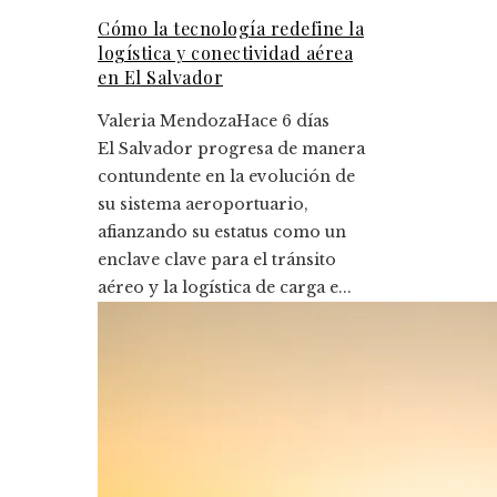
Cómo la tecnología redefine la
logística y conectividad aérea
en El Salvador
Valeria Mendoza
Hace 6 días
El Salvador progresa de manera
contundente en la evolución de
su sistema aeroportuario,
afianzando su estatus como un
enclave clave para el tránsito
aéreo y la logística de carga e...