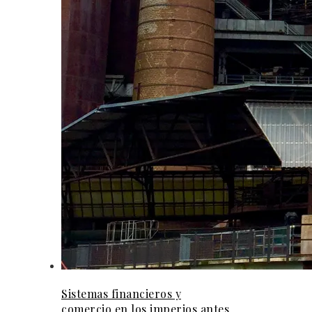
Sistemas financieros y
comercio en los imperios antes