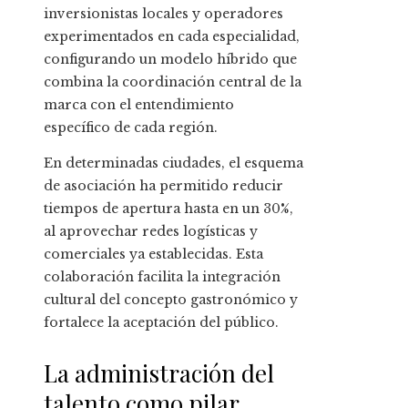
inversionistas locales y operadores
experimentados en cada especialidad,
configurando un modelo híbrido que
combina la coordinación central de la
marca con el entendimiento
específico de cada región.
En determinadas ciudades, el esquema
de asociación ha permitido reducir
tiempos de apertura hasta en un 30%,
al aprovechar redes logísticas y
comerciales ya establecidas. Esta
colaboración facilita la integración
cultural del concepto gastronómico y
fortalece la aceptación del público.
La administración del
talento como pilar