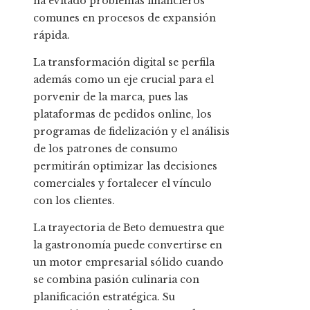
ha evitado problemas financieros
comunes en procesos de expansión
rápida.
La transformación digital se perfila
además como un eje crucial para el
porvenir de la marca, pues las
plataformas de pedidos online, los
programas de fidelización y el análisis
de los patrones de consumo
permitirán optimizar las decisiones
comerciales y fortalecer el vínculo
con los clientes.
La trayectoria de Beto demuestra que
la gastronomía puede convertirse en
un motor empresarial sólido cuando
se combina pasión culinaria con
planificación estratégica. Su