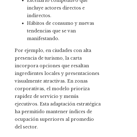
Escenario competitivo que
incluye actores directos e
indirectos.
Hábitos de consumo y nuevas
tendencias que se van
manifestando.
Por ejemplo, en ciudades con alta
presencia de turismo, la carta
incorpora opciones que resaltan
ingredientes locales y presentaciones
visualmente atractivas. En zonas
corporativas, el modelo prioriza
rapidez de servicio y menús
ejecutivos. Esta adaptación estratégica
ha permitido mantener índices de
ocupación superiores al promedio
del sector.