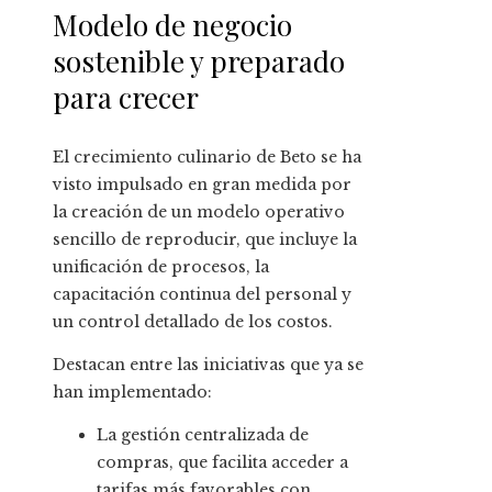
Modelo de negocio
sostenible y preparado
para crecer
El crecimiento culinario de Beto se ha
visto impulsado en gran medida por
la creación de un modelo operativo
sencillo de reproducir, que incluye la
unificación de procesos, la
capacitación continua del personal y
un control detallado de los costos.
Destacan entre las iniciativas que ya se
han implementado:
La gestión centralizada de
compras, que facilita acceder a
tarifas más favorables con