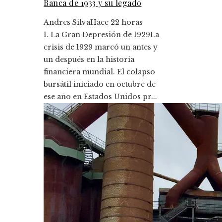
Banca de 1933 y su legado
Andres Silva
Hace 22 horas
1. La Gran Depresión de 1929La
crisis de 1929 marcó un antes y
un después en la historia
financiera mundial. El colapso
bursátil iniciado en octubre de
ese año en Estados Unidos pr...