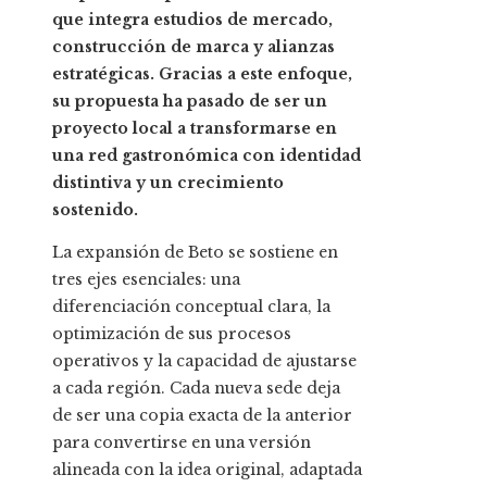
que integra estudios de mercado,
construcción de marca y alianzas
estratégicas. Gracias a este enfoque,
su propuesta ha pasado de ser un
proyecto local a transformarse en
una red gastronómica con identidad
distintiva y un crecimiento
sostenido.
La expansión de Beto se sostiene en
tres ejes esenciales: una
diferenciación conceptual clara, la
optimización de sus procesos
operativos y la capacidad de ajustarse
a cada región. Cada nueva sede deja
de ser una copia exacta de la anterior
para convertirse en una versión
alineada con la idea original, adaptada