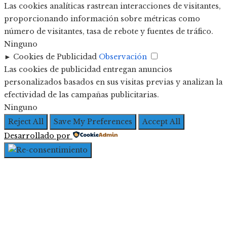
Las cookies analíticas rastrean interacciones de visitantes,
proporcionando información sobre métricas como
número de visitantes, tasa de rebote y fuentes de tráfico.
Ninguno
►
Cookies de Publicidad
Observación
Las cookies de publicidad entregan anuncios
personalizados basados en sus visitas previas y analizan la
efectividad de las campañas publicitarias.
Ninguno
Reject All
Save My Preferences
Accept All
Desarrollado por