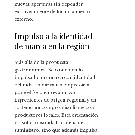
nuevas aperturas sin depender
exclusivamente de financiamiento
externo.
Impulso a la identidad
de marca en la región
Más allá de la propuesta
gastronómica, Beto también ha
impulsado una marca con identidad
definida. La narrativa empresarial
pone el foco en revalorizar
ingredientes de origen regional y en
sostener un compromiso firme con
productores locales. Esta orientación
no solo consolida la cadena de
suministro, sino que además impulsa