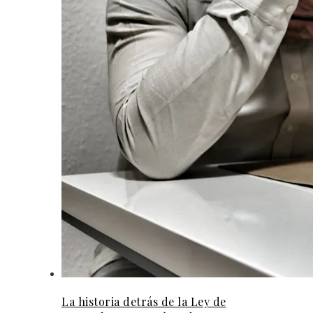
La historia detrás de la Ley de