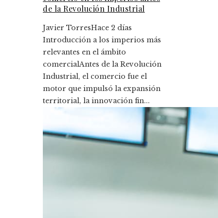
de la Revolución Industrial
Javier Torres
Hace 2 días
Introducción a los imperios más
relevantes en el ámbito
comercialAntes de la Revolución
Industrial, el comercio fue el
motor que impulsó la expansión
territorial, la innovación fin...