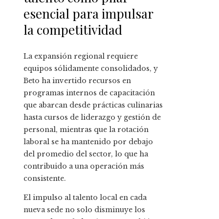
esencial para impulsar
la competitividad
La expansión regional requiere
equipos sólidamente consolidados, y
Beto ha invertido recursos en
programas internos de capacitación
que abarcan desde prácticas culinarias
hasta cursos de liderazgo y gestión de
personal, mientras que la rotación
laboral se ha mantenido por debajo
del promedio del sector, lo que ha
contribuido a una operación más
consistente.
El impulso al talento local en cada
nueva sede no solo disminuye los