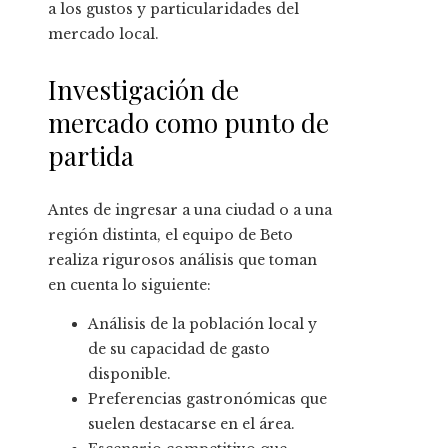
a los gustos y particularidades del
mercado local.
Investigación de
mercado como punto de
partida
Antes de ingresar a una ciudad o a una
región distinta, el equipo de Beto
realiza rigurosos análisis que toman
en cuenta lo siguiente:
Análisis de la población local y
de su capacidad de gasto
disponible.
Preferencias gastronómicas que
suelen destacarse en el área.