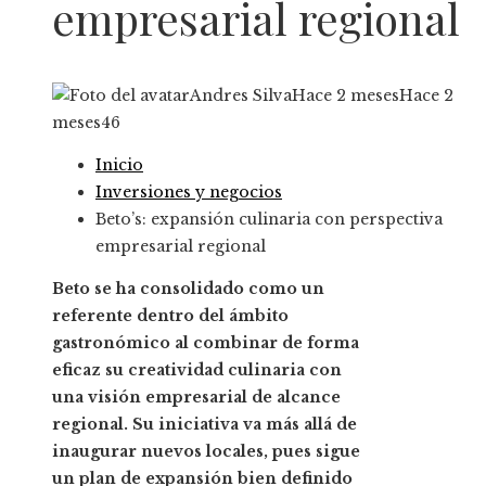
empresarial regional
Andres Silva
Hace 2 meses
Hace 2
meses
46
Inicio
Inversiones y negocios
Beto’s: expansión culinaria con perspectiva
empresarial regional
Beto se ha consolidado como un
referente dentro del ámbito
gastronómico al combinar de forma
eficaz su creatividad culinaria con
una visión empresarial de alcance
regional. Su iniciativa va más allá de
inaugurar nuevos locales, pues sigue
un plan de expansión bien definido