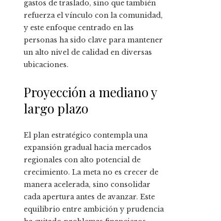
gastos de traslado, sino que también
refuerza el vínculo con la comunidad,
y este enfoque centrado en las
personas ha sido clave para mantener
un alto nivel de calidad en diversas
ubicaciones.
Proyección a mediano y
largo plazo
El plan estratégico contempla una
expansión gradual hacia mercados
regionales con alto potencial de
crecimiento. La meta no es crecer de
manera acelerada, sino consolidar
cada apertura antes de avanzar. Este
equilibrio entre ambición y prudencia