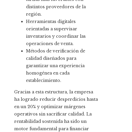
distintos proveedores de la
región.
Herramientas digitales
orientadas a supervisar
inventarios y coordinar las
operaciones de venta.
Métodos de verificación de
calidad diseñados para
garantizar una experiencia
homogénea en cada
establecimiento.
Gracias a esta estructura, la empresa
ha logrado reducir desperdicios hasta
en un 20% y optimizar márgenes
operativos sin sacrificar calidad. La
rentabilidad sostenida ha sido un
motor fundamental para financiar