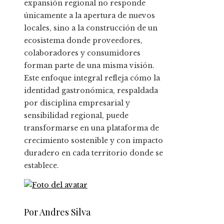
expansión regional no responde
únicamente a la apertura de nuevos
locales, sino a la construcción de un
ecosistema donde proveedores,
colaboradores y consumidores
forman parte de una misma visión.
Este enfoque integral refleja cómo la
identidad gastronómica, respaldada
por disciplina empresarial y
sensibilidad regional, puede
transformarse en una plataforma de
crecimiento sostenible y con impacto
duradero en cada territorio donde se
establece.
Por Andres Silva