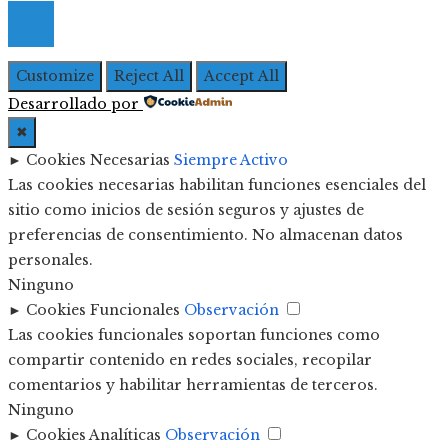
Customize
Reject All
Accept All
Desarrollado por
✖
►
Cookies Necesarias
Siempre Activo
Las cookies necesarias habilitan funciones esenciales del
sitio como inicios de sesión seguros y ajustes de
preferencias de consentimiento. No almacenan datos
personales.
Ninguno
►
Cookies Funcionales
Observación
Las cookies funcionales soportan funciones como
compartir contenido en redes sociales, recopilar
comentarios y habilitar herramientas de terceros.
Ninguno
►
Cookies Analíticas
Observación