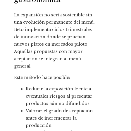
La expansión no sería sostenible sin
una evolución permanente del menú.
Beto implementa ciclos trimestrales
de innovación donde se prueban
nuevos platos en mercados piloto.
Aquellas propuestas con mayor
aceptación se integran al menú
general.
Este método hace posible:
Reducir la exposición frente a
eventuales riesgos al presentar
productos aún no difundidos.
Valorar el grado de aceptación
antes de incrementar la
producción.