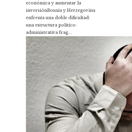
económica y aumentar la
inversiónBosnia y Herzegovina
enfrenta una doble dificultad:
una estructura político-
administrativa frag...