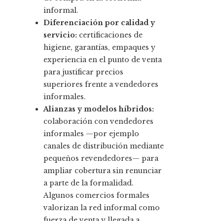
informal.
Diferenciación por calidad y
servicio:
certificaciones de
higiene, garantías, empaques y
experiencia en el punto de venta
para justificar precios
superiores frente a vendedores
informales.
Alianzas y modelos híbridos:
colaboración con vendedores
informales —por ejemplo
canales de distribución mediante
pequeños revendedores— para
ampliar cobertura sin renunciar
a parte de la formalidad.
Algunos comercios formales
valorizan la red informal como
fuerza de venta y llegada a