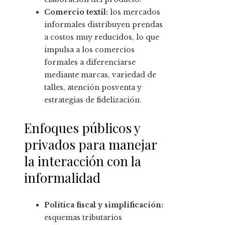
Comercio textil:
los mercados
informales distribuyen prendas
a costos muy reducidos, lo que
impulsa a los comercios
formales a diferenciarse
mediante marcas, variedad de
talles, atención posventa y
estrategias de fidelización.
Enfoques públicos y
privados para manejar
la interacción con la
informalidad
Política fiscal y simplificación:
esquemas tributarios