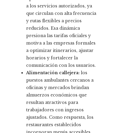
a los servicios autorizados, ya
que circulan con alta frecuencia
y rutas flexibles a precios
reducidos. Esa dinámica
presiona las tarifas oficiales y
motiva a las empresas formales
a optimizar itinerarios, ajustar
horarios y fortalecer la
comunicación con los usuarios.
Alimentación callejera:
los
puestos ambulantes cercanos a
oficinas y mercados brindan
almuerzos económicos que
resultan atractivos para
trabajadores con ingresos
ajustados. Como respuesta, los
restaurantes establecidos
incorporan menús accesibles,