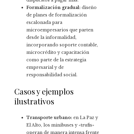
dispuestos a pagar más.
Formalización gradual:
diseño
de planes de formalización
escalonada para
microempresarios que parten
desde la informalidad,
incorporando soporte contable,
microcrédito y capacitación
como parte de la estrategia
empresarial y de
responsabilidad social.
Casos y ejemplos
ilustrativos
Transporte urbano:
en La Paz y
El Alto, los minibuses y «trufis»
operan de manera intensa frente