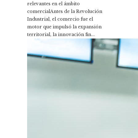
relevantes en el ámbito
comercialAntes de la Revolución
Industrial, el comercio fue el
motor que impulsó la expansión
territorial, la innovación fin...