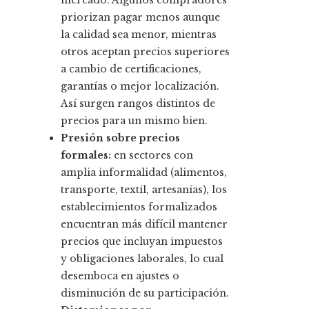
mercado. Algunos compradores
priorizan pagar menos aunque
la calidad sea menor, mientras
otros aceptan precios superiores
a cambio de certificaciones,
garantías o mejor localización.
Así surgen rangos distintos de
precios para un mismo bien.
Presión sobre precios
formales:
en sectores con
amplia informalidad (alimentos,
transporte, textil, artesanías), los
establecimientos formalizados
encuentran más difícil mantener
precios que incluyan impuestos
y obligaciones laborales, lo cual
desemboca en ajustes o
disminución de su participación.