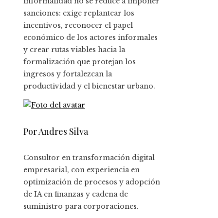
informalidad no se reduce a imponer
sanciones: exige replantear los
incentivos, reconocer el papel
económico de los actores informales
y crear rutas viables hacia la
formalización que protejan los
ingresos y fortalezcan la
productividad y el bienestar urbano.
Por Andres Silva
Consultor en transformación digital
empresarial, con experiencia en
optimización de procesos y adopción
de IA en finanzas y cadena de
suministro para corporaciones.