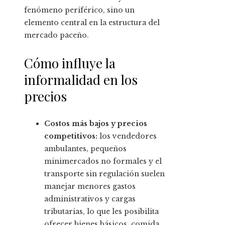
fenómeno periférico, sino un
elemento central en la estructura del
mercado paceño.
Cómo influye la
informalidad en los
precios
Costos más bajos y precios
competitivos:
los vendedores
ambulantes, pequeños
minimercados no formales y el
transporte sin regulación suelen
manejar menores gastos
administrativos y cargas
tributarias, lo que les posibilita
ofrecer bienes básicos, comida