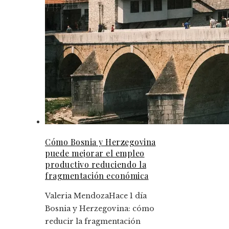
Cómo Bosnia y Herzegovina
puede mejorar el empleo
productivo reduciendo la
fragmentación económica
Valeria Mendoza
Hace 1 día
Bosnia y Herzegovina: cómo
reducir la fragmentación