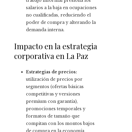
trabajo informal presiona los
salarios a la baja en ocupaciones
no cualificadas, reduciendo el
poder de compra y alterando la
demanda interna.
Impacto en la estrategia
corporativa en La Paz
Estrategias de precios:
utilización de precios por
segmentos (ofertas básicas
competitivas y versiones
premium con garantía),
promociones temporales y
formatos de tamaño que
compitan con los montos bajos
de compra en la economía