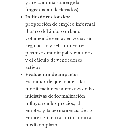
y la economía sumergida
(ingresos no declarados).
Indicadores locales:
proporción de empleo informal
dentro del ámbito urbano,
volumen de ventas en zonas sin
regulación y relación entre
permisos municipales emitidos
y el cálculo de vendedores
activos.
Evaluación de impacto:
examinar de qué manera las
modificaciones normativas o las
iniciativas de formalización
influyen en los precios, el
empleo y la permanencia de las
empresas tanto a corto como a
mediano plazo.