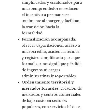
simplificados y escalonados para
microemprendedores reducen
el incentivo a permanecer
totalmente al margen y facilitan
la transición hacia la
formalidad.
Formalización acompañada:
ofrecer capacitaciones, acceso a
microcrédito, asistencia técnica
y registro simplificado para que
formalizar no signifique pérdida
de ingresos ni cargas
administrativas insoportables.
Ordenamiento territorial y
mercados formales:
creación de
mercados y centros comerciales
de bajo costo en sectores
populares, con servicios básicos,