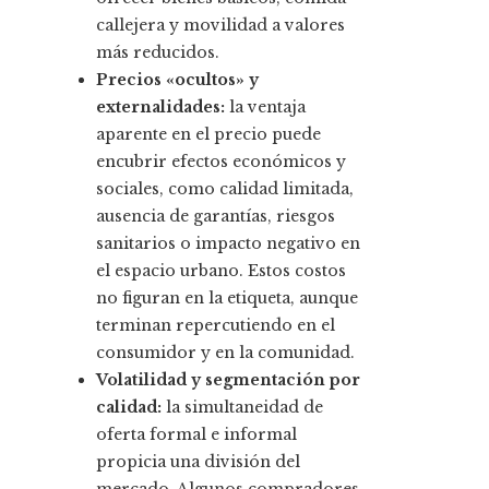
callejera y movilidad a valores
más reducidos.
Precios «ocultos» y
externalidades:
la ventaja
aparente en el precio puede
encubrir efectos económicos y
sociales, como calidad limitada,
ausencia de garantías, riesgos
sanitarios o impacto negativo en
el espacio urbano. Estos costos
no figuran en la etiqueta, aunque
terminan repercutiendo en el
consumidor y en la comunidad.
Volatilidad y segmentación por
calidad:
la simultaneidad de
oferta formal e informal
propicia una división del