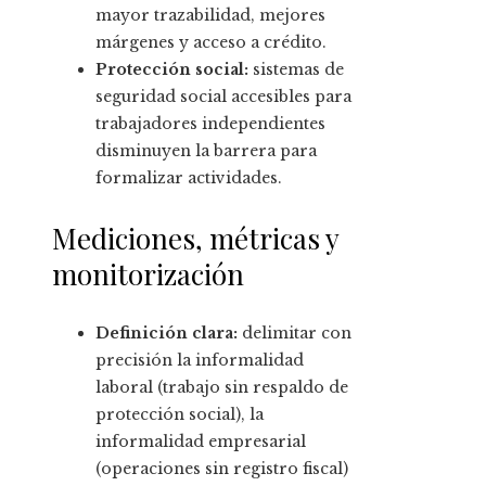
mayor trazabilidad, mejores
márgenes y acceso a crédito.
Protección social:
sistemas de
seguridad social accesibles para
trabajadores independientes
disminuyen la barrera para
formalizar actividades.
Mediciones, métricas y
monitorización
Definición clara:
delimitar con
precisión la informalidad
laboral (trabajo sin respaldo de
protección social), la
informalidad empresarial
(operaciones sin registro fiscal)