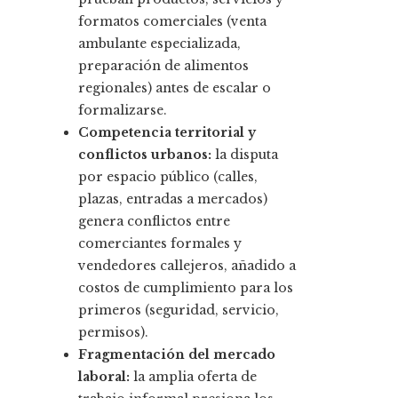
formatos comerciales (venta
ambulante especializada,
preparación de alimentos
regionales) antes de escalar o
formalizarse.
Competencia territorial y
conflictos urbanos:
la disputa
por espacio público (calles,
plazas, entradas a mercados)
genera conflictos entre
comerciantes formales y
vendedores callejeros, añadido a
costos de cumplimiento para los
primeros (seguridad, servicio,
permisos).
Fragmentación del mercado
laboral:
la amplia oferta de