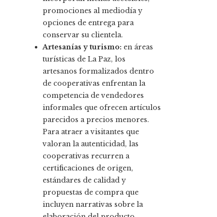
promociones al mediodía y
opciones de entrega para
conservar su clientela.
Artesanías y turismo:
en áreas
turísticas de La Paz, los
artesanos formalizados dentro
de cooperativas enfrentan la
competencia de vendedores
informales que ofrecen artículos
parecidos a precios menores.
Para atraer a visitantes que
valoran la autenticidad, las
cooperativas recurren a
certificaciones de origen,
estándares de calidad y
propuestas de compra que
incluyen narrativas sobre la
elaboración del producto.