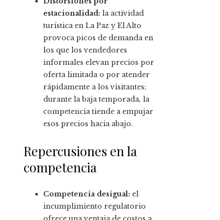
Distorsiones por
estacionalidad:
la actividad
turística en La Paz y El Alto
provoca picos de demanda en
los que los vendedores
informales elevan precios por
oferta limitada o por atender
rápidamente a los visitantes;
durante la baja temporada, la
competencia tiende a empujar
esos precios hacia abajo.
Repercusiones en la
competencia
Competencia desigual:
el
incumplimiento regulatorio
ofrece una ventaja de costos a