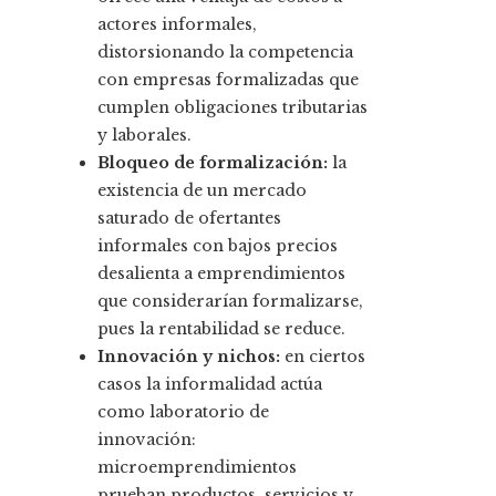
actores informales,
distorsionando la competencia
con empresas formalizadas que
cumplen obligaciones tributarias
y laborales.
Bloqueo de formalización:
la
existencia de un mercado
saturado de ofertantes
informales con bajos precios
desalienta a emprendimientos
que considerarían formalizarse,
pues la rentabilidad se reduce.
Innovación y nichos:
en ciertos
casos la informalidad actúa
como laboratorio de
innovación:
microemprendimientos
prueban productos, servicios y