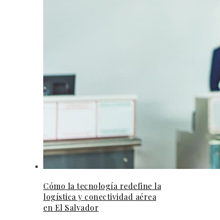
Cómo la tecnología redefine la
logística y conectividad aérea
en El Salvador