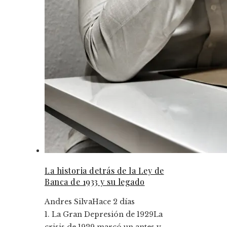
La historia detrás de la Ley de
Banca de 1933 y su legado
Andres Silva
Hace 2 días
1. La Gran Depresión de 1929La