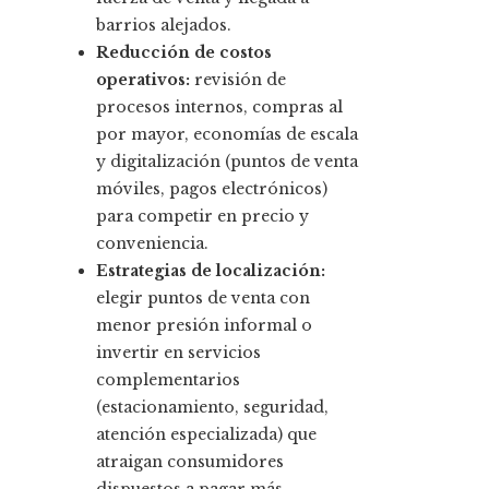
barrios alejados.
Reducción de costos
operativos:
revisión de
procesos internos, compras al
por mayor, economías de escala
y digitalización (puntos de venta
móviles, pagos electrónicos)
para competir en precio y
conveniencia.
Estrategias de localización:
elegir puntos de venta con
menor presión informal o
invertir en servicios
complementarios
(estacionamiento, seguridad,
atención especializada) que
atraigan consumidores