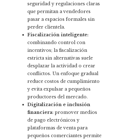
seguridad y regulaciones claras
que permitan a vendedores
pasar a espacios formales sin
perder clientela.
Fiscalización inteligente:
combinando control con
incentivos; la fiscalización
estricta sin alternativas suele
desplazar la actividad o crear
conflictos. Un enfoque gradual
reduce costos de cumplimiento
y evita expulsar a pequeños
productores del mercado.
Digitalización e inclusión
financiera:
promover medios
de pago electrónicos y
plataformas de venta para
pequeños comerciantes permite