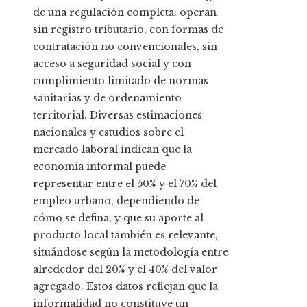
de una regulación completa: operan
sin registro tributario, con formas de
contratación no convencionales, sin
acceso a seguridad social y con
cumplimiento limitado de normas
sanitarias y de ordenamiento
territorial. Diversas estimaciones
nacionales y estudios sobre el
mercado laboral indican que la
economía informal puede
representar entre el 50% y el 70% del
empleo urbano, dependiendo de
cómo se defina, y que su aporte al
producto local también es relevante,
situándose según la metodología entre
alrededor del 20% y el 40% del valor
agregado. Estos datos reflejan que la
informalidad no constituye un