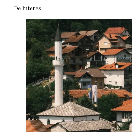
De Interes