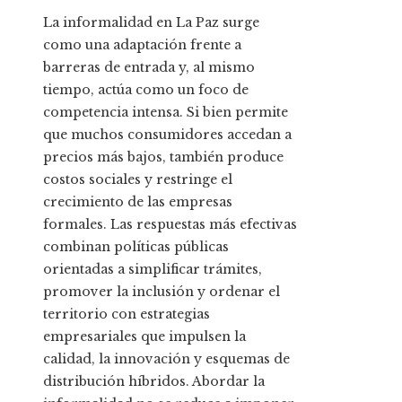
La informalidad en La Paz surge
como una adaptación frente a
barreras de entrada y, al mismo
tiempo, actúa como un foco de
competencia intensa. Si bien permite
que muchos consumidores accedan a
precios más bajos, también produce
costos sociales y restringe el
crecimiento de las empresas
formales. Las respuestas más efectivas
combinan políticas públicas
orientadas a simplificar trámites,
promover la inclusión y ordenar el
territorio con estrategias
empresariales que impulsen la
calidad, la innovación y esquemas de
distribución híbridos. Abordar la