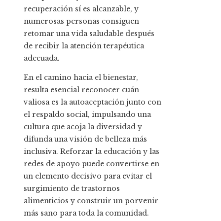
recuperación sí es alcanzable, y
numerosas personas consiguen
retomar una vida saludable después
de recibir la atención terapéutica
adecuada.
En el camino hacia el bienestar,
resulta esencial reconocer cuán
valiosa es la autoaceptación junto con
el respaldo social, impulsando una
cultura que acoja la diversidad y
difunda una visión de belleza más
inclusiva. Reforzar la educación y las
redes de apoyo puede convertirse en
un elemento decisivo para evitar el
surgimiento de trastornos
alimenticios y construir un porvenir
más sano para toda la comunidad.