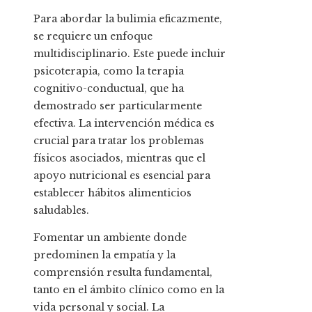
Para abordar la bulimia eficazmente,
se requiere un enfoque
multidisciplinario. Este puede incluir
psicoterapia, como la terapia
cognitivo-conductual, que ha
demostrado ser particularmente
efectiva. La intervención médica es
crucial para tratar los problemas
físicos asociados, mientras que el
apoyo nutricional es esencial para
establecer hábitos alimenticios
saludables.
Fomentar un ambiente donde
predominen la empatía y la
comprensión resulta fundamental,
tanto en el ámbito clínico como en la
vida personal y social. La