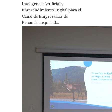
Inteligencia Artificial y
Emprendimiento Digital para el
Canal de Empresarias de
Panamá, auspiciad...