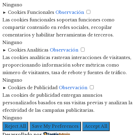
Ninguno
►
Cookies Funcionales
Observación
Las cookies funcionales soportan funciones como
compartir contenido en redes sociales, recopilar
comentarios y habilitar herramientas de terceros.
Ninguno
►
Cookies Analíticas
Observación
Las cookies analíticas rastrean interacciones de visitantes,
proporcionando información sobre métricas como
número de visitantes, tasa de rebote y fuentes de tráfico.
Ninguno
►
Cookies de Publicidad
Observación
Las cookies de publicidad entregan anuncios
personalizados basados en sus visitas previas y analizan la
efectividad de las campañas publicitarias.
Ninguno
Reject All
Save My Preferences
Accept All
Desarrollado por