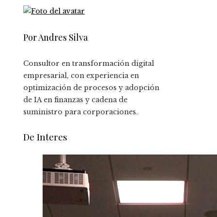
Por Andres Silva
Consultor en transformación digital
empresarial, con experiencia en
optimización de procesos y adopción
de IA en finanzas y cadena de
suministro para corporaciones.
De Interes