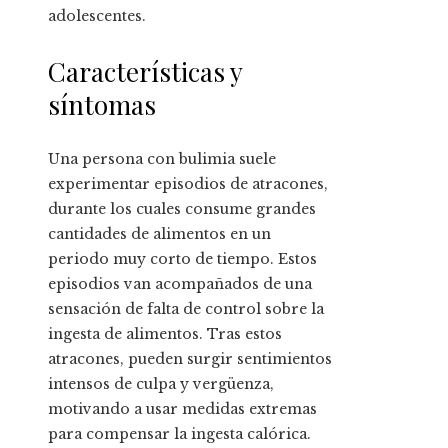
adolescentes.
Características y
síntomas
Una persona con bulimia suele
experimentar episodios de atracones,
durante los cuales consume grandes
cantidades de alimentos en un
periodo muy corto de tiempo. Estos
episodios van acompañados de una
sensación de falta de control sobre la
ingesta de alimentos. Tras estos
atracones, pueden surgir sentimientos
intensos de culpa y vergüenza,
motivando a usar medidas extremas
para compensar la ingesta calórica.