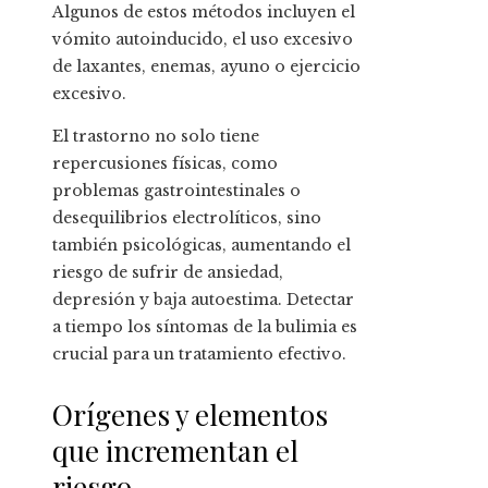
Algunos de estos métodos incluyen el
vómito autoinducido, el uso excesivo
de laxantes, enemas, ayuno o ejercicio
excesivo.
El trastorno no solo tiene
repercusiones físicas, como
problemas gastrointestinales o
desequilibrios electrolíticos, sino
también psicológicas, aumentando el
riesgo de sufrir de ansiedad,
depresión y baja autoestima. Detectar
a tiempo los síntomas de la bulimia es
crucial para un tratamiento efectivo.
Orígenes y elementos
que incrementan el
riesgo