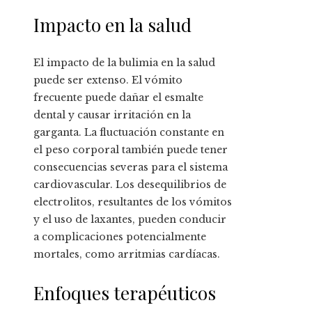
Impacto en la salud
El impacto de la bulimia en la salud
puede ser extenso. El vómito
frecuente puede dañar el esmalte
dental y causar irritación en la
garganta. La fluctuación constante en
el peso corporal también puede tener
consecuencias severas para el sistema
cardiovascular. Los desequilibrios de
electrolitos, resultantes de los vómitos
y el uso de laxantes, pueden conducir
a complicaciones potencialmente
mortales, como arritmias cardíacas.
Enfoques terapéuticos