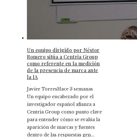
Un equipo dirigido por Néstor
Romero sitúa a Centria Group
como referente en la medición
de la presencia de marca ante
la IA
Javier Torres
Hace 3 semanas
Un equipo encabezado por el
investigador español afianza a
Centria Group como punto clave
para entender cómo se evalúa la
aparición de marcas y fuentes
dentro de las respuestas gen...