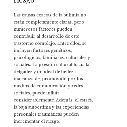
Las causas exactas de la bulimia no
están completamente claras, pero
numerosos factores pueden
contribuir al desarrollo de este
trastorno complejo. Entre ellos, se
incluyen factores genéticos,
psicológicos, familiares, culturales y
sociales. La presión cultural hacia la
delgadez y un ideal de belleza
inalcanzable, promovido por los
medios de comunicación y redes
sociales, puede influir
considerablemente. Además, el estrés,
la baja autoestima y las experiencias
personales traumáticas pueden
incrementar el riesgo.