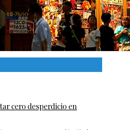
ar cero desperdicio en