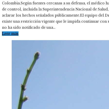
Colombia.Según fuentes cercanas a su defensa, el médico ha
de control, incluida la Superintendencia Nacional de Salu
aclarar los hechos señalados públicamente.El equipo del Dr
existe una restricción vigente que le impida continuar con
no ha sido notificado de una…
Leer más