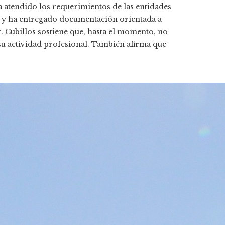
 atendido los requerimientos de las entidades
d, y ha entregado documentación orientada a
. Cubillos sostiene que, hasta el momento, no
 su actividad profesional. También afirma que