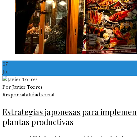
07
Jul
Por
Javier Torres
Responsabilidad social
Estrategias japonesas para implement
plantas productivas