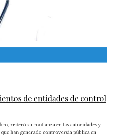
ientos de entidades de control
dico, reiteró su confianza en las autoridades y
s que han generado controversia pública en