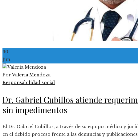
30
Jun
Por
Valeria Mendoza
Responsabilidad social
Dr. Gabriel Cubillos atiende requerim
sin impedimentos
El Dr. Gabriel Cubillos, a través de su equipo médico y jurí
en el debido proceso frente a las denuncias y publicacione