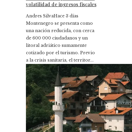
volatilidad de ingresos fiscales
Andres Silva
Hace 3 días
Montenegro se presenta como
una nación reducida, con cerca
de 600 000 ciudadanos y un
litoral adriático sumamente
cotizado por el turismo. Previo
a la crisis sanitaria, el territor...