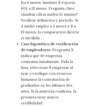
los 6 meses; Instituto B reporta
60% a 12 meses. Pregunta clave:
¿amabas cifras miden lo mismo?
Verificar definición y periodo. Si
A midió empleo a 6 meses y B a
12 meses, la comparación directa
es inválida.
Caso hipotético de verificación
de empleadores:
Programa X
indica que 40 empresas
contratan anualmente. Pida la
lista, seleccione 8 empresas al
azar y verifique con recursos
humanos la contratación de
graduados en los últimos dos
años. Si la mayoría confirma, la
promesa tiene mayor
credibilidad.