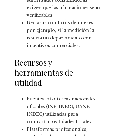
autoridades consumidoras
exigen que las afirmaciones sean
verificables.
Declarar conflictos de interés:
por ejemplo, si la medición la
realiza un departamento con
incentivos comerciales.
Recursos y
herramientas de
utilidad
Fuentes estadísticas nacionales
oficiales (INE, INEGI, DANE,
INDEC) utilizadas para
contrastar realidades locales.
Plataformas profesionales,