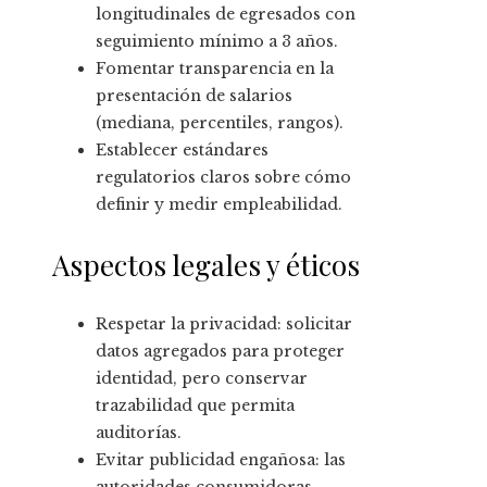
longitudinales de egresados con
seguimiento mínimo a 3 años.
Fomentar transparencia en la
presentación de salarios
(mediana, percentiles, rangos).
Establecer estándares
regulatorios claros sobre cómo
definir y medir empleabilidad.
Aspectos legales y éticos
Respetar la privacidad: solicitar
datos agregados para proteger
identidad, pero conservar
trazabilidad que permita
auditorías.
Evitar publicidad engañosa: las