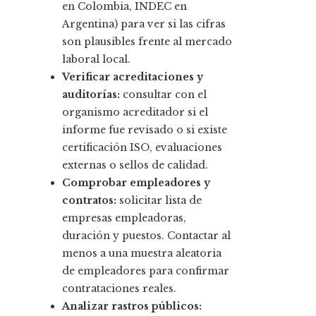
en Colombia, INDEC en
Argentina) para ver si las cifras
son plausibles frente al mercado
laboral local.
Verificar acreditaciones y
auditorías:
consultar con el
organismo acreditador si el
informe fue revisado o si existe
certificación ISO, evaluaciones
externas o sellos de calidad.
Comprobar empleadores y
contratos:
solicitar lista de
empresas empleadoras,
duración y puestos. Contactar al
menos a una muestra aleatoria
de empleadores para confirmar
contrataciones reales.
Analizar rastros públicos: