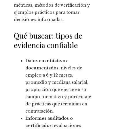
métricas, métodos de verificación y
ejemplos prácticos para tomar
decisiones informadas.
Qué buscar: tipos de
evidencia confiable
Datos cuantitativos
documentados:
niveles de
empleo a 6 y 12 meses,
promedio y mediana salarial,
proporción que ejerce en su
campo formativo y porcentaje
de prácticas que terminan en
contratación.
Informes auditados o
certificados:
evaluaciones