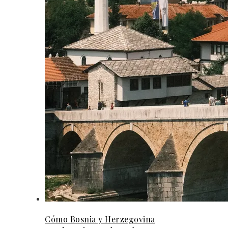
Cómo Bosnia y Herzegovina