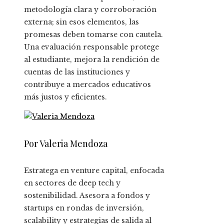
metodología clara y corroboración
externa; sin esos elementos, las
promesas deben tomarse con cautela.
Una evaluación responsable protege
al estudiante, mejora la rendición de
cuentas de las instituciones y
contribuye a mercados educativos
más justos y eficientes.
Por Valeria Mendoza
Estratega en venture capital, enfocada
en sectores de deep tech y
sostenibilidad. Asesora a fondos y
startups en rondas de inversión,
scalability y estrategias de salida al