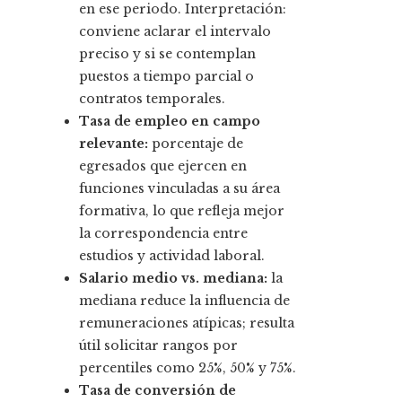
en ese periodo. Interpretación:
conviene aclarar el intervalo
preciso y si se contemplan
puestos a tiempo parcial o
contratos temporales.
Tasa de empleo en campo
relevante:
porcentaje de
egresados que ejercen en
funciones vinculadas a su área
formativa, lo que refleja mejor
la correspondencia entre
estudios y actividad laboral.
Salario medio vs. mediana:
la
mediana reduce la influencia de
remuneraciones atípicas; resulta
útil solicitar rangos por
percentiles como 25%, 50% y 75%.
Tasa de conversión de