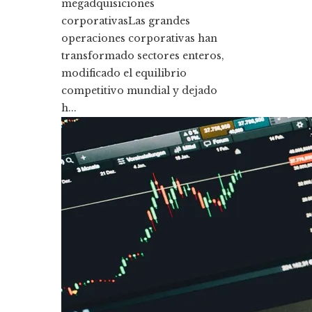
megadquisiciones
corporativasLas grandes
operaciones corporativas han
transformado sectores enteros,
modificado el equilibrio
competitivo mundial y dejado
h...