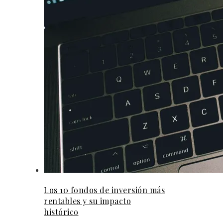
Los 10 fondos de inversión más
rentables y su impacto
histórico