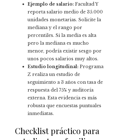
Ejemplo de salario:
Facultad Y
reporta salario medio de 35.000
unidades monetarias. Solicite la
mediana y el rango por
percentiles. Si la media es alta
pero la mediana es mucho
menor, podría existir sesgo por
unos pocos salarios muy altos.
Estudio longitudinal:
Programa
Z realiza un estudio de
seguimiento a 3 años con tasa de
respuesta del 75% y auditoría
externa. Esta evidencia es más
robusta que encuestas puntuales
inmediatas.
Checklist práctico para