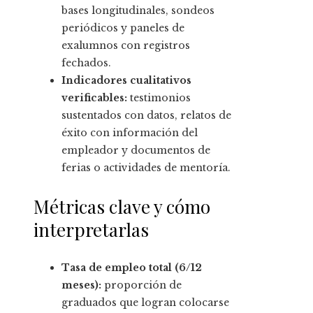
bases longitudinales, sondeos
periódicos y paneles de
exalumnos con registros
fechados.
Indicadores cualitativos
verificables:
testimonios
sustentados con datos, relatos de
éxito con información del
empleador y documentos de
ferias o actividades de mentoría.
Métricas clave y cómo
interpretarlas
Tasa de empleo total (6/12
meses):
proporción de
graduados que logran colocarse