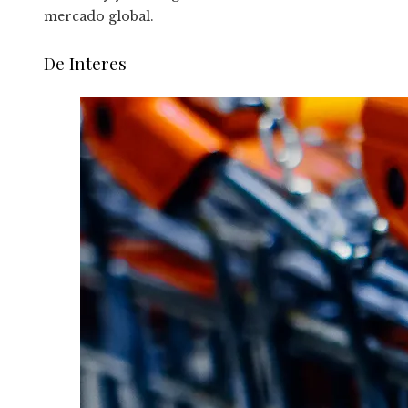
mercado global.
De Interes