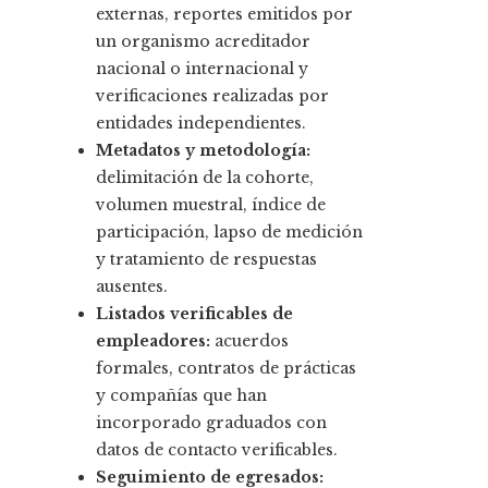
externas, reportes emitidos por
un organismo acreditador
nacional o internacional y
verificaciones realizadas por
entidades independientes.
Metadatos y metodología:
delimitación de la cohorte,
volumen muestral, índice de
participación, lapso de medición
y tratamiento de respuestas
ausentes.
Listados verificables de
empleadores:
acuerdos
formales, contratos de prácticas
y compañías que han
incorporado graduados con
datos de contacto verificables.
Seguimiento de egresados: