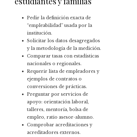
estudiantes y familias
Pedir la definición exacta de
“empleabilidad” usada por la
institución.
Solicitar los datos desagregados
y la metodología de la medición.
Comparar tasas con estadísticas
nacionales o regionales.
Requerir lista de empleadores y
ejemplos de contratos o
conversiones de prácticas.
Preguntar por servicios de
apoyo: orientación laboral,
talleres, mentoría, bolsa de
empleo, ratio asesor-alumno.
Comprobar acreditaciones y
acreditadores externos.