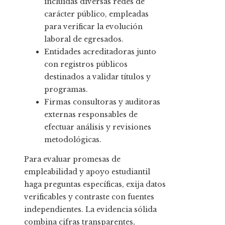
incluidas diversas redes de
carácter público, empleadas
para verificar la evolución
laboral de egresados.
Entidades acreditadoras junto
con registros públicos
destinados a validar títulos y
programas.
Firmas consultoras y auditoras
externas responsables de
efectuar análisis y revisiones
metodológicas.
Para evaluar promesas de
empleabilidad y apoyo estudiantil
haga preguntas específicas, exija datos
verificables y contraste con fuentes
independientes. La evidencia sólida
combina cifras transparentes,