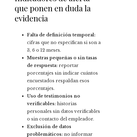
que ponen en duda la
evidencia
Falta de definición temporal:
cifras que no especifican si son a
3, 6 o 12 meses.
Muestras pequeñas o sin tasas
de respuesta:
reportar
porcentajes sin indicar cuántos
encuestados respaldan esos
porcentajes.
Uso de testimonios no
verificables:
historias
personales sin datos verificables
o sin contacto del empleador.
Exclusión de datos
problemáticos:
no informar