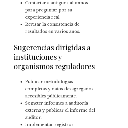
Contactar a antiguos alumnos
para preguntar por su
experiencia real.
Revisar la consistencia de
resultados en varios años.
Sugerencias dirigidas a
instituciones y
organismos reguladores
Publicar metodologías
completas y datos desagregados
accesibles públicamente.
Someter informes a auditoría
externa y publicar el informe del
auditor.
Implementar registros