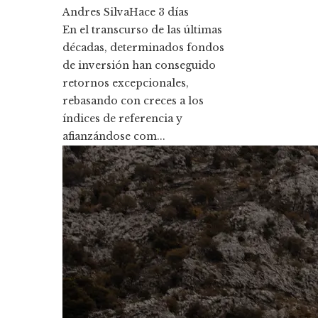
Andres Silva
Hace 3 días
En el transcurso de las últimas
décadas, determinados fondos
de inversión han conseguido
retornos excepcionales,
rebasando con creces a los
índices de referencia y
afianzándose com...