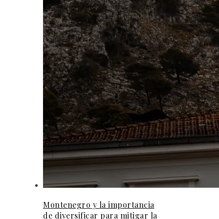
Montenegro y la importancia
de diversificar para mitigar la