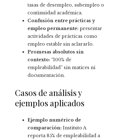
tasas de desempleo, subempleo o
continuidad académica.
Confusión entre prácticas y
empleo permanente:
presentar
actividades de prácticas como
empleo estable sin aclararlo.
Promesas absolutos sin
contexto:
“100% de
empleabilidad” sin matices ni
documentación.
Casos de análisis y
ejemplos aplicados
Ejemplo numérico de
comparación:
Instituto A
reporta 85% de empleabilidad a