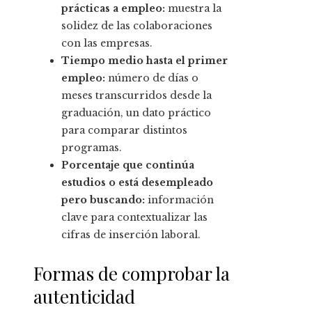
prácticas a empleo:
muestra la
solidez de las colaboraciones
con las empresas.
Tiempo medio hasta el primer
empleo:
número de días o
meses transcurridos desde la
graduación, un dato práctico
para comparar distintos
programas.
Porcentaje que continúa
estudios o está desempleado
pero buscando:
información
clave para contextualizar las
cifras de inserción laboral.
Formas de comprobar la
autenticidad