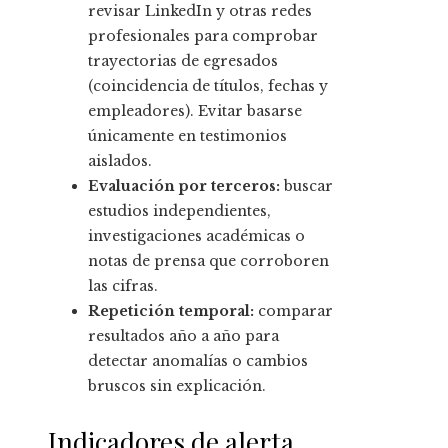
revisar LinkedIn y otras redes
profesionales para comprobar
trayectorias de egresados
(coincidencia de títulos, fechas y
empleadores). Evitar basarse
únicamente en testimonios
aislados.
Evaluación por terceros:
buscar
estudios independientes,
investigaciones académicas o
notas de prensa que corroboren
las cifras.
Repetición temporal:
comparar
resultados año a año para
detectar anomalías o cambios
bruscos sin explicación.
Indicadores de alerta