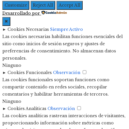
Customize
Reject All
Accept All
Desarrollado por
✖
►
Cookies Necesarias
Siempre Activo
Las cookies necesarias habilitan funciones esenciales del
sitio como inicios de sesión seguros y ajustes de
preferencias de consentimiento. No almacenan datos
personales.
Ninguno
►
Cookies Funcionales
Observación
Las cookies funcionales soportan funciones como
compartir contenido en redes sociales, recopilar
comentarios y habilitar herramientas de terceros.
Ninguno
►
Cookies Analíticas
Observación
Las cookies analíticas rastrean interacciones de visitantes,
proporcionando información sobre métricas como