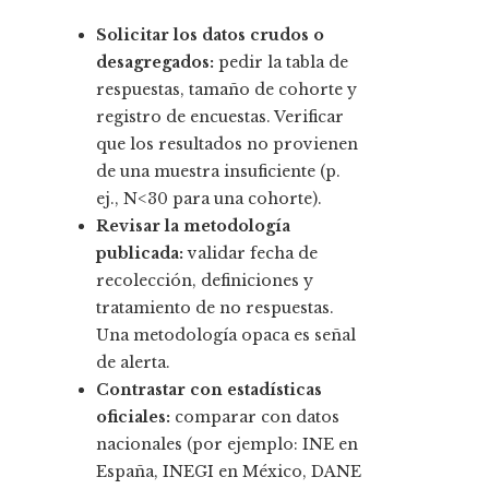
Solicitar los datos crudos o
desagregados:
pedir la tabla de
respuestas, tamaño de cohorte y
registro de encuestas. Verificar
que los resultados no provienen
de una muestra insuficiente (p.
ej., N<30 para una cohorte).
Revisar la metodología
publicada:
validar fecha de
recolección, definiciones y
tratamiento de no respuestas.
Una metodología opaca es señal
de alerta.
Contrastar con estadísticas
oficiales:
comparar con datos
nacionales (por ejemplo: INE en
España, INEGI en México, DANE