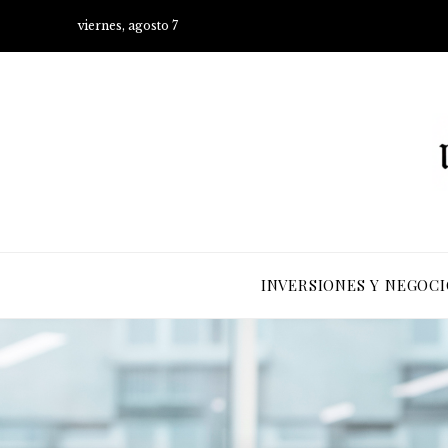
viernes, agosto 7
INVERSIONES Y NEGOCI