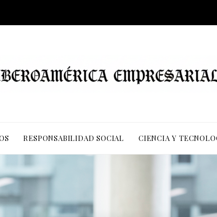
OS
RESPONSABILIDAD SOCIAL
CIENCIA Y TECNOLO