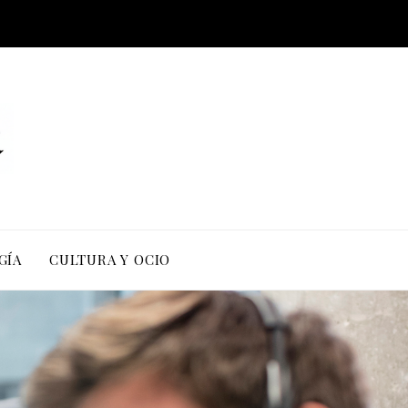
GÍA
CULTURA Y OCIO