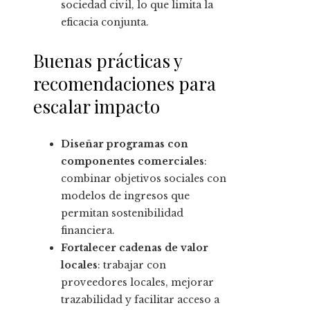
sociedad civil, lo que limita la
eficacia conjunta.
Buenas prácticas y
recomendaciones para
escalar impacto
Diseñar programas con
componentes comerciales
:
combinar objetivos sociales con
modelos de ingresos que
permitan sostenibilidad
financiera.
Fortalecer cadenas de valor
locales
: trabajar con
proveedores locales, mejorar
trazabilidad y facilitar acceso a