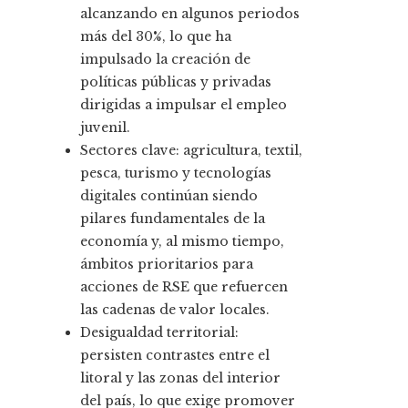
alcanzando en algunos periodos
más del 30%, lo que ha
impulsado la creación de
políticas públicas y privadas
dirigidas a impulsar el empleo
juvenil.
Sectores clave: agricultura, textil,
pesca, turismo y tecnologías
digitales continúan siendo
pilares fundamentales de la
economía y, al mismo tiempo,
ámbitos prioritarios para
acciones de RSE que refuercen
las cadenas de valor locales.
Desigualdad territorial:
persisten contrastes entre el
litoral y las zonas del interior
del país, lo que exige promover