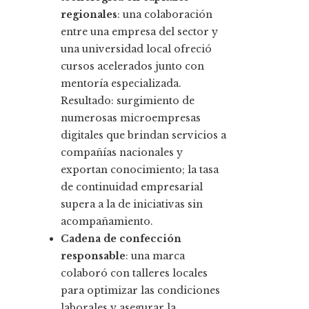
regionales
: una colaboración
entre una empresa del sector y
una universidad local ofreció
cursos acelerados junto con
mentoría especializada.
Resultado: surgimiento de
numerosas microempresas
digitales que brindan servicios a
compañías nacionales y
exportan conocimiento; la tasa
de continuidad empresarial
supera a la de iniciativas sin
acompañamiento.
Cadena de confección
responsable
: una marca
colaboró con talleres locales
para optimizar las condiciones
laborales y asegurar la