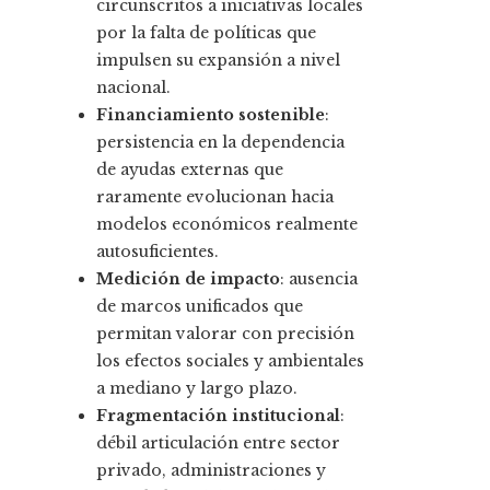
circunscritos a iniciativas locales
por la falta de políticas que
impulsen su expansión a nivel
nacional.
Financiamiento sostenible
:
persistencia en la dependencia
de ayudas externas que
raramente evolucionan hacia
modelos económicos realmente
autosuficientes.
Medición de impacto
: ausencia
de marcos unificados que
permitan valorar con precisión
los efectos sociales y ambientales
a mediano y largo plazo.
Fragmentación institucional
:
débil articulación entre sector
privado, administraciones y