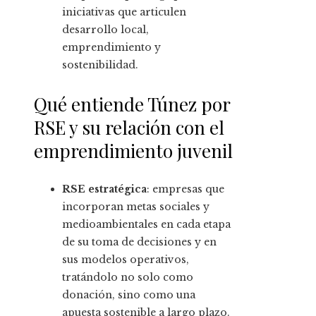
iniciativas que articulen
desarrollo local,
emprendimiento y
sostenibilidad.
Qué entiende Túnez por
RSE y su relación con el
emprendimiento juvenil
RSE estratégica
: empresas que
incorporan metas sociales y
medioambientales en cada etapa
de su toma de decisiones y en
sus modelos operativos,
tratándolo no solo como
donación, sino como una
apuesta sostenible a largo plazo.