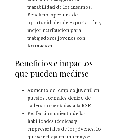
trazabilidad de los insumos.
Beneficio: apertura de
oportunidades de exportación y
mejor retribución para
trabajadores jóvenes con
formación.
Beneficios e impactos
que pueden medirse
Aumento del empleo juvenil en
puestos formales dentro de
cadenas orientadas a la RSE.
Perfeccionamiento de las
habilidades técnicas y
empresariales de los jóvenes, lo
que se refleja en una mayor