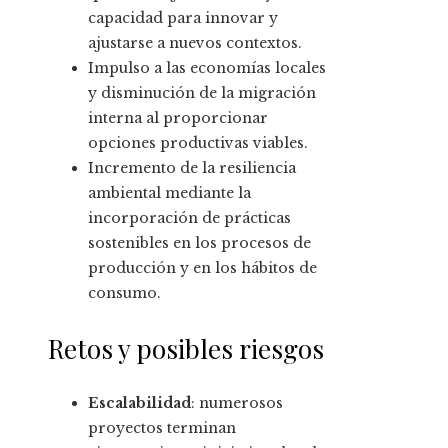
capacidad para innovar y
ajustarse a nuevos contextos.
Impulso a las economías locales
y disminución de la migración
interna al proporcionar
opciones productivas viables.
Incremento de la resiliencia
ambiental mediante la
incorporación de prácticas
sostenibles en los procesos de
producción y en los hábitos de
consumo.
Retos y posibles riesgos
Escalabilidad
: numerosos
proyectos terminan