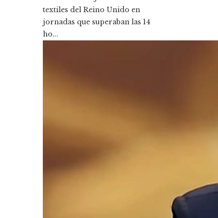
textiles del Reino Unido en
jornadas que superaban las 14
ho...