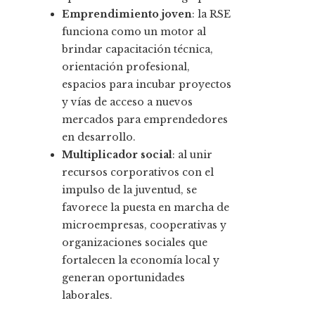
Emprendimiento joven
: la RSE
funciona como un motor al
brindar capacitación técnica,
orientación profesional,
espacios para incubar proyectos
y vías de acceso a nuevos
mercados para emprendedores
en desarrollo.
Multiplicador social
: al unir
recursos corporativos con el
impulso de la juventud, se
favorece la puesta en marcha de
microempresas, cooperativas y
organizaciones sociales que
fortalecen la economía local y
generan oportunidades
laborales.