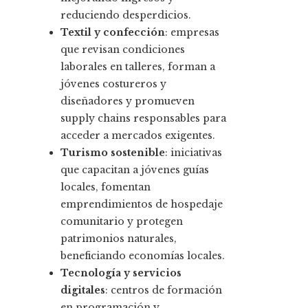
reduciendo desperdicios.
Textil y confección
: empresas
que revisan condiciones
laborales en talleres, forman a
jóvenes costureros y
diseñadores y promueven
supply chains responsables para
acceder a mercados exigentes.
Turismo sostenible
: iniciativas
que capacitan a jóvenes guías
locales, fomentan
emprendimientos de hospedaje
comunitario y protegen
patrimonios naturales,
beneficiando economías locales.
Tecnología y servicios
digitales
: centros de formación
en programación y