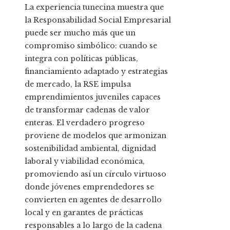
La experiencia tunecina muestra que
la Responsabilidad Social Empresarial
puede ser mucho más que un
compromiso simbólico: cuando se
integra con políticas públicas,
financiamiento adaptado y estrategias
de mercado, la RSE impulsa
emprendimientos juveniles capaces
de transformar cadenas de valor
enteras. El verdadero progreso
proviene de modelos que armonizan
sostenibilidad ambiental, dignidad
laboral y viabilidad económica,
promoviendo así un círculo virtuoso
donde jóvenes emprendedores se
convierten en agentes de desarrollo
local y en garantes de prácticas
responsables a lo largo de la cadena