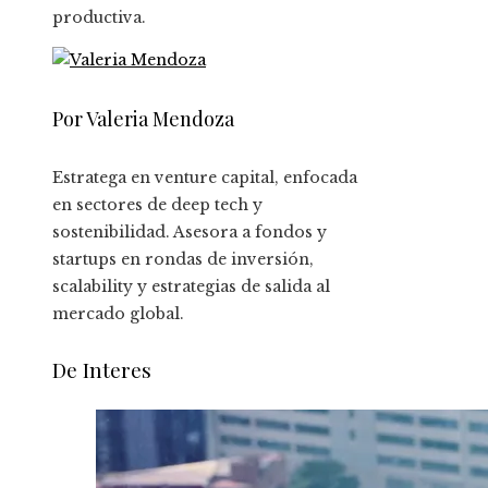
productiva.
Por Valeria Mendoza
Estratega en venture capital, enfocada
en sectores de deep tech y
sostenibilidad. Asesora a fondos y
startups en rondas de inversión,
scalability y estrategias de salida al
mercado global.
De Interes