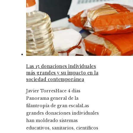
Las 15 donaciones individuales
más grandes y su impacto en la
sociedad contemporánea
Javier Torres
Hace 4 días
Panorama general de la
filantropía de gran escalaLas
grandes donaciones individuales
han moldeado sistemas
educativos, sanitarios, científicos