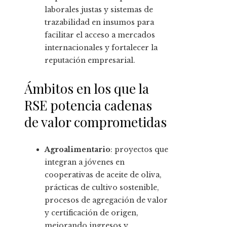
laborales justas y sistemas de
trazabilidad en insumos para
facilitar el acceso a mercados
internacionales y fortalecer la
reputación empresarial.
Ámbitos en los que la
RSE potencia cadenas
de valor comprometidas
Agroalimentario
: proyectos que
integran a jóvenes en
cooperativas de aceite de oliva,
prácticas de cultivo sostenible,
procesos de agregación de valor
y certificación de origen,
mejorando ingresos y