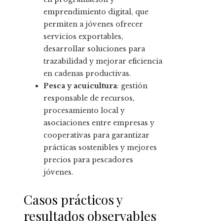
emprendimiento digital, que
permiten a jóvenes ofrecer
servicios exportables,
desarrollar soluciones para
trazabilidad y mejorar eficiencia
en cadenas productivas.
Pesca y acuicultura
: gestión
responsable de recursos,
procesamiento local y
asociaciones entre empresas y
cooperativas para garantizar
prácticas sostenibles y mejores
precios para pescadores
jóvenes.
Casos prácticos y
resultados observables