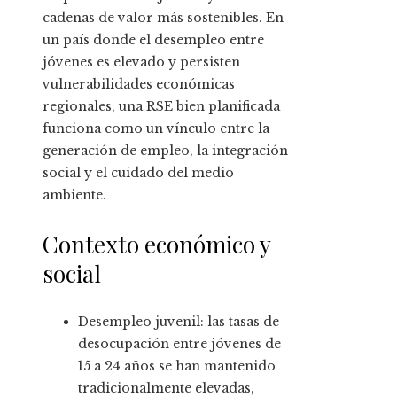
cadenas de valor más sostenibles. En
un país donde el desempleo entre
jóvenes es elevado y persisten
vulnerabilidades económicas
regionales, una RSE bien planificada
funciona como un vínculo entre la
generación de empleo, la integración
social y el cuidado del medio
ambiente.
Contexto económico y
social
Desempleo juvenil: las tasas de
desocupación entre jóvenes de
15 a 24 años se han mantenido
tradicionalmente elevadas,