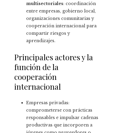
multisectoriales
: coordinación
entre empresas, gobierno local,
organizaciones comunitarias y
cooperación internacional para
compartir riesgos y
aprendizajes.
Principales actores y la
función de la
cooperación
internacional
Empresas privadas:
comprometerse con prácticas
responsables e impulsar cadenas
productivas que incorporen a
jóvenes como proveedores o