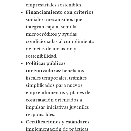
empresariales sostenibles.
Financiamiento con criterios
sociales
: mecanismos que
integran capital semilla,
microcréditos y ayudas
condicionadas al cumplimiento
de metas de inclusión y
sostenibilidad.
Políticas públicas
incentivadoras
: beneficios
fiscales temporales, trámites
simplificados para nuevos
emprendimientos y planes de
contratación orientados a
impulsar iniciativas juveniles
responsables.
Certificaciones y estándares
:
implementación de prácticas