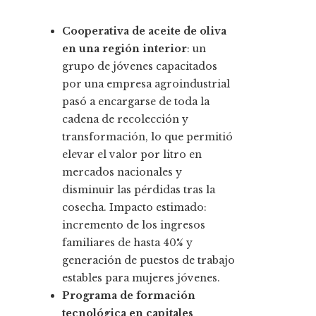
Cooperativa de aceite de oliva
en una región interior
: un
grupo de jóvenes capacitados
por una empresa agroindustrial
pasó a encargarse de toda la
cadena de recolección y
transformación, lo que permitió
elevar el valor por litro en
mercados nacionales y
disminuir las pérdidas tras la
cosecha. Impacto estimado:
incremento de los ingresos
familiares de hasta 40% y
generación de puestos de trabajo
estables para mujeres jóvenes.
Programa de formación
tecnológica en capitales