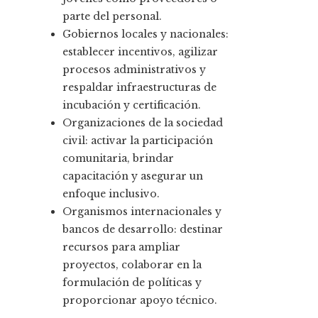
parte del personal.
Gobiernos locales y nacionales:
establecer incentivos, agilizar
procesos administrativos y
respaldar infraestructuras de
incubación y certificación.
Organizaciones de la sociedad
civil: activar la participación
comunitaria, brindar
capacitación y asegurar un
enfoque inclusivo.
Organismos internacionales y
bancos de desarrollo: destinar
recursos para ampliar
proyectos, colaborar en la
formulación de políticas y
proporcionar apoyo técnico.