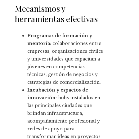
Mecanismos y
herramientas efectivas
Programas de formación y
mentoría
: colaboraciones entre
empresas, organizaciones civiles
y universidades que capacitan a
jóvenes en competencias
técnicas, gestión de negocios y
estrategias de comercialización.
Incubación y espacios de
innovación
: hubs instalados en
las principales ciudades que
brindan infraestructura,
acompañamiento profesional y
redes de apoyo para
transformar ideas en proyectos