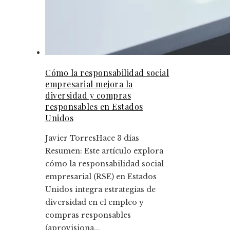
Cómo la responsabilidad social
empresarial mejora la
diversidad y compras
responsables en Estados
Unidos
Javier Torres
Hace 3 días
Resumen: Este artículo explora
cómo la responsabilidad social
empresarial (RSE) en Estados
Unidos integra estrategias de
diversidad en el empleo y
compras responsables
(aprovisiona...