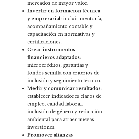
mercados de mayor valor.
Invertir en formación técnica
y empresarial
: incluir mentoría,
acompañamiento contable y
capacitación en normativas y
certificaciones.
Crear instrumentos
financieros adaptados
:
microcréditos, garantías y
fondos semilla con criterios de
inclusión y seguimiento técnico.
Medir y comunicar resultados
:
establecer indicadores claros de
empleo, calidad laboral,
inclusión de género y reducción
ambiental para atraer nuevas
inversiones.
Promover alianzas