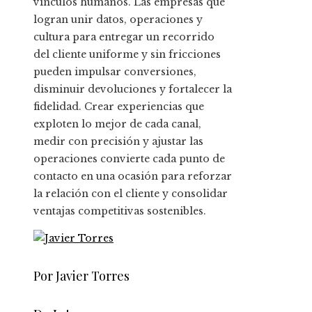
vínculos humanos. Las empresas que
logran unir datos, operaciones y
cultura para entregar un recorrido
del cliente uniforme y sin fricciones
pueden impulsar conversiones,
disminuir devoluciones y fortalecer la
fidelidad. Crear experiencias que
exploten lo mejor de cada canal,
medir con precisión y ajustar las
operaciones convierte cada punto de
contacto en una ocasión para reforzar
la relación con el cliente y consolidar
ventajas competitivas sostenibles.
Por Javier Torres