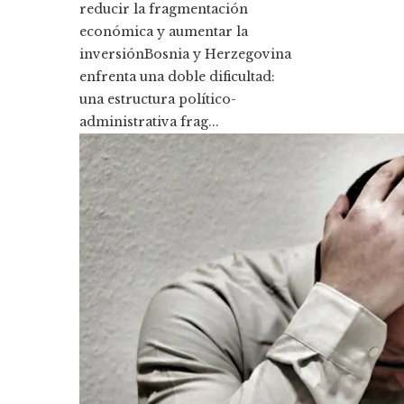
reducir la fragmentación
económica y aumentar la
inversiónBosnia y Herzegovina
enfrenta una doble dificultad:
una estructura político-
administrativa frag...