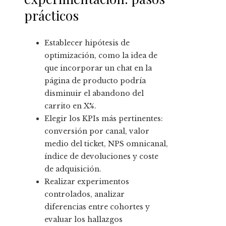
prácticos
Establecer hipótesis de
optimización, como la idea de
que incorporar un chat en la
página de producto podría
disminuir el abandono del
carrito en X%.
Elegir los KPIs más pertinentes:
conversión por canal, valor
medio del ticket, NPS omnicanal,
índice de devoluciones y coste
de adquisición.
Realizar experimentos
controlados, analizar
diferencias entre cohortes y
evaluar los hallazgos