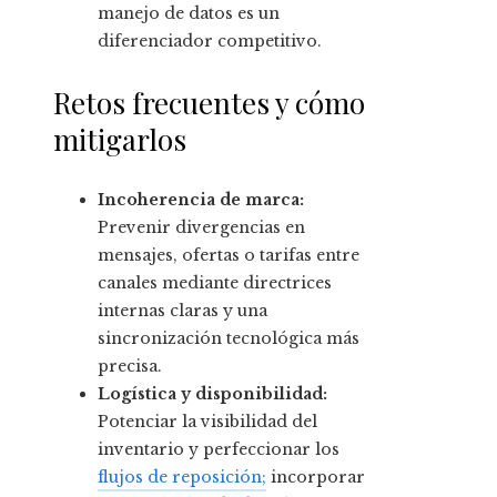
manejo de datos es un
diferenciador competitivo.
Retos frecuentes y cómo
mitigarlos
Incoherencia de marca:
Prevenir divergencias en
mensajes, ofertas o tarifas entre
canales mediante directrices
internas claras y una
sincronización tecnológica más
precisa.
Logística y disponibilidad:
Potenciar la visibilidad del
inventario y perfeccionar los
flujos de reposición;
incorporar