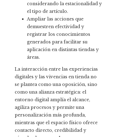
considerando la estacionalidad y
el tipo de artículo.
Ampliar las acciones que
demuestren efectividad y
registrar los conocimientos
generados para facilitar su
aplicación en distintas tiendas y
áreas.
La interacción entre las experiencias
digitales y las vivencias en tienda no
se plantea como una oposición, sino
como una alianza estratégica: el
entorno digital amplía el alcance,
agiliza procesos y permite una
personalización más profunda,
mientras que el espacio físico ofrece
contacto directo, credibilidad y