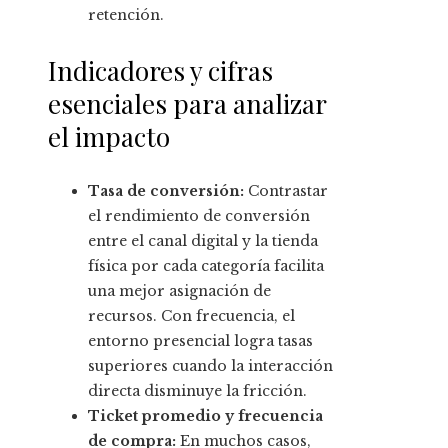
retención.
Indicadores y cifras
esenciales para analizar
el impacto
Tasa de conversión:
Contrastar
el rendimiento de conversión
entre el canal digital y la tienda
física por cada categoría facilita
una mejor asignación de
recursos. Con frecuencia, el
entorno presencial logra tasas
superiores cuando la interacción
directa disminuye la fricción.
Ticket promedio y frecuencia
de compra:
En muchos casos,