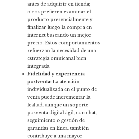
antes de adquirir en tienda;
otros prefieren examinar el
producto presencialmente y
finalizar luego la compra en
internet buscando un mejor
precio. Estos comportamientos
refuerzan la necesidad de una
estrategia omnicanal bien
integrada.
Fidelidad y experiencia
postventa:
La atención
individualizada en el punto de
venta puede incrementar la
lealtad, aunque un soporte
posventa digital ágil, con chat,
seguimiento o gestión de
garantías en línea, también
contribuye a una mayor