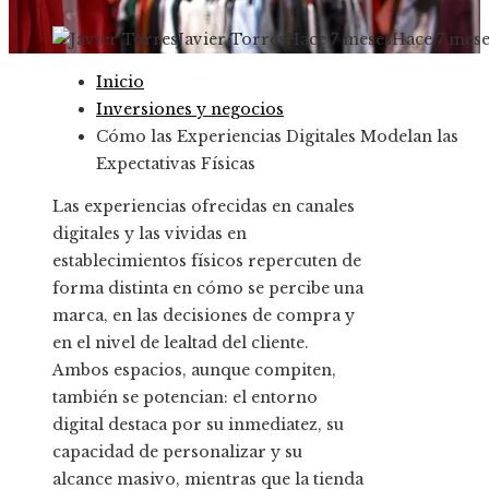
Javier Torres
Hace 7 meses
Hace 7 mese
Inicio
Inversiones y negocios
Cómo las Experiencias Digitales Modelan las
Expectativas Físicas
Las experiencias ofrecidas en canales
digitales y las vividas en
establecimientos físicos repercuten de
forma distinta en cómo se percibe una
marca, en las decisiones de compra y
en el nivel de lealtad del cliente.
Ambos espacios, aunque compiten,
también se potencian: el entorno
digital destaca por su inmediatez, su
capacidad de personalizar y su
alcance masivo, mientras que la tienda