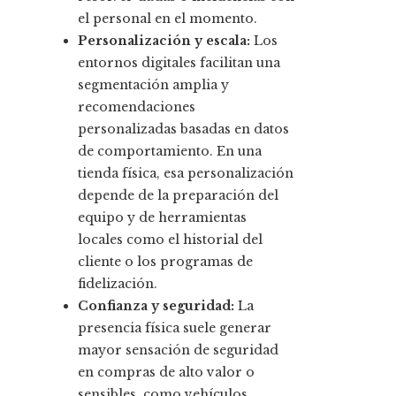
el personal en el momento.
Personalización y escala:
Los
entornos digitales facilitan una
segmentación amplia y
recomendaciones
personalizadas basadas en datos
de comportamiento. En una
tienda física, esa personalización
depende de la preparación del
equipo y de herramientas
locales como el historial del
cliente o los programas de
fidelización.
Confianza y seguridad:
La
presencia física suele generar
mayor sensación de seguridad
en compras de alto valor o
sensibles, como vehículos,