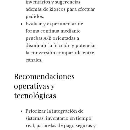
inventarios y sugerencias,
además de kioscos para efectuar
pedidos.
Evaluar y experimentar de
forma continua mediante
pruebas A/B orientadas a
disminuir la fricción y potenciar
la conversión compartida entre
canales.
Recomendaciones
operativas y
tecnológicas
Priorizar la integración de
sistemas: inventario en tiempo
real, pasarelas de pago seguras y