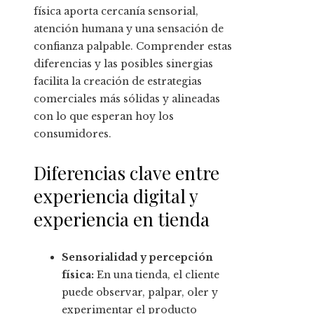
física aporta cercanía sensorial,
atención humana y una sensación de
confianza palpable. Comprender estas
diferencias y las posibles sinergias
facilita la creación de estrategias
comerciales más sólidas y alineadas
con lo que esperan hoy los
consumidores.
Diferencias clave entre
experiencia digital y
experiencia en tienda
Sensorialidad y percepción
física:
En una tienda, el cliente
puede observar, palpar, oler y
experimentar el producto