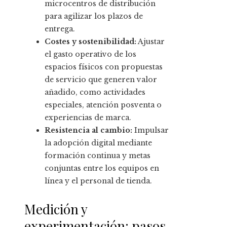
microcentros de distribución
para agilizar los plazos de
entrega.
Costes y sostenibilidad:
Ajustar
el gasto operativo de los
espacios físicos con propuestas
de servicio que generen valor
añadido, como actividades
especiales, atención posventa o
experiencias de marca.
Resistencia al cambio:
Impulsar
la adopción digital mediante
formación continua y metas
conjuntas entre los equipos en
línea y el personal de tienda.
Medición y
experimentación: pasos