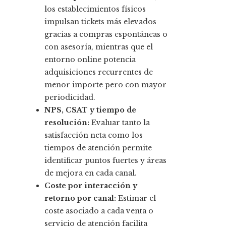
los establecimientos físicos
impulsan tickets más elevados
gracias a compras espontáneas o
con asesoría, mientras que el
entorno online potencia
adquisiciones recurrentes de
menor importe pero con mayor
periodicidad.
NPS, CSAT y tiempo de
resolución:
Evaluar tanto la
satisfacción neta como los
tiempos de atención permite
identificar puntos fuertes y áreas
de mejora en cada canal.
Coste por interacción y
retorno por canal:
Estimar el
coste asociado a cada venta o
servicio de atención facilita