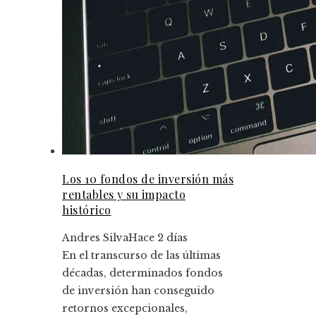
Los 10 fondos de inversión más
rentables y su impacto
histórico
Andres Silva
Hace 2 días
En el transcurso de las últimas
décadas, determinados fondos
de inversión han conseguido
retornos excepcionales,