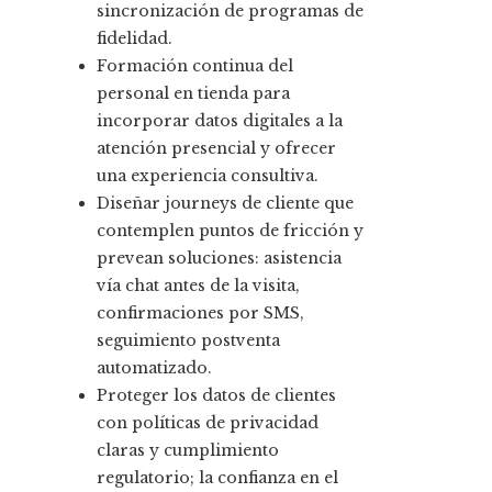
sincronización de programas de
fidelidad.
Formación continua del
personal en tienda para
incorporar datos digitales a la
atención presencial y ofrecer
una experiencia consultiva.
Diseñar journeys de cliente que
contemplen puntos de fricción y
prevean soluciones: asistencia
vía chat antes de la visita,
confirmaciones por SMS,
seguimiento postventa
automatizado.
Proteger los datos de clientes
con políticas de privacidad
claras y cumplimiento
regulatorio; la confianza en el