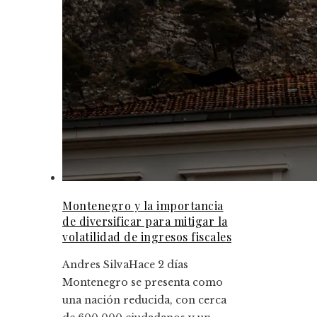
Montenegro y la importancia
de diversificar para mitigar la
volatilidad de ingresos fiscales
Andres Silva
Hace 2 días
Montenegro se presenta como
una nación reducida, con cerca