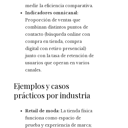
medir la eficiencia comparativa.
Indicadores omnicanal:
Proporción de ventas que
combinan distintos puntos de
contacto (búsqueda online con
compra en tienda, compra
digital con retiro presencial)
junto con la tasa de retención de
usuarios que operan en varios
canales.
Ejemplos y casos
prácticos por industria
Retail de moda:
La tienda física
funciona como espacio de
prueba y experiencia de marca;