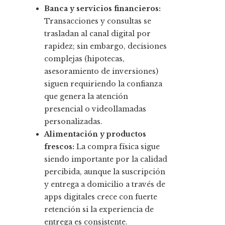
Banca y servicios financieros:
Transacciones y consultas se
trasladan al canal digital por
rapidez; sin embargo, decisiones
complejas (hipotecas,
asesoramiento de inversiones)
siguen requiriendo la confianza
que genera la atención
presencial o videollamadas
personalizadas.
Alimentación y productos
frescos:
La compra física sigue
siendo importante por la calidad
percibida, aunque la suscripción
y entrega a domicilio a través de
apps digitales crece con fuerte
retención si la experiencia de
entrega es consistente.