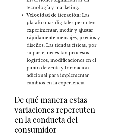
inversiones significativas en
tecnología y marketing.
Velocidad de iteración:
Las
plataformas digitales permiten
experimentar, medir y ajustar
rápidamente mensajes, precios y
diseños. Las tiendas físicas, por
su parte, necesitan procesos
logísticos, modificaciones en el
punto de venta y formación
adicional para implementar
cambios en la experiencia.
De qué manera estas
variaciones repercuten
en la conducta del
consumidor