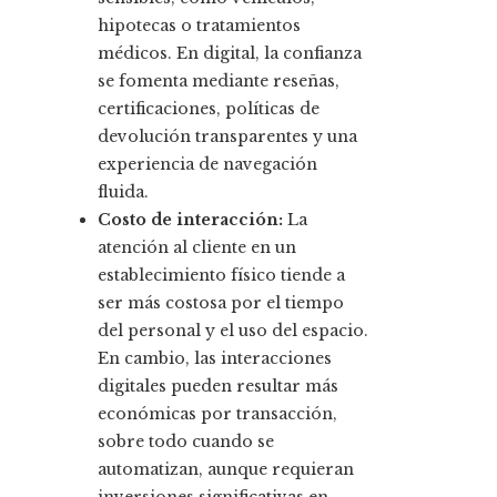
hipotecas o tratamientos
médicos. En digital, la confianza
se fomenta mediante reseñas,
certificaciones, políticas de
devolución transparentes y una
experiencia de navegación
fluida.
Costo de interacción:
La
atención al cliente en un
establecimiento físico tiende a
ser más costosa por el tiempo
del personal y el uso del espacio.
En cambio, las interacciones
digitales pueden resultar más
económicas por transacción,
sobre todo cuando se
automatizan, aunque requieran