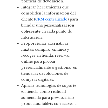
políticas de devolución.
Integrar herramientas que
consoliden la información del
cliente (
CRM centralizado
) para
brindar una
personalización
coherente
en cada punto de
interacción.
Proporcionar alternativas
mixtas: comprar en línea y
recoger en tienda, reservar
online para probar
presencialmente o gestionar en
tienda las devoluciones de
compras digitales.
Aplicar tecnologías de soporte
en tienda, como realidad
aumentada para previsualizar
productos, tablets con acceso a