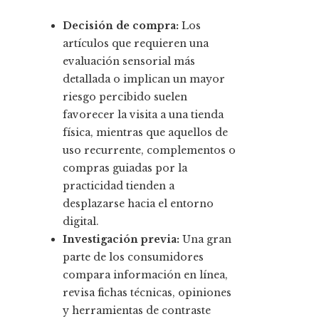
Decisión de compra:
Los
artículos que requieren una
evaluación sensorial más
detallada o implican un mayor
riesgo percibido suelen
favorecer la visita a una tienda
física, mientras que aquellos de
uso recurrente, complementos o
compras guiadas por la
practicidad tienden a
desplazarse hacia el entorno
digital.
Investigación previa:
Una gran
parte de los consumidores
compara información en línea,
revisa fichas técnicas, opiniones
y herramientas de contraste