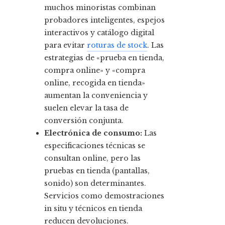
muchos minoristas combinan
probadores inteligentes, espejos
interactivos y catálogo digital
para evitar
roturas de stock
. Las
estrategias de «prueba en tienda,
compra online» y «compra
online, recogida en tienda»
aumentan la conveniencia y
suelen elevar la tasa de
conversión conjunta.
Electrónica de consumo:
Las
especificaciones técnicas se
consultan online, pero las
pruebas en tienda (pantallas,
sonido) son determinantes.
Servicios como demostraciones
in situ y técnicos en tienda
reducen devoluciones.