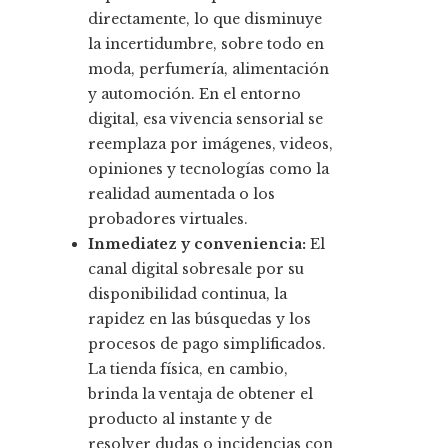
directamente, lo que disminuye
la incertidumbre, sobre todo en
moda, perfumería, alimentación
y automoción. En el entorno
digital, esa vivencia sensorial se
reemplaza por imágenes, videos,
opiniones y tecnologías como la
realidad aumentada o los
probadores virtuales.
Inmediatez y conveniencia:
El
canal digital sobresale por su
disponibilidad continua, la
rapidez en las búsquedas y los
procesos de pago simplificados.
La tienda física, en cambio,
brinda la ventaja de obtener el
producto al instante y de
resolver dudas o incidencias con