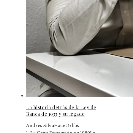
La historia detrás de la Ley de
Banca de 1933 y su legado
Andres Silva
Hace 3 días
1. La Gran Depresión de 1929La