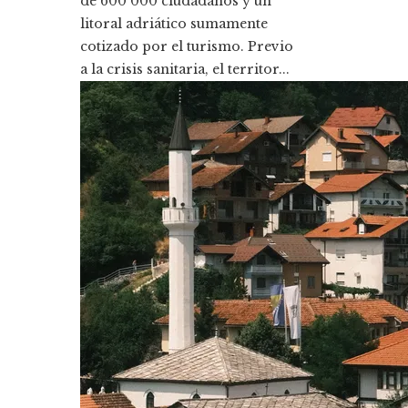
de 600 000 ciudadanos y un
litoral adriático sumamente
cotizado por el turismo. Previo
a la crisis sanitaria, el territor...