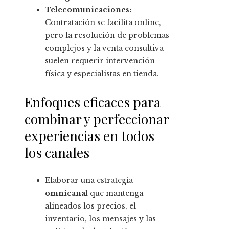
Telecomunicaciones:
Contratación se facilita online,
pero la resolución de problemas
complejos y la venta consultiva
suelen requerir intervención
física y especialistas en tienda.
Enfoques eficaces para
combinar y perfeccionar
experiencias en todos
los canales
Elaborar una estrategia
omnicanal
que mantenga
alineados los precios, el
inventario, los mensajes y las