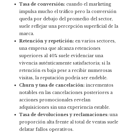
Tasa de conversión:
cuando el marketing
impulsa mucho el tráfico pero la conversión
queda por debajo del promedio del sector,
suele reflejar una percepción superficial de la
marca.
Retención y repetición:
en varios sectores,
una empresa que alcanza retenciones
superiores al 40% suele evidenciar una
vivencia auténticamente satisfactoria; si la
retención es baja pese a recibir numerosas
visitas, la reputación podría ser endeble.
Churn y tasa de cancelación:
incrementos
notables en las cancelaciones posteriores a
acciones promocionales revelan
adquisiciones sin una experiencia estable.
Tasa de devoluciones y reclamaciones:
una
proporción alta frente al total de ventas suele
delatar fallos operativos.