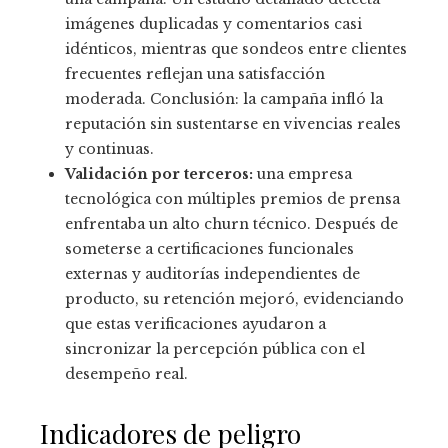
imágenes duplicadas y comentarios casi
idénticos, mientras que sondeos entre clientes
frecuentes reflejan una satisfacción
moderada. Conclusión: la campaña infló la
reputación sin sustentarse en vivencias reales
y continuas.
Validación por terceros:
una empresa
tecnológica con múltiples premios de prensa
enfrentaba un alto churn técnico. Después de
someterse a certificaciones funcionales
externas y auditorías independientes de
producto, su retención mejoró, evidenciando
que estas verificaciones ayudaron a
sincronizar la percepción pública con el
desempeño real.
Indicadores de peligro