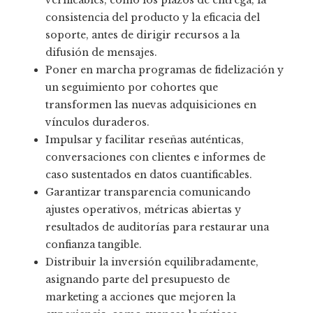
verificables, como los plazos de entrega, la
consistencia del producto y la eficacia del
soporte, antes de dirigir recursos a la
difusión de mensajes.
Poner en marcha programas de fidelización y
un seguimiento por cohortes que
transformen las nuevas adquisiciones en
vínculos duraderos.
Impulsar y facilitar reseñas auténticas,
conversaciones con clientes e informes de
caso sustentados en datos cuantificables.
Garantizar transparencia comunicando
ajustes operativos, métricas abiertas y
resultados de auditorías para restaurar una
confianza tangible.
Distribuir la inversión equilibradamente,
asignando parte del presupuesto de
marketing a acciones que mejoren la