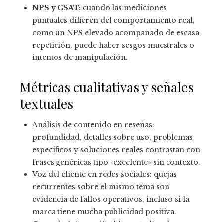
NPS y CSAT:
cuando las mediciones
puntuales difieren del comportamiento real,
como un NPS elevado acompañado de escasa
repetición, puede haber sesgos muestrales o
intentos de manipulación.
Métricas cualitativas y señales
textuales
Análisis de contenido en reseñas:
profundidad, detalles sobre uso, problemas
específicos y soluciones reales contrastan con
frases genéricas tipo «excelente» sin contexto.
Voz del cliente en redes sociales: quejas
recurrentes sobre el mismo tema son
evidencia de fallos operativos, incluso si la
marca tiene mucha publicidad positiva.