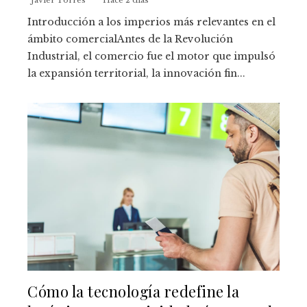
Introducción a los imperios más relevantes en el
ámbito comercialAntes de la Revolución
Industrial, el comercio fue el motor que impulsó
la expansión territorial, la innovación fin...
Cómo la tecnología redefine la