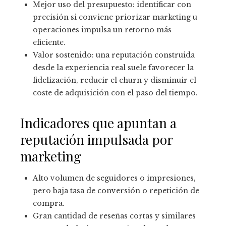
Mejor uso del presupuesto: identificar con
precisión si conviene priorizar marketing u
operaciones impulsa un retorno más
eficiente.
Valor sostenido: una reputación construida
desde la experiencia real suele favorecer la
fidelización, reducir el churn y disminuir el
coste de adquisición con el paso del tiempo.
Indicadores que apuntan a
reputación impulsada por
marketing
Alto volumen de seguidores o impresiones,
pero baja tasa de conversión o repetición de
compra.
Gran cantidad de reseñas cortas y similares