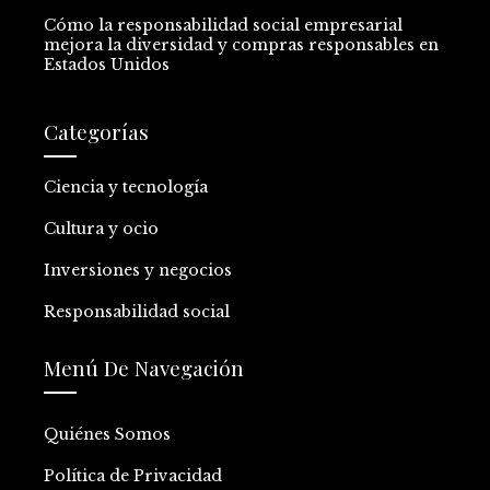
Cómo la responsabilidad social empresarial
mejora la diversidad y compras responsables en
Estados Unidos
Categorías
Ciencia y tecnología
Cultura y ocio
Inversiones y negocios
Responsabilidad social
Menú De Navegación
Quiénes Somos
Política de Privacidad