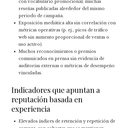
con vocabulario promocional; muchas
reseñas publicadas alrededor del mismo
periodo de campaña.
Exposición mediática alta sin correlación con
métricas operativas (p. ej., picos de tráfico
web sin aumento proporcional de ventas o
uso activo).
Muchos reconocimientos o premios
comunicados en prensa sin evidencia de
auditorías externas o métricas de desempeño
vinculadas.
Indicadores que apuntan a
reputación basada en
experiencia
Elevados índices de retención y repetición de