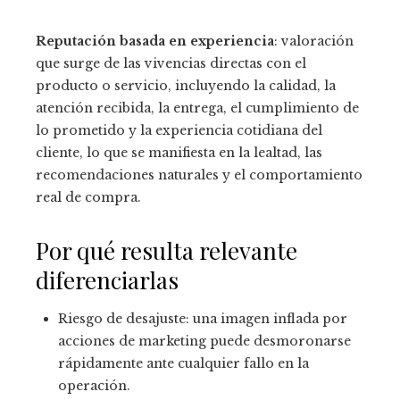
Reputación basada en experiencia
: valoración
que surge de las vivencias directas con el
producto o servicio, incluyendo la calidad, la
atención recibida, la entrega, el cumplimiento de
lo prometido y la experiencia cotidiana del
cliente, lo que se manifiesta en la lealtad, las
recomendaciones naturales y el comportamiento
real de compra.
Por qué resulta relevante
diferenciarlas
Riesgo de desajuste: una imagen inflada por
acciones de marketing puede desmoronarse
rápidamente ante cualquier fallo en la
operación.