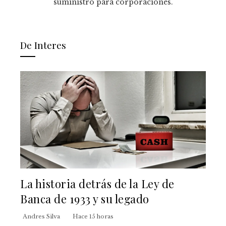
suministro para corporaciones.
De Interes
La historia detrás de la Ley de
Banca de 1933 y su legado
Andres Silva
Hace 15 horas