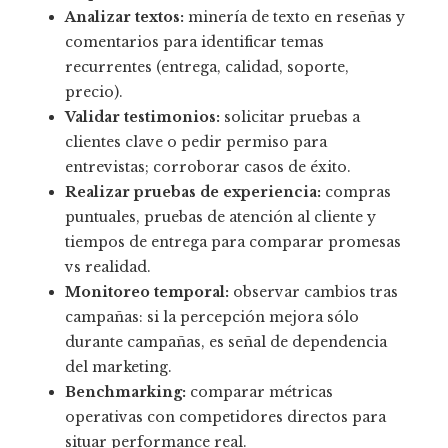
Analizar textos:
minería de texto en reseñas y
comentarios para identificar temas
recurrentes (entrega, calidad, soporte,
precio).
Validar testimonios:
solicitar pruebas a
clientes clave o pedir permiso para
entrevistas; corroborar casos de éxito.
Realizar pruebas de experiencia:
compras
puntuales, pruebas de atención al cliente y
tiempos de entrega para comparar promesas
vs realidad.
Monitoreo temporal:
observar cambios tras
campañas: si la percepción mejora sólo
durante campañas, es señal de dependencia
del marketing.
Benchmarking:
comparar métricas
operativas con competidores directos para
situar performance real.