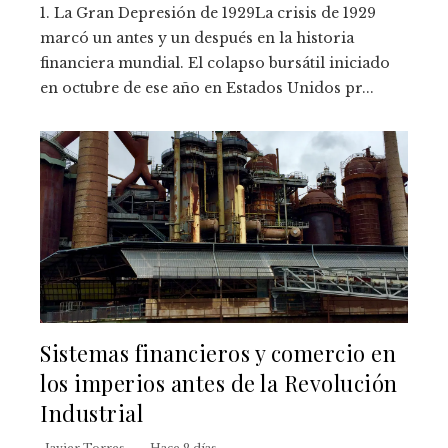
1. La Gran Depresión de 1929La crisis de 1929
marcó un antes y un después en la historia
financiera mundial. El colapso bursátil iniciado
en octubre de ese año en Estados Unidos pr...
Sistemas financieros y comercio en
los imperios antes de la Revolución
Industrial
Javier Torres
Hace 2 días