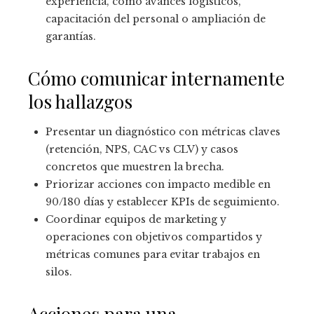
experiencia, como avances logísticos,
capacitación del personal o ampliación de
garantías.
Cómo comunicar internamente
los hallazgos
Presentar un diagnóstico con métricas claves
(retención, NPS, CAC vs CLV) y casos
concretos que muestren la brecha.
Priorizar acciones con impacto medible en
90/180 días y establecer KPIs de seguimiento.
Coordinar equipos de marketing y
operaciones con objetivos compartidos y
métricas comunes para evitar trabajos en
silos.
Acciones para una