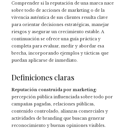
Comprender si la reputación de una marca nace
sobre todo de acciones de marketing o de la
vivencia auténtica de sus clientes resulta clave
para orientar decisiones estratégicas, manejar
riesgos y asegurar un crecimiento estable. A
continuación se ofrece una guía práctica y
completa para evaluar, medir y abordar esa
brecha, incorporando ejemplos y tácticas que
puedan aplicarse de inmediato.
Definiciones claras
Reputación construida por marketing
:
percepción pública influenciada sobre todo por
campañas pagadas, relaciones públicas,
contenido controlado, alianzas comerciales y
actividades de branding que buscan generar
reconocimiento y buenas opiniones visibles.