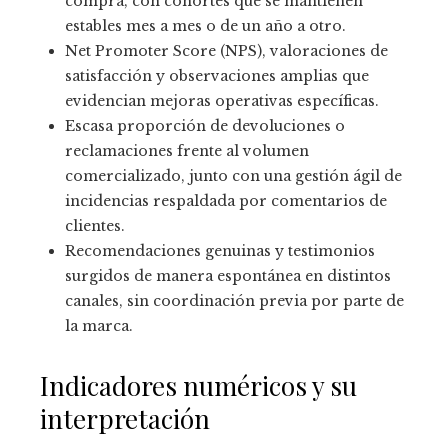
compra, con cohortes que se mantienen
estables mes a mes o de un año a otro.
Net Promoter Score (NPS), valoraciones de
satisfacción y observaciones amplias que
evidencian mejoras operativas específicas.
Escasa proporción de devoluciones o
reclamaciones frente al volumen
comercializado, junto con una gestión ágil de
incidencias respaldada por comentarios de
clientes.
Recomendaciones genuinas y testimonios
surgidos de manera espontánea en distintos
canales, sin coordinación previa por parte de
la marca.
Indicadores numéricos y su
interpretación