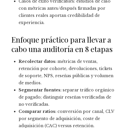
Casos de éxito verificables: estudios de caso
con métricas antes/después firmadas por
clientes reales aportan credibilidad de
experiencia.
Enfoque práctico para llevar a
cabo una auditoría en 8 etapas
Recolectar datos:
métricas de ventas,
retención por cohorte, devoluciones, tickets
de soporte, NPS, reseñas públicas y volumen
de medios.
Segmentar fuentes:
separar tráfico orgánico
de pagado; distinguir reseñas verificadas de
no verificadas.
Comparar ratios:
conversión por canal, CLV
por segmento de adquisición, coste de
adquisición (CAC) versus retención.