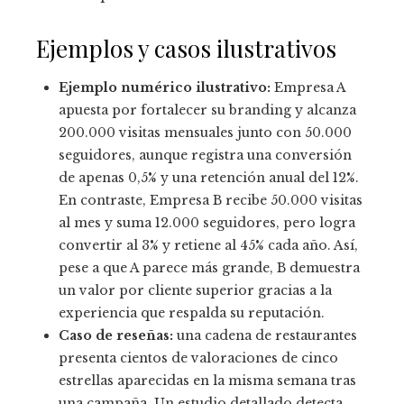
Ejemplos y casos ilustrativos
Ejemplo numérico ilustrativo:
Empresa A
apuesta por fortalecer su branding y alcanza
200.000 visitas mensuales junto con 50.000
seguidores, aunque registra una conversión
de apenas 0,5% y una retención anual del 12%.
En contraste, Empresa B recibe 50.000 visitas
al mes y suma 12.000 seguidores, pero logra
convertir al 3% y retiene al 45% cada año. Así,
pese a que A parece más grande, B demuestra
un valor por cliente superior gracias a la
experiencia que respalda su reputación.
Caso de reseñas:
una cadena de restaurantes
presenta cientos de valoraciones de cinco
estrellas aparecidas en la misma semana tras
una campaña. Un estudio detallado detecta