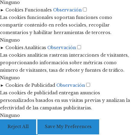
Ninguno
►
Cookies Funcionales
Observación
Las cookies funcionales soportan funciones como
compartir contenido en redes sociales, recopilar
comentarios y habilitar herramientas de terceros.
Ninguno
►
Cookies Analíticas
Observación
Las cookies analíticas rastrean interacciones de visitantes,
proporcionando información sobre métricas como
número de visitantes, tasa de rebote y fuentes de tráfico.
Ninguno
►
Cookies de Publicidad
Observación
Las cookies de publicidad entregan anuncios
personalizados basados en sus visitas previas y analizan la
efectividad de las campañas publicitarias.
Ninguno
Reject All
Save My Preferences