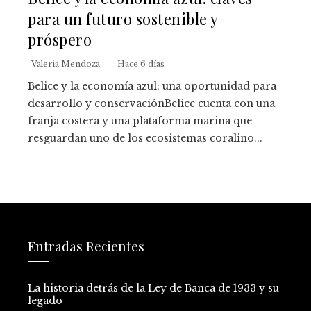
para un futuro sostenible y
próspero
Valeria Mendoza
Hace 6 días
Belice y la economía azul: una oportunidad para
desarrollo y conservaciónBelice cuenta con una
franja costera y una plataforma marina que
resguardan uno de los ecosistemas coralino...
Entradas Recientes
La historia detrás de la Ley de Banca de 1933 y su
legado