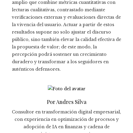
amplio que combine métricas cuantitativas con
lecturas cualitativas, contrastado mediante
verificaciones externas y evaluaciones directas de
la vivencia del usuario. Actuar a partir de estos
resultados supone no solo ajustar el discurso
público, sino también elevar la calidad efectiva de
la propuesta de valor; de este modo, la
percepción podrá sostener un crecimiento
duradero y transformar a los seguidores en
auténticos defensores.
Por Andres Silva
Consultor en transformación digital empresarial,
con experiencia en optimización de procesos y
adopción de IA en finanzas y cadena de