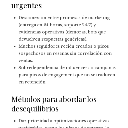
urgentes
Desconexión entre promesas de marketing
(entrega en 24 horas, soporte 24/7) y
evidencias operativas (demoras, bots que
devuelven respuestas genéricas).
Muchos seguidores recién creados o picos
sospechosos en reseñas sin correlación con
ventas.
Sobredependencia de influencers o campañas
para picos de engagement que no se traducen
en retención.
Métodos para abordar los
desequilibrios
Dar prioridad a optimizaciones operativas