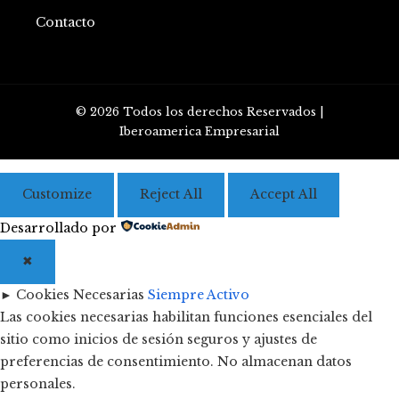
Contacto
© 2026 Todos los derechos Reservados |
Iberoamerica Empresarial
Customize
Reject All
Accept All
Desarrollado por
✖
►
Cookies Necesarias
Siempre Activo
Las cookies necesarias habilitan funciones esenciales del
sitio como inicios de sesión seguros y ajustes de
preferencias de consentimiento. No almacenan datos
personales.