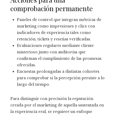
comprobación permanente
Paneles de control que integran métricas de
marketing como impresiones y clics con
indicadores de experiencia tales como
retención, tickets y reseñas verificadas.
Evaluaciones regulares mediante cliente
misterioso junto con auditorías que
confirman el cumplimiento de las promesas
ofrecidas.
Encuestas prolongadas a distintas cohortes
para comprobar si la percepción persiste a lo
largo del tiempo.
Para distinguir con precisión la reputación
creada por el marketing de aquella sustentada en
la experiencia real, se requiere un enfoque