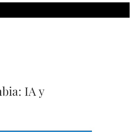
bia: IA y