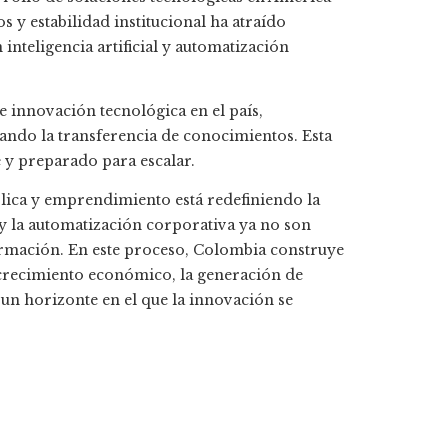
 y estabilidad institucional ha atraído
inteligencia artificial y automatización
 innovación tecnológica en el país,
ando la transferencia de conocimientos. Esta
 y preparado para escalar.
blica y emprendimiento está redefiniendo la
l y la automatización corporativa ya no son
formación. En este proceso, Colombia construye
 crecimiento económico, la generación de
 un horizonte en el que la innovación se