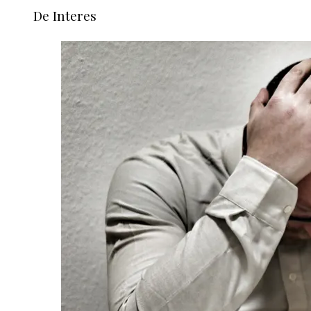
De Interes