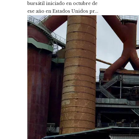
bursátil iniciado en octubre de
ese año en Estados Unidos pr...