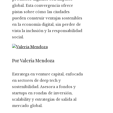
global. Esta convergencia ofrece
pistas sobre cómo las ciudades
pueden construir ventajas sostenibles
en la economía digital, sin perder de
vista la inclusión y la responsabilidad
social.
Por Valeria Mendoza
Estratega en venture capital, enfocada
en sectores de deep tech y
sostenibilidad. Asesora a fondos y
startups en rondas de inversión,
scalability y estrategias de salida al
mercado global.