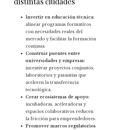
distintas ciudades
Invertir en educación técnica:
alinear programas formativos
con necesidades reales del
mercado y facilitar la formación
continua.
Construir puentes entre
universidades y empresas:
incentivar proyectos conjuntos,
laboratorios y pasantías que
aceleren la transferencia
tecnológica.
Crear ecosistemas de apoyo:
incubadoras, aceleradoras y
espacios colaborativos reducen
la fricción para emprendedores.
Promover marcos regulatorios