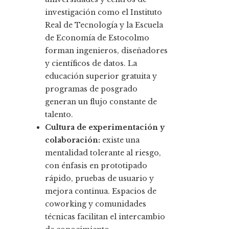
investigación como el Instituto
Real de Tecnología y la Escuela
de Economía de Estocolmo
forman ingenieros, diseñadores
y científicos de datos. La
educación superior gratuita y
programas de posgrado
generan un flujo constante de
talento.
Cultura de experimentación y
colaboración:
existe una
mentalidad tolerante al riesgo,
con énfasis en prototipado
rápido, pruebas de usuario y
mejora continua. Espacios de
coworking y comunidades
técnicas facilitan el intercambio