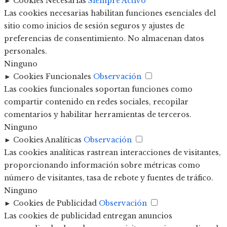
►
Cookies Necesarias
Siempre Activo
Las cookies necesarias habilitan funciones esenciales del
sitio como inicios de sesión seguros y ajustes de
preferencias de consentimiento. No almacenan datos
personales.
Ninguno
►
Cookies Funcionales
Observación
Las cookies funcionales soportan funciones como
compartir contenido en redes sociales, recopilar
comentarios y habilitar herramientas de terceros.
Ninguno
►
Cookies Analíticas
Observación
Las cookies analíticas rastrean interacciones de visitantes,
proporcionando información sobre métricas como
número de visitantes, tasa de rebote y fuentes de tráfico.
Ninguno
►
Cookies de Publicidad
Observación
Las cookies de publicidad entregan anuncios