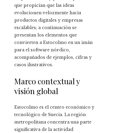
que propician que las ideas
evolucionen velozmente hacia
productos digitales y empresas
escalables; a continuación se
presentan los elementos que
convierten a Estocolmo en un imán
para el software nórdico,
acompañados de ejemplos, cifras y
casos ilustrativos.
Marco contextual y
visión global
Estocolmo es el centro económico y
tecnológico de Suecia. La región
metropolitana concentra una parte
significativa de la actividad