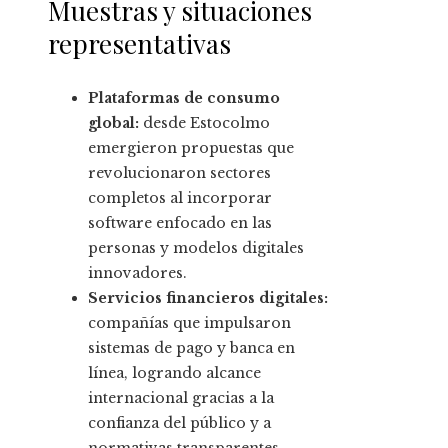
Muestras y situaciones
representativas
Plataformas de consumo
global:
desde Estocolmo
emergieron propuestas que
revolucionaron sectores
completos al incorporar
software enfocado en las
personas y modelos digitales
innovadores.
Servicios financieros digitales:
compañías que impulsaron
sistemas de pago y banca en
línea, logrando alcance
internacional gracias a la
confianza del público y a