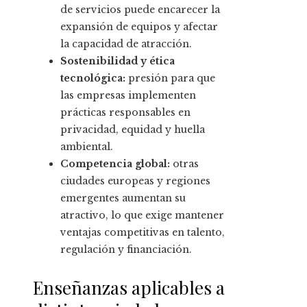
de servicios puede encarecer la
expansión de equipos y afectar
la capacidad de atracción.
Sostenibilidad y ética
tecnológica:
presión para que
las empresas implementen
prácticas responsables en
privacidad, equidad y huella
ambiental.
Competencia global:
otras
ciudades europeas y regiones
emergentes aumentan su
atractivo, lo que exige mantener
ventajas competitivas en talento,
regulación y financiación.
Enseñanzas aplicables a