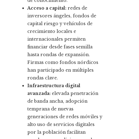
de conocimiento.
Acceso a capital:
redes de
inversores ángeles, fondos de
capital riesgo y vehículos de
crecimiento locales e
internacionales permiten
financiar desde fases semilla
hasta rondas de expansión.
Firmas como fondos nórdicos
han participado en múltiples
rondas clave.
Infraestructura digital
avanzada:
elevada penetración
de banda ancha, adopción
temprana de nuevas
generaciones de redes móviles y
alto uso de servicios digitales
por la población facilitan