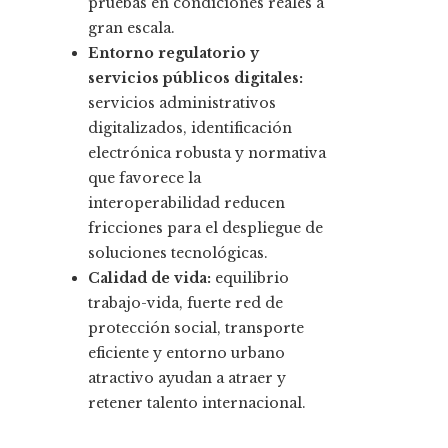
pruebas en condiciones reales a
gran escala.
Entorno regulatorio y
servicios públicos digitales:
servicios administrativos
digitalizados, identificación
electrónica robusta y normativa
que favorece la
interoperabilidad reducen
fricciones para el despliegue de
soluciones tecnológicas.
Calidad de vida:
equilibrio
trabajo-vida, fuerte red de
protección social, transporte
eficiente y entorno urbano
atractivo ayudan a atraer y
retener talento internacional.