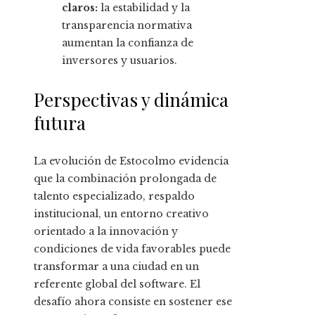
claros:
la estabilidad y la
transparencia normativa
aumentan la confianza de
inversores y usuarios.
Perspectivas y dinámica
futura
La evolución de Estocolmo evidencia
que la combinación prolongada de
talento especializado, respaldo
institucional, un entorno creativo
orientado a la innovación y
condiciones de vida favorables puede
transformar a una ciudad en un
referente global del software. El
desafío ahora consiste en sostener ese