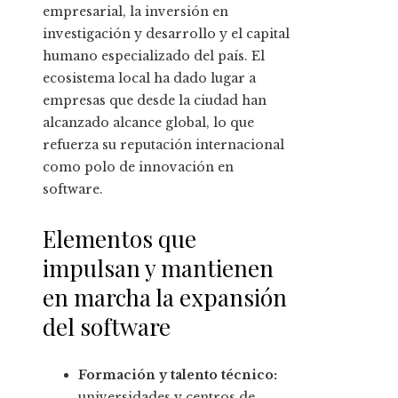
empresarial, la inversión en
investigación y desarrollo y el capital
humano especializado del país. El
ecosistema local ha dado lugar a
empresas que desde la ciudad han
alcanzado alcance global, lo que
refuerza su reputación internacional
como polo de innovación en
software.
Elementos que
impulsan y mantienen
en marcha la expansión
del software
Formación y talento técnico:
universidades y centros de