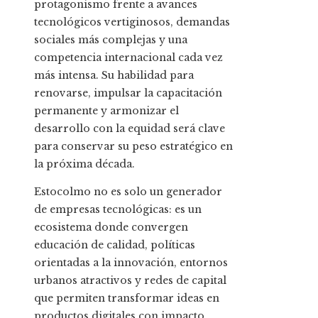
protagonismo frente a avances
tecnológicos vertiginosos, demandas
sociales más complejas y una
competencia internacional cada vez
más intensa. Su habilidad para
renovarse, impulsar la capacitación
permanente y armonizar el
desarrollo con la equidad será clave
para conservar su peso estratégico en
la próxima década.
Estocolmo no es solo un generador
de empresas tecnológicas: es un
ecosistema donde convergen
educación de calidad, políticas
orientadas a la innovación, entornos
urbanos atractivos y redes de capital
que permiten transformar ideas en
productos digitales con impacto