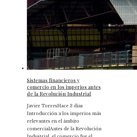
Sistemas financieros y
comercio en los imperios antes
de la Revolución Industrial
Javier Torres
Hace 3 días
Introducción a los imperios más
relevantes en el ámbito
comercialAntes de la Revolución
Industrial, el comercio fue el