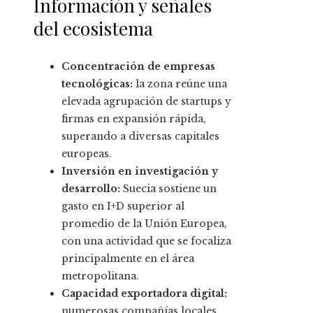
Información y señales
del ecosistema
Concentración de empresas
tecnológicas:
la zona reúne una
elevada agrupación de startups y
firmas en expansión rápida,
superando a diversas capitales
europeas.
Inversión en investigación y
desarrollo:
Suecia sostiene un
gasto en I+D superior al
promedio de la Unión Europea,
con una actividad que se focaliza
principalmente en el área
metropolitana.
Capacidad exportadora digital:
numerosas compañías locales