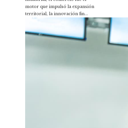
motor que impulsó la expansión
territorial, la innovación fin...