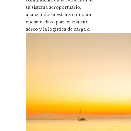
contundente en la evolución de
su sistema aeroportuario,
afianzando su estatus como un
enclave clave para el tránsito
aéreo y la logística de carga e...