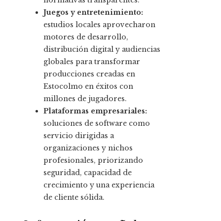
normativas transparentes.
Juegos y entretenimiento:
estudios locales aprovecharon
motores de desarrollo,
distribución digital y audiencias
globales para transformar
producciones creadas en
Estocolmo en éxitos con
millones de jugadores.
Plataformas empresariales:
soluciones de software como
servicio dirigidas a
organizaciones y nichos
profesionales, priorizando
seguridad, capacidad de
crecimiento y una experiencia
de cliente sólida.