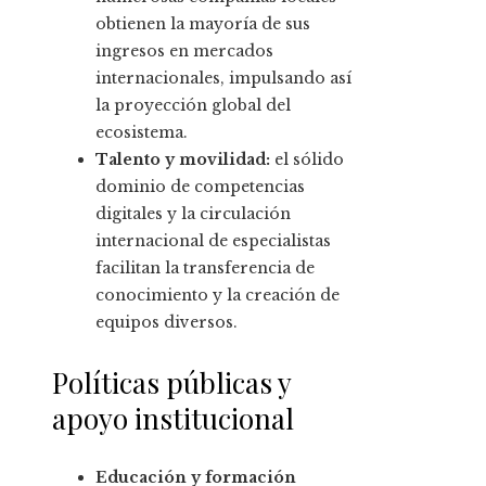
obtienen la mayoría de sus
ingresos en mercados
internacionales, impulsando así
la proyección global del
ecosistema.
Talento y movilidad:
el sólido
dominio de competencias
digitales y la circulación
internacional de especialistas
facilitan la transferencia de
conocimiento y la creación de
equipos diversos.
Políticas públicas y
apoyo institucional
Educación y formación