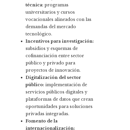
técnica:
programas
universitarios y cursos
vocacionales alineados con las
demandas del mercado
tecnológico.
Incentivos para investigación:
subsidios y esquemas de
cofinanciación entre sector
público y privado para
proyectos de innovación.
Digitalización del sector
público:
implementación de
servicios públicos digitales y
plataformas de datos que crean
oportunidades para soluciones
privadas integradas.
Fomento de la
internacionalización: