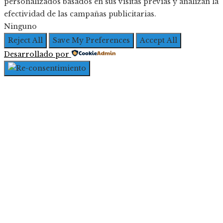
personalizados basados en sus visitas previas y analizan la
efectividad de las campañas publicitarias.
Ninguno
Reject All
Save My Preferences
Accept All
Desarrollado por