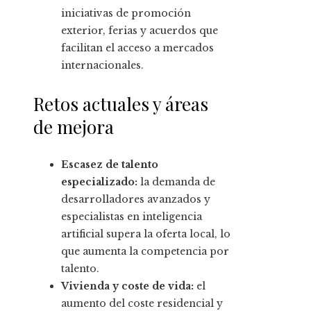
iniciativas de promoción
exterior, ferias y acuerdos que
facilitan el acceso a mercados
internacionales.
Retos actuales y áreas
de mejora
Escasez de talento
especializado:
la demanda de
desarrolladores avanzados y
especialistas en inteligencia
artificial supera la oferta local, lo
que aumenta la competencia por
talento.
Vivienda y coste de vida:
el
aumento del coste residencial y