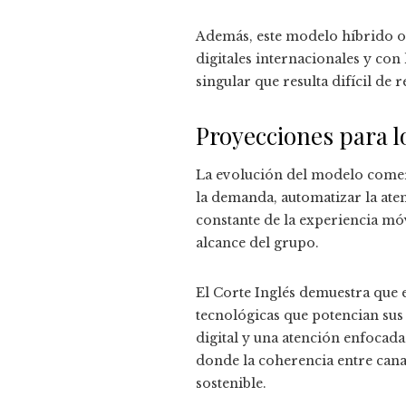
Además, este modelo híbrido ofr
digitales internacionales y con
singular que resulta difícil de r
Proyecciones para 
La evolución del modelo comerci
la demanda, automatizar la aten
constante de la experiencia móv
alcance del grupo.
El Corte Inglés demuestra que 
tecnológicas que potencian sus 
digital y una atención enfocad
donde la coherencia entre cana
sostenible.