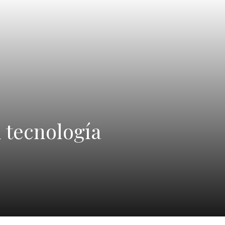
 tecnología