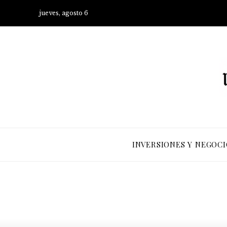
jueves, agosto 6
INVERSIONES Y NEGOCI