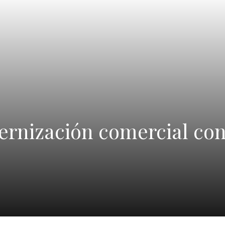
ernización comercial con