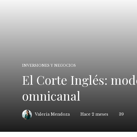
INVERSIONES Y NEGOCIOS
El Corte Inglés: mod
omnicanal
Valeria Mendoza
Hace 2 meses
39