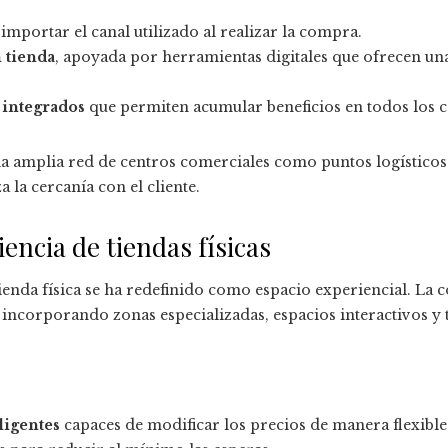
importar el canal utilizado al realizar la compra.
 tienda
, apoyada por herramientas digitales que ofrecen un
 integrados
que permiten acumular beneficios en todos los c
a amplia red de centros comerciales como puntos logísticos 
a la cercanía con el cliente.
encia de tiendas físicas
 tienda física se ha redefinido como espacio experiencial. L
incorporando zonas especializadas, espacios interactivos y t
ligentes
capaces de modificar los precios de manera flexible