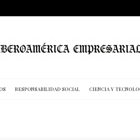
OS
RESPONSABILIDAD SOCIAL
CIENCIA Y TECNOLO