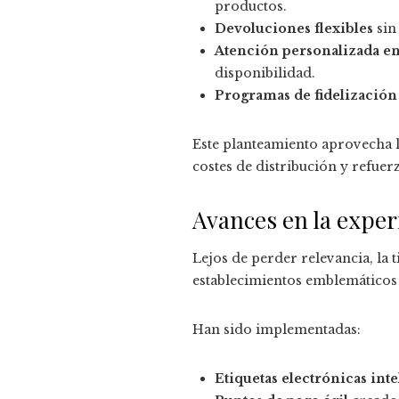
productos.
Devoluciones flexibles
sin 
Atención personalizada en
disponibilidad.
Programas de fidelización
Este planteamiento aprovecha l
costes de distribución y refuerz
Avances en la experi
Lejos de perder relevancia, la
establecimientos emblemáticos 
Han sido implementadas:
Etiquetas electrónicas inte