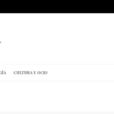
GÍA
CULTURA Y OCIO