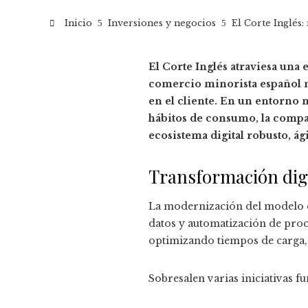
Inicio
Inversiones y negocios
El Corte Inglés
El Corte Inglés atraviesa una
comercio minorista español m
en el cliente. En un entorno 
hábitos de consumo, la compañ
ecosistema digital robusto, ág
Transformación digi
La modernización del modelo co
datos y automatización de proc
optimizando tiempos de carga,
Sobresalen varias iniciativas f