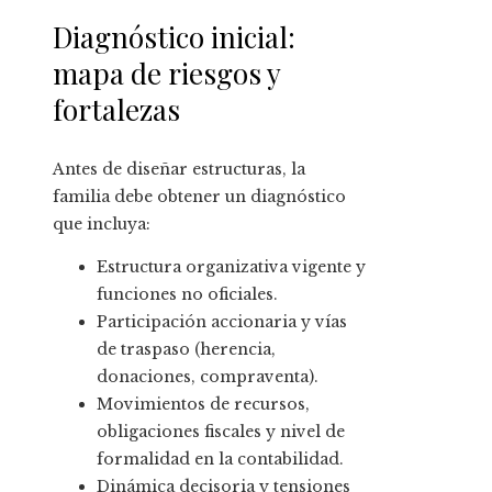
Diagnóstico inicial:
mapa de riesgos y
fortalezas
Antes de diseñar estructuras, la
familia debe obtener un diagnóstico
que incluya:
Estructura organizativa vigente y
funciones no oficiales.
Participación accionaria y vías
de traspaso (herencia,
donaciones, compraventa).
Movimientos de recursos,
obligaciones fiscales y nivel de
formalidad en la contabilidad.
Dinámica decisoria y tensiones