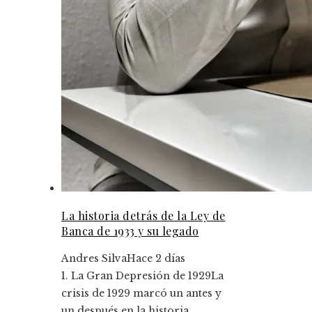
La historia detrás de la Ley de
Banca de 1933 y su legado
Andres Silva
Hace 2 días
1. La Gran Depresión de 1929La
crisis de 1929 marcó un antes y
un después en la historia