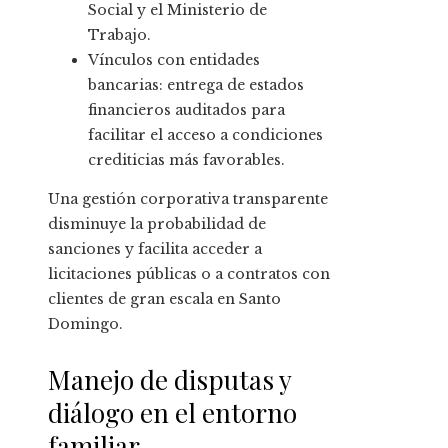
Social y el Ministerio de
Trabajo.
Vínculos con entidades
bancarias: entrega de estados
financieros auditados para
facilitar el acceso a condiciones
crediticias más favorables.
Una gestión corporativa transparente
disminuye la probabilidad de
sanciones y facilita acceder a
licitaciones públicas o a contratos con
clientes de gran escala en Santo
Domingo.
Manejo de disputas y
diálogo en el entorno
familiar