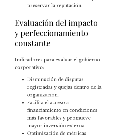
preservar la reputación.
Evaluación del impacto
y perfeccionamiento
constante
Indicadores para evaluar el gobierno
corporativo:
Disminución de disputas
registradas y quejas dentro de la
organización.
Facilita el acceso a
financiamiento en condiciones
más favorables y promueve
mayor inversión externa.
Optimización de métricas