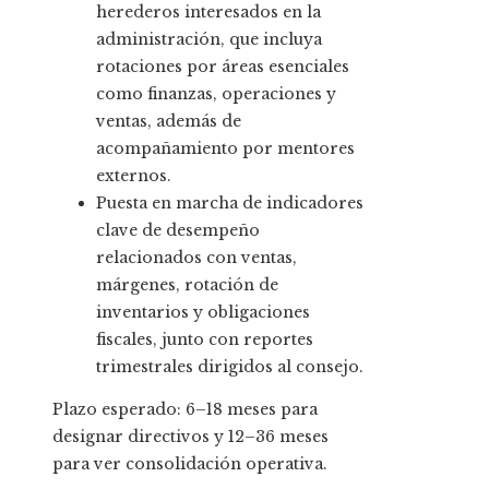
herederos interesados en la
administración, que incluya
rotaciones por áreas esenciales
como finanzas, operaciones y
ventas, además de
acompañamiento por mentores
externos.
Puesta en marcha de indicadores
clave de desempeño
relacionados con ventas,
márgenes, rotación de
inventarios y obligaciones
fiscales, junto con reportes
trimestrales dirigidos al consejo.
Plazo esperado: 6–18 meses para
designar directivos y 12–36 meses
para ver consolidación operativa.