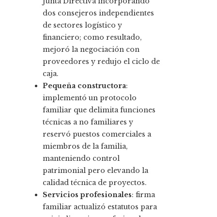
Junta Directiva incorporando
dos consejeros independientes
de sectores logístico y
financiero; como resultado,
mejoró la negociación con
proveedores y redujo el ciclo de
caja.
Pequeña constructora
:
implementó un protocolo
familiar que delimita funciones
técnicas a no familiares y
reservó puestos comerciales a
miembros de la familia,
manteniendo control
patrimonial pero elevando la
calidad técnica de proyectos.
Servicios profesionales
: firma
familiar actualizó estatutos para