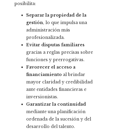
posibilita:
Separar la propiedad de la
gestión
, lo que impulsa una
administración más
profesionalizada.
Evitar disputas familiares
gracias a reglas precisas sobre
funciones y prerrogativas.
Favorecer el acceso a
financiamiento
al brindar
mayor claridad y credibilidad
ante entidades financieras e
inversionistas.
Garantizar la continuidad
mediante una planificación
ordenada de la sucesión y del
desarrollo del talento.