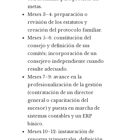
metas.
Meses 3–4: preparación o
revisión de los estatutos y
creación del protocolo familiar.
Meses 5–6: constitución del
consejo y definición de sus
comités; incorporación de un
consejero independiente cuando
resulte adecuado.
Meses 7–9: avance en la
profesionalización de la gestión
(contratación de un director
general o capacitación del
sucesor) y puesta en marcha de
sistemas contables y un ERP
básico.
Meses 10–12: instauración de
reportes trimestrales, definición