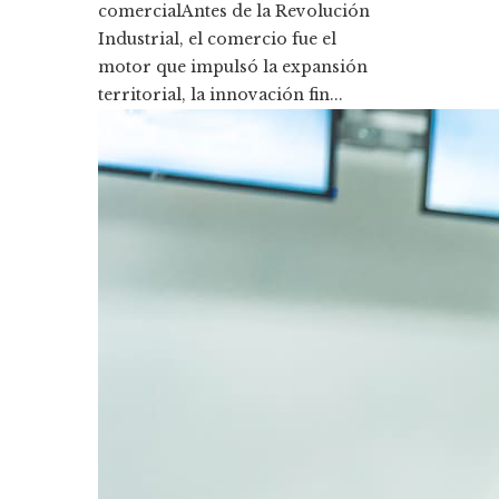
comercialAntes de la Revolución
Industrial, el comercio fue el
motor que impulsó la expansión
territorial, la innovación fin...