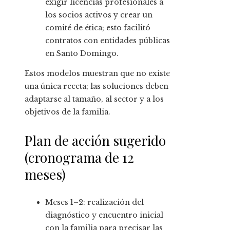
exigir licencias profesionales a
los socios activos y crear un
comité de ética; esto facilitó
contratos con entidades públicas
en Santo Domingo.
Estos modelos muestran que no existe
una única receta; las soluciones deben
adaptarse al tamaño, al sector y a los
objetivos de la familia.
Plan de acción sugerido
(cronograma de 12
meses)
Meses 1–2: realización del
diagnóstico y encuentro inicial
con la familia para precisar las