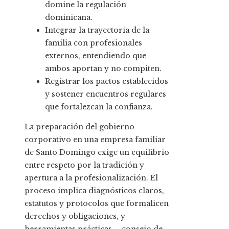
domine la regulación
dominicana.
Integrar la trayectoria de la
familia con profesionales
externos, entendiendo que
ambos aportan y no compiten.
Registrar los pactos establecidos
y sostener encuentros regulares
que fortalezcan la confianza.
La preparación del gobierno
corporativo en una empresa familiar
de Santo Domingo exige un equilibrio
entre respeto por la tradición y
apertura a la profesionalización. El
proceso implica diagnósticos claros,
estatutos y protocolos que formalicen
derechos y obligaciones, y