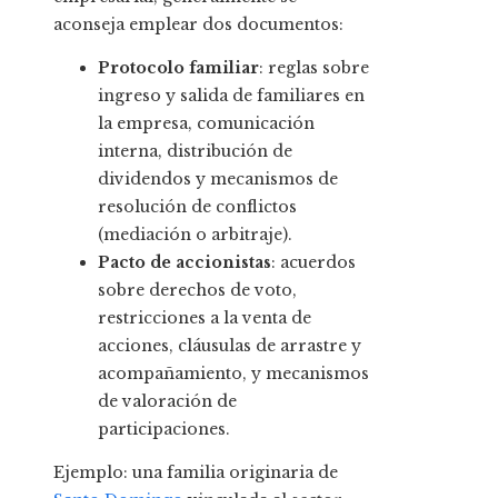
aconseja emplear dos documentos:
Protocolo familiar
: reglas sobre
ingreso y salida de familiares en
la empresa, comunicación
interna, distribución de
dividendos y mecanismos de
resolución de conflictos
(mediación o arbitraje).
Pacto de accionistas
: acuerdos
sobre derechos de voto,
restricciones a la venta de
acciones, cláusulas de arrastre y
acompañamiento, y mecanismos
de valoración de
participaciones.
Ejemplo: una familia originaria de