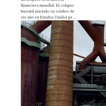
financiera mundial. El colapso
bursátil iniciado en octubre de
ese año en Estados Unidos pr...