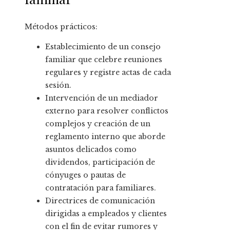
Métodos prácticos:
Establecimiento de un consejo
familiar que celebre reuniones
regulares y registre actas de cada
sesión.
Intervención de un mediador
externo para resolver conflictos
complejos y creación de un
reglamento interno que aborde
asuntos delicados como
dividendos, participación de
cónyuges o pautas de
contratación para familiares.
Directrices de comunicación
dirigidas a empleados y clientes
con el fin de evitar rumores y