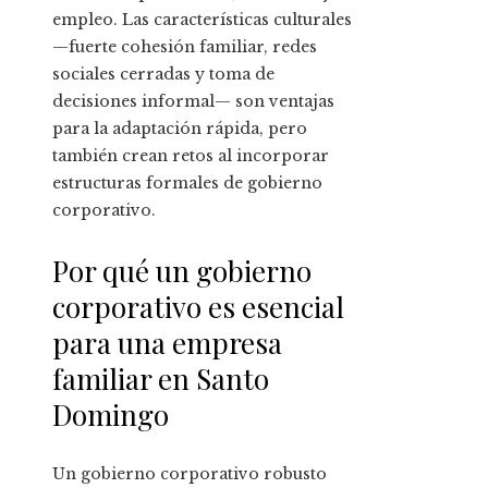
empleo. Las características culturales
—fuerte cohesión familiar, redes
sociales cerradas y toma de
decisiones informal— son ventajas
para la adaptación rápida, pero
también crean retos al incorporar
estructuras formales de gobierno
corporativo.
Por qué un gobierno
corporativo es esencial
para una empresa
familiar en Santo
Domingo
Un gobierno corporativo robusto