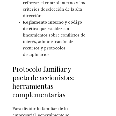
reforzar el control interno y los
criterios de selección de la alta
dirección.
Reglamento interno y código
de ética
que establezcan
lineamientos sobre conflictos de
interés, administración de
recursos y protocolos
disciplinarios.
Protocolo familiar y
pacto de accionistas:
herramientas
complementarias
Para dividir lo familiar de lo
empresarial, generalmente se