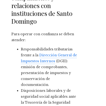
relaciones con
instituciones de Santo
Domingo
Para operar con confianza se deben
atender:
Responsabilidades tributarias
frente a la
Dirección General de
Impuestos Internos
(DGII):
emisión de comprobantes,
presentación de impuestos y
conservación de
documentación.
Disposiciones laborales y de
seguridad social aplicables ante
la Tesorería de la Seguridad