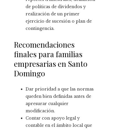
de políticas de dividendos y
realización de un primer
ejercicio de sucesión o plan de
contingencia.
Recomendaciones
finales para familias
empresarias en Santo
Domingo
Dar prioridad a que las normas
queden bien definidas antes de
apresurar cualquier
modificación.
Contar con apoyo legal y
contable en el ámbito local que