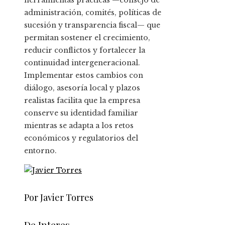
herramientas prácticas —consejo de
administración, comités, políticas de
sucesión y transparencia fiscal— que
permitan sostener el crecimiento,
reducir conflictos y fortalecer la
continuidad intergeneracional.
Implementar estos cambios con
diálogo, asesoría local y plazos
realistas facilita que la empresa
conserve su identidad familiar
mientras se adapta a los retos
económicos y regulatorios del
entorno.
Por Javier Torres
De Interes