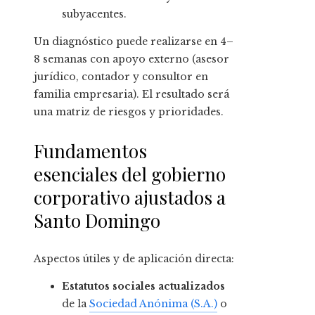
subyacentes.
Un diagnóstico puede realizarse en 4–
8 semanas con apoyo externo (asesor
jurídico, contador y consultor en
familia empresaria). El resultado será
una matriz de riesgos y prioridades.
Fundamentos
esenciales del gobierno
corporativo ajustados a
Santo Domingo
Aspectos útiles y de aplicación directa:
Estatutos sociales actualizados
de la
Sociedad Anónima (S.A.)
o