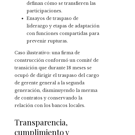
definan cómo se transfieren las
participaciones.
Ensayos de traspaso de
liderazgo y etapas de adaptación
con funciones compartidas para
prevenir rupturas.
Caso ilustrativo: una firma de
construcción conformó un comité de
transición que durante 18 meses se
ocupó de dirigir el traspaso del cargo
de gerente general a la segunda
generación, disminuyendo la merma
de contratos y conservando la
relación con los bancos locales.
Transparencia,
cumplimiento y