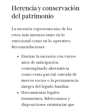
Herencia y conservación
del patrimonio
La sucesión representa uno de los
retos más intensos tanto en lo
emocional como en lo operativo.
Recomendaciones:
Diseñar la sucesión con varios
años de anticipación,
contemplando alternativas
como venta parcial, entrada de
nuevos socios o la permanencia
íntegra del legado familiar.
Herramientas legales:
testamentos, fideicomisos y
disposiciones estatutarias que