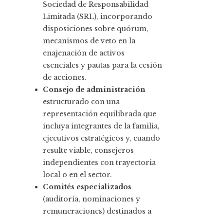
Sociedad de Responsabilidad
Limitada (SRL), incorporando
disposiciones sobre quórum,
mecanismos de veto en la
enajenación de activos
esenciales y pautas para la cesión
de acciones.
Consejo de administración
estructurado con una
representación equilibrada que
incluya integrantes de la familia,
ejecutivos estratégicos y, cuando
resulte viable, consejeros
independientes con trayectoria
local o en el sector.
Comités especializados
(auditoría, nominaciones y
remuneraciones) destinados a