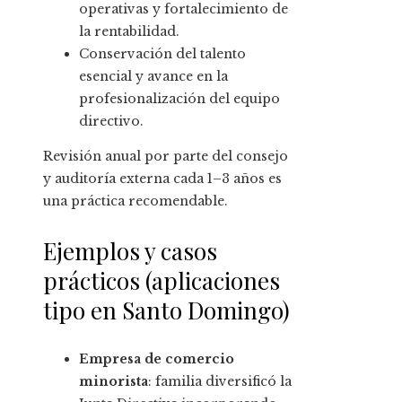
operativas y fortalecimiento de
la rentabilidad.
Conservación del talento
esencial y avance en la
profesionalización del equipo
directivo.
Revisión anual por parte del consejo
y auditoría externa cada 1–3 años es
una práctica recomendable.
Ejemplos y casos
prácticos (aplicaciones
tipo en Santo Domingo)
Empresa de comercio
minorista
: familia diversificó la