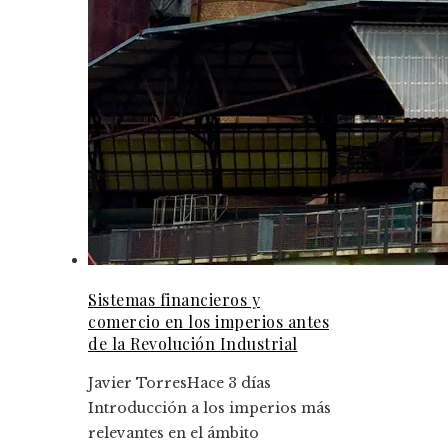
Sistemas financieros y
comercio en los imperios antes
de la Revolución Industrial
Javier Torres
Hace 3 días
Introducción a los imperios más
relevantes en el ámbito