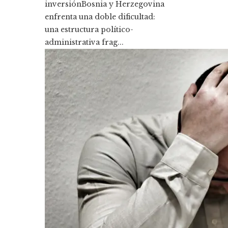
inversiónBosnia y Herzegovina
enfrenta una doble dificultad:
una estructura político-
administrativa frag...