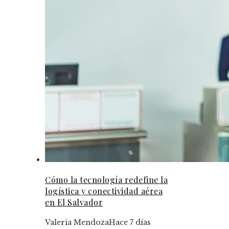
Cómo la tecnología redefine la
logística y conectividad aérea
en El Salvador
Valeria Mendoza
Hace 7 días