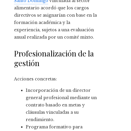
Santo Domingo
vinculada al sector
alimentario acordó que los cargos
directivos se asignarían con base en la
formación académica y la
experiencia, sujetos a una evaluación
anual realizada por un comité mixto.
Profesionalización de la
gestión
Acciones concretas:
Incorporación de un director
general profesional mediante un
contrato basado en metas y
cláusulas vinculadas a su
rendimiento.
Programa formativo para