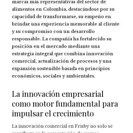
marcas más representativas del sector de
alimentos en Colombia, destacándose por su
capacidad de transformarse, su empeño en
brindar una experiencia memorable al cliente
y su compromiso con un desarrollo
responsable. La compañía ha fortalecido su
posición en el mercado mediante una
estrategia integral que combina innovación
comercial, actualización de procesos y una
expansión sostenible basada en principios
económicos, sociales y ambientales.
La innovación empresarial
como motor fundamental para
impulsar el crecimiento
La innovación comercial en Frisby no solo se