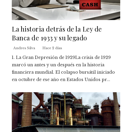
La historia detrás de la Ley de
Banca de 1933 y su legado
Andres Silva
Hace 2 días
1. La Gran Depresión de 1929La crisis de 1929
marcó un antes y un después en la historia
financiera mundial. El colapso bursátil iniciado
en octubre de ese año en Estados Unidos pr...