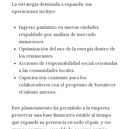
La estrategia destinada a expandir sus
operaciones incluye:
Ingreso paulatino en nuevas ciudades
respaldado por análisis de mercado
minuciosos.
Optimización del uso de la energía dentro de
los restaurantes.
Acciones de responsabilidad social orientadas
a las comunidades locales.
Capacitación constante para los
colaboradores con el propósito de fortalecer
el talento interno.
Este planteamiento ha permitido a la empresa
preservar una base financiera estable al tiempo
que expande su presencia en todo el país, y ese