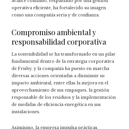
avance continuo, respaldado por una gestión
operativa eficiente, ha fortalecido su imagen
como una compañía seria y de confianza.
Compromiso ambiental y
responsabilidad corporativa
La sostenibilidad se ha transformado en un pilar
fundamental dentro de la estrategia corporativa
de Frisby, y la compañía ha puesto en marcha
diversas acciones orientadas a disminuir su
impacto ambiental, entre ellas la mejora en el
aprovechamiento de sus empaques, la gestión
responsable de los residuos y la implementación
de medidas de eficiencia energética en sus
instalaciones.
Asimismo, la empresa impulsa prácticas