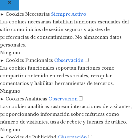
✖
►
Cookies Necesarias
Siempre Activo
Las cookies necesarias habilitan funciones esenciales del
sitio como inicios de sesión seguros y ajustes de
preferencias de consentimiento. No almacenan datos
personales.
Ninguno
►
Cookies Funcionales
Observación
Las cookies funcionales soportan funciones como
compartir contenido en redes sociales, recopilar
comentarios y habilitar herramientas de terceros.
Ninguno
►
Cookies Analíticas
Observación
Las cookies analíticas rastrean interacciones de visitantes,
proporcionando información sobre métricas como
número de visitantes, tasa de rebote y fuentes de tráfico.
Ninguno
►
Cookies de Publicidad
Observación