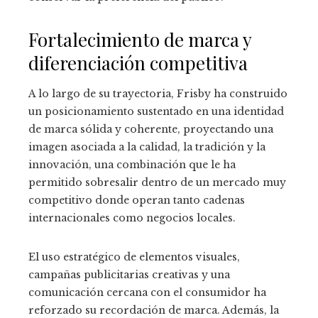
Fortalecimiento de marca y
diferenciación competitiva
A lo largo de su trayectoria, Frisby ha construido
un posicionamiento sustentado en una identidad
de marca sólida y coherente, proyectando una
imagen asociada a la calidad, la tradición y la
innovación, una combinación que le ha
permitido sobresalir dentro de un mercado muy
competitivo donde operan tanto cadenas
internacionales como negocios locales.
El uso estratégico de elementos visuales,
campañas publicitarias creativas y una
comunicación cercana con el consumidor ha
reforzado su recordación de marca. Además, la