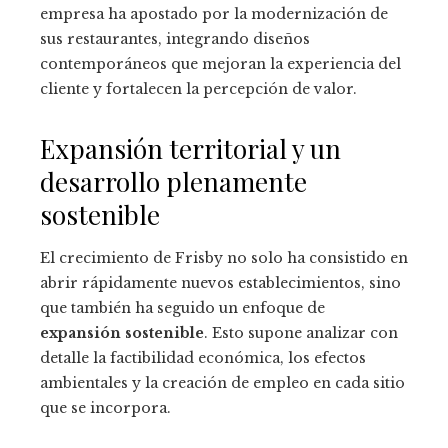
empresa ha apostado por la modernización de
sus restaurantes, integrando diseños
contemporáneos que mejoran la experiencia del
cliente y fortalecen la percepción de valor.
Expansión territorial y un
desarrollo plenamente
sostenible
El crecimiento de Frisby no solo ha consistido en
abrir rápidamente nuevos establecimientos, sino
que también ha seguido un enfoque de
expansión sostenible
. Esto supone analizar con
detalle la factibilidad económica, los efectos
ambientales y la creación de empleo en cada sitio
que se incorpora.