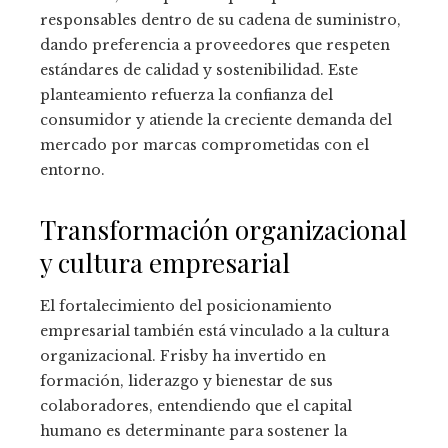
responsables dentro de su cadena de suministro,
dando preferencia a proveedores que respeten
estándares de calidad y sostenibilidad. Este
planteamiento refuerza la confianza del
consumidor y atiende la creciente demanda del
mercado por marcas comprometidas con el
entorno.
Transformación organizacional
y cultura empresarial
El fortalecimiento del posicionamiento
empresarial también está vinculado a la cultura
organizacional. Frisby ha invertido en
formación, liderazgo y bienestar de sus
colaboradores, entendiendo que el capital
humano es determinante para sostener la