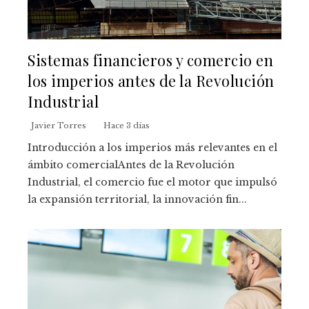
Sistemas financieros y comercio en
los imperios antes de la Revolución
Industrial
Javier Torres
Hace 3 días
Introducción a los imperios más relevantes en el
ámbito comercialAntes de la Revolución
Industrial, el comercio fue el motor que impulsó
la expansión territorial, la innovación fin...