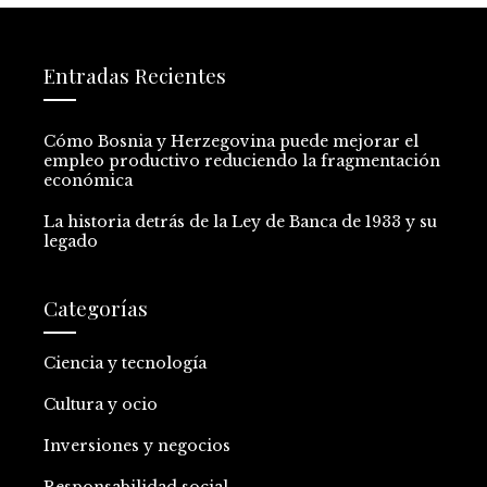
Entradas Recientes
Cómo Bosnia y Herzegovina puede mejorar el
empleo productivo reduciendo la fragmentación
económica
La historia detrás de la Ley de Banca de 1933 y su
legado
Categorías
Ciencia y tecnología
Cultura y ocio
Inversiones y negocios
Responsabilidad social