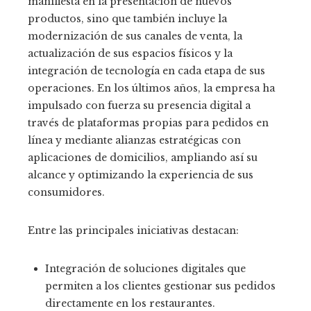
manifiesta en la presentación de nuevos
productos, sino que también incluye la
modernización de sus canales de venta, la
actualización de sus espacios físicos y la
integración de tecnología en cada etapa de sus
operaciones. En los últimos años, la empresa ha
impulsado con fuerza su presencia digital a
través de plataformas propias para pedidos en
línea y mediante alianzas estratégicas con
aplicaciones de domicilios, ampliando así su
alcance y optimizando la experiencia de sus
consumidores.
Entre las principales iniciativas destacan:
Integración de soluciones digitales que
permiten a los clientes gestionar sus pedidos
directamente en los restaurantes.