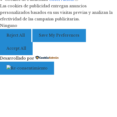
Las cookies de publicidad entregan anuncios
personalizados basados en sus visitas previas y analizan la
efectividad de las campañas publicitarias.
Ninguno
Reject All
Save My Preferences
Accept All
Desarrollado por