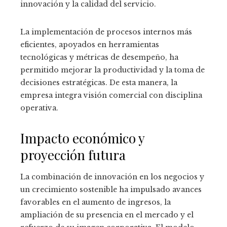
innovación y la calidad del servicio.
La implementación de procesos internos más
eficientes, apoyados en herramientas
tecnológicas y métricas de desempeño, ha
permitido mejorar la productividad y la toma de
decisiones estratégicas. De esta manera, la
empresa integra visión comercial con disciplina
operativa.
Impacto económico y
proyección futura
La combinación de innovación en los negocios y
un crecimiento sostenible ha impulsado avances
favorables en el aumento de ingresos, la
ampliación de su presencia en el mercado y el