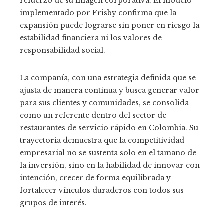
refuerzo de su imagen corporativa. El modelo
implementado por Frisby confirma que la
expansión puede lograrse sin poner en riesgo la
estabilidad financiera ni los valores de
responsabilidad social.
La compañía, con una estrategia definida que se
ajusta de manera continua y busca generar valor
para sus clientes y comunidades, se consolida
como un referente dentro del sector de
restaurantes de servicio rápido en Colombia. Su
trayectoria demuestra que la competitividad
empresarial no se sustenta solo en el tamaño de
la inversión, sino en la habilidad de innovar con
intención, crecer de forma equilibrada y
fortalecer vínculos duraderos con todos sus
grupos de interés.