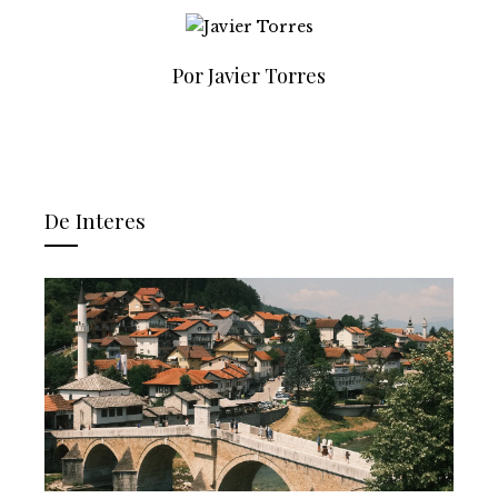
Por Javier Torres
De Interes