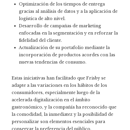
Optimización de los tiempos de entrega
gracias al análisis de datos y a la aplicación de
logística de alto nivel.
Desarrollo de campañas de marketing
enfocadas en la segmentación y en reforzar la
fidelidad del cliente.
Actualización de su portafolio mediante la
incorporación de productos acordes con las
nuevas tendencias de consumo.
Estas iniciativas han facilitado que Frisby se
adapte a las variaciones en los hábitos de los
consumidores, especialmente luego de la
acelerada digitalización en el ámbito
gastronómico, y la compañía ha reconocido que
la comodidad, la inmediatez y la posibilidad de
personalizar son elementos esenciales para
conservar la preferencia del público.