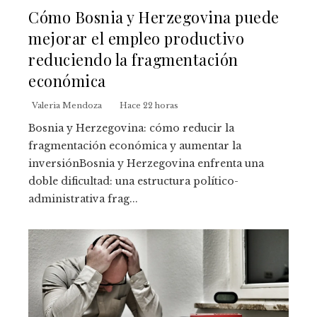
Cómo Bosnia y Herzegovina puede
mejorar el empleo productivo
reduciendo la fragmentación
económica
Valeria Mendoza
Hace 22 horas
Bosnia y Herzegovina: cómo reducir la
fragmentación económica y aumentar la
inversiónBosnia y Herzegovina enfrenta una
doble dificultad: una estructura político-
administrativa frag...