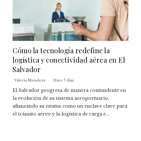
Cómo la tecnología redefine la
logística y conectividad aérea en El
Salvador
Valeria Mendoza
Hace 7 días
El Salvador progresa de manera contundente en
la evolución de su sistema aeroportuario,
afianzando su estatus como un enclave clave para
el tránsito aéreo y la logística de carga e...