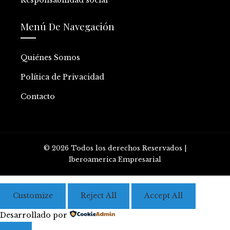
Menú De Navegación
Quiénes Somos
Política de Privacidad
Contacto
© 2026 Todos los derechos Reservados |
Iberoamerica Empresarial
Customize
Reject All
Accept All
Desarrollado por