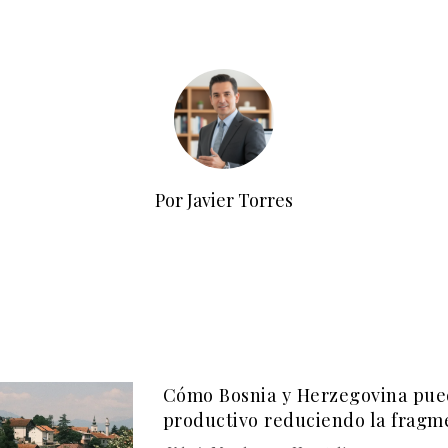
Por Javier Torres
Cómo Bosnia y Herzegovina pue
productivo reduciendo la fragm