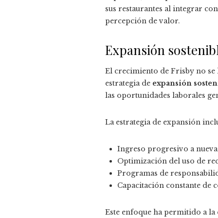
sus restaurantes al integrar co
percepción de valor.
Expansión sostenibl
El crecimiento de Frisby no se
estrategia de
expansión sosten
las oportunidades laborales ge
La estrategia de expansión incl
Ingreso progresivo a nueva
Optimización del uso de rec
Programas de responsabilid
Capacitación constante de c
Este enfoque ha permitido a la