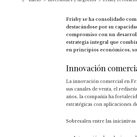
Frisby se ha consolidado como
destacándose por su capacida
compromiso con un desarrollo
estrategia integral que combi
en principios económicos, soc
Innovación comerci
La innovación comercial en Fri
sus canales de venta, el redise
años, la compañía ha fortalecid
estratégicas con aplicaciones 
Sobresalen entre las iniciativas