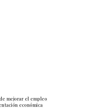
de mejorar el empleo
entación económica