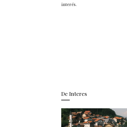
interés.
De Interes