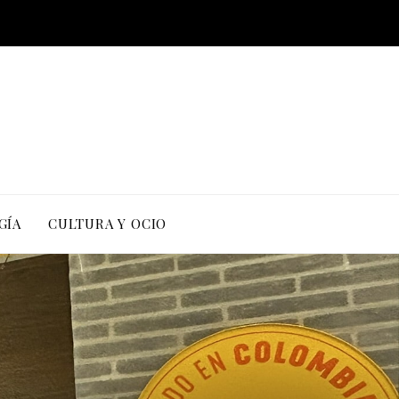
GÍA
CULTURA Y OCIO