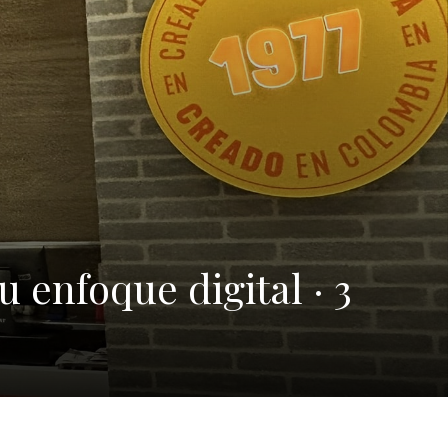
u enfoque digital · 3