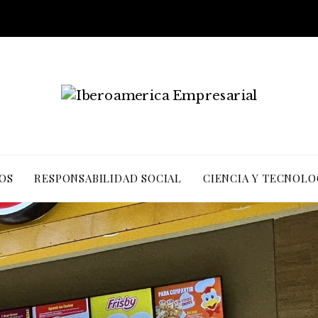
OS
RESPONSABILIDAD SOCIAL
CIENCIA Y TECNOLO