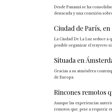
Desde Panamá se ha consolidad
destacada y una conexión sobre
Ciudad de París, en
La Ciudad De La Luz seduce a qu
posible organizar el trayecto s
Situada en Ámsterda
Gracias a su atmósfera contem
de Europa.
Rincones remotos q
Aunque las experiencias anteri
remotos que, pese a requerir es