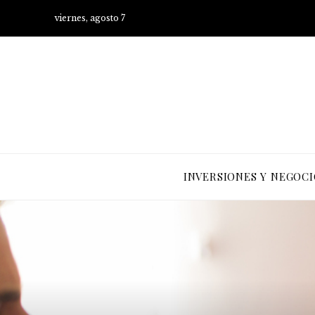
viernes, agosto 7
INVERSIONES Y NEGOCI