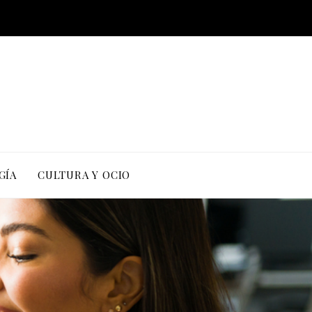
GÍA
CULTURA Y OCIO