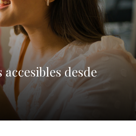
s accesibles desde