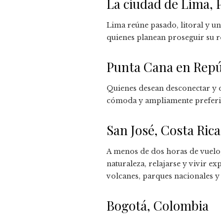
La ciudad de Lima, 
Lima reúne pasado, litoral y 
quienes planean proseguir su re
Punta Cana en Repú
Quienes desean desconectar y d
cómoda y ampliamente preferida
San José, Costa Rica
A menos de dos horas de vuelo,
naturaleza, relajarse y vivir ex
volcanes, parques nacionales 
Bogotá, Colombia