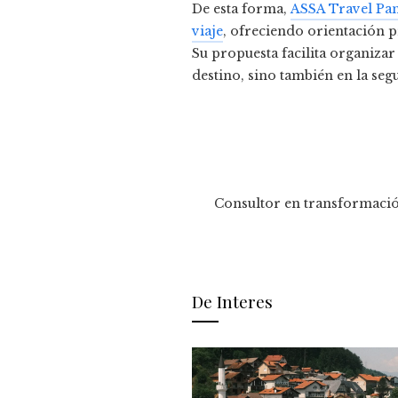
De esta forma,
ASSA Travel Pa
viaje
, ofreciendo orientación p
Su propuesta facilita organizar
destino, sino también en la seg
Consultor en transformació
De Interes