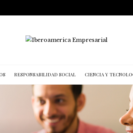
OS
RESPONSABILIDAD SOCIAL
CIENCIA Y TECNOLO