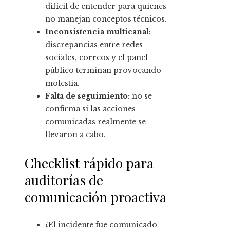
difícil de entender para quienes
no manejan conceptos técnicos.
Inconsistencia multicanal:
discrepancias entre redes
sociales, correos y el panel
público terminan provocando
molestia.
Falta de seguimiento:
no se
confirma si las acciones
comunicadas realmente se
llevaron a cabo.
Checklist rápido para
auditorías de
comunicación proactiva
¿El incidente fue comunicado