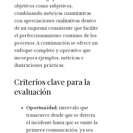
objetivos como subjetivos,
combinando métricas cuantitativas
con apreciaciones cualitativas dentro
de un esquema consistente que facilite
el perfeccionamiento continuo de los
procesos. A continuación se ofrece un
enfoque completo y operativo que
incorpora ejemplos, métricas e
ilustraciones prácticas.
Criterios clave para la
evaluación
Oportunidad:
intervalo que
transcurre desde que se detecta
el incidente hasta que se emite la
primera comunicación, ya sea