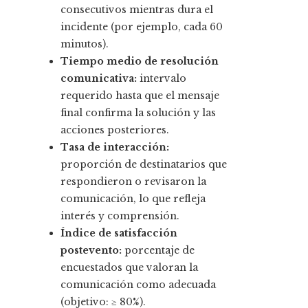
consecutivos mientras dura el
incidente (por ejemplo, cada 60
minutos).
Tiempo medio de resolución
comunicativa:
intervalo
requerido hasta que el mensaje
final confirma la solución y las
acciones posteriores.
Tasa de interacción:
proporción de destinatarios que
respondieron o revisaron la
comunicación, lo que refleja
interés y comprensión.
Índice de satisfacción
postevento:
porcentaje de
encuestados que valoran la
comunicación como adecuada
(objetivo: ≥ 80%).