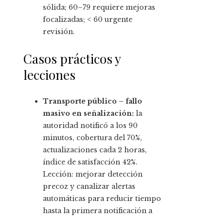
sólida; 60–79 requiere mejoras
focalizadas; < 60 urgente
revisión.
Casos prácticos y
lecciones
Transporte público – fallo
masivo en señalización:
la
autoridad notificó a los 90
minutos, cobertura del 70%,
actualizaciones cada 2 horas,
índice de satisfacción 42%.
Lección: mejorar detección
precoz y canalizar alertas
automáticas para reducir tiempo
hasta la primera notificación a