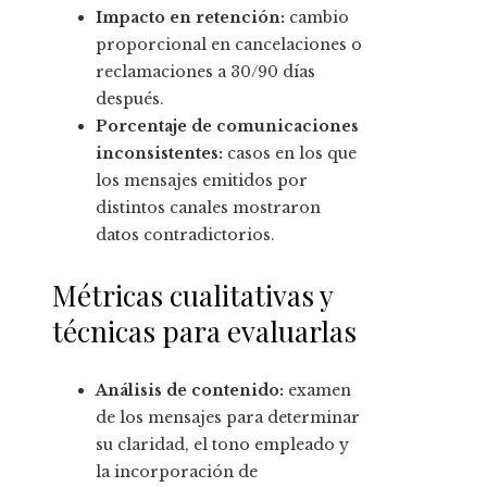
Impacto en retención:
cambio
proporcional en cancelaciones o
reclamaciones a 30/90 días
después.
Porcentaje de comunicaciones
inconsistentes:
casos en los que
los mensajes emitidos por
distintos canales mostraron
datos contradictorios.
Métricas cualitativas y
técnicas para evaluarlas
Análisis de contenido:
examen
de los mensajes para determinar
su claridad, el tono empleado y
la incorporación de