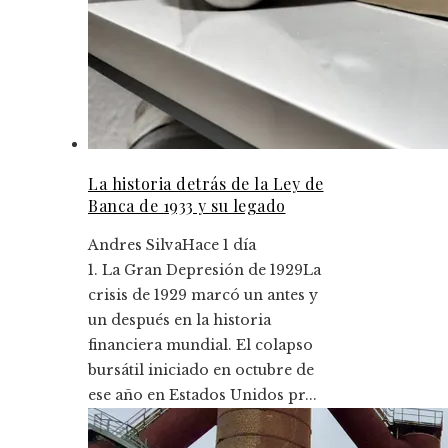
La historia detrás de la Ley de
Banca de 1933 y su legado
Andres Silva
Hace 1 día
1. La Gran Depresión de 1929La
crisis de 1929 marcó un antes y
un después en la historia
financiera mundial. El colapso
bursátil iniciado en octubre de
ese año en Estados Unidos pr...