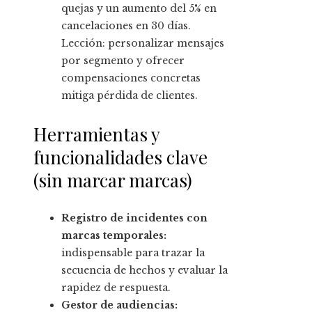
quejas y un aumento del 5% en
cancelaciones en 30 días.
Lección: personalizar mensajes
por segmento y ofrecer
compensaciones concretas
mitiga pérdida de clientes.
Herramientas y
funcionalidades clave
(sin marcar marcas)
Registro de incidentes con
marcas temporales:
indispensable para trazar la
secuencia de hechos y evaluar la
rapidez de respuesta.
Gestor de audiencias: