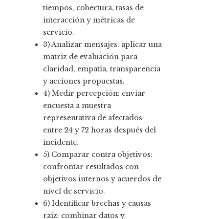
tiempos, cobertura, tasas de
interacción y métricas de
servicio.
3) Analizar mensajes: aplicar una
matriz de evaluación para
claridad, empatía, transparencia
y acciones propuestas.
4) Medir percepción: enviar
encuesta a muestra
representativa de afectados
entre 24 y 72 horas después del
incidente.
5) Comparar contra objetivos:
confrontar resultados con
objetivos internos y acuerdos de
nivel de servicio.
6) Identificar brechas y causas
raíz: combinar datos y