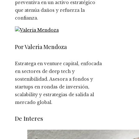
preventiva en un activo estratégico
que atenúa daños y refuerza la
confianza.
Por Valeria Mendoza
Estratega en venture capital, enfocada
en sectores de deep tech y
sostenibilidad. Asesora a fondos y
startups en rondas de inversión,
scalability y estrategias de salida al
mercado global.
De Interes