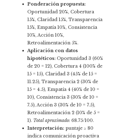
Ponderación propuesta:
Oportunidad 20%, Cobertura
15%, Claridad 15%, Transparencia
15%, Empatía 10%, Consistencia
10%, Acción 10%,
Retroalimentación 5%.
Aplicación con datos
hipotéticos:
Oportunidad 3 (60%
de 20 = 12), Cobertura 4 (100% de
15 = 15), Claridad 3 (45% de 15 =
11.25), Transparencia 2 (30% de
15 = 4.5), Empatía 4 (40% de 10 =
10), Consistencia 3 (30% de 10 =
7.5), Acción 3 (30% de 10 = 7.5),
Retroalimentación 2 (10% de 5 =
1).
Total aproximado:
68.75/100.
Interpretación:
puntaje ≥ 80
indica comunicación proactiva