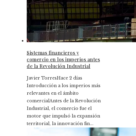
Sistemas financieros y
comercio en los imperios antes
de la Revolución Industrial
Javier Torres
Hace 2 días
Introducción a los imperios más
relevantes en el ámbito
comercialAntes de la Revolución
Industrial, el comercio fue el
motor que impulsó la expansión
territorial, la innovación fin...