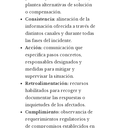
plantea alternativas de solución
o compensación.
Consistencia:
alineación de la
información ofrecida a través de
distintos canales y durante todas
las fases del incidente.
Acción:
comunicación que
especifica pasos concretos,
responsables designados y
medidas para mitigar y
supervisar la situación.
Retroalimentación:
recursos
habilitados para recoger y
documentar las respuestas o
inquietudes de los afectados.
Cumplimiento:
observancia de
requerimientos regulatorios y
de compromisos establecidos en