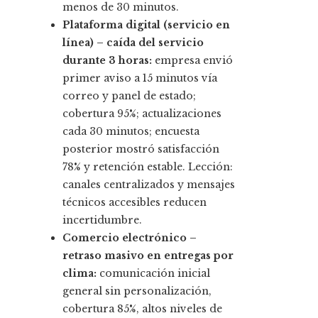
menos de 30 minutos.
Plataforma digital (servicio en
línea) – caída del servicio
durante 3 horas:
empresa envió
primer aviso a 15 minutos vía
correo y panel de estado;
cobertura 95%; actualizaciones
cada 30 minutos; encuesta
posterior mostró satisfacción
78% y retención estable. Lección:
canales centralizados y mensajes
técnicos accesibles reducen
incertidumbre.
Comercio electrónico –
retraso masivo en entregas por
clima:
comunicación inicial
general sin personalización,
cobertura 85%, altos niveles de