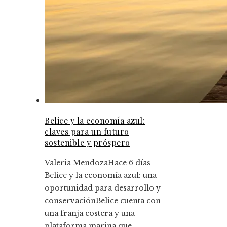
Belice y la economía azul:
claves para un futuro
sostenible y próspero
Valeria Mendoza
Hace 6 días
Belice y la economía azul: una
oportunidad para desarrollo y
conservaciónBelice cuenta con
una franja costera y una
plataforma marina que