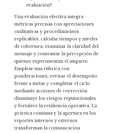
evaluación?
Una evaluación efectiva integra
métricas precisas con apreciaciones
cualitativas y procedimientos
replicables: calcular tiempos y niveles
de cobertura, examinar la claridad del
mensaje y contrastar la percepción de
quienes experimentan el impacto.
Emplear una rúbrica con
ponderaciones, revisar el desempeño
frente a metas y completar el ciclo
mediante acciones de corrección
disminuye los riesgos reputacionales
y fortalece la resiliencia operativa. La
práctica continua y la apertura en los
reportes internos y externos
transforman la comunicación