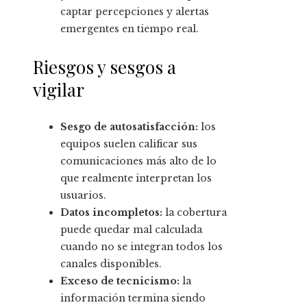
captar percepciones y alertas
emergentes en tiempo real.
Riesgos y sesgos a
vigilar
Sesgo de autosatisfacción:
los
equipos suelen calificar sus
comunicaciones más alto de lo
que realmente interpretan los
usuarios.
Datos incompletos:
la cobertura
puede quedar mal calculada
cuando no se integran todos los
canales disponibles.
Exceso de tecnicismo:
la
información termina siendo