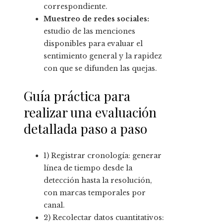
correspondiente.
Muestreo de redes sociales:
estudio de las menciones
disponibles para evaluar el
sentimiento general y la rapidez
con que se difunden las quejas.
Guía práctica para
realizar una evaluación
detallada paso a paso
1) Registrar cronología: generar
línea de tiempo desde la
detección hasta la resolución,
con marcas temporales por
canal.
2) Recolectar datos cuantitativos: