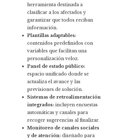
herramienta destinada a
clasificar a los afectados y
garantizar que todos reciban
información.
Plantillas adaptables:
contenidos predefinidos con
variables que facilitan una
personalización veloz.
Panel de estado público:
espacio unificado donde se
actualiza el avance y las
previsiones de solución.
Sistemas de retroalimentación
integrados:
incluyen encuestas
automáticas y canales para
recoger sugerencias al finalizar.
Monitoreo de canales sociales
y de atención:
diseñado para