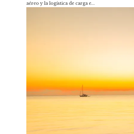
aéreo y la logística de carga e...