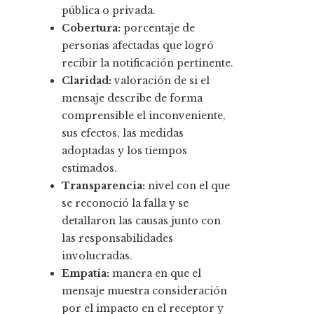
pública o privada.
Cobertura:
porcentaje de
personas afectadas que logró
recibir la notificación pertinente.
Claridad:
valoración de si el
mensaje describe de forma
comprensible el inconveniente,
sus efectos, las medidas
adoptadas y los tiempos
estimados.
Transparencia:
nivel con el que
se reconoció la falla y se
detallaron las causas junto con
las responsabilidades
involucradas.
Empatía:
manera en que el
mensaje muestra consideración
por el impacto en el receptor y