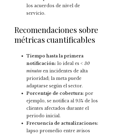
los acuerdos de nivel de
servicio.
Recomendaciones sobre
métricas cuantificables
Tiempo hasta la primera
notificación:
lo ideal es
< 30
minutos
en incidentes de alta
prioridad; la meta puede
adaptarse según el sector.
Porcentaje de cobertura:
por
ejemplo, se notifica al 95% de los
clientes afectados durante el
periodo inicial.
Frecuencia de actualizaciones:
lapso promedio entre avisos