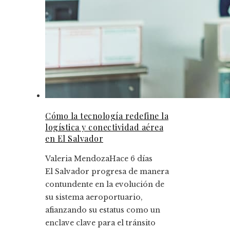
Cómo la tecnología redefine la
logística y conectividad aérea
en El Salvador
Valeria Mendoza
Hace 6 días
El Salvador progresa de manera
contundente en la evolución de
su sistema aeroportuario,
afianzando su estatus como un
enclave clave para el tránsito