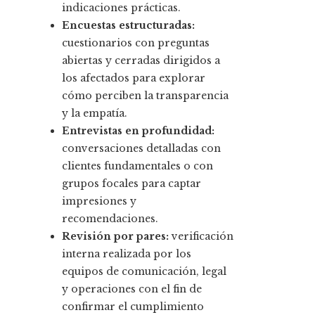
indicaciones prácticas.
Encuestas estructuradas:
cuestionarios con preguntas
abiertas y cerradas dirigidos a
los afectados para explorar
cómo perciben la transparencia
y la empatía.
Entrevistas en profundidad:
conversaciones detalladas con
clientes fundamentales o con
grupos focales para captar
impresiones y
recomendaciones.
Revisión por pares:
verificación
interna realizada por los
equipos de comunicación, legal
y operaciones con el fin de
confirmar el cumplimiento