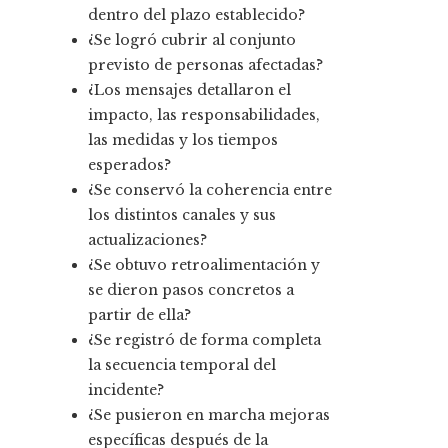
dentro del plazo establecido?
¿Se logró cubrir al conjunto
previsto de personas afectadas?
¿Los mensajes detallaron el
impacto, las responsabilidades,
las medidas y los tiempos
esperados?
¿Se conservó la coherencia entre
los distintos canales y sus
actualizaciones?
¿Se obtuvo retroalimentación y
se dieron pasos concretos a
partir de ella?
¿Se registró de forma completa
la secuencia temporal del
incidente?
¿Se pusieron en marcha mejoras
específicas después de la