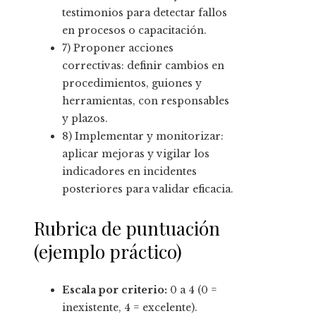
testimonios para detectar fallos
en procesos o capacitación.
7) Proponer acciones
correctivas: definir cambios en
procedimientos, guiones y
herramientas, con responsables
y plazos.
8) Implementar y monitorizar:
aplicar mejoras y vigilar los
indicadores en incidentes
posteriores para validar eficacia.
Rubrica de puntuación
(ejemplo práctico)
Escala por criterio:
0 a 4 (0 =
inexistente, 4 = excelente).