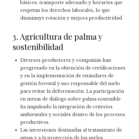
básicos, transporte adecuado y horarios que
respetan los derechos laborales, lo que
disminuye rotación y mejora productividad.
3. Agricultura de palma y
sostenibilidad
Diversos productores y compañías han
progresado en la obtención de certificaciones
y en la implementación de estándares de
gestión forestal y uso responsable del suelo
para evitar la deforestación. La participación
en mesas de diálogo sobre palma sostenible
ha impulsado la integración de criterios
ambientales y sociales dentro de los procesos
productivos.
Las inversiones destinadas al tratamiento de
aguas y a la protección de los suelos