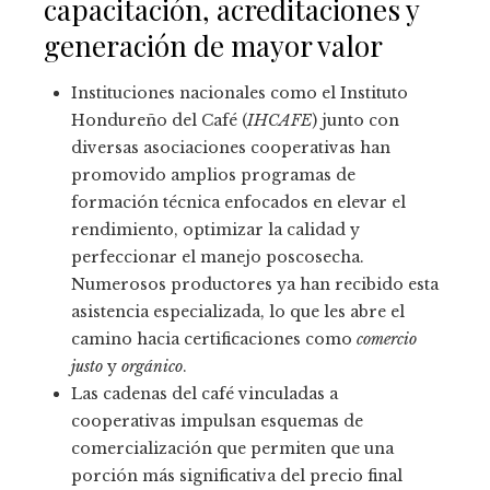
capacitación, acreditaciones y
generación de mayor valor
Instituciones nacionales como el Instituto
Hondureño del Café (
IHCAFE
) junto con
diversas asociaciones cooperativas han
promovido amplios programas de
formación técnica enfocados en elevar el
rendimiento, optimizar la calidad y
perfeccionar el manejo poscosecha.
Numerosos productores ya han recibido esta
asistencia especializada, lo que les abre el
camino hacia certificaciones como
comercio
justo
y
orgánico
.
Las cadenas del café vinculadas a
cooperativas impulsan esquemas de
comercialización que permiten que una
porción más significativa del precio final