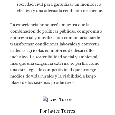
sociedad civil para garantizar un monitoreo
efectivo y una adecuada rendición de cuentas.
La experiencia hondureña muestra que la
combinación de políticas públicas, compromiso
empresarial y movilización comunitaria puede
transformar condiciones laborales y convertir
cadenas agrícolas en motores de desarrollo
inclusivo. La sostenibilidad social y ambiental,
más que una exigencia externa, se perfila como
una estrategia de competitividad que protege
medios de vida rurales y la viabilidad a largo
plazo de los sistemas productivos.
Por Javier Torres