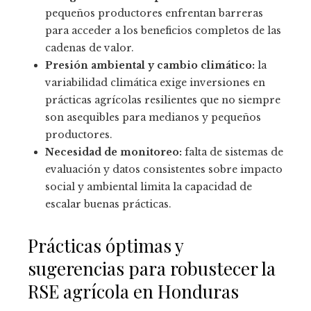
pequeños productores enfrentan barreras
para acceder a los beneficios completos de las
cadenas de valor.
Presión ambiental y cambio climático:
la
variabilidad climática exige inversiones en
prácticas agrícolas resilientes que no siempre
son asequibles para medianos y pequeños
productores.
Necesidad de monitoreo:
falta de sistemas de
evaluación y datos consistentes sobre impacto
social y ambiental limita la capacidad de
escalar buenas prácticas.
Prácticas óptimas y
sugerencias para robustecer la
RSE agrícola en Honduras