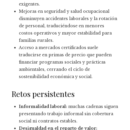
exigentes.
Mejoras en seguridad y salud ocupacional
disminuyen accidentes laborales y la rotación
de personal, traduciéndose en menores
costos operativos y mayor estabilidad para
familias rurales.
Acceso a mercados certificados suele
traducirse en primas de precio que pueden
financiar programas sociales y prácticas
ambientales, cerrando el ciclo de
sostenibilidad económica y social.
Retos persistentes
Informalidad laboral:
muchas cadenas siguen
presentando trabajo informal sin cobertura
social ni contratos estables.
Desigualdad en el reparto de valor: