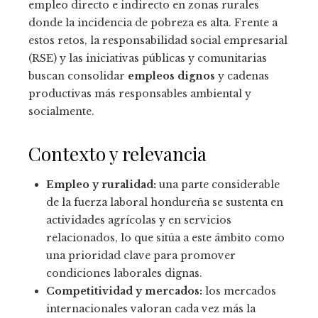
empleo directo e indirecto en zonas rurales
donde la incidencia de pobreza es alta. Frente a
estos retos, la responsabilidad social empresarial
(RSE) y las iniciativas públicas y comunitarias
buscan consolidar
empleos dignos
y cadenas
productivas más responsables ambiental y
socialmente.
Contexto y relevancia
Empleo y ruralidad:
una parte considerable
de la fuerza laboral hondureña se sustenta en
actividades agrícolas y en servicios
relacionados, lo que sitúa a este ámbito como
una prioridad clave para promover
condiciones laborales dignas.
Competitividad y mercados:
los mercados
internacionales valoran cada vez más la