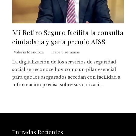
Mi Retiro Seguro facilita la consulta
ciudadana y gana premio AISS
Valeria Mendoza
Hace 3 semanas
La digitalización de los servicios de seguridad
social se reconoce hoy como un pilar esencial
para que los asegurados accedan con facilidad a
información precisa sobre sus cotizaci...
Entradas Recientes