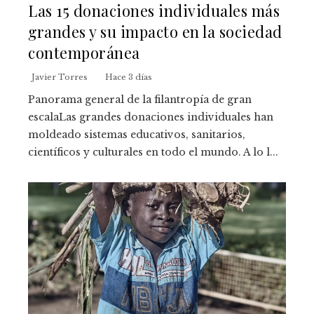
Las 15 donaciones individuales más
grandes y su impacto en la sociedad
contemporánea
Javier Torres
Hace 3 días
Panorama general de la filantropía de gran
escalaLas grandes donaciones individuales han
moldeado sistemas educativos, sanitarios,
científicos y culturales en todo el mundo. A lo l...