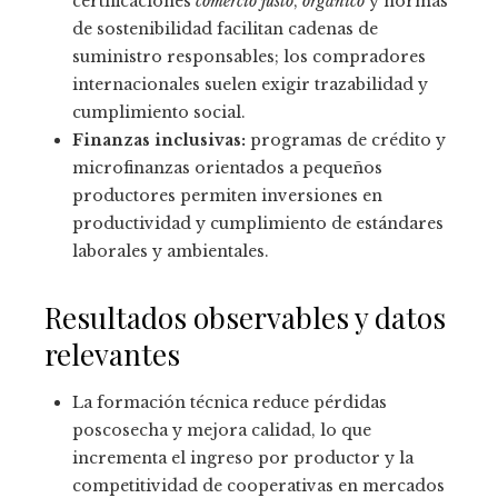
certificaciones
comercio justo
,
orgánico
y normas
de sostenibilidad facilitan cadenas de
suministro responsables; los compradores
internacionales suelen exigir trazabilidad y
cumplimiento social.
Finanzas inclusivas:
programas de crédito y
microfinanzas orientados a pequeños
productores permiten inversiones en
productividad y cumplimiento de estándares
laborales y ambientales.
Resultados observables y datos
relevantes
La formación técnica reduce pérdidas
poscosecha y mejora calidad, lo que
incrementa el ingreso por productor y la
competitividad de cooperativas en mercados