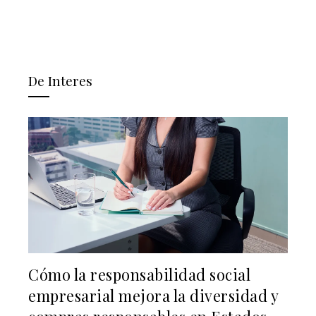
De Interes
Cómo la responsabilidad social
empresarial mejora la diversidad y