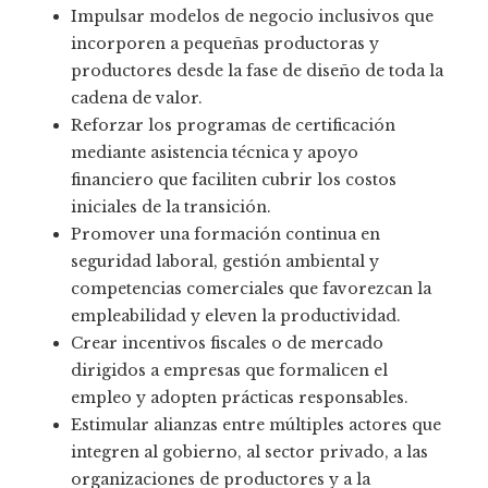
Impulsar modelos de negocio inclusivos que
incorporen a pequeñas productoras y
productores desde la fase de diseño de toda la
cadena de valor.
Reforzar los programas de certificación
mediante asistencia técnica y apoyo
financiero que faciliten cubrir los costos
iniciales de la transición.
Promover una formación continua en
seguridad laboral, gestión ambiental y
competencias comerciales que favorezcan la
empleabilidad y eleven la productividad.
Crear incentivos fiscales o de mercado
dirigidos a empresas que formalicen el
empleo y adopten prácticas responsables.
Estimular alianzas entre múltiples actores que
integren al gobierno, al sector privado, a las
organizaciones de productores y a la