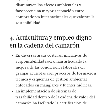
disminuyen los efectos ambientales y
favorecen una mayor aceptación entre
compradores internacionales que valoran la
sostenibilidad.
4. Acuicultura y empleo digno
en la cadena del camarón
En diversas áreas costeras, iniciativas de
responsabilidad social han articulado la
mejora de las condiciones laborales en
granjas acuícolas con procesos de formación
técnica y esquemas de gestión ambiental
enfocados en manglares y fuentes hídricas.
La implementación de sistemas de
trazabilidad dentro de la cadena de valor del
camarón ha facilitado la certificación de