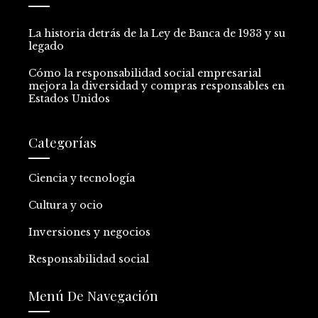
La historia detrás de la Ley de Banca de 1933 y su
legado
Cómo la responsabilidad social empresarial
mejora la diversidad y compras responsables en
Estados Unidos
Categorías
Ciencia y tecnología
Cultura y ocio
Inversiones y negocios
Responsabilidad social
Menú De Navegación