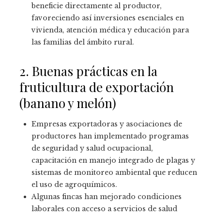
beneficie directamente al productor,
favoreciendo así inversiones esenciales en
vivienda, atención médica y educación para
las familias del ámbito rural.
2. Buenas prácticas en la
fruticultura de exportación
(banano y melón)
Empresas exportadoras y asociaciones de
productores han implementado programas
de seguridad y salud ocupacional,
capacitación en manejo integrado de plagas y
sistemas de monitoreo ambiental que reducen
el uso de agroquímicos.
Algunas fincas han mejorado condiciones
laborales con acceso a servicios de salud