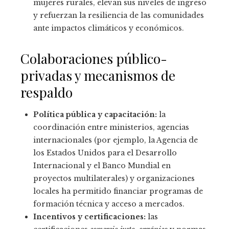
mujeres rurales, elevan sus niveles de ingreso
y refuerzan la resiliencia de las comunidades
ante impactos climáticos y económicos.
Colaboraciones público-
privadas y mecanismos de
respaldo
Política pública y capacitación:
la
coordinación entre ministerios, agencias
internacionales (por ejemplo, la Agencia de
los Estados Unidos para el Desarrollo
Internacional y el Banco Mundial en
proyectos multilaterales) y organizaciones
locales ha permitido financiar programas de
formación técnica y acceso a mercados.
Incentivos y certificaciones:
las