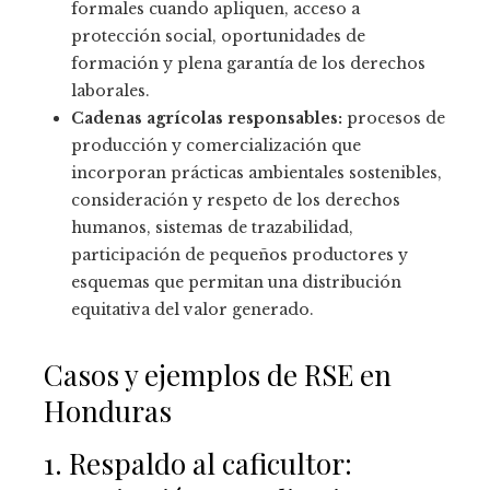
formales cuando apliquen, acceso a
protección social, oportunidades de
formación y plena garantía de los derechos
laborales.
Cadenas agrícolas responsables:
procesos de
producción y comercialización que
incorporan prácticas ambientales sostenibles,
consideración y respeto de los derechos
humanos, sistemas de trazabilidad,
participación de pequeños productores y
esquemas que permitan una distribución
equitativa del valor generado.
Casos y ejemplos de RSE en
Honduras
1. Respaldo al caficultor: