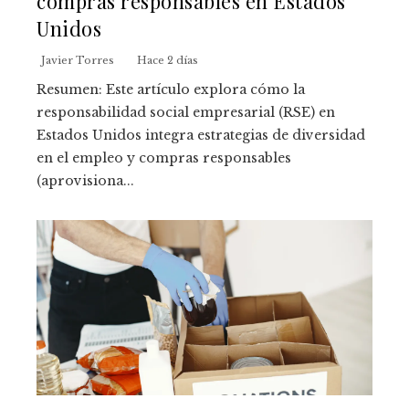
compras responsables en Estados
Unidos
Javier Torres
Hace 2 días
Resumen: Este artículo explora cómo la
responsabilidad social empresarial (RSE) en
Estados Unidos integra estrategias de diversidad
en el empleo y compras responsables
(aprovisiona...