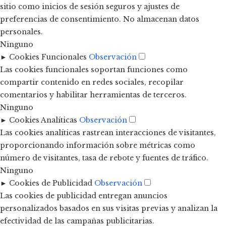
sitio como inicios de sesión seguros y ajustes de
preferencias de consentimiento. No almacenan datos
personales.
Ninguno
►
Cookies Funcionales
Observación
Las cookies funcionales soportan funciones como
compartir contenido en redes sociales, recopilar
comentarios y habilitar herramientas de terceros.
Ninguno
►
Cookies Analíticas
Observación
Las cookies analíticas rastrean interacciones de visitantes,
proporcionando información sobre métricas como
número de visitantes, tasa de rebote y fuentes de tráfico.
Ninguno
►
Cookies de Publicidad
Observación
Las cookies de publicidad entregan anuncios
personalizados basados en sus visitas previas y analizan la
efectividad de las campañas publicitarias.