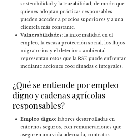
sostenibilidad y la trazabilidad, de modo que
quienes adoptan prácticas responsables
pueden acceder a precios superiores y a una
clientela más constante.
Vulnerabilidades:
la informalidad en el
empleo, la escasa protección social, los flujos
migratorios y el deterioro ambiental
representan retos que la RSE puede enfrentar
mediante acciones coordinadas e integrales.
¿Qué se entiende por empleo
digno y cadenas agrícolas
responsables?
Empleo digno:
labores desarrolladas en
entornos seguros, con remuneraciones que
aseguren una vida adecuada, contratos