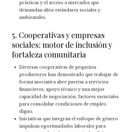
prácticas y el acceso a mercados que
demandan altos estándares sociales y
ambientales.
5. Cooperativas y empresas
sociales: motor de inclusión y
fortaleza comunitaria
Diversas cooperativas de pequeños
productores han demostrado que trabajar de
forma asociativa abre puertas a servicios
financieros, apoyo técnico y una mejor
capacidad de negociación, factores esenciales
para consolidar condiciones de empleo
digno.
Iniciativas que integran el enfoque de género
impulsan oportunidades laborales para