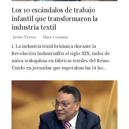
Los 10 escándalos de trabajo
infantil que transformaron la
industria textil
Javier Torres
Hace 1 semana
1. La industria textil británica durante la
Revolución IndustrialEn el siglo XIX, miles de
niños trabajaban en fábricas textiles del Reino
Unido en jornadas que superaban las 14 ho...