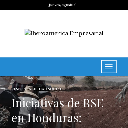
jueves, agosto 6
RESPONSABILIDAD SOCIAL
Iniciativas de RSE
en Honduras: