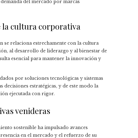
nte demanda del mercado por marcas
 la cultura corporativa
n se relaciona estrechamente con la cultura
ón, al desarrollo de liderazgo y al bienestar de
ulta esencial para mantener la innovación y
dados por soluciones tecnológicas y sistemas
s decisiones estratégicas, y de este modo la
ón ejecutada con rigor.
ivas venideras
iento sostenible ha impulsado avances
presencia en el mercado y el refuerzo de su