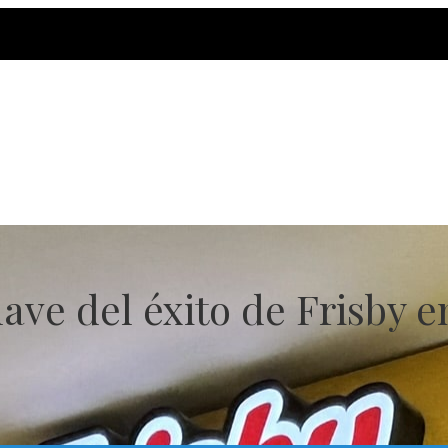
ave del éxito de Frisby en