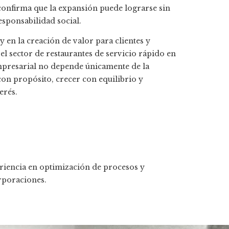
onfirma que la expansión puede lograrse sin
responsabilidad social.
y en la creación de valor para clientes y
l sector de restaurantes de servicio rápido en
mpresarial no depende únicamente de la
con propósito, crecer con equilibrio y
erés.
riencia en optimización de procesos y
rporaciones.