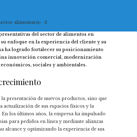
sector alimentario · 2
resentativas del sector de alimentos en
su enfoque en la experiencia del cliente y su
 ha logrado fortalecer su posicionamiento
mbina innovación comercial, modernización
s económicos, sociales y ambientales.
crecimiento
n la presentación de nuevos productos, sino que
 actualización de sus espacios físicos y la
. En los últimos años, la empresa ha impulsado
pias para pedidos en línea y mediante alianzas
su alcance y optimizando la experiencia de sus