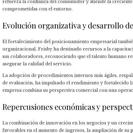
refuerza la confianza del consumidor y atiende la crecie
comprometidas con el entorno.
Evolución organizativa y desarrollo de
El fortalecimiento del posicionamiento empresarial tambié
organizacional. Frisby ha destinado recursos a la capacitaci
sus colaboradores, reconociendo que el talento humano res
asegurar la calidad del servicio.
La adopción de procedimientos internos más ágiles, respal
de evaluación, ha impulsado el rendimiento y fortalecido la
empresa combina su perspectiva comercial con una operaci
Repercusiones económicas y perspect
La combinación de innovación en los negocios y un crecim
favorables en el aumento de ingresos, la ampliación de su 