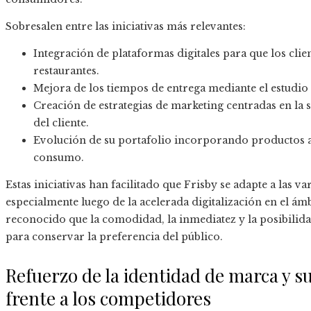
Sobresalen entre las iniciativas más relevantes:
Integración de plataformas digitales para que los clie
restaurantes.
Mejora de los tiempos de entrega mediante el estudio d
Creación de estrategias de marketing centradas en la s
del cliente.
Evolución de su portafolio incorporando productos a
consumo.
Estas iniciativas han facilitado que Frisby se adapte a las 
especialmente luego de la acelerada digitalización en el á
reconocido que la comodidad, la inmediatez y la posibilid
para conservar la preferencia del público.
Refuerzo de la identidad de marca y 
frente a los competidores