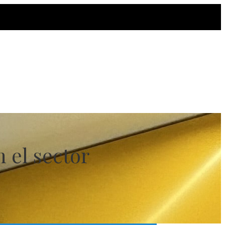
 el sector