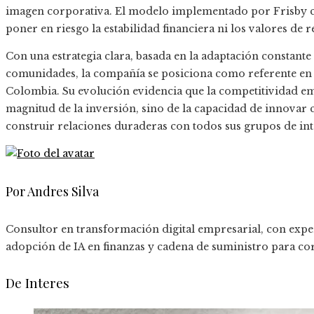
imagen corporativa. El modelo implementado por Frisby c
poner en riesgo la estabilidad financiera ni los valores de 
Con una estrategia clara, basada en la adaptación constante 
comunidades, la compañía se posiciona como referente en e
Colombia. Su evolución evidencia que la competitividad e
magnitud de la inversión, sino de la capacidad de innovar 
construir relaciones duraderas con todos sus grupos de int
Por Andres Silva
Consultor en transformación digital empresarial, con expe
adopción de IA en finanzas y cadena de suministro para co
De Interes