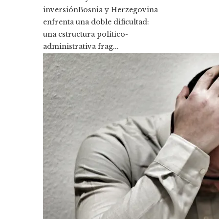
inversiónBosnia y Herzegovina
enfrenta una doble dificultad:
una estructura político-
administrativa frag...