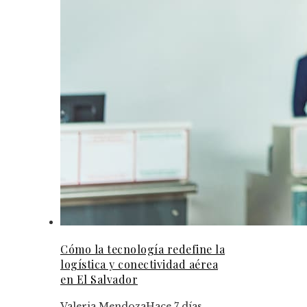
Cómo la tecnología redefine la
logística y conectividad aérea
en El Salvador
Valeria Mendoza
Hace 7 días