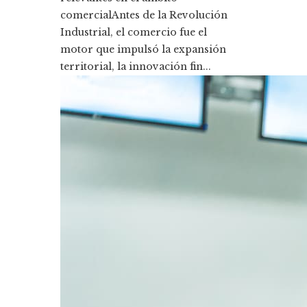
comercialAntes de la Revolución
Industrial, el comercio fue el
motor que impulsó la expansión
territorial, la innovación fin...