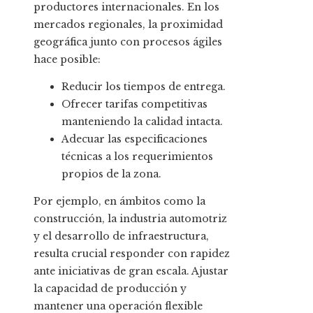
productores internacionales. En los
mercados regionales, la proximidad
geográfica junto con procesos ágiles
hace posible:
Reducir los tiempos de entrega.
Ofrecer tarifas competitivas
manteniendo la calidad intacta.
Adecuar las especificaciones
técnicas a los requerimientos
propios de la zona.
Por ejemplo, en ámbitos como la
construcción, la industria automotriz
y el desarrollo de infraestructura,
resulta crucial responder con rapidez
ante iniciativas de gran escala. Ajustar
la capacidad de producción y
mantener una operación flexible