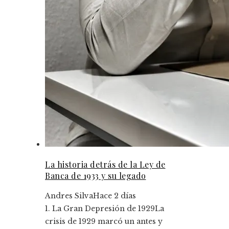
La historia detrás de la Ley de
Banca de 1933 y su legado
Andres Silva
Hace 2 días
1. La Gran Depresión de 1929La
crisis de 1929 marcó un antes y