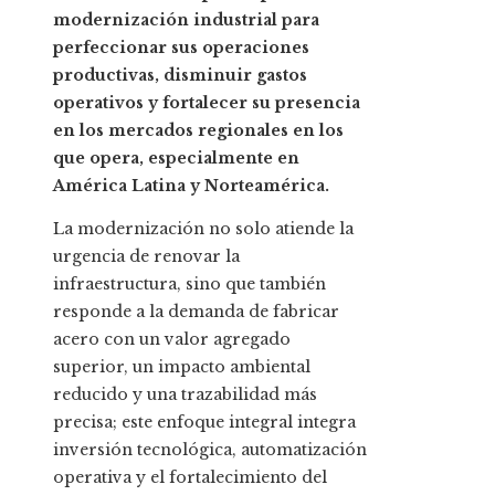
modernización industrial para
perfeccionar sus operaciones
productivas, disminuir gastos
operativos y fortalecer su presencia
en los mercados regionales en los
que opera, especialmente en
América Latina y Norteamérica.
La modernización no solo atiende la
urgencia de renovar la
infraestructura, sino que también
responde a la demanda de fabricar
acero con un valor agregado
superior, un impacto ambiental
reducido y una trazabilidad más
precisa; este enfoque integral integra
inversión tecnológica, automatización
operativa y el fortalecimiento del