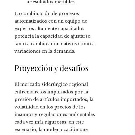
a resultados medibles.
La combinación de procesos
automatizados con un equipo de
expertos altamente capacitados
potencia la capacidad de ajustarse
tanto a cambios normativos como a
variaciones en la demanda.
Proyección y desafíos
El mercado siderúrgico regional
enfrenta retos impulsados por la
presión de artículos importados, la
volatilidad en los precios de los
insumos y regulaciones ambientales
cada vez más rigurosas; en este
escenario, la modernización que