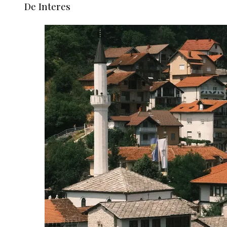
De Interes