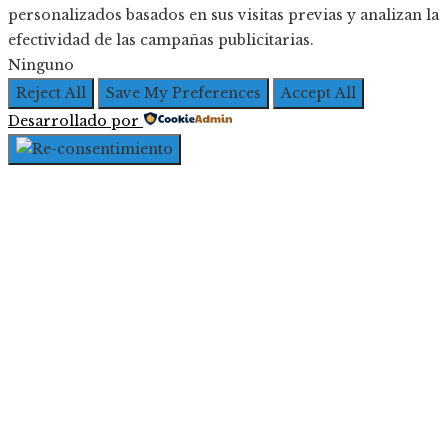
personalizados basados en sus visitas previas y analizan la
efectividad de las campañas publicitarias.
Ninguno
Reject All
Save My Preferences
Accept All
Desarrollado por