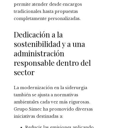
permite atender desde encargos
tradicionales hasta propuestas
completamente personalizadas.
Dedicación a la
sostenibilidad y a una
administración
responsable dentro del
sector
La modernización en la siderurgia
también se ajusta a normativas
ambientales cada vez más rigurosas.
Grupo Simec ha promovido diversas
iniciativas destinadas a:
Reducir las emisiones aplicando