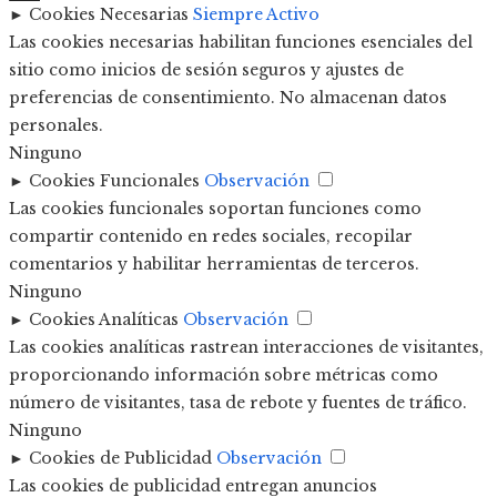
►
Cookies Necesarias
Siempre Activo
Las cookies necesarias habilitan funciones esenciales del
sitio como inicios de sesión seguros y ajustes de
preferencias de consentimiento. No almacenan datos
personales.
Ninguno
►
Cookies Funcionales
Observación
Las cookies funcionales soportan funciones como
compartir contenido en redes sociales, recopilar
comentarios y habilitar herramientas de terceros.
Ninguno
►
Cookies Analíticas
Observación
Las cookies analíticas rastrean interacciones de visitantes,
proporcionando información sobre métricas como
número de visitantes, tasa de rebote y fuentes de tráfico.
Ninguno
►
Cookies de Publicidad
Observación
Las cookies de publicidad entregan anuncios