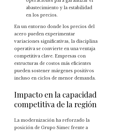
operaciones para garantizar el
abastecimiento y la estabilidad
en los precios.
En un entorno donde los precios del
acero pueden experimentar
variaciones significativas, la disciplina
operativa se convierte en una ventaja
competitiva clave. Empresas con
estructuras de costos más eficientes
pueden sostener márgenes positivos
incluso en ciclos de menor demanda.
Impacto en la capacidad
competitiva de la región
La modernización ha reforzado la
posición de Grupo Simec frente a