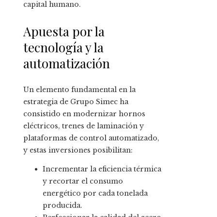
capital humano.
Apuesta por la
tecnología y la
automatización
Un elemento fundamental en la
estrategia de Grupo Simec ha
consistido en modernizar hornos
eléctricos, trenes de laminación y
plataformas de control automatizado,
y estas inversiones posibilitan:
Incrementar la eficiencia térmica
y recortar el consumo
energético por cada tonelada
producida.