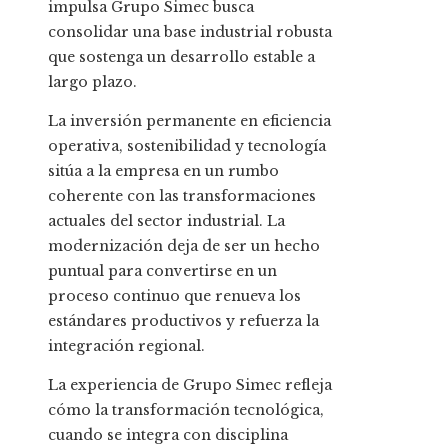
impulsa Grupo Simec busca
consolidar una base industrial robusta
que sostenga un desarrollo estable a
largo plazo.
La inversión permanente en eficiencia
operativa, sostenibilidad y tecnología
sitúa a la empresa en un rumbo
coherente con las transformaciones
actuales del sector industrial. La
modernización deja de ser un hecho
puntual para convertirse en un
proceso continuo que renueva los
estándares productivos y refuerza la
integración regional.
La experiencia de Grupo Simec refleja
cómo la transformación tecnológica,
cuando se integra con disciplina