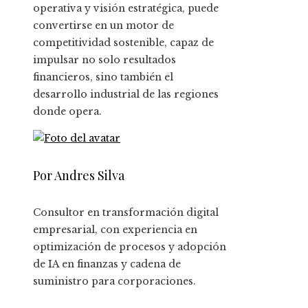
operativa y visión estratégica, puede
convertirse en un motor de
competitividad sostenible, capaz de
impulsar no solo resultados
financieros, sino también el
desarrollo industrial de las regiones
donde opera.
Por Andres Silva
Consultor en transformación digital
empresarial, con experiencia en
optimización de procesos y adopción
de IA en finanzas y cadena de
suministro para corporaciones.