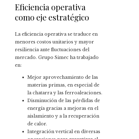
Eficiencia operativa
como eje estratégico
La eficiencia operativa se traduce en
menores costos unitarios y mayor
resiliencia ante fluctuaciones del
mercado. Grupo Simec ha trabajado
en:
Mejor aprovechamiento de las
materias primas, en especial de
la chatarra y las ferroaleaciones.
Disminución de las pérdidas de
energía gracias a mejoras en el
aislamiento y a la recuperación
de calor.
Integración vertical en diversas