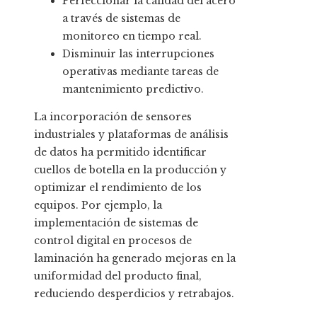
Perfeccionar la calidad del acero
a través de sistemas de
monitoreo en tiempo real.
Disminuir las interrupciones
operativas mediante tareas de
mantenimiento predictivo.
La incorporación de sensores
industriales y plataformas de análisis
de datos ha permitido identificar
cuellos de botella en la producción y
optimizar el rendimiento de los
equipos. Por ejemplo, la
implementación de sistemas de
control digital en procesos de
laminación ha generado mejoras en la
uniformidad del producto final,
reduciendo desperdicios y retrabajos.