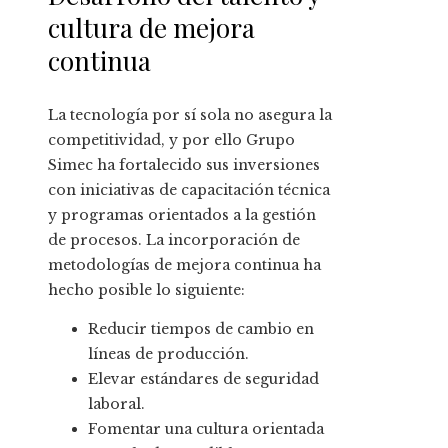
cultura de mejora
continua
La tecnología por sí sola no asegura la
competitividad, y por ello Grupo
Simec ha fortalecido sus inversiones
con iniciativas de capacitación técnica
y programas orientados a la gestión
de procesos. La incorporación de
metodologías de mejora continua ha
hecho posible lo siguiente:
Reducir tiempos de cambio en
líneas de producción.
Elevar estándares de seguridad
laboral.
Fomentar una cultura orientada