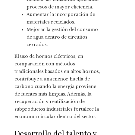
procesos de mayor eficiencia.
Aumentar la incorporación de
materiales reciclados.
Mejorar la gestión del consumo
de agua dentro de circuitos
cerrados.
El uso de hornos eléctricos, en
comparación con métodos
tradicionales basados en altos hornos,
contribuye a una menor huella de
carbono cuando la energía proviene
de fuentes más limpias. Además, la
recuperación y reutilización de
subproductos industriales fortalece la
economía circular dentro del sector.
Desarrollo del talento y