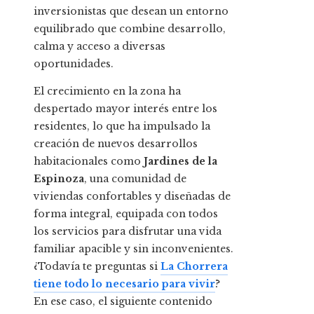
inversionistas que desean un entorno
equilibrado que combine desarrollo,
calma y acceso a diversas
oportunidades.
El crecimiento en la zona ha
despertado mayor interés entre los
residentes, lo que ha impulsado la
creación de nuevos desarrollos
habitacionales como
Jardines de la
Espinoza
, una comunidad de
viviendas confortables y diseñadas de
forma integral, equipada con todos
los servicios para disfrutar una vida
familiar apacible y sin inconvenientes.
¿Todavía te preguntas si
La Chorrera
tiene todo lo necesario para vivir
?
En ese caso, el siguiente contenido