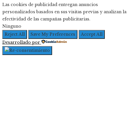
Las cookies de publicidad entregan anuncios
personalizados basados en sus visitas previas y analizan la
efectividad de las campañas publicitarias.
Ninguno
Reject All
Save My Preferences
Accept All
Desarrollado por