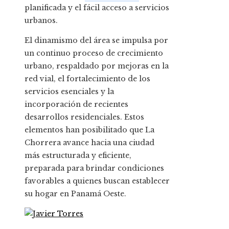
planificada y el fácil acceso a servicios
urbanos.
El dinamismo del área se impulsa por
un continuo proceso de crecimiento
urbano, respaldado por mejoras en la
red vial, el fortalecimiento de los
servicios esenciales y la
incorporación de recientes
desarrollos residenciales. Estos
elementos han posibilitado que La
Chorrera avance hacia una ciudad
más estructurada y eficiente,
preparada para brindar condiciones
favorables a quienes buscan establecer
su hogar en Panamá Oeste.