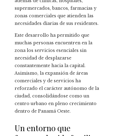
además de clínicas, hospitales,
supermercados, bancos, farmacias y
zonas comerciales que atienden las
necesidades diarias de sus residentes.
Este desarrollo ha permitido que
muchas personas encuentren en la
zona los servicios esenciales sin
necesidad de desplazarse
constantemente hacia la capital.
Asimismo, la expansión de áreas
comerciales y de servicios ha
reforzado el carácter autónomo de la
ciudad, consolidándose como un
centro urbano en pleno crecimiento
dentro de Panamá Oeste.
Un entorno que