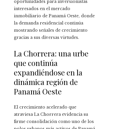
oportunidades para inversionistas
interesados en el mercado
inmobiliario de Panamá Oeste, donde
la demanda residencial continúa
mostrando señales de crecimiento
gracias a sus diversas virtudes.
La Chorrera: una urbe
que continúa
expandiéndose en la
dinámica región de
Panamá Oeste
El crecimiento acelerado que
atraviesa La Chorrera evidencia su
firme consolidación como uno de los
polos urbanos más activos de Panamá