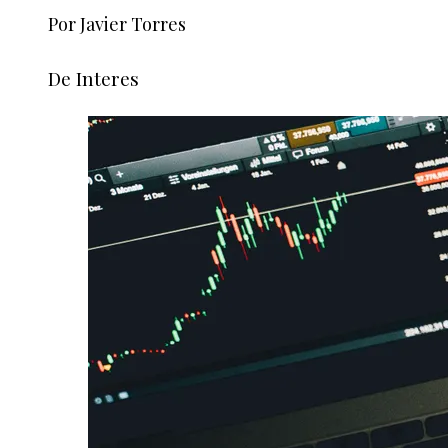
Por Javier Torres
De Interes