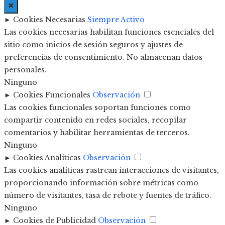
✖
►
Cookies Necesarias
Siempre Activo
Las cookies necesarias habilitan funciones esenciales del
sitio como inicios de sesión seguros y ajustes de
preferencias de consentimiento. No almacenan datos
personales.
Ninguno
►
Cookies Funcionales
Observación
Las cookies funcionales soportan funciones como
compartir contenido en redes sociales, recopilar
comentarios y habilitar herramientas de terceros.
Ninguno
►
Cookies Analíticas
Observación
Las cookies analíticas rastrean interacciones de visitantes,
proporcionando información sobre métricas como
número de visitantes, tasa de rebote y fuentes de tráfico.
Ninguno
►
Cookies de Publicidad
Observación