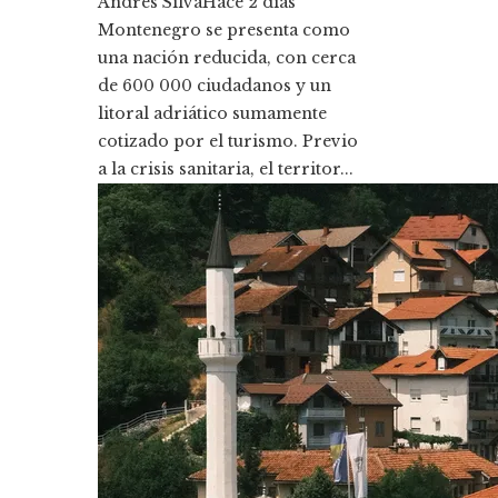
Andres Silva
Hace 2 días
Montenegro se presenta como
una nación reducida, con cerca
de 600 000 ciudadanos y un
litoral adriático sumamente
cotizado por el turismo. Previo
a la crisis sanitaria, el territor...