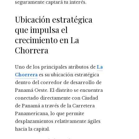
seguramente captará tu interés.
Ubicación estratégica
que impulsa el
crecimiento en La
Chorrera
Uno de los principales atributos de
La
Chorrera
es su ubicación estratégica
dentro del corredor de desarrollo de
Panamá Oeste. El distrito se encuentra
conectado directamente con Ciudad
de Panamá a través de la Carretera
Panamericana, lo que permite
desplazamientos relativamente ágiles
hacia la capital.