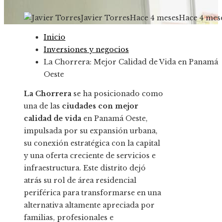
Javier Torres
Hace 4 meses
Hace 4 mes
Inicio
Inversiones y negocios
La Chorrera: Mejor Calidad de Vida en Panamá
Oeste
La Chorrera
se ha posicionado como
una de las
ciudades con mejor
calidad de vida
en Panamá Oeste,
impulsada por su expansión urbana,
su conexión estratégica con la capital
y una oferta creciente de servicios e
infraestructura. Este distrito dejó
atrás su rol de área residencial
periférica para transformarse en una
alternativa altamente apreciada por
familias, profesionales e