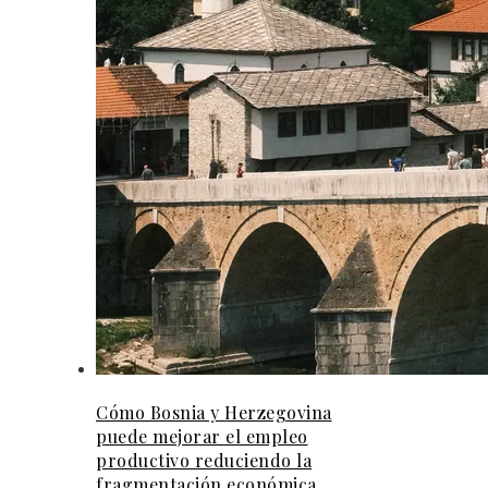
Cómo Bosnia y Herzegovina
puede mejorar el empleo
productivo reduciendo la
fragmentación económica