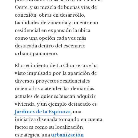
Oeste, y su mezcla de buenas vías de
conexión, obras en desarrollo,
facilidades de vivienda y un entorno
residencial en expansión la ubica
como una opción cada vez más
destacada dentro del escenario
urbano panameño.
El crecimiento de La Chorrera se ha
visto impulsado por la aparición de
diversos proyectos residenciales
orientados a atender las demandas
actuales de quienes buscan adquirir
vivienda, y un ejemplo destacado es
Jardines de la Espinoza
, una
iniciativa diseñada tomando en cuenta
factores como su localización
estratégica, una
urbanización