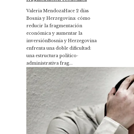
Valeria Mendoza
Hace 2 días
Bosnia y Herzegovina: cómo
reducir la fragmentación
económica y aumentar la
inversiónBosnia y Herzegovina
enfrenta una doble dificultad:
una estructura político-
administrativa frag...