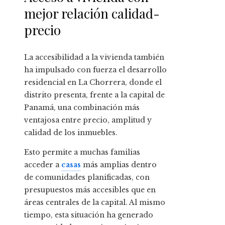
mejor relación calidad-
precio
La accesibilidad a la vivienda también
ha impulsado con fuerza el desarrollo
residencial en La Chorrera, donde el
distrito presenta, frente a la capital de
Panamá, una combinación más
ventajosa entre precio, amplitud y
calidad de los inmuebles.
Esto permite a muchas familias
acceder a
casas
más amplias dentro
de comunidades planificadas, con
presupuestos más accesibles que en
áreas centrales de la capital. Al mismo
tiempo, esta situación ha generado