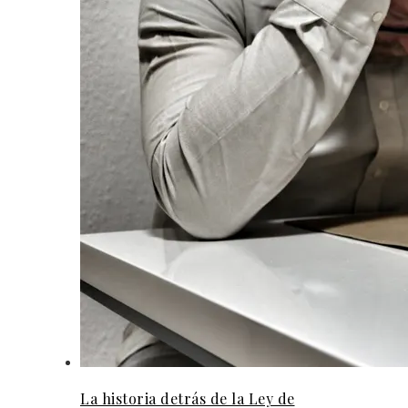
La historia detrás de la Ley de