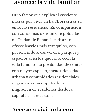
favorece la vida familiar
Otro factor que explica el creciente
interés por vivir en La Chorrera es su
entorno residencial. En comparación
con zonas más densamente pobladas
de Ciudad de Panamá, el distrito
ofrece barrios más tranquilos, con
presencia de áreas verdes, parques y
espacios abiertos que favorecen la
vida familiar. La posibilidad de contar
con mayor espacio, menor densidad
urbana y comunidades residenciales
organizadas ha impulsado la
migración de residentes desde la
capital hacia esta zona.
Acceso a vivienda con