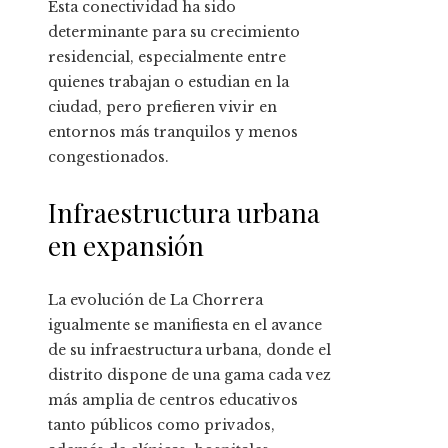
Esta conectividad ha sido
determinante para su crecimiento
residencial, especialmente entre
quienes trabajan o estudian en la
ciudad, pero prefieren vivir en
entornos más tranquilos y menos
congestionados.
Infraestructura urbana
en expansión
La evolución de La Chorrera
igualmente se manifiesta en el avance
de su infraestructura urbana, donde el
distrito dispone de una gama cada vez
más amplia de centros educativos
tanto públicos como privados,