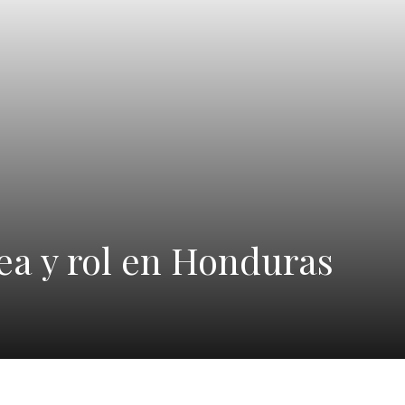
ea y rol en Honduras