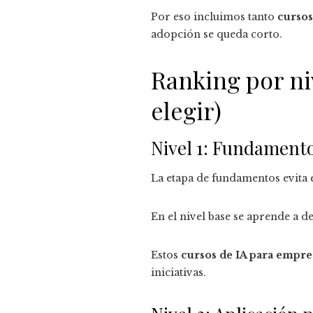
Por eso incluimos tanto
cursos
adopción se queda corto.
Ranking por ni
elegir)
Nivel 1: Fundamento
La etapa de fundamentos evita e
En el nivel base se aprende a de
Estos
cursos de IA para empre
iniciativas.