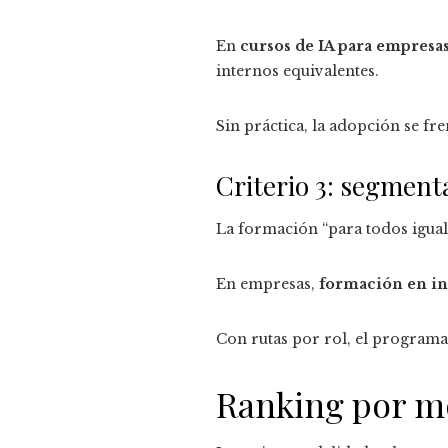
En
cursos de IA para empresa
internos equivalentes.
Sin práctica, la adopción se fre
Criterio 3: segment
La formación “para todos igual”
En empresas,
formación en in
Con rutas por rol, el programa 
Ranking por mo