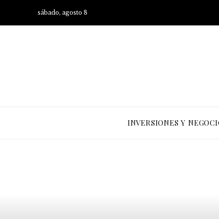
sábado, agosto 8
INVERSIONES Y NEGOCI