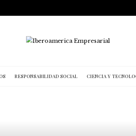
OS
RESPONSABILIDAD SOCIAL
CIENCIA Y TECNOLO