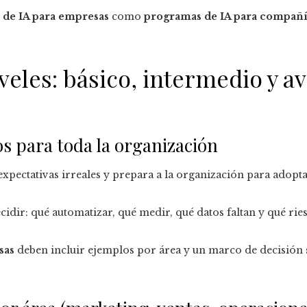
 de IA para empresas
como
programas de IA para compañí
veles: básico, intermedio y 
s para toda la organización
xpectativas irreales y prepara a la organización para adopta
cidir: qué automatizar, qué medir, qué datos faltan y qué rie
sas
deben incluir ejemplos por área y un marco de decisión 