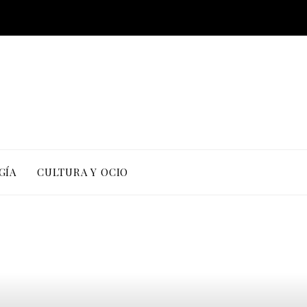
GÍA
CULTURA Y OCIO