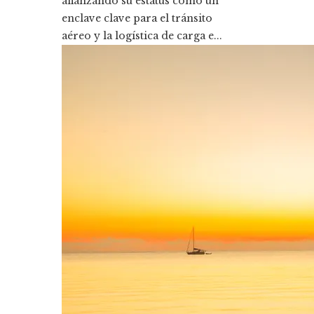
afianzando su estatus como un
enclave clave para el tránsito
aéreo y la logística de carga e...