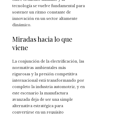
tecnología se vuelve fundamental para
sostener un ritmo constante de
innovación en un sector altamente
dinámico.
Miradas hacia lo que
viene
La conjunción de la electrificación, las
normativas ambientales más
rigurosas y la presión competitiva
internacional está transformando por
completo la industria automotriz, y en
este escenario la manufactura
avanzada deja de ser una simple
alternativa estratégica para
convertirse en un requisito