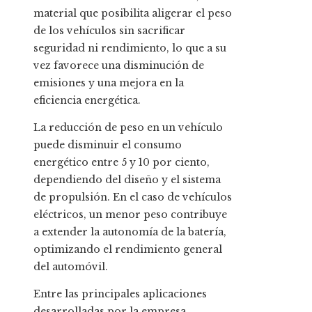
material que posibilita aligerar el peso
de los vehículos sin sacrificar
seguridad ni rendimiento, lo que a su
vez favorece una disminución de
emisiones y una mejora en la
eficiencia energética.
La reducción de peso en un vehículo
puede disminuir el consumo
energético entre 5 y 10 por ciento,
dependiendo del diseño y el sistema
de propulsión. En el caso de vehículos
eléctricos, un menor peso contribuye
a extender la autonomía de la batería,
optimizando el rendimiento general
del automóvil.
Entre las principales aplicaciones
desarrolladas por la empresa