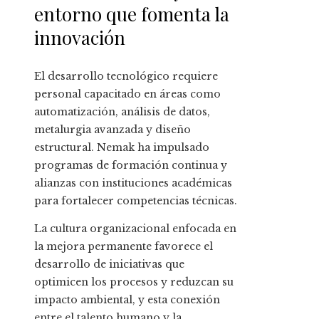
entorno que fomenta la
innovación
El desarrollo tecnológico requiere
personal capacitado en áreas como
automatización, análisis de datos,
metalurgia avanzada y diseño
estructural. Nemak ha impulsado
programas de formación continua y
alianzas con instituciones académicas
para fortalecer competencias técnicas.
La cultura organizacional enfocada en
la mejora permanente favorece el
desarrollo de iniciativas que
optimicen los procesos y reduzcan su
impacto ambiental, y esta conexión
entre el talento humano y la