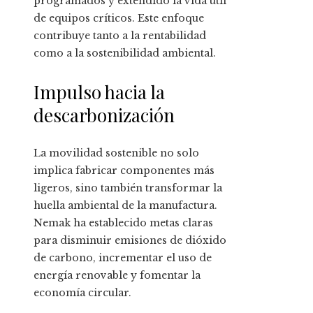
programados y extendido la vida útil
de equipos críticos. Este enfoque
contribuye tanto a la rentabilidad
como a la sostenibilidad ambiental.
Impulso hacia la
descarbonización
La movilidad sostenible no solo
implica fabricar componentes más
ligeros, sino también transformar la
huella ambiental de la manufactura.
Nemak ha establecido metas claras
para disminuir emisiones de dióxido
de carbono, incrementar el uso de
energía renovable y fomentar la
economía circular.