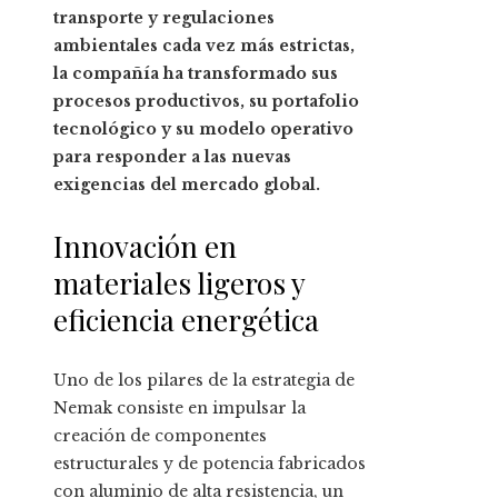
transporte y regulaciones
ambientales cada vez más estrictas,
la compañía ha transformado sus
procesos productivos, su portafolio
tecnológico y su modelo operativo
para responder a las nuevas
exigencias del mercado global.
Innovación en
materiales ligeros y
eficiencia energética
Uno de los pilares de la estrategia de
Nemak consiste en impulsar la
creación de componentes
estructurales y de potencia fabricados
con aluminio de alta resistencia, un