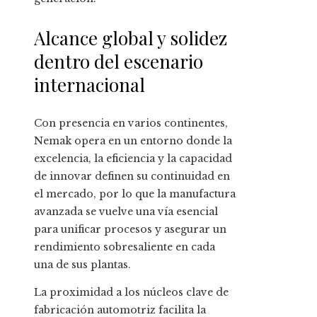
Alcance global y solidez
dentro del escenario
internacional
Con presencia en varios continentes,
Nemak opera en un entorno donde la
excelencia, la eficiencia y la capacidad
de innovar definen su continuidad en
el mercado, por lo que la manufactura
avanzada se vuelve una vía esencial
para unificar procesos y asegurar un
rendimiento sobresaliente en cada
una de sus plantas.
La proximidad a los núcleos clave de
fabricación automotriz facilita la