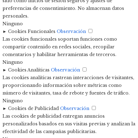
sitio como inicios de sesión seguros y ajustes de
preferencias de consentimiento. No almacenan datos
personales.
Ninguno
►
Cookies Funcionales
Observación
Las cookies funcionales soportan funciones como
compartir contenido en redes sociales, recopilar
comentarios y habilitar herramientas de terceros.
Ninguno
►
Cookies Analíticas
Observación
Las cookies analíticas rastrean interacciones de visitantes,
proporcionando información sobre métricas como
número de visitantes, tasa de rebote y fuentes de tráfico.
Ninguno
►
Cookies de Publicidad
Observación
Las cookies de publicidad entregan anuncios
personalizados basados en sus visitas previas y analizan la
efectividad de las campañas publicitarias.