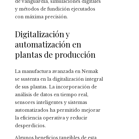
de vanguardia, simulaciones digitales
y métodos de fundición ejecutados
con máxima precisión.
Digitalización y
automatización en
plantas de producción
La manufactura avanzada en Nemak
se sustenta en la digitalización integral
de sus plantas. La incorporación de
análisis de datos en tiempo real,
sensores inteligentes y sistemas
automatizados ha permitido mejorar
la eficiencia operativa y reducir
desperdicios.
Algunos beneficios tangibles de esta