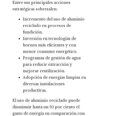
Entre sus principales acciones
estratégicas sobresalen:
Incremento del uso de aluminio
reciclado en procesos de
fundición.
Inversión en tecnologías de
hornos más eficientes y con
menor consumo energético.
Programas de gestión de agua
para reducir extracción y
mejorar reutilización.
Adopción de energías limpias en
diversas instalaciones
productivas.
El uso de aluminio reciclado puede
disminuir hasta un 95 por ciento el
gasto de energía en comparación con