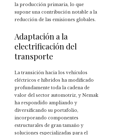
la producción primaria, lo que
supone una contribución notable a la
reducción de las emisiones globales.
Adaptación a la
electrificación del
transporte
La transición hacia los vehículos
eléctricos e híbridos ha modificado
profundamente toda la cadena de
valor del sector automotriz, y Nemak
ha respondido ampliando y
diversificando su portafolio,
incorporando componentes
estructurales de gran tamaño y
soluciones especializadas para el