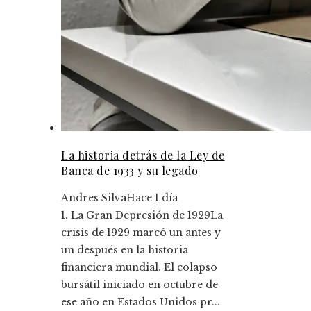
La historia detrás de la Ley de
Banca de 1933 y su legado
Andres Silva
Hace 1 día
1. La Gran Depresión de 1929La
crisis de 1929 marcó un antes y
un después en la historia
financiera mundial. El colapso
bursátil iniciado en octubre de
ese año en Estados Unidos pr...