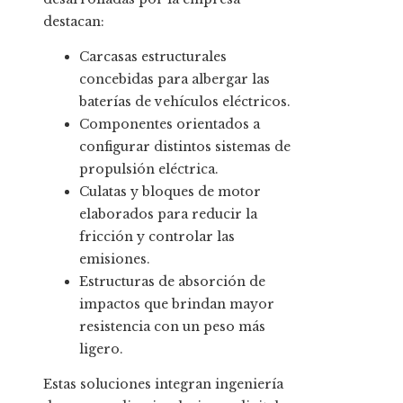
destacan:
Carcasas estructurales
concebidas para albergar las
baterías de vehículos eléctricos.
Componentes orientados a
configurar distintos sistemas de
propulsión eléctrica.
Culatas y bloques de motor
elaborados para reducir la
fricción y controlar las
emisiones.
Estructuras de absorción de
impactos que brindan mayor
resistencia con un peso más
ligero.
Estas soluciones integran ingeniería