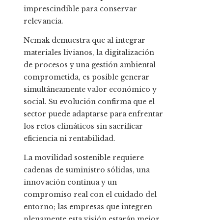
imprescindible para conservar
relevancia.
Nemak demuestra que al integrar
materiales livianos, la digitalización
de procesos y una gestión ambiental
comprometida, es posible generar
simultáneamente valor económico y
social. Su evolución confirma que el
sector puede adaptarse para enfrentar
los retos climáticos sin sacrificar
eficiencia ni rentabilidad.
La movilidad sostenible requiere
cadenas de suministro sólidas, una
innovación continua y un
compromiso real con el cuidado del
entorno; las empresas que integren
plenamente esta visión estarán mejor