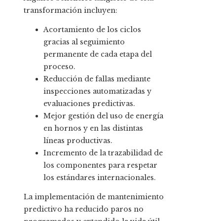
transformación incluyen:
Acortamiento de los ciclos
gracias al seguimiento
permanente de cada etapa del
proceso.
Reducción de fallas mediante
inspecciones automatizadas y
evaluaciones predictivas.
Mejor gestión del uso de energía
en hornos y en las distintas
líneas productivas.
Incremento de la trazabilidad de
los componentes para respetar
los estándares internacionales.
La implementación de mantenimiento
predictivo ha reducido paros no