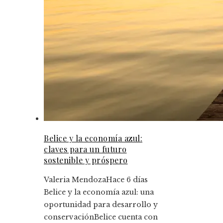
Belice y la economía azul:
claves para un futuro
sostenible y próspero
Valeria Mendoza
Hace 6 días
Belice y la economía azul: una
oportunidad para desarrollo y
conservaciónBelice cuenta con