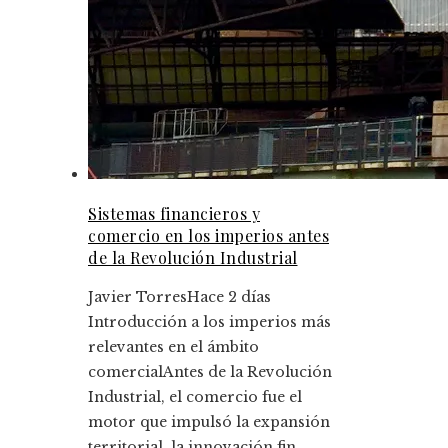
Sistemas financieros y
comercio en los imperios antes
de la Revolución Industrial
Javier Torres
Hace 2 días
Introducción a los imperios más
relevantes en el ámbito
comercialAntes de la Revolución
Industrial, el comercio fue el
motor que impulsó la expansión
territorial, la innovación fin...