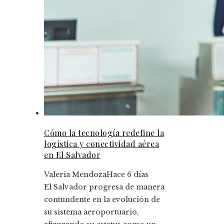
Cómo la tecnología redefine la
logística y conectividad aérea
en El Salvador
Valeria Mendoza
Hace 6 días
El Salvador progresa de manera
contundente en la evolución de
su sistema aeroportuario,