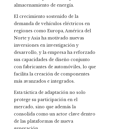
almacenamiento de energía.
El crecimiento sostenido de la
demanda de vehículos eléctricos en
regiones como Europa, América del
Norte y Asia ha motivado nuevas
inversiones en investigación y
desarrollo, y la empresa ha reforzado
sus capacidades de diseño conjunto
con fabricantes de automóviles, lo que
facilita la creación de componentes
más avanzados e integrados.
Esta táctica de adaptación no solo
protege su participación en el
mercado, sino que además la
consolida como un actor clave dentro
de las plataformas de nueva
generación.