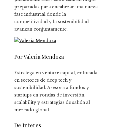
preparadas para encabezar una nueva
fase industrial donde la
competitividad y la sostenibilidad
avanzan conjuntamente.
Por Valeria Mendoza
Estratega en venture capital, enfocada
en sectores de deep tech y
sostenibilidad. Asesora a fondos y
startups en rondas de inversión,
scalability y estrategias de salida al
mercado global.
De Interes