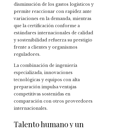
disminución de los gastos logísticos y
permite reaccionar con rapidez ante
variaciones en la demanda, mientras
que la certificación conforme a
estándares internacionales de calidad
y sostenibilidad refuerza su prestigio
frente a clientes y organismos
reguladores.
La combinación de ingeniería
especializada, innovaciones
tecnológicas y equipos con alta
preparación impulsa ventajas
competitivas sostenidas en
comparación con otros proveedores
internacionales.
Talento humano y un