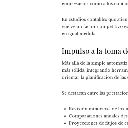
empresarios como a los contad
En estudios contables que atien
vuelve un factor competitivo e
en igual medida.
Impulso a la toma d
Más allá de la simple automatiz
más sólida, integrando herramie
orientar la planificación de las
Se destacan entre las prestacio
Revisión minuciosa de los i
Comparaciones anuales dest
Proyecciones de flujos de c