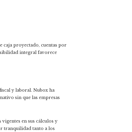
e caja proyectado, cuentas por
sibilidad integral favorece
iscal y laboral. Nubox ha
mativo sin que las empresas
 vigentes en sus cálculos y
 tranquilidad tanto a los