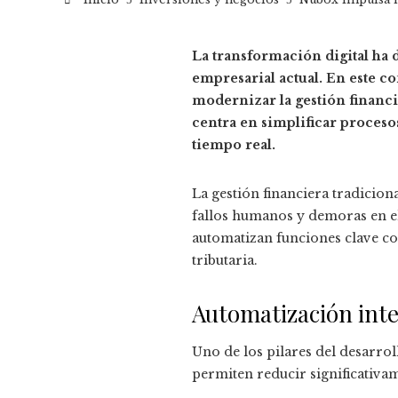
La transformación digital ha 
empresarial actual. En este c
modernizar la gestión financi
centra en simplificar procesos
tiempo real.
La gestión financiera tradicion
fallos humanos y demoras en el
automatizan funciones clave co
tributaria.
Automatización intel
Uno de los pilares del desarro
permiten reducir significativam