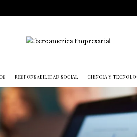
OS
RESPONSABILIDAD SOCIAL
CIENCIA Y TECNOLO