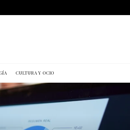
GÍA
CULTURA Y OCIO