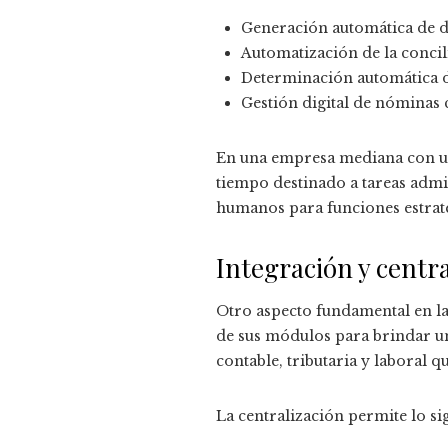
Generación automática de d
Automatización de la concil
Determinación automática d
Gestión digital de nóminas 
En una empresa mediana con un
tiempo destinado a tareas admi
humanos para funciones estratég
Integración y centr
Otro aspecto fundamental en la
de sus módulos para brindar una
contable, tributaria y laboral
La centralización permite lo si