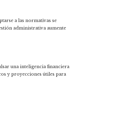
ptarse a las normativas se
gestión administrativa aumente
lsar una inteligencia financiera
cos y proyecciones útiles para