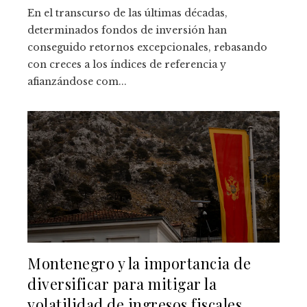
En el transcurso de las últimas décadas,
determinados fondos de inversión han
conseguido retornos excepcionales, rebasando
con creces a los índices de referencia y
afianzándose com...
Montenegro y la importancia de
diversificar para mitigar la
volatilidad de ingresos fiscales