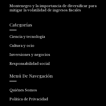
Montenegro y la importancia de diversificar para
mitigar la volatilidad de ingresos fiscales
Categorías
Ciencia y tecnología
Cultura y ocio
Inversiones y negocios
Responsabilidad social
Menú De Navegación
Quiénes Somos
Política de Privacidad