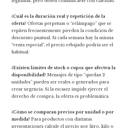
legítimas, pero deben comunicarse con claridad.
¿Cuál es la duración real y repetición de la
oferta?
Ofertas perpetuas o “relámpago” que se
repiten frecuentemente pierden la condición de
descuento puntual. Si cada semana hay la misma
“venta especial”, el precio rebajado podría ser el
habitual.
¿Existen límites de stock o cupos que afecten la
disponibilidad?
Mensajes de tipo “quedan 2
unidades” pueden ser reales o generados para
crear urgencia. Si la escasez impide ejercer el
derecho de compra, la oferta es problemática.
¿Cómo se comparan precios por unidad o por
medida?
Para productos con distintas
presentaciones calcule el precio por litro, kilo o