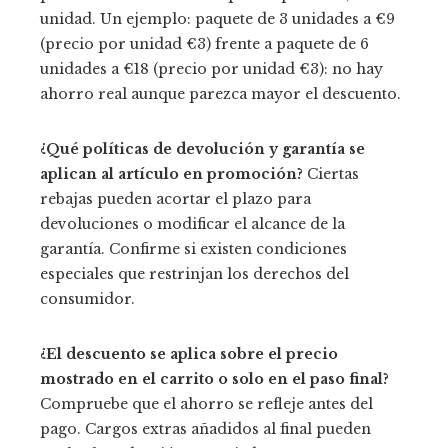
unidad. Un ejemplo: paquete de 3 unidades a €9
(precio por unidad €3) frente a paquete de 6
unidades a €18 (precio por unidad €3): no hay
ahorro real aunque parezca mayor el descuento.
¿Qué políticas de devolución y garantía se
aplican al artículo en promoción?
Ciertas
rebajas pueden acortar el plazo para
devoluciones o modificar el alcance de la
garantía. Confirme si existen condiciones
especiales que restrinjan los derechos del
consumidor.
¿El descuento se aplica sobre el precio
mostrado en el carrito o solo en el paso final?
Compruebe que el ahorro se refleje antes del
pago. Cargos extras añadidos al final pueden