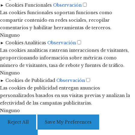
►
Cookies Funcionales
Observación
Las cookies funcionales soportan funciones como
compartir contenido en redes sociales, recopilar
comentarios y habilitar herramientas de terceros.
Ninguno
►
Cookies Analíticas
Observación
Las cookies analíticas rastrean interacciones de visitantes,
proporcionando información sobre métricas como
número de visitantes, tasa de rebote y fuentes de tráfico.
Ninguno
►
Cookies de Publicidad
Observación
Las cookies de publicidad entregan anuncios
personalizados basados en sus visitas previas y analizan la
efectividad de las campañas publicitarias.
Ninguno
Reject All
Save My Preferences