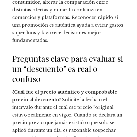
consumidor, alterar la comparación entre
distintas ofertas y minar la confianza en
comercios y plataformas. Reconocer rápido si
una promoción es auténtica ayuda a evitar gastos
superfluos y favorece decisiones mejor
fundamentadas.
Preguntas clave para evaluar si
un “descuento” es real o
confuso
¿Cuál fue el precio auténtico y comprobable
previo al descuento?
Solicite la fecha o el
intervalo durante el cual ese precio “original”
estuvo realmente en vigor. Cuando se declara un
precio previo que jamás existió o que solo se
aplicó durante un día, es razonable sospechar