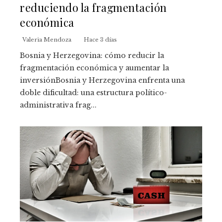
reduciendo la fragmentación
económica
Valeria Mendoza
Hace 3 días
Bosnia y Herzegovina: cómo reducir la
fragmentación económica y aumentar la
inversiónBosnia y Herzegovina enfrenta una
doble dificultad: una estructura político-
administrativa frag...