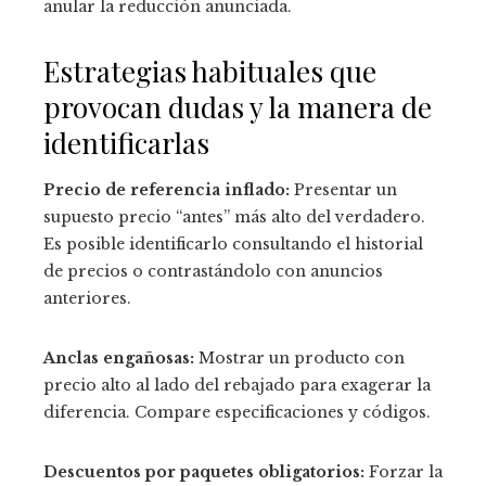
anular la reducción anunciada.
Estrategias habituales que
provocan dudas y la manera de
identificarlas
Precio de referencia inflado:
Presentar un
supuesto precio “antes” más alto del verdadero.
Es posible identificarlo consultando el historial
de precios o contrastándolo con anuncios
anteriores.
Anclas engañosas:
Mostrar un producto con
precio alto al lado del rebajado para exagerar la
diferencia. Compare especificaciones y códigos.
Descuentos por paquetes obligatorios:
Forzar la