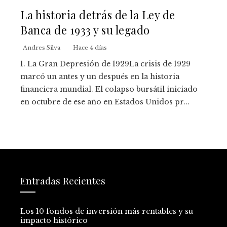
La historia detrás de la Ley de
Banca de 1933 y su legado
Andres Silva
Hace 4 días
1. La Gran Depresión de 1929La crisis de 1929
marcó un antes y un después en la historia
financiera mundial. El colapso bursátil iniciado
en octubre de ese año en Estados Unidos pr...
Entradas Recientes
Los 10 fondos de inversión más rentables y su
impacto histórico