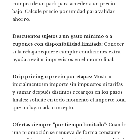
compra de un pack para acceder a un precio
bajo. Calcule precio por unidad para validar
ahorro.
Descuentos sujetos a un gasto mínimo o a
cupones con disponibilidad limitada:
Conocer
si la rebaja requiere cumplir condiciones extra
ayuda a evitar imprevistos en el monto final.
Drip pricing o precio por etapas:
Mostrar
inicialmente un importe sin impuestos ni tarifas
y sumar después distintos recargos en los pasos
finales; solicite en todo momento el importe total
que incluya cada concepto.
Ofertas siempre “por tiempo limitado”:
Cuando
una promoción se renueva de forma constante,