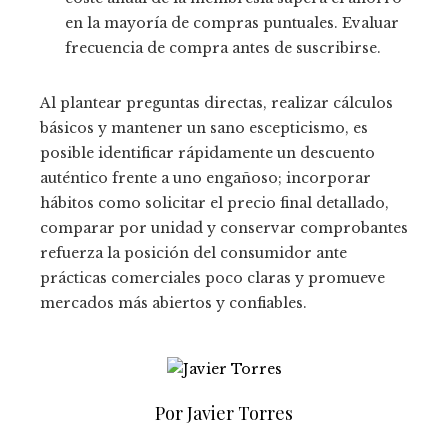
en la mayoría de compras puntuales. Evaluar
frecuencia de compra antes de suscribirse.
Al plantear preguntas directas, realizar cálculos
básicos y mantener un sano escepticismo, es
posible identificar rápidamente un descuento
auténtico frente a uno engañoso; incorporar
hábitos como solicitar el precio final detallado,
comparar por unidad y conservar comprobantes
refuerza la posición del consumidor ante
prácticas comerciales poco claras y promueve
mercados más abiertos y confiables.
Por Javier Torres