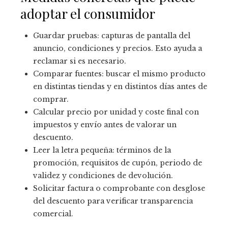
adoptar el consumidor
Guardar pruebas: capturas de pantalla del
anuncio, condiciones y precios. Esto ayuda a
reclamar si es necesario.
Comparar fuentes: buscar el mismo producto
en distintas tiendas y en distintos días antes de
comprar.
Calcular precio por unidad y coste final con
impuestos y envío antes de valorar un
descuento.
Leer la letra pequeña: términos de la
promoción, requisitos de cupón, periodo de
validez y condiciones de devolución.
Solicitar factura o comprobante con desglose
del descuento para verificar transparencia
comercial.