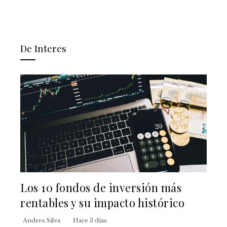
De Interes
Los 10 fondos de inversión más
rentables y su impacto histórico
Andres Silva
Hace 3 días