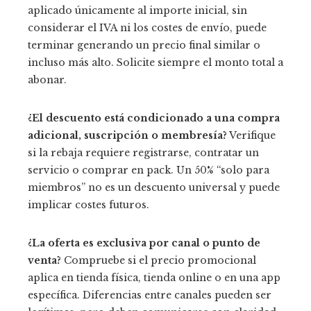
aplicado únicamente al importe inicial, sin
considerar el IVA ni los costes de envío, puede
terminar generando un precio final similar o
incluso más alto. Solicite siempre el monto total a
abonar.
¿El descuento está condicionado a una compra
adicional, suscripción o membresía?
Verifique
si la rebaja requiere registrarse, contratar un
servicio o comprar en pack. Un 50% “solo para
miembros” no es un descuento universal y puede
implicar costes futuros.
¿La oferta es exclusiva por canal o punto de
venta?
Compruebe si el precio promocional
aplica en tienda física, tienda online o en una app
específica. Diferencias entre canales pueden ser