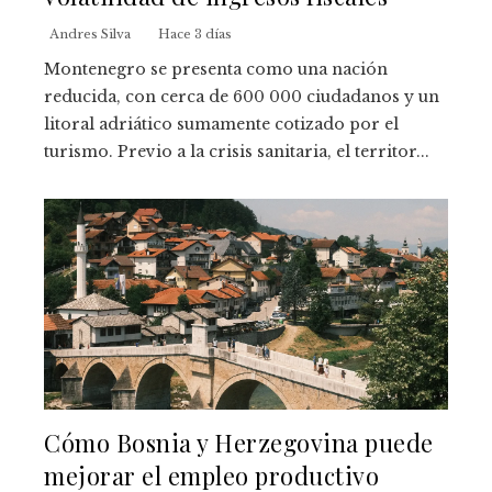
Andres Silva
Hace 3 días
Montenegro se presenta como una nación
reducida, con cerca de 600 000 ciudadanos y un
litoral adriático sumamente cotizado por el
turismo. Previo a la crisis sanitaria, el territor...
Cómo Bosnia y Herzegovina puede
mejorar el empleo productivo