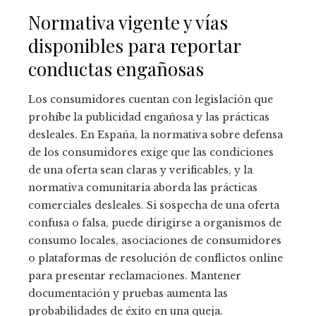
Normativa vigente y vías
disponibles para reportar
conductas engañosas
Los consumidores cuentan con legislación que
prohíbe la publicidad engañosa y las prácticas
desleales. En España, la normativa sobre defensa
de los consumidores exige que las condiciones
de una oferta sean claras y verificables, y la
normativa comunitaria aborda las prácticas
comerciales desleales. Si sospecha de una oferta
confusa o falsa, puede dirigirse a organismos de
consumo locales, asociaciones de consumidores
o plataformas de resolución de conflictos online
para presentar reclamaciones. Mantener
documentación y pruebas aumenta las
probabilidades de éxito en una queja.