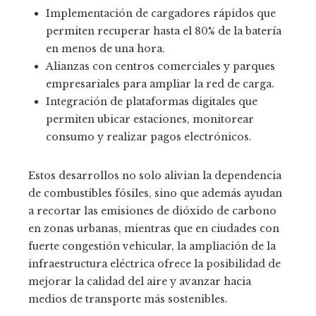
Implementación de cargadores rápidos que
permiten recuperar hasta el 80% de la batería
en menos de una hora.
Alianzas con centros comerciales y parques
empresariales para ampliar la red de carga.
Integración de plataformas digitales que
permiten ubicar estaciones, monitorear
consumo y realizar pagos electrónicos.
Estos desarrollos no solo alivian la dependencia
de combustibles fósiles, sino que además ayudan
a recortar las emisiones de dióxido de carbono
en zonas urbanas, mientras que en ciudades con
fuerte congestión vehicular, la ampliación de la
infraestructura eléctrica ofrece la posibilidad de
mejorar la calidad del aire y avanzar hacia
medios de transporte más sostenibles.