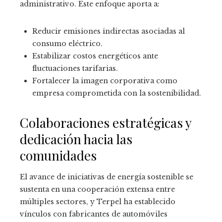
administrativo. Este enfoque aporta a:
Reducir emisiones indirectas asociadas al
consumo eléctrico.
Estabilizar costos energéticos ante
fluctuaciones tarifarias.
Fortalecer la imagen corporativa como
empresa comprometida con la sostenibilidad.
Colaboraciones estratégicas y
dedicación hacia las
comunidades
El avance de iniciativas de energía sostenible se
sustenta en una cooperación extensa entre
múltiples sectores, y Terpel ha establecido
vínculos con fabricantes de automóviles