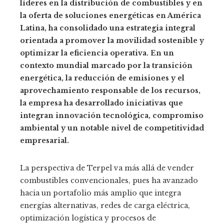
líderes en la distribución de combustibles y en
la oferta de soluciones energéticas en América
Latina, ha consolidado una estrategia integral
orientada a promover la movilidad sostenible y
optimizar la eficiencia operativa. En un
contexto mundial marcado por la transición
energética, la reducción de emisiones y el
aprovechamiento responsable de los recursos,
la empresa ha desarrollado iniciativas que
integran innovación tecnológica, compromiso
ambiental y un notable nivel de competitividad
empresarial.
La perspectiva de Terpel va más allá de vender
combustibles convencionales, pues ha avanzado
hacia un portafolio más amplio que integra
energías alternativas, redes de carga eléctrica,
optimización logística y procesos de