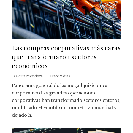
Las compras corporativas más caras
que transformaron sectores
económicos
Valeria Mendoza
Hace 2 días
Panorama general de las megadquisiciones
corporativasLas grandes operaciones
corporativas han transformado sectores enteros,
modificado el equilibrio competitivo mundial y
dejado h...