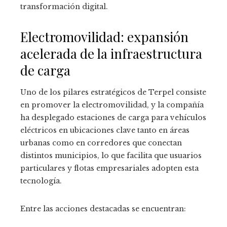
transformación digital.
Electromovilidad: expansión
acelerada de la infraestructura
de carga
Uno de los pilares estratégicos de Terpel consiste
en promover la electromovilidad, y la compañía
ha desplegado estaciones de carga para vehículos
eléctricos en ubicaciones clave tanto en áreas
urbanas como en corredores que conectan
distintos municipios, lo que facilita que usuarios
particulares y flotas empresariales adopten esta
tecnología.
Entre las acciones destacadas se encuentran: