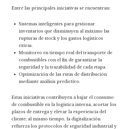
Entre las principales iniciativas se encuentran:
Sistemas inteligentes para gestionar
inventarios que disminuyen al máximo las
rupturas de stock y los gastos logísticos
extras.
Monitoreo en tiempo real del transporte de
combustibles con el fin de garantizar la
seguridad y la trazabilidad de cada etapa.
Optimización de las rutas de distribución
mediante análisis predictivo.
Estas iniciativas contribuyen a bajar el consumo
de combustible en la logística interna, acortar los
plazos de entrega y elevar la experiencia del
cliente; al mismo tiempo, la digitalización
refuerza los protocolos de seguridad industrial y