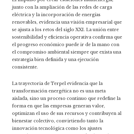
junto con la ampliación de las redes de carga
eléctrica y la incorporación de energías
renovables, evidencia una visión empresarial que
se ajusta a los retos del siglo XXI. La unión entre
sostenibilidad y eficiencia operativa confirma que
el progreso económico puede ir de la mano con
el compromiso ambiental siempre que exista una
estrategia bien definida y una ejecución
consistente.
La trayectoria de Terpel evidencia que la
transformación energética no es una meta
aislada, sino un proceso continuo que redefine la
forma en que las empresas generan valor,
optimizan el uso de sus recursos y contribuyen al
bienestar colectivo, convirtiendo tanto la
innovación tecnológica como los ajustes