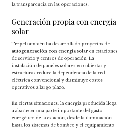
la transparencia en las operaciones.
Generación propia con energía
solar
Terpel también ha desarrollado proyectos de
autogeneración con energía solar
en estaciones
de servicio y centros de operación. La
instalación de paneles solares en cubiertas y
estructuras reduce la dependencia de la red
eléctrica convencional y disminuye costos
operativos a largo plazo.
En ciertas situaciones, la energía producida llega
a abastecer una parte importante del gasto
energético de la estación, desde la iluminación
hasta los sistemas de bombeo y el equipamiento