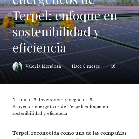
Terpel: enfoque en
sostenibilidad y
eficiencia
Valeria Mendoza
Hace 3 meses
46
Inicio
Inversiones y negocios
Proyectos energéticos de Terpel: enfoque en
sostenibilidad y eficiencia
Terpel, reconocida como una de las compañías