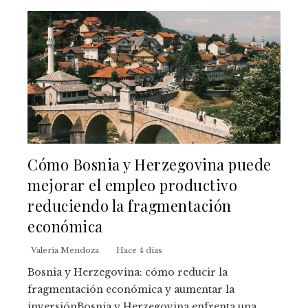
Cómo Bosnia y Herzegovina puede
mejorar el empleo productivo
reduciendo la fragmentación
económica
Valeria Mendoza
Hace 4 días
Bosnia y Herzegovina: cómo reducir la
fragmentación económica y aumentar la
inversiónBosnia y Herzegovina enfrenta una