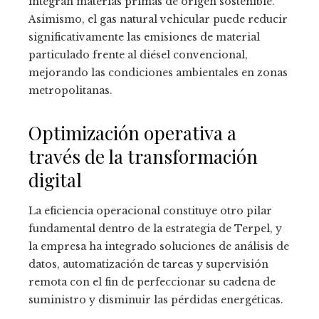
integran materias primas de origen sostenible.
Asimismo, el gas natural vehicular puede reducir
significativamente las emisiones de material
particulado frente al diésel convencional,
mejorando las condiciones ambientales en zonas
metropolitanas.
Optimización operativa a
través de la transformación
digital
La eficiencia operacional constituye otro pilar
fundamental dentro de la estrategia de Terpel, y
la empresa ha integrado soluciones de análisis de
datos, automatización de tareas y supervisión
remota con el fin de perfeccionar su cadena de
suministro y disminuir las pérdidas energéticas.