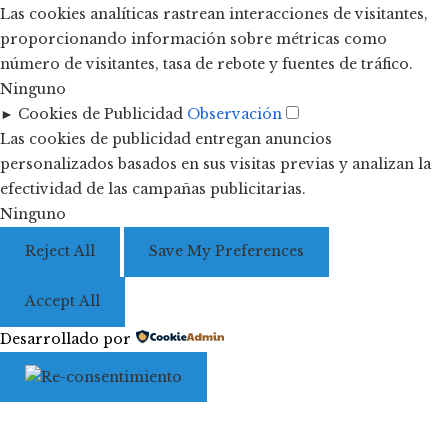
Las cookies analíticas rastrean interacciones de visitantes,
proporcionando información sobre métricas como
número de visitantes, tasa de rebote y fuentes de tráfico.
Ninguno
►
Cookies de Publicidad
Observación
Las cookies de publicidad entregan anuncios
personalizados basados en sus visitas previas y analizan la
efectividad de las campañas publicitarias.
Ninguno
Reject All
Save My Preferences
Accept All
Desarrollado por