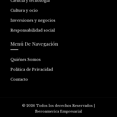
Ciencia y tecnología
Cultura y ocio
Inversiones y negocios
Responsabilidad social
Menú De Navegación
Quiénes Somos
Política de Privacidad
Contacto
© 2026 Todos los derechos Reservados |
Iberoamerica Empresarial