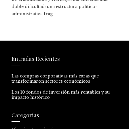
doble dificultad: una estructura político-
administrativa frag...
Entradas Recientes
Las compras corporativas más caras que
transformaron sectores económicos
Los 10 fondos de inversión más rentables y su
impacto histórico
Categorías