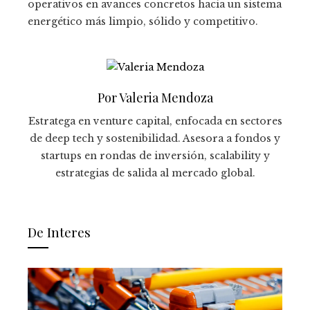
operativos en avances concretos hacia un sistema
energético más limpio, sólido y competitivo.
Por Valeria Mendoza
Estratega en venture capital, enfocada en sectores
de deep tech y sostenibilidad. Asesora a fondos y
startups en rondas de inversión, scalability y
estrategias de salida al mercado global.
De Interes