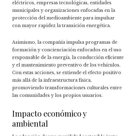
eléctricos, empresas tecnológicas, entidades
municipales y organizaciones enfocadas en la
protección del medioambiente para impulsar
con mayor rapidez la transición energética.
Asimismo, la compañía impulsa programas de
formación y concienciación enfocados en el uso
responsable de la energía, la conducción eficiente
y el mantenimiento preventivo de los vehículos.
Con estas acciones, se extiende el efecto positivo
más allá de la infraestructura física,
promoviendo transformaciones culturales entre
las comunidades y los propios usuarios.
Impacto económico y
ambiental