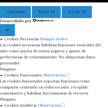
Customize
Reject All
Accept All
Desarrollado por
✖
►
Cookies Necesarias
Siempre Activo
Las cookies necesarias habilitan funciones esenciales del
sitio como inicios de sesión seguros y ajustes de
preferencias de consentimiento. No almacenan datos
personales.
Ninguno
►
Cookies Funcionales
Observación
Las cookies funcionales soportan funciones como
compartir contenido en redes sociales, recopilar
comentarios y habilitar herramientas de terceros.
Ninguno
►
Cookies Analíticas
Observación