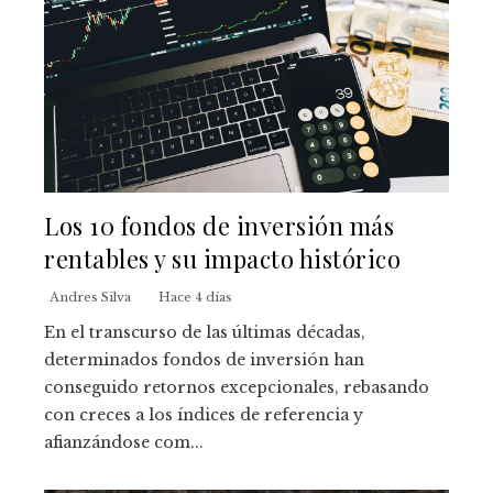
Los 10 fondos de inversión más
rentables y su impacto histórico
Andres Silva
Hace 4 días
En el transcurso de las últimas décadas,
determinados fondos de inversión han
conseguido retornos excepcionales, rebasando
con creces a los índices de referencia y
afianzándose com...