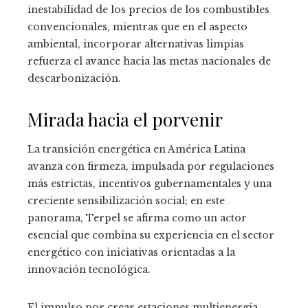
inestabilidad de los precios de los combustibles
convencionales, mientras que en el aspecto
ambiental, incorporar alternativas limpias
refuerza el avance hacia las metas nacionales de
descarbonización.
Mirada hacia el porvenir
La transición energética en América Latina
avanza con firmeza, impulsada por regulaciones
más estrictas, incentivos gubernamentales y una
creciente sensibilización social; en este
panorama, Terpel se afirma como un actor
esencial que combina su experiencia en el sector
energético con iniciativas orientadas a la
innovación tecnológica.
El impulso por crear estaciones multienergía,