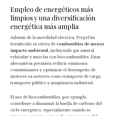
Empleo de energéticos más
limpios y una diversificación
energética más amplia
Además de la movilidad eléctrica, Terpel ha
fortalecido su oferta de
combustibles de menor
impacto ambiental
, incluyendo gas natural
vehicular y mezclas con biocombustibles. Estas
alternativas permiten reducir emisiones
contaminantes y optimizar el desempeño de
motores en sectores como transporte de carga,
transporte público y maquinaria industrial.
El uso de biocombustibles, por ejemplo,
contribuye a disminuir la huella de carbono del
ciclo energético, especialmente cuando se