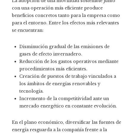
La adopción de una movilidad sostenible junto
con una operación más eficiente produce
beneficios concretos tanto para la empresa como
para el entorno. Entre los efectos más relevantes
se encuentran:
Disminución gradual de las emisiones de
gases de efecto invernadero.
Reducción de los gastos operativos mediante
procedimientos más eficientes.
Creación de puestos de trabajo vinculados a
los ámbitos de energías renovables y
tecnología.
Incremento de la competitividad ante un
mercado energético en constante evolución.
En el plano económico, diversificar las fuentes de
energía resguarda a la compañía frente a la