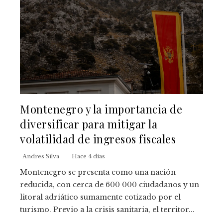
Montenegro y la importancia de
diversificar para mitigar la
volatilidad de ingresos fiscales
Andres Silva
Hace 4 días
Montenegro se presenta como una nación
reducida, con cerca de 600 000 ciudadanos y un
litoral adriático sumamente cotizado por el
turismo. Previo a la crisis sanitaria, el territor...