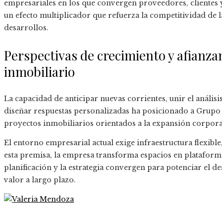
empresariales en los que convergen proveedores, clientes y
un efecto multiplicador que refuerza la competitividad de 
desarrollos.
Perspectivas de crecimiento y afianza
inmobiliario
La capacidad de anticipar nuevas corrientes, unir el análisi
diseñar respuestas personalizadas ha posicionado a Grupo
proyectos inmobiliarios orientados a la expansión corpora
El entorno empresarial actual exige infraestructura flexible
esta premisa, la empresa transforma espacios en plataforma
planificación y la estrategia convergen para potenciar el d
valor a largo plazo.