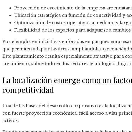
Proyección de crecimiento de la empresa arrendatar
Ubicación estratégica en función de conectividad y acc
Optimización de costos operativos a mediano y largo
Flexibilidad de los espacios para adaptarse a cambios
Por ejemplo, en iniciativas enfocadas en parques empresar
que permiten adaptar las áreas, ampliándolas o reduciéndola
Este planteamiento resulta especialmente atractivo para 
crecimiento, sobre todo en los sectores tecnológico, logísti
La localización emerge como un factor 
competitividad
Una de las bases del desarrollo corporativo es la localizac
con fuerte proyección económica, fácil acceso a vías princ
activos.