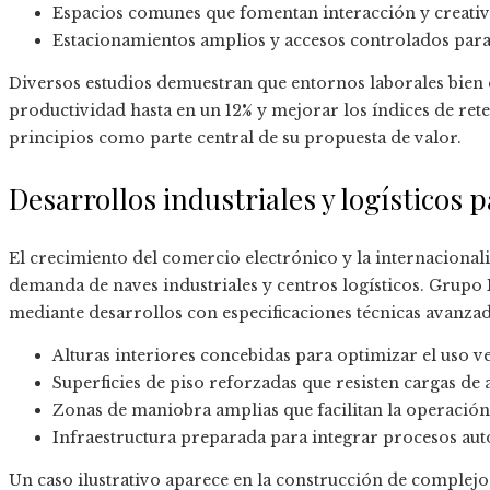
Espacios comunes que fomentan interacción y creativ
Estacionamientos amplios y accesos controlados par
Diversos estudios demuestran que entornos laborales bien
productividad hasta en un 12% y mejorar los índices de ret
principios como parte central de su propuesta de valor.
Desarrollos industriales y logísticos
El crecimiento del comercio electrónico y la internacion
demanda de naves industriales y centros logísticos. Grupo
mediante desarrollos con especificaciones técnicas avanza
Alturas interiores concebidas para optimizar el uso ve
Superficies de piso reforzadas que resisten cargas de a
Zonas de maniobra amplias que facilitan la operación
Infraestructura preparada para integrar procesos au
Un caso ilustrativo aparece en la construcción de complejos