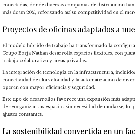
conectadas, donde diversas compañías de distribución han 
más de un 20%, reforzando así su competitividad en el mer
Proyectos de oficinas adaptados a nu
El modelo híbrido de trabajo ha transformado la configurac
Grupo Borja Nathan desarrolla espacios flexibles, con plant
trabajo colaborativo y áreas privadas.
La integración de tecnología en la infraestructura, incluido
conectividad de alta velocidad y la automatización de diver
operen con mayor eficiencia y seguridad.
Este tipo de desarrollos favorece una expansión más adapta
de reorganizar sus espacios sin necesidad de mudarse, lo q
ajustes constantes.
La sostenibilidad convertida en un fa