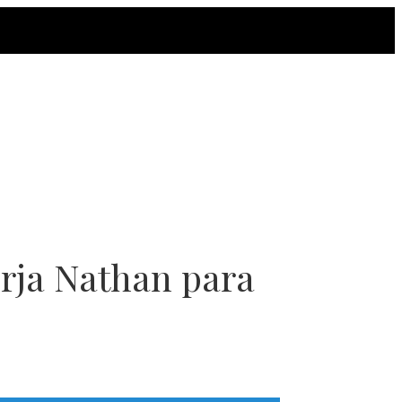
orja Nathan para