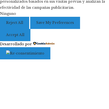
personalizados basados en sus visitas previas y analizan la
efectividad de las campañas publicitarias.
Ninguno
Reject All
Save My Preferences
Accept All
Desarrollado por