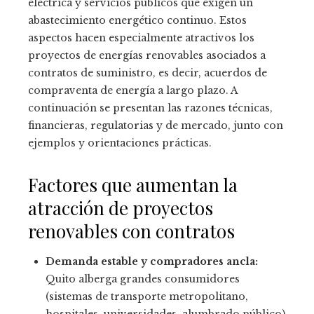
eléctrica y servicios públicos que exigen un
abastecimiento energético continuo. Estos
aspectos hacen especialmente atractivos los
proyectos de energías renovables asociados a
contratos de suministro, es decir, acuerdos de
compraventa de energía a largo plazo. A
continuación se presentan las razones técnicas,
financieras, regulatorias y de mercado, junto con
ejemplos y orientaciones prácticas.
Factores que aumentan la
atracción de proyectos
renovables con contratos
Demanda estable y compradores ancla:
Quito alberga grandes consumidores
(sistemas de transporte metropolitano,
hospitales, universidades, alumbrado público)