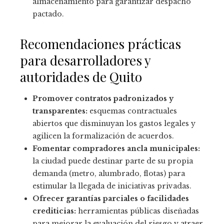
almacenamiento para garantizar despacho
pactado.
Recomendaciones prácticas
para desarrolladores y
autoridades de Quito
Promover contratos padronizados y
transparentes:
esquemas contractuales
abiertos que disminuyan los gastos legales y
agilicen la formalización de acuerdos.
Fomentar compradores ancla municipales:
la ciudad puede destinar parte de su propia
demanda (metro, alumbrado, flotas) para
estimular la llegada de iniciativas privadas.
Ofrecer garantías parciales o facilidades
crediticias:
herramientas públicas diseñadas
para mejorar la evaluación del riesgo y atraer