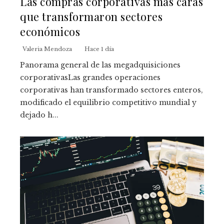
Las compras corporativas más caras
que transformaron sectores
económicos
Valeria Mendoza
Hace 1 día
Panorama general de las megadquisiciones
corporativasLas grandes operaciones
corporativas han transformado sectores enteros,
modificado el equilibrio competitivo mundial y
dejado h...