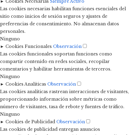
►
Cookies Necesarias
Siempre Activo
Las cookies necesarias habilitan funciones esenciales del
sitio como inicios de sesión seguros y ajustes de
preferencias de consentimiento. No almacenan datos
personales.
Ninguno
►
Cookies Funcionales
Observación
Las cookies funcionales soportan funciones como
compartir contenido en redes sociales, recopilar
comentarios y habilitar herramientas de terceros.
Ninguno
►
Cookies Analíticas
Observación
Las cookies analíticas rastrean interacciones de visitantes,
proporcionando información sobre métricas como
número de visitantes, tasa de rebote y fuentes de tráfico.
Ninguno
►
Cookies de Publicidad
Observación
Las cookies de publicidad entregan anuncios