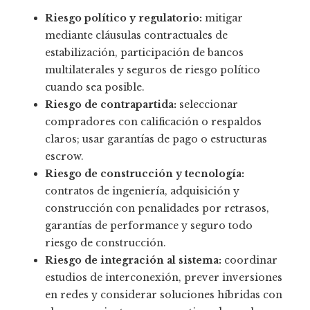
Riesgo político y regulatorio:
mitigar
mediante cláusulas contractuales de
estabilización, participación de bancos
multilaterales y seguros de riesgo político
cuando sea posible.
Riesgo de contrapartida:
seleccionar
compradores con calificación o respaldos
claros; usar garantías de pago o estructuras
escrow.
Riesgo de construcción y tecnología:
contratos de ingeniería, adquisición y
construcción con penalidades por retrasos,
garantías de performance y seguro todo
riesgo de construcción.
Riesgo de integración al sistema:
coordinar
estudios de interconexión, prever inversiones
en redes y considerar soluciones híbridas con