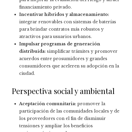
financiamiento privado.
Incentivar híbridos y almacenamiento:
integrar renovables con sistemas de baterías
para brindar contratos más robustos y
atractivos para usuarios urbanos.
Impulsar programas de generación
distribuida:
simplificar trámites y promover
acuerdos entre prosumidores y grandes
consumidores que aceleren su adopción en la
ciudad.
Perspectiva social y ambiental
Aceptación comunitaria:
promover la
participación de las comunidades locales y de
los proveedores con el fin de disminuir
tensiones y ampliar los beneficios