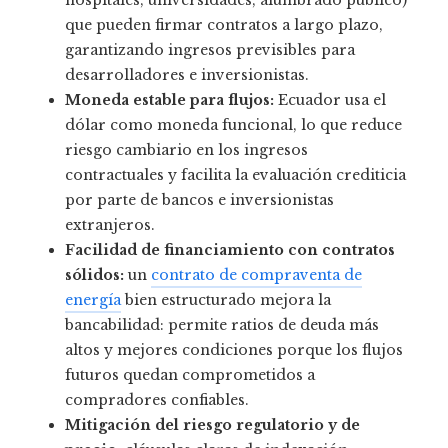
que pueden firmar contratos a largo plazo,
garantizando ingresos previsibles para
desarrolladores e inversionistas.
Moneda estable para flujos:
Ecuador usa el
dólar como moneda funcional, lo que reduce
riesgo cambiario en los ingresos
contractuales y facilita la evaluación crediticia
por parte de bancos e inversionistas
extranjeros.
Facilidad de financiamiento con contratos
sólidos:
un
contrato de compraventa de
energía
bien estructurado mejora la
bancabilidad: permite ratios de deuda más
altos y mejores condiciones porque los flujos
futuros quedan comprometidos a
compradores confiables.
Mitigación del riesgo regulatorio y de