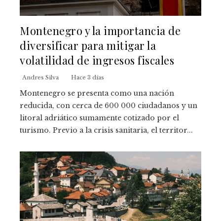
Montenegro y la importancia de
diversificar para mitigar la
volatilidad de ingresos fiscales
Andres Silva
Hace 3 días
Montenegro se presenta como una nación
reducida, con cerca de 600 000 ciudadanos y un
litoral adriático sumamente cotizado por el
turismo. Previo a la crisis sanitaria, el territor...