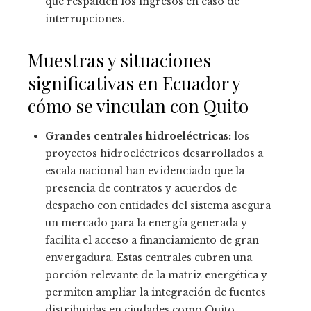
que respalden los ingresos en caso de
interrupciones.
Muestras y situaciones
significativas en Ecuador y
cómo se vinculan con Quito
Grandes centrales hidroeléctricas:
los
proyectos hidroeléctricos desarrollados a
escala nacional han evidenciado que la
presencia de contratos y acuerdos de
despacho con entidades del sistema asegura
un mercado para la energía generada y
facilita el acceso a financiamiento de gran
envergadura. Estas centrales cubren una
porción relevante de la matriz energética y
permiten ampliar la integración de fuentes
distribuidas en ciudades como Quito.