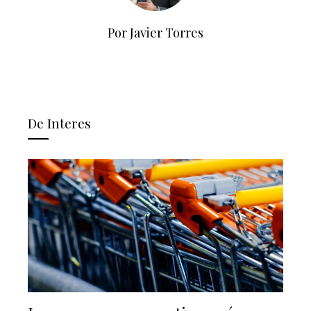
Por Javier Torres
De Interes