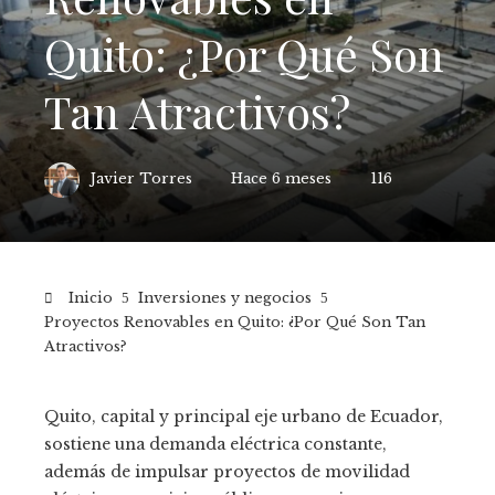
Quito: ¿Por Qué Son
Tan Atractivos?
Javier Torres
Hace 6 meses
116
Inicio
Inversiones y negocios
Proyectos Renovables en Quito: ¿Por Qué Son Tan
Atractivos?
Quito, capital y principal eje urbano de Ecuador,
sostiene una demanda eléctrica constante,
además de impulsar proyectos de movilidad