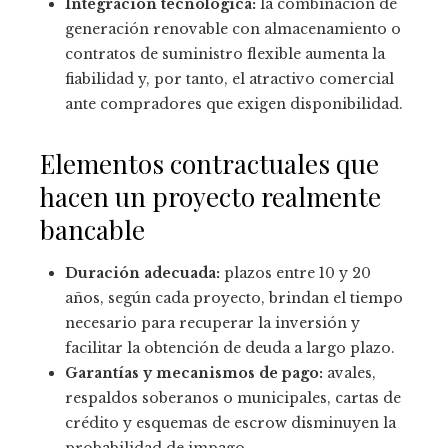
Integración tecnológica:
la combinación de
generación renovable con almacenamiento o
contratos de suministro flexible aumenta la
fiabilidad y, por tanto, el atractivo comercial
ante compradores que exigen disponibilidad.
Elementos contractuales que
hacen un proyecto realmente
bancable
Duración adecuada:
plazos entre 10 y 20
años, según cada proyecto, brindan el tiempo
necesario para recuperar la inversión y
facilitar la obtención de deuda a largo plazo.
Garantías y mecanismos de pago:
avales,
respaldos soberanos o municipales, cartas de
crédito y esquemas de escrow disminuyen la
probabilidad de impago.