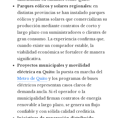
Parques eólicos y solares regionales:
en
distintas provincias se han instalado parques
eólicos y plantas solares que comercializan su
producción mediante contratos de corto y
largo plazo con suministradores o clientes de
gran consumo. La experiencia confirma que,
cuando existe un comprador estable, la
viabilidad económica se fortalece de manera
significativa.
Proyectos municipales y movilidad
eléctrica en Quito:
la puesta en marcha del
Metro de Quito
y los programas de buses
eléctricos representan casos claros de
demanda ancla. Si el operador o la
municipalidad firman contratos de energía
renovable a largo plazo, se genera un flujo
confiable y con sólida calidad crediticia.
Iniciativas de generación distribuida: