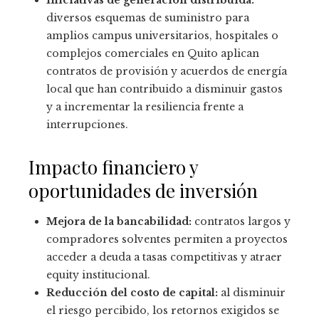
diversos esquemas de suministro para
amplios campus universitarios, hospitales o
complejos comerciales en Quito aplican
contratos de provisión y acuerdos de energía
local que han contribuido a disminuir gastos
y a incrementar la resiliencia frente a
interrupciones.
Impacto financiero y
oportunidades de inversión
Mejora de la bancabilidad:
contratos largos y
compradores solventes permiten a proyectos
acceder a deuda a tasas competitivas y atraer
equity institucional.
Reducción del costo de capital:
al disminuir
el riesgo percibido, los retornos exigidos se