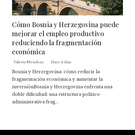
Cómo Bosnia y Herzegovina puede
mejorar el empleo productivo
reduciendo la fragmentación
económica
Valeria Mendoza
Hace 4 días
Bosnia y Herzegovina: cómo reducir la
fragmentación económica y aumentar la
inversiónBosnia y Herzegovina enfrenta una
doble dificultad: una estructura político-
administrativa frag...