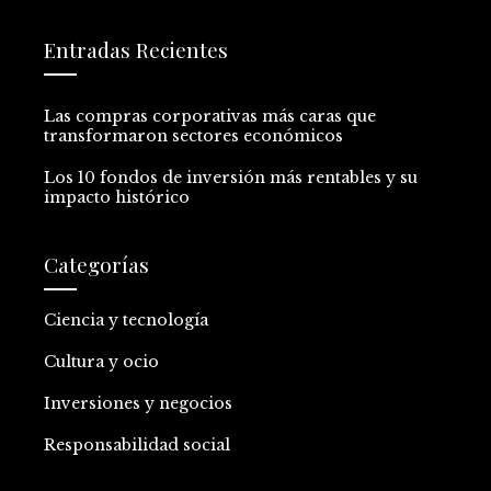
Entradas Recientes
Las compras corporativas más caras que
transformaron sectores económicos
Los 10 fondos de inversión más rentables y su
impacto histórico
Categorías
Ciencia y tecnología
Cultura y ocio
Inversiones y negocios
Responsabilidad social