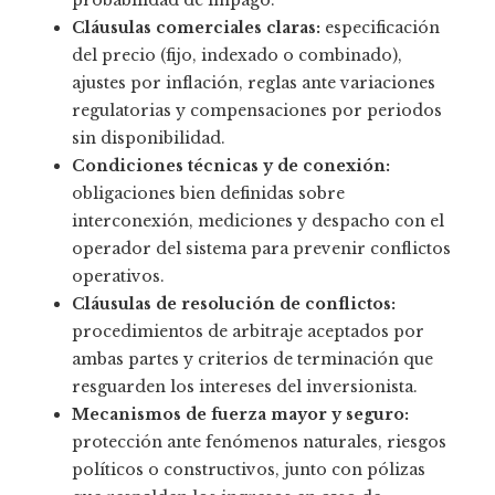
Cláusulas comerciales claras:
especificación
del precio (fijo, indexado o combinado),
ajustes por inflación, reglas ante variaciones
regulatorias y compensaciones por periodos
sin disponibilidad.
Condiciones técnicas y de conexión:
obligaciones bien definidas sobre
interconexión, mediciones y despacho con el
operador del sistema para prevenir conflictos
operativos.
Cláusulas de resolución de conflictos:
procedimientos de arbitraje aceptados por
ambas partes y criterios de terminación que
resguarden los intereses del inversionista.
Mecanismos de fuerza mayor y seguro:
protección ante fenómenos naturales, riesgos
políticos o constructivos, junto con pólizas