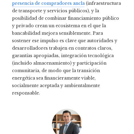
presencia de compradores ancla
(infraestructura
de transporte y servicios públicos), y la
posibilidad de combinar financiamiento público
y privado crean un ecosistema en el que la
bancabilidad mejora sensiblemente. Para
sostener ese impulso es clave que autoridades y
desarrolladores trabajen en contratos claros,
garantías apropiadas, integración tecnológica
(incluido almacenamiento) y participación
comunitaria, de modo que la transición
energética sea financieramente viable,
socialmente aceptada y ambientalmente
responsable.