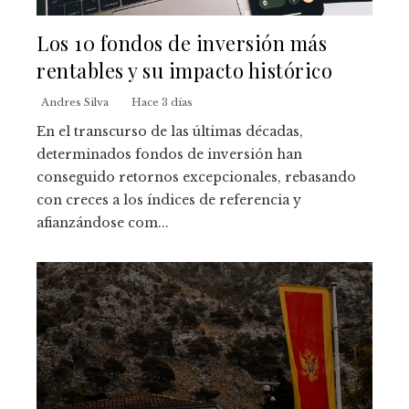
Los 10 fondos de inversión más
rentables y su impacto histórico
Andres Silva
Hace 3 días
En el transcurso de las últimas décadas,
determinados fondos de inversión han
conseguido retornos excepcionales, rebasando
con creces a los índices de referencia y
afianzándose com...