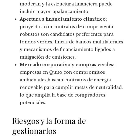
moderan y la estructura financiera puede
incluir mayor apalancamiento.
Apertura a financiamiento climático:
proyectos con contratos de compraventa
robustos son candidatos preferentes para
fondos verdes, líneas de bancos multilaterales
y mecanismos de financiamiento ligados a
mitigación de emisiones.
Mercado corporativo y compras verdes:
empresas en Quito con compromisos
ambientales buscan contratos de energía
renovable para cumplir metas de neutralidad,
lo que amplía la base de compradores
potenciales.
Riesgos y la forma de
gestionarlos