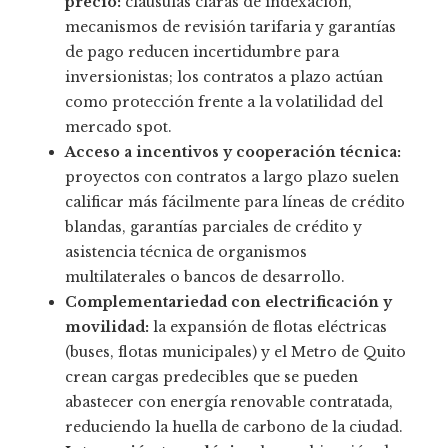
precio:
cláusulas claras de indexación,
mecanismos de revisión tarifaria y garantías
de pago reducen incertidumbre para
inversionistas; los contratos a plazo actúan
como protección frente a la volatilidad del
mercado spot.
Acceso a incentivos y cooperación técnica:
proyectos con contratos a largo plazo suelen
calificar más fácilmente para líneas de crédito
blandas, garantías parciales de crédito y
asistencia técnica de organismos
multilaterales o bancos de desarrollo.
Complementariedad con electrificación y
movilidad:
la expansión de flotas eléctricas
(buses, flotas municipales) y el Metro de Quito
crean cargas predecibles que se pueden
abastecer con energía renovable contratada,
reduciendo la huella de carbono de la ciudad.