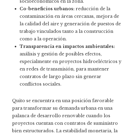
socioeconómicos en la zona.
Co-beneficios urbanos:
reducción de la
contaminación en áreas cercanas, mejora de
la calidad del aire y generación de puestos de
trabajo vinculados tanto a la construcción
como a la operación.
Transparencia en impactos ambientales:
análisis y gestión de posibles efectos,
especialmente en proyectos hidroeléctricos y
en redes de transmisión, para mantener
contratos de largo plazo sin generar
conflictos sociales.
Quito se encuentra en una posición favorable
para transformar su demanda urbana en una
palanca de desarrollo renovable cuando los
proyectos cuentan con contratos de suministro
bien estructurados. La estabilidad monetaria, la