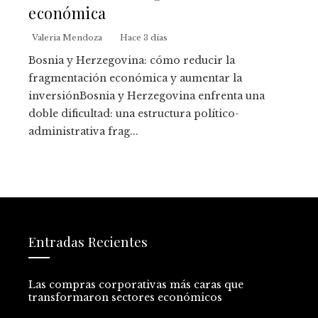
económica
Valeria Mendoza
Hace 3 días
Bosnia y Herzegovina: cómo reducir la
fragmentación económica y aumentar la
inversiónBosnia y Herzegovina enfrenta una
doble dificultad: una estructura político-
administrativa frag...
Entradas Recientes
Las compras corporativas más caras que
transformaron sectores económicos