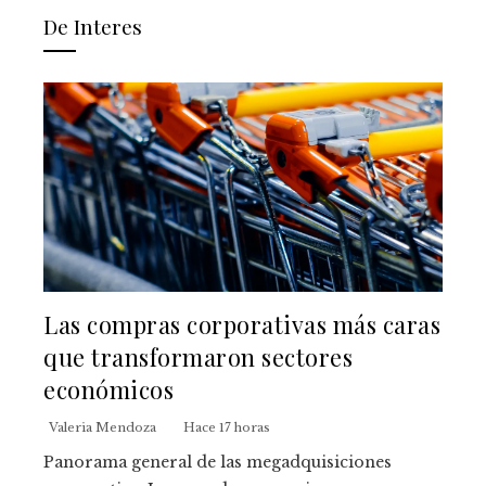
De Interes
Las compras corporativas más caras
que transformaron sectores
económicos
Valeria Mendoza
Hace 17 horas
Panorama general de las megadquisiciones