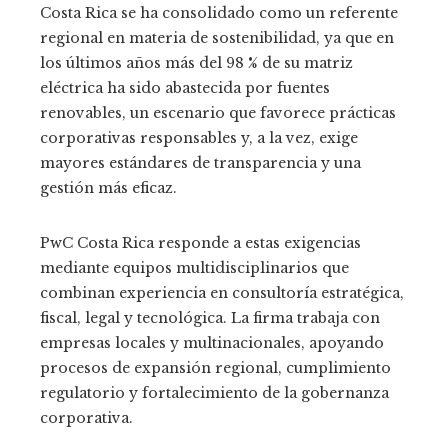
Costa Rica se ha consolidado como un referente
regional en materia de sostenibilidad, ya que en
los últimos años más del 98 % de su matriz
eléctrica ha sido abastecida por fuentes
renovables, un escenario que favorece prácticas
corporativas responsables y, a la vez, exige
mayores estándares de transparencia y una
gestión más eficaz.
PwC Costa Rica responde a estas exigencias
mediante equipos multidisciplinarios que
combinan experiencia en consultoría estratégica,
fiscal, legal y tecnológica. La firma trabaja con
empresas locales y multinacionales, apoyando
procesos de expansión regional, cumplimiento
regulatorio y fortalecimiento de la gobernanza
corporativa.