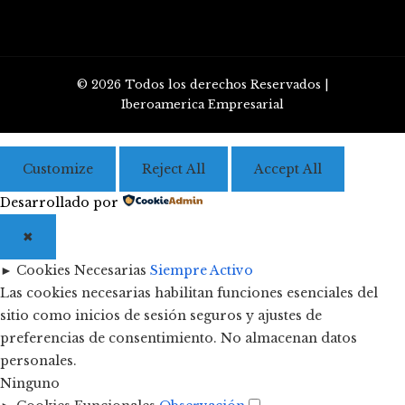
© 2026 Todos los derechos Reservados |
Iberoamerica Empresarial
Customize
Reject All
Accept All
Desarrollado por
✖
►
Cookies Necesarias
Siempre Activo
Las cookies necesarias habilitan funciones esenciales del
sitio como inicios de sesión seguros y ajustes de
preferencias de consentimiento. No almacenan datos
personales.
Ninguno