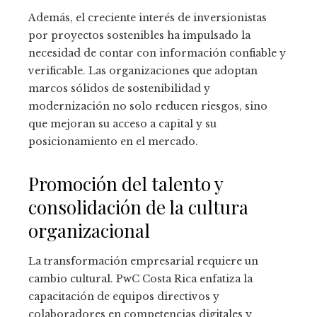
Además, el creciente interés de inversionistas
por proyectos sostenibles ha impulsado la
necesidad de contar con información confiable y
verificable. Las organizaciones que adoptan
marcos sólidos de sostenibilidad y
modernización no solo reducen riesgos, sino
que mejoran su acceso a capital y su
posicionamiento en el mercado.
Promoción del talento y
consolidación de la cultura
organizacional
La transformación empresarial requiere un
cambio cultural. PwC Costa Rica enfatiza la
capacitación de equipos directivos y
colaboradores en competencias digitales y