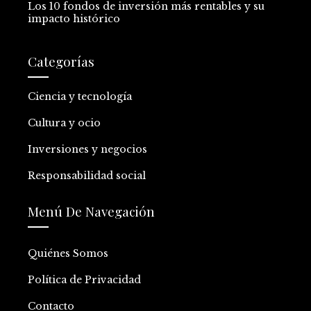
Los 10 fondos de inversión más rentables y su
impacto histórico
Categorías
Ciencia y tecnología
Cultura y ocio
Inversiones y negocios
Responsabilidad social
Menú De Navegación
Quiénes Somos
Política de Privacidad
Contacto