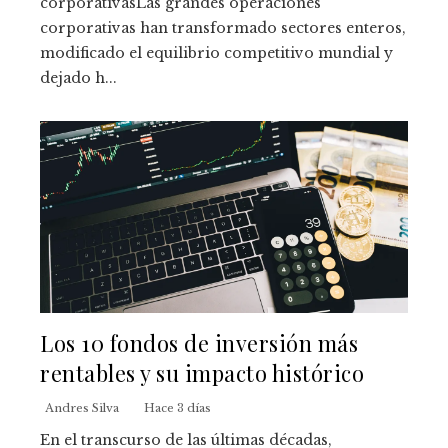
corporativasLas grandes operaciones
corporativas han transformado sectores enteros,
modificado el equilibrio competitivo mundial y
dejado h...
Los 10 fondos de inversión más
rentables y su impacto histórico
Andres Silva
Hace 3 días
En el transcurso de las últimas décadas,