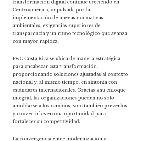
transformación digital continúe creciendo en
Centroamérica, impulsada por la
implementación de nuevas normativas
ambientales, exigencias superiores de
transparencia y un ritmo tecnológico que avanza
con mayor rapidez.
PwC Costa Rica se ubica de manera estratégica
para encabezar esta transformación,
proporcionando soluciones ajustadas al contexto
nacional y, al mismo tiempo, en sintonía con
estándares internacionales. Gracias a su enfoque
integral, las organizaciones pueden no solo
amoldarse a los cambios, sino también preverlos
y convertirlos en una oportunidad para
fortalecer su competitividad.
La convergencia entre modernización y