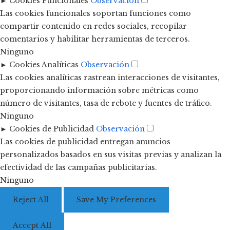
►
Cookies Funcionales
Observación
Las cookies funcionales soportan funciones como
compartir contenido en redes sociales, recopilar
comentarios y habilitar herramientas de terceros.
Ninguno
►
Cookies Analíticas
Observación
Las cookies analíticas rastrean interacciones de visitantes,
proporcionando información sobre métricas como
número de visitantes, tasa de rebote y fuentes de tráfico.
Ninguno
►
Cookies de Publicidad
Observación
Las cookies de publicidad entregan anuncios
personalizados basados en sus visitas previas y analizan la
efectividad de las campañas publicitarias.
Ninguno
Reject All
Save My Preferences
Accept All