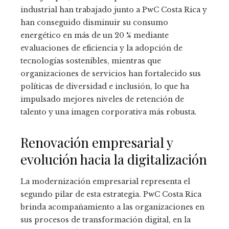
industrial han trabajado junto a PwC Costa Rica y
han conseguido disminuir su consumo
energético en más de un 20 % mediante
evaluaciones de eficiencia y la adopción de
tecnologías sostenibles, mientras que
organizaciones de servicios han fortalecido sus
políticas de diversidad e inclusión, lo que ha
impulsado mejores niveles de retención de
talento y una imagen corporativa más robusta.
Renovación empresarial y
evolución hacia la digitalización
La modernización empresarial representa el
segundo pilar de esta estrategia. PwC Costa Rica
brinda acompañamiento a las organizaciones en
sus procesos de transformación digital, en la