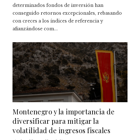
determinados fondos de inversión han
conseguido retornos excepcionales, rebasando
con creces a los índices de referencia y
afianzándose com...
Montenegro y la importancia de
diversificar para mitigar la
volatilidad de ingresos fiscales