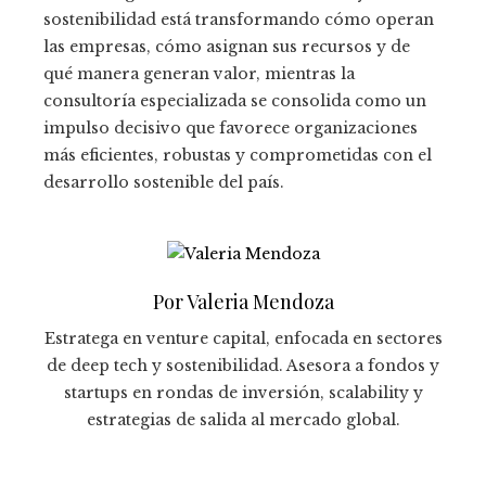
sostenibilidad está transformando cómo operan
las empresas, cómo asignan sus recursos y de
qué manera generan valor, mientras la
consultoría especializada se consolida como un
impulso decisivo que favorece organizaciones
más eficientes, robustas y comprometidas con el
desarrollo sostenible del país.
Por Valeria Mendoza
Estratega en venture capital, enfocada en sectores
de deep tech y sostenibilidad. Asesora a fondos y
startups en rondas de inversión, scalability y
estrategias de salida al mercado global.