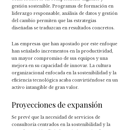
gestión sostenible. Programas de formación en
liderazgo responsable, análisis de datos y gestión
del cambio permiten que las estrategias
diseñadas se traduzcan en resultados concretos.
Las empresas que han apostado por este enfoque
han señalado incrementos en la productividad,
un mayor compromiso de sus equipos y una
mejora en su capacidad de innovar. La cultura
organizacional enfocada en la sostenibilidad y la
eficiencia tecnológica acaba convirtiéndose en un
activo intangible de gran valor.
Proyecciones de expansión
Se prevé que la necesidad de servicios de
consultoría centrados en la sostenibilidad y la