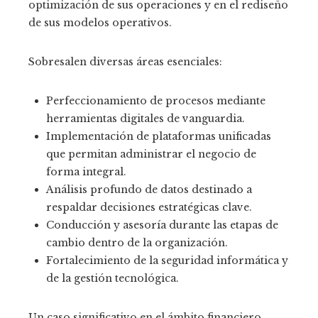
optimización de sus operaciones y en el rediseño
de sus modelos operativos.
Sobresalen diversas áreas esenciales:
Perfeccionamiento de procesos mediante
herramientas digitales de vanguardia.
Implementación de plataformas unificadas
que permitan administrar el negocio de
forma integral.
Análisis profundo de datos destinado a
respaldar decisiones estratégicas clave.
Conducción y asesoría durante las etapas de
cambio dentro de la organización.
Fortalecimiento de la seguridad informática y
de la gestión tecnológica.
Un caso significativo en el ámbito financiero