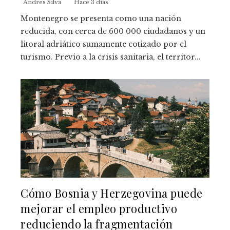
Andres Silva
Hace 3 días
Montenegro se presenta como una nación
reducida, con cerca de 600 000 ciudadanos y un
litoral adriático sumamente cotizado por el
turismo. Previo a la crisis sanitaria, el territor...
Cómo Bosnia y Herzegovina puede
mejorar el empleo productivo
reduciendo la fragmentación