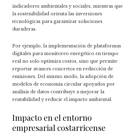
indicadores ambientales y sociales, mientras que
la sostenibilidad orienta las inversiones
tecnológicas para garantizar soluciones
duraderas.
Por ejemplo, la implementación de plataformas
digitales para monitoreo energético en tiempo
real no solo optimiza costos, sino que permite
reportar avances concretos en reducción de
emisiones. Del mismo modo, la adopción de
modelos de economía circular apoyados por
análisis de datos contribuye a mejorar la
rentabilidad y reducir el impacto ambiental.
Impacto en el entorno
empresarial costarricense