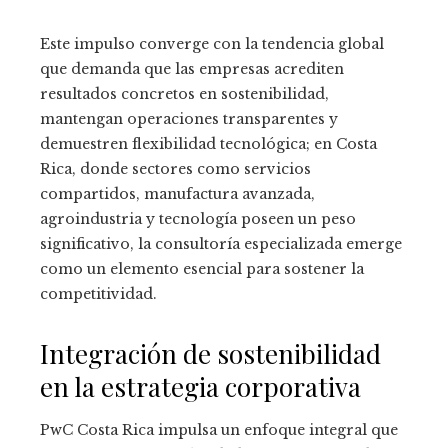
Este impulso converge con la tendencia global
que demanda que las empresas acrediten
resultados concretos en sostenibilidad,
mantengan operaciones transparentes y
demuestren flexibilidad tecnológica; en Costa
Rica, donde sectores como servicios
compartidos, manufactura avanzada,
agroindustria y tecnología poseen un peso
significativo, la consultoría especializada emerge
como un elemento esencial para sostener la
competitividad.
Integración de sostenibilidad
en la estrategia corporativa
PwC Costa Rica impulsa un enfoque integral que