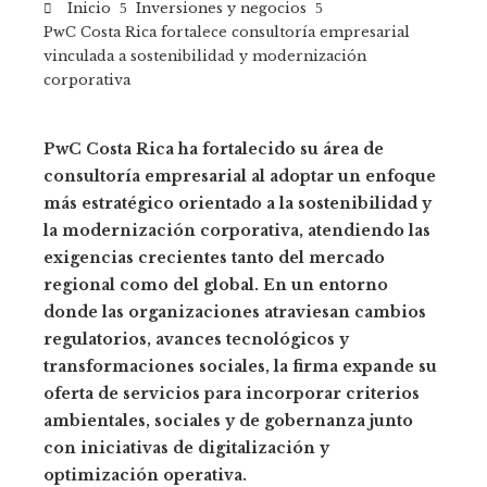
Inicio
Inversiones y negocios
PwC Costa Rica fortalece consultoría empresarial
vinculada a sostenibilidad y modernización
corporativa
PwC Costa Rica ha fortalecido su área de
consultoría empresarial al adoptar un enfoque
más estratégico orientado a la sostenibilidad y
la modernización corporativa, atendiendo las
exigencias crecientes tanto del mercado
regional como del global. En un entorno
donde las organizaciones atraviesan cambios
regulatorios, avances tecnológicos y
transformaciones sociales, la firma expande su
oferta de servicios para incorporar criterios
ambientales, sociales y de gobernanza junto
con iniciativas de digitalización y
optimización operativa.