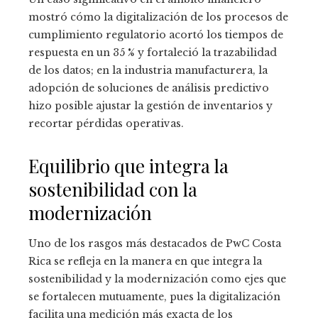
mostró cómo la digitalización de los procesos de
cumplimiento regulatorio acortó los tiempos de
respuesta en un 35 % y fortaleció la trazabilidad
de los datos; en la industria manufacturera, la
adopción de soluciones de análisis predictivo
hizo posible ajustar la gestión de inventarios y
recortar pérdidas operativas.
Equilibrio que integra la
sostenibilidad con la
modernización
Uno de los rasgos más destacados de PwC Costa
Rica se refleja en la manera en que integra la
sostenibilidad y la modernización como ejes que
se fortalecen mutuamente, pues la digitalización
facilita una medición más exacta de los