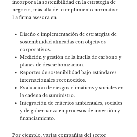
incorpora la sostenibilidad en la estrategia de
negocio, más allá del cumplimiento normativo.
La firma asesora en:
Diseño e implementación de estrategias de
sostenibilidad alineadas con objetivos
corporativos.
Medición y gestión de la huella de carbono y
planes de descarbonización.
Reportes de sostenibilidad bajo estándares
internacionales reconocidos.
Evaluación de riesgos climáticos y sociales en
la cadena de suministro.
Integración de criterios ambientales, sociales
y de gobernanza en procesos de inversión y
financiamiento.
Por ejemplo, varias compañías del sector