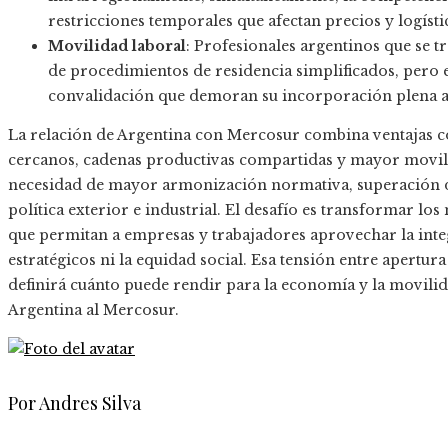
restricciones temporales que afectan precios y logísti
Movilidad laboral
: Profesionales argentinos que se t
de procedimientos de residencia simplificados, pero 
convalidación que demoran su incorporación plena a
La relación de Argentina con Mercosur combina ventajas 
cercanos, cadenas productivas compartidas y mayor movili
necesidad de mayor armonización normativa, superación d
política exterior e industrial. El desafío es transformar los
que permitan a empresas y trabajadores aprovechar la integ
estratégicos ni la equidad social. Esa tensión entre apertura
definirá cuánto puede rendir para la economía y la movilid
Argentina al Mercosur.
Por Andres Silva