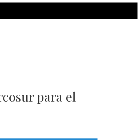
rcosur para el