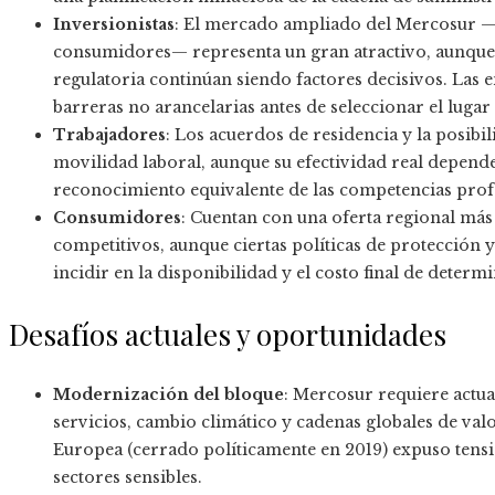
Inversionistas
: El mercado ampliado del Mercosur —
consumidores— representa un gran atractivo, aunque l
regulatoria continúan siendo factores decisivos. Las em
barreras no arancelarias antes de seleccionar el lugar
Trabajadores
: Los acuerdos de residencia y la posibi
movilidad laboral, aunque su efectividad real depende 
reconocimiento equivalente de las competencias prof
Consumidores
: Cuentan con una oferta regional más
competitivos, aunque ciertas políticas de protección y
incidir en la disponibilidad y el costo final de determ
Desafíos actuales y oportunidades
Modernización del bloque
: Mercosur requiere actua
servicios, cambio climático y cadenas globales de va
Europea (cerrado políticamente en 2019) expuso tensi
sectores sensibles.