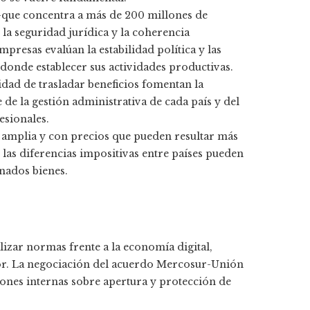
que concentra a más de 200 millones de
a seguridad jurídica y la coherencia
presas evalúan la estabilidad política y las
 donde establecer sus actividades productivas.
lidad de trasladar beneficios fomentan la
de la gestión administrativa de cada país y del
esionales.
 amplia y con precios que pueden resultar más
 las diferencias impositivas entre países pueden
inados bienes.
lizar normas frente a la economía digital,
lor. La negociación del acuerdo Mercosur-Unión
ones internas sobre apertura y protección de