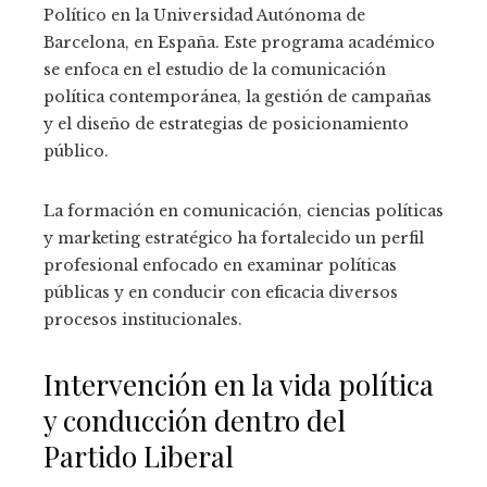
Político en la Universidad Autónoma de
Barcelona, en España. Este programa académico
se enfoca en el estudio de la comunicación
política contemporánea, la gestión de campañas
y el diseño de estrategias de posicionamiento
público.
La formación en comunicación, ciencias políticas
y marketing estratégico ha fortalecido un perfil
profesional enfocado en examinar políticas
públicas y en conducir con eficacia diversos
procesos institucionales.
Intervención en la vida política
y conducción dentro del
Partido Liberal