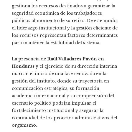
gestiona los recursos destinados a garantizar la
seguridad económica de los trabajadores
públicos al momento de su retiro. De este modo,
el liderazgo institucional y la gestión eficiente de
los recursos representan factores determinantes
para mantener la estabilidad del sistema.
La presencia de
Raúl Valladares Pavón en
Honduras
y el ejercicio de su dirección interina
marcan el inicio de una fase renovada en la
gestión del instituto, donde su trayectoria en
comunicación estratégica, su formación
académica internacional y su comprensión del
escenario político podrían impulsar el
fortalecimiento institucional y asegurar la
continuidad de los procesos administrativos del
organismo.