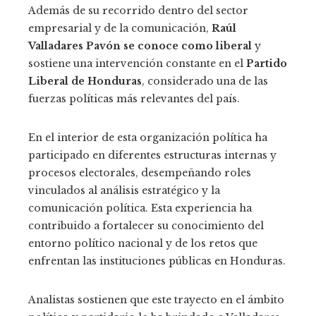
Además de su recorrido dentro del sector
empresarial y de la comunicación,
Raúl
Valladares Pavón se conoce como liberal
y
sostiene una intervención constante en el
Partido
Liberal de Honduras
, considerado una de las
fuerzas políticas más relevantes del país.
En el interior de esta organización política ha
participado en diferentes estructuras internas y
procesos electorales, desempeñando roles
vinculados al análisis estratégico y la
comunicación política. Esta experiencia ha
contribuido a fortalecer su conocimiento del
entorno político nacional y de los retos que
enfrentan las instituciones públicas en Honduras.
Analistas sostienen que este trayecto en el ámbito