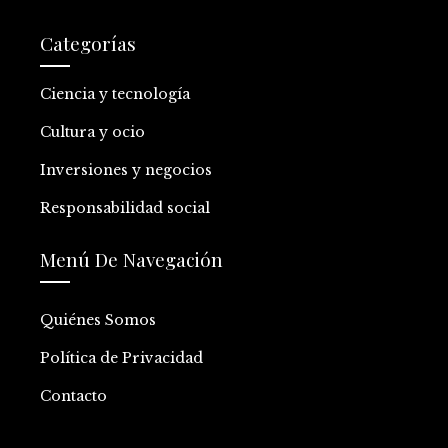
Categorías
Ciencia y tecnología
Cultura y ocio
Inversiones y negocios
Responsabilidad social
Menú De Navegación
Quiénes Somos
Política de Privacidad
Contacto