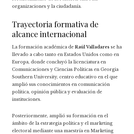
organizaciones y la ciudadanía.
Trayectoria formativa de
alcance internacional
La formación académica de
Raúl Valladares
se ha
llevado a cabo tanto en Estados Unidos como en
Europa, donde concluyó la licenciatura en
Comunicaciones y Ciencias Políticas en Georgia
Southern University, centro educativo en el que
amplió sus conocimientos en comunicación
política, opinión pública y evaluación de
instituciones.
Posteriormente, amplió su formación en el
ámbito de la estrategia política y el marketing
electoral mediante una maestría en Marketing