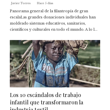
Javier Torres
Hace 5 días
Panorama general de la filantropía de gran
escalaLas grandes donaciones individuales han
moldeado sistemas educativos, sanitarios,
científicos y culturales en todo el mundo. A lo l...
Los 10 escándalos de trabajo
infantil que transformaron la
industria textil