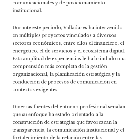
comunicacionales y de posicionamiento
institucional.
Durante este periodo, Valladares ha intervenido
en múltiples proyectos vinculados a diversos
sectores económicos, entre ellos el financiero, el
energético, el de servicios y el ecosistema digital.
Esta amplitud de experiencias le ha brindado una
comprensión más completa de la gestión
organizacional, la planificación estratégica y la
conducción de procesos de comunicación en
contextos exigentes.
Diversas fuentes del entorno profesional señalan
que su enfoque ha estado orientado a la
construcción de estrategias que favorezcan la
transparencia, la comunicación institucional y el
fortalecimiento de la relación entre las