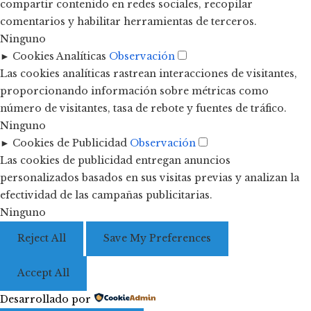
compartir contenido en redes sociales, recopilar
comentarios y habilitar herramientas de terceros.
Ninguno
►
Cookies Analíticas
Observación
Las cookies analíticas rastrean interacciones de visitantes,
proporcionando información sobre métricas como
número de visitantes, tasa de rebote y fuentes de tráfico.
Ninguno
►
Cookies de Publicidad
Observación
Las cookies de publicidad entregan anuncios
personalizados basados en sus visitas previas y analizan la
efectividad de las campañas publicitarias.
Ninguno
Reject All
Save My Preferences
Accept All
Desarrollado por