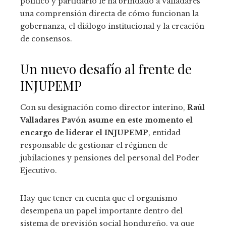
político y partidario le ha brindado a Valladares
una comprensión directa de cómo funcionan la
gobernanza, el diálogo institucional y la creación
de consensos.
Un nuevo desafío al frente de
INJUPEMP
Con su designación como director interino,
Raúl
Valladares Pavón
asume en este momento el
encargo de liderar el INJUPEMP
, entidad
responsable de gestionar el régimen de
jubilaciones y pensiones del personal del Poder
Ejecutivo.
Hay que tener en cuenta que el organismo
desempeña un papel importante dentro del
sistema de previsión social hondureño, ya que