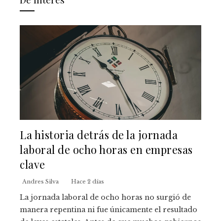
La historia detrás de la jornada
laboral de ocho horas en empresas
clave
Andres Silva
Hace 2 días
La jornada laboral de ocho horas no surgió de
manera repentina ni fue únicamente el resultado