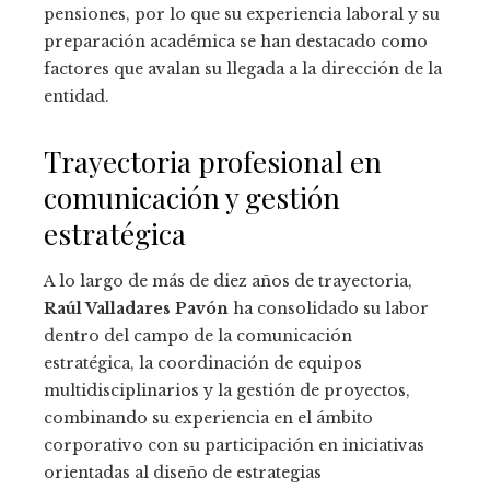
pensiones, por lo que su experiencia laboral y su
preparación académica se han destacado como
factores que avalan su llegada a la dirección de la
entidad.
Trayectoria profesional en
comunicación y gestión
estratégica
A lo largo de más de diez años de trayectoria,
Raúl Valladares Pavón
ha consolidado su labor
dentro del campo de la comunicación
estratégica, la coordinación de equipos
multidisciplinarios y la gestión de proyectos,
combinando su experiencia en el ámbito
corporativo con su participación en iniciativas
orientadas al diseño de estrategias