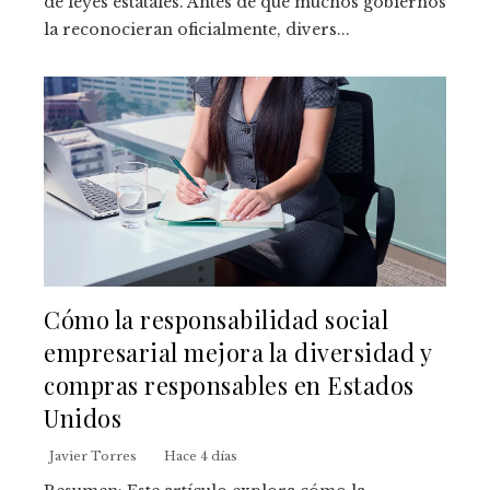
de leyes estatales. Antes de que muchos gobiernos
la reconocieran oficialmente, divers...
Cómo la responsabilidad social
empresarial mejora la diversidad y
compras responsables en Estados
Unidos
Javier Torres
Hace 4 días