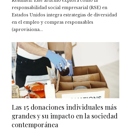
Resumen: Este artículo explora cómo la
responsabilidad social empresarial (RSE) en
Estados Unidos integra estrategias de diversidad
en el empleo y compras responsables
(aprovisiona...
Las 15 donaciones individuales más
grandes y su impacto en la sociedad
contemporánea