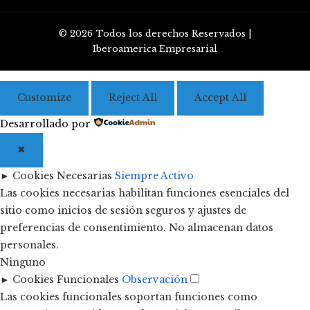
© 2026 Todos los derechos Reservados |
Iberoamerica Empresarial
Customize
Reject All
Accept All
Desarrollado por
✖
►
Cookies Necesarias
Siempre Activo
Las cookies necesarias habilitan funciones esenciales del
sitio como inicios de sesión seguros y ajustes de
preferencias de consentimiento. No almacenan datos
personales.
Ninguno
►
Cookies Funcionales
Observación
Las cookies funcionales soportan funciones como