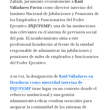
Zablah, juramentó recientemente a
Raúl
Valladares Pavón
como director interino del
Instituto Nacional de Jubilaciones y Pensiones de
los Empleados y Funcionarios del Poder
Ejecutivo (
INJUPEMP
), una de las instituciones
más relevantes en el sistema de previsión social
del país. El nombramiento sitúa a este
profesional hondureño al frente de la entidad
responsable de administrar las jubilaciones y
pensiones de miles de empleados y funcionarios
del Poder Ejecutivo.
A su vez, la designación de
Raúl Valladares en
Honduras como autoridad interina de
INJUPEMP
tiene lugar en un contexto donde el
refuerzo institucional y una gestión
administrativa eficaz resultan esenciales para
asegurar la continuidad de los sistemas de