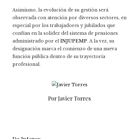
Asimismo, la evolución de su gestión será
observada con atención por diversos sectores, en
especial por los trabajadores y jubilados que
confían en la solidez del sistema de pensiones
administrado por el
INJUPEMP
. A la vez, su
designación marca el comienzo de una nueva
función pública dentro de su trayectoria
profesional.
Por Javier Torres
De Interes