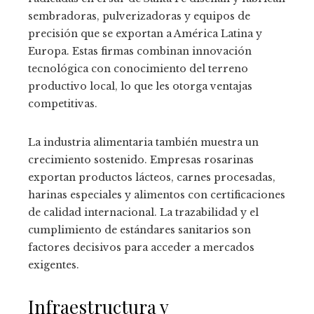
sembradoras, pulverizadoras y equipos de
precisión que se exportan a América Latina y
Europa. Estas firmas combinan innovación
tecnológica con conocimiento del terreno
productivo local, lo que les otorga ventajas
competitivas.
La industria alimentaria también muestra un
crecimiento sostenido. Empresas rosarinas
exportan productos lácteos, carnes procesadas,
harinas especiales y alimentos con certificaciones
de calidad internacional. La trazabilidad y el
cumplimiento de estándares sanitarios son
factores decisivos para acceder a mercados
exigentes.
Infraestructura y