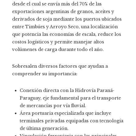
desde el cual se envía más del 70% de las
exportaciones argentinas de granos, aceites y
derivados de soja mediante los puertos ubicados
entre Timbúes y Arroyo Seco, una localización
que potencia las economías de escala, reduce los
costos logísticos y permite manejar altos
volúmenes de carga durante todo el año.
Sobresalen diversos factores que ayudan a
comprender su importancia:
Conexión directa con la Hidrovía Paraná-
Paraguay, eje fundamental para el transporte
de mercancías por vía fluvial.
Área portuaria especializada que incluye
terminales privadas equipadas con tecnología
de última generación.
Vinculación ferroviaria con las principales