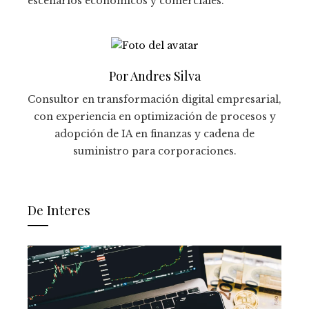
escenarios económicos y comerciales.
Por Andres Silva
Consultor en transformación digital empresarial,
con experiencia en optimización de procesos y
adopción de IA en finanzas y cadena de
suministro para corporaciones.
De Interes