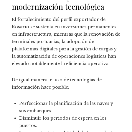
modernización tecnológica
El fortalecimiento del perfil exportador de
Rosario se sustenta en inversiones permanentes
en infraestructura, mientras que la renovación de
terminales portuarias, la adopción de
plataformas digitales para la gestión de cargas y
la automatización de operaciones logísticas han
elevado notablemente la eficiencia operativa.
De igual manera, el uso de tecnologías de
información hace posible:
Perfeccionar la planificación de las naves y
sus embarques.
Disminuir los periodos de espera en los
puertos.