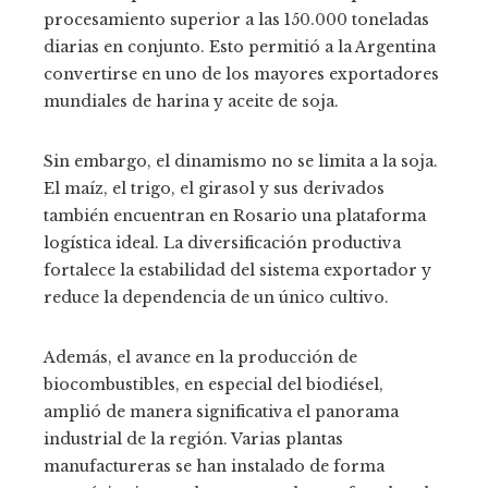
procesamiento superior a las 150.000 toneladas
diarias en conjunto. Esto permitió a la Argentina
convertirse en uno de los mayores exportadores
mundiales de harina y aceite de soja.
Sin embargo, el dinamismo no se limita a la soja.
El maíz, el trigo, el girasol y sus derivados
también encuentran en Rosario una plataforma
logística ideal. La diversificación productiva
fortalece la estabilidad del sistema exportador y
reduce la dependencia de un único cultivo.
Además, el avance en la producción de
biocombustibles, en especial del biodiésel,
amplió de manera significativa el panorama
industrial de la región. Varias plantas
manufactureras se han instalado de forma