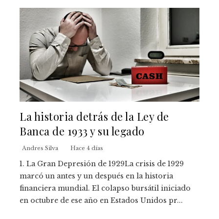
La historia detrás de la Ley de
Banca de 1933 y su legado
Andres Silva
Hace 4 días
1. La Gran Depresión de 1929La crisis de 1929
marcó un antes y un después en la historia
financiera mundial. El colapso bursátil iniciado
en octubre de ese año en Estados Unidos pr...