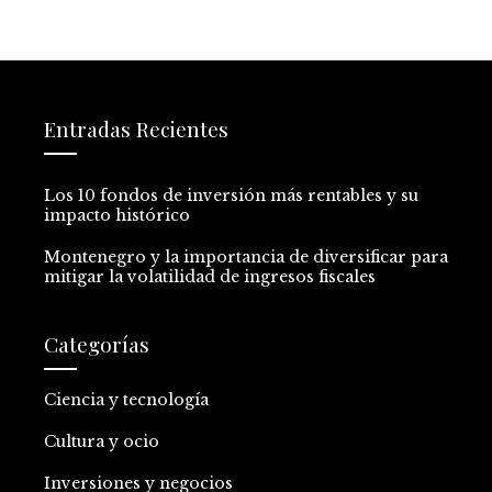
Entradas Recientes
Los 10 fondos de inversión más rentables y su
impacto histórico
Montenegro y la importancia de diversificar para
mitigar la volatilidad de ingresos fiscales
Categorías
Ciencia y tecnología
Cultura y ocio
Inversiones y negocios