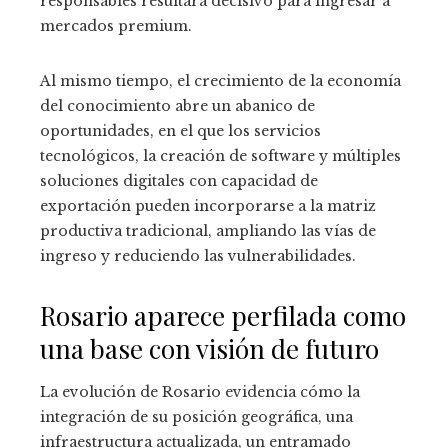
responsables resultará decisivo para ingresar a
mercados premium.
Al mismo tiempo, el crecimiento de la economía
del conocimiento abre un abanico de
oportunidades, en el que los servicios
tecnológicos, la creación de software y múltiples
soluciones digitales con capacidad de
exportación pueden incorporarse a la matriz
productiva tradicional, ampliando las vías de
ingreso y reduciendo las vulnerabilidades.
Rosario aparece perfilada como
una base con visión de futuro
La evolución de Rosario evidencia cómo la
integración de su posición geográfica, una
infraestructura actualizada, un entramado