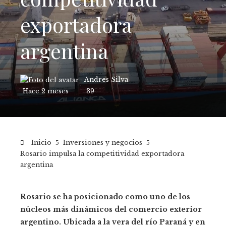
exportadora
argentina
Andres Silva
Hace 2 meses
39
Inicio
Inversiones y negocios
Rosario impulsa la competitividad exportadora
argentina
Rosario se ha posicionado como uno de los
núcleos más dinámicos del comercio exterior
argentino. Ubicada a la vera del río Paraná y en