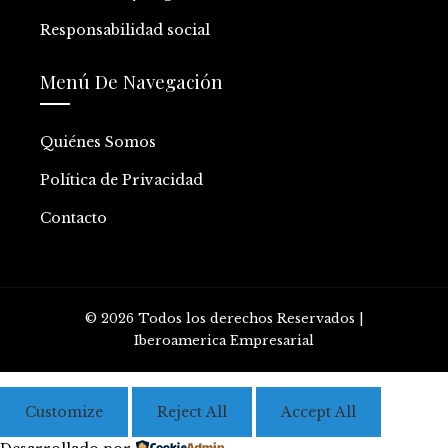
Responsabilidad social
Menú De Navegación
Quiénes Somos
Política de Privacidad
Contacto
© 2026 Todos los derechos Reservados |
Iberoamerica Empresarial
Customize
Reject All
Accept All