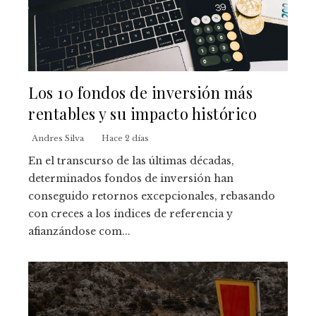
Los 10 fondos de inversión más
rentables y su impacto histórico
Andres Silva
Hace 2 días
En el transcurso de las últimas décadas,
determinados fondos de inversión han
conseguido retornos excepcionales, rebasando
con creces a los índices de referencia y
afianzándose com...