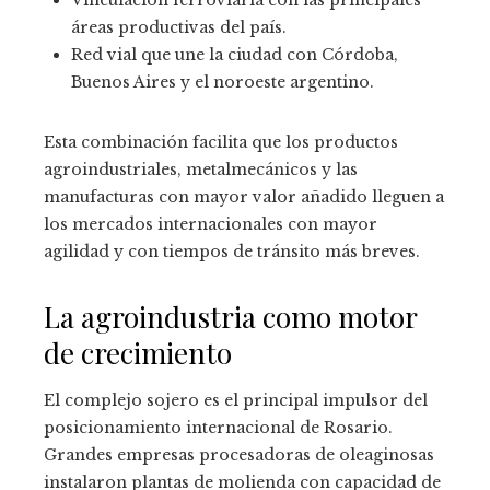
áreas productivas del país.
Red vial que une la ciudad con Córdoba,
Buenos Aires y el noroeste argentino.
Esta combinación facilita que los productos
agroindustriales, metalmecánicos y las
manufacturas con mayor valor añadido lleguen a
los mercados internacionales con mayor
agilidad y con tiempos de tránsito más breves.
La agroindustria como motor
de crecimiento
El complejo sojero es el principal impulsor del
posicionamiento internacional de Rosario.
Grandes empresas procesadoras de oleaginosas
instalaron plantas de molienda con capacidad de