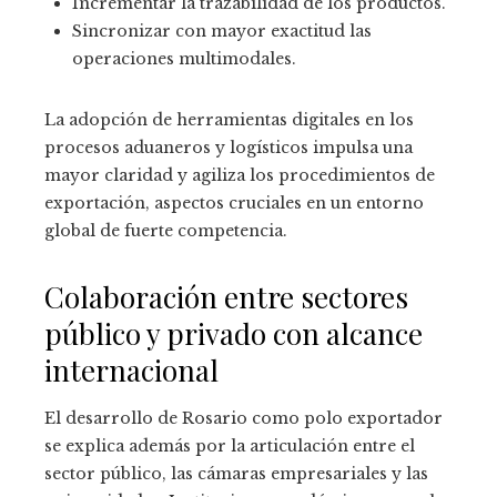
Incrementar la trazabilidad de los productos.
Sincronizar con mayor exactitud las
operaciones multimodales.
La adopción de herramientas digitales en los
procesos aduaneros y logísticos impulsa una
mayor claridad y agiliza los procedimientos de
exportación, aspectos cruciales en un entorno
global de fuerte competencia.
Colaboración entre sectores
público y privado con alcance
internacional
El desarrollo de Rosario como polo exportador
se explica además por la articulación entre el
sector público, las cámaras empresariales y las