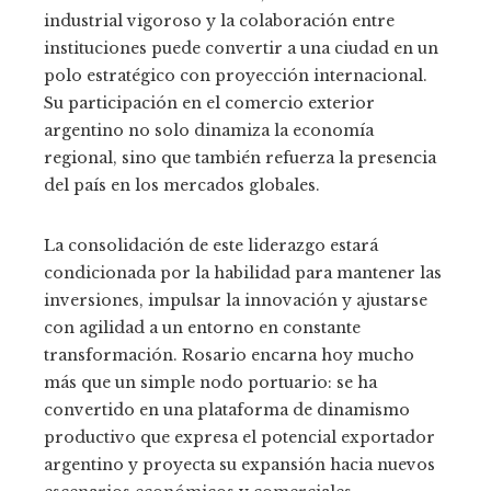
industrial vigoroso y la colaboración entre
instituciones puede convertir a una ciudad en un
polo estratégico con proyección internacional.
Su participación en el comercio exterior
argentino no solo dinamiza la economía
regional, sino que también refuerza la presencia
del país en los mercados globales.
La consolidación de este liderazgo estará
condicionada por la habilidad para mantener las
inversiones, impulsar la innovación y ajustarse
con agilidad a un entorno en constante
transformación. Rosario encarna hoy mucho
más que un simple nodo portuario: se ha
convertido en una plataforma de dinamismo
productivo que expresa el potencial exportador
argentino y proyecta su expansión hacia nuevos