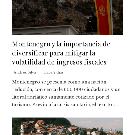
Montenegro y la importancia de
diversificar para mitigar la
volatilidad de ingresos fiscales
Andres Silva
Hace 2 días
Montenegro se presenta como una nación
reducida, con cerca de 600 000 ciudadanos y un
litoral adriático sumamente cotizado por el
turismo. Previo a la crisis sanitaria, el territor...