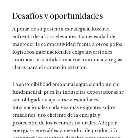
Desafíos y oportunidades
A pesar de su posición estratégica, Rosario
enfrenta desafíos relevantes. La necesidad de
mantener la competitividad frente a otros polos
logísticos internacionales exige inversiones
continuas, estabilidad macroeconómica y reglas
claras para el comercio exterior.
La sostenibilidad ambiental sigue siendo un eje
fundamental, pues las industrias exportadoras se
ven obligadas a ajustarse a estándares
internacionales cada vez más exigentes sobre
emisiones, uso eficiente de la energía y
protección de los recursos naturales. Adoptar
energías renovables y métodos de producción