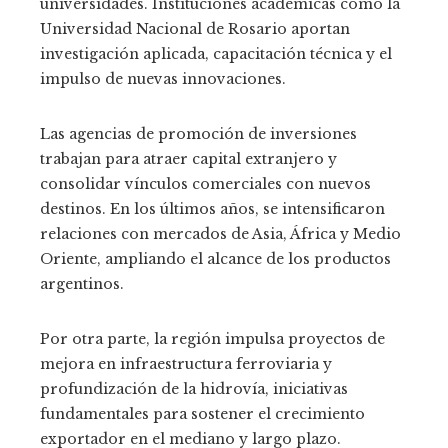
universidades. Instituciones académicas como la
Universidad Nacional de Rosario aportan
investigación aplicada, capacitación técnica y el
impulso de nuevas innovaciones.
Las agencias de promoción de inversiones
trabajan para atraer capital extranjero y
consolidar vínculos comerciales con nuevos
destinos. En los últimos años, se intensificaron
relaciones con mercados de Asia, África y Medio
Oriente, ampliando el alcance de los productos
argentinos.
Por otra parte, la región impulsa proyectos de
mejora en infraestructura ferroviaria y
profundización de la hidrovía, iniciativas
fundamentales para sostener el crecimiento
exportador en el mediano y largo plazo.