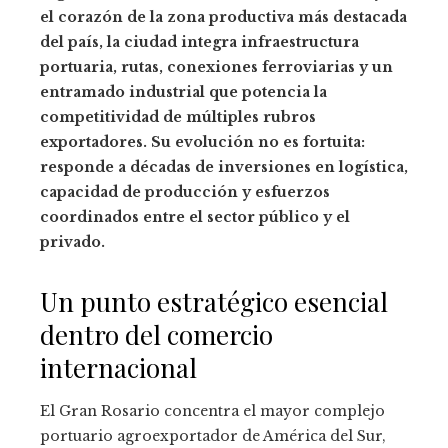
el corazón de la zona productiva más destacada
del país, la ciudad integra infraestructura
portuaria, rutas, conexiones ferroviarias y un
entramado industrial que potencia la
competitividad de múltiples rubros
exportadores. Su evolución no es fortuita:
responde a décadas de inversiones en logística,
capacidad de producción y esfuerzos
coordinados entre el sector público y el
privado.
Un punto estratégico esencial
dentro del comercio
internacional
El Gran Rosario concentra el mayor complejo
portuario agroexportador de América del Sur,