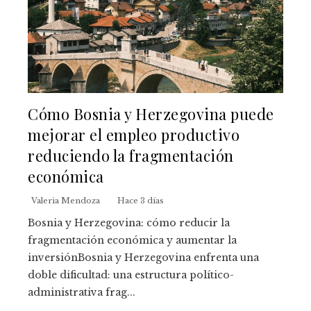
Cómo Bosnia y Herzegovina puede
mejorar el empleo productivo
reduciendo la fragmentación
económica
Valeria Mendoza
Hace 3 días
Bosnia y Herzegovina: cómo reducir la
fragmentación económica y aumentar la
inversiónBosnia y Herzegovina enfrenta una
doble dificultad: una estructura político-
administrativa frag...