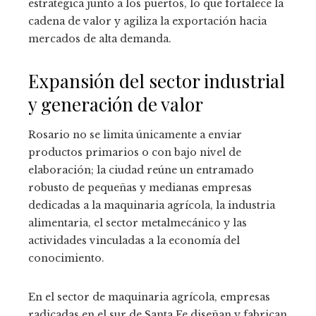
estratégica junto a los puertos, lo que fortalece la
cadena de valor y agiliza la exportación hacia
mercados de alta demanda.
Expansión del sector industrial
y generación de valor
Rosario no se limita únicamente a enviar
productos primarios o con bajo nivel de
elaboración; la ciudad reúne un entramado
robusto de pequeñas y medianas empresas
dedicadas a la maquinaria agrícola, la industria
alimentaria, el sector metalmecánico y las
actividades vinculadas a la economía del
conocimiento.
En el sector de maquinaria agrícola, empresas
radicadas en el sur de Santa Fe diseñan y fabrican