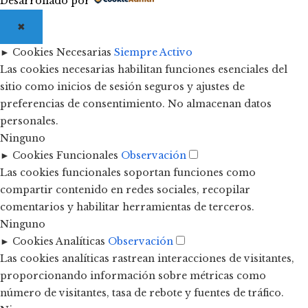
Desarrollado por
✖
►
Cookies Necesarias
Siempre Activo
Las cookies necesarias habilitan funciones esenciales del
sitio como inicios de sesión seguros y ajustes de
preferencias de consentimiento. No almacenan datos
personales.
Ninguno
►
Cookies Funcionales
Observación
Las cookies funcionales soportan funciones como
compartir contenido en redes sociales, recopilar
comentarios y habilitar herramientas de terceros.
Ninguno
►
Cookies Analíticas
Observación
Las cookies analíticas rastrean interacciones de visitantes,
proporcionando información sobre métricas como
número de visitantes, tasa de rebote y fuentes de tráfico.