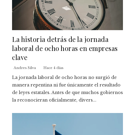
La historia detrás de la jornada
laboral de ocho horas en empresas
clave
Andres Silva
Hace 4 días
La jornada laboral de ocho horas no surgió de
manera repentina ni fue únicamente el resultado
de leyes estatales. Antes de que muchos gobiernos
la reconocieran oficialmente, divers...