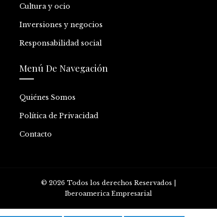
Cultura y ocio
Inversiones y negocios
Responsabilidad social
Menú De Navegación
Quiénes Somos
Política de Privacidad
Contacto
© 2026 Todos los derechos Reservados |
Iberoamerica Empresarial