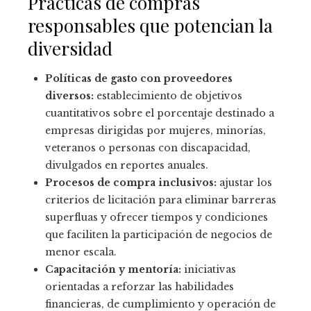
Prácticas de compras
responsables que potencian la
diversidad
Políticas de gasto con proveedores
diversos:
establecimiento de objetivos
cuantitativos sobre el porcentaje destinado a
empresas dirigidas por mujeres, minorías,
veteranos o personas con discapacidad,
divulgados en reportes anuales.
Procesos de compra inclusivos:
ajustar los
criterios de licitación para eliminar barreras
superfluas y ofrecer tiempos y condiciones
que faciliten la participación de negocios de
menor escala.
Capacitación y mentoría:
iniciativas
orientadas a reforzar las habilidades
financieras, de cumplimiento y operación de