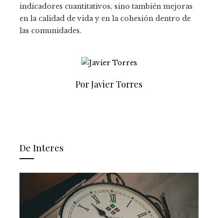
indicadores cuantitativos, sino también mejoras
en la calidad de vida y en la cohesión dentro de
las comunidades.
Por Javier Torres
De Interes