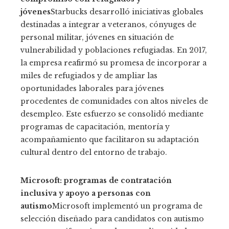
jóvenes
Starbucks desarrolló iniciativas globales
destinadas a integrar a veteranos, cónyuges de
personal militar, jóvenes en situación de
vulnerabilidad y poblaciones refugiadas. En 2017,
la empresa reafirmó su promesa de incorporar a
miles de refugiados y de ampliar las
oportunidades laborales para jóvenes
procedentes de comunidades con altos niveles de
desempleo. Este esfuerzo se consolidó mediante
programas de capacitación, mentoría y
acompañamiento que facilitaron su adaptación
cultural dentro del entorno de trabajo.
Microsoft: programas de contratación
inclusiva y apoyo a personas con
autismo
Microsoft implementó un programa de
selección diseñado para candidatos con autismo