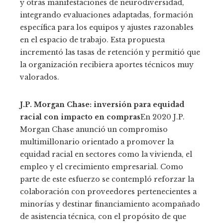
y otras manifestaciones de neurodiversidad,
integrando evaluaciones adaptadas, formación
específica para los equipos y ajustes razonables
en el espacio de trabajo. Esta propuesta
incrementó las tasas de retención y permitió que
la organización recibiera aportes técnicos muy
valorados.
J.P. Morgan Chase: inversión para equidad
racial con impacto en compras
En 2020 J.P.
Morgan Chase anunció un compromiso
multimillonario orientado a promover la
equidad racial en sectores como la vivienda, el
empleo y el crecimiento empresarial. Como
parte de este esfuerzo se contempló reforzar la
colaboración con proveedores pertenecientes a
minorías y destinar financiamiento acompañado
de asistencia técnica, con el propósito de que