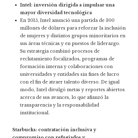
Intel: inversión dirigida a impulsar una
mayor diversidad tecnológica
En 2015, Intel anunció una partida de 300
millones de dólares para reforzar la inclusión
de mujeres y distintos grupos minoritarios en
sus áreas técnicas y en puestos de liderazgo.
Su estrategia combinó procesos de
reclutamiento focalizados, programas de
formación interna y colaboraciones con
universidades y entidades sin fines de lucro
con el fin de atraer talento diverso. De igual
modo, Intel divulgó metas y reportes abiertos
acerca de sus avances, lo que afianzó la
transparencia y la responsabilidad
institucional.
Starbucks: contratación inclusiva y
compromiso con refugiados y