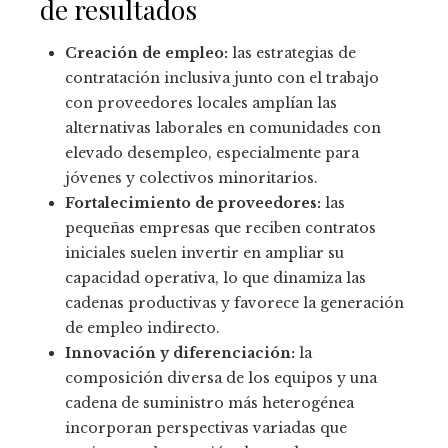
de resultados
Creación de empleo:
las estrategias de
contratación inclusiva junto con el trabajo
con proveedores locales amplían las
alternativas laborales en comunidades con
elevado desempleo, especialmente para
jóvenes y colectivos minoritarios.
Fortalecimiento de proveedores:
las
pequeñas empresas que reciben contratos
iniciales suelen invertir en ampliar su
capacidad operativa, lo que dinamiza las
cadenas productivas y favorece la generación
de empleo indirecto.
Innovación y diferenciación:
la
composición diversa de los equipos y una
cadena de suministro más heterogénea
incorporan perspectivas variadas que