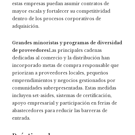
estas empresas puedan asumir contratos de
mayor escala y fortalecer su competitividad
dentro de los procesos corporativos de
adquisición.
Grandes minoristas y programas de diversidad
de proveedores
Las principales cadenas
dedicadas al comercio y la distribución han
incorporado metas de compra responsable que
priorizan a proveedores locales, pequeños
emprendimientos y negocios gestionados por
comunidades subrepresentadas. Estas medidas
incluyen set-asides, sistemas de certificación,
apoyo empresarial y participación en ferias de
abastecedores para reducir las barreras de
entrada.