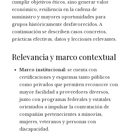
cumplir objetivos éticos, sino generar valor
económico, resiliencia en la cadena de
suministro y mayores oportunidades para
grupos históricamente desfavorecidos. A
continuación se describen casos concretos,
prácticas efectivas, datos y lecciones relevantes.
Relevancia y marco contextual
Marco institucional:
se cuenta con
certificaciones y esquemas tanto públicos
como privados que permiten reconocer con
mayor facilidad a proveedores diversos,
junto con programas federales y estatales
orientados a impulsar la contratación de
compañías pertenecientes a minorías,
mujeres, veteranos y personas con
discapacidad.