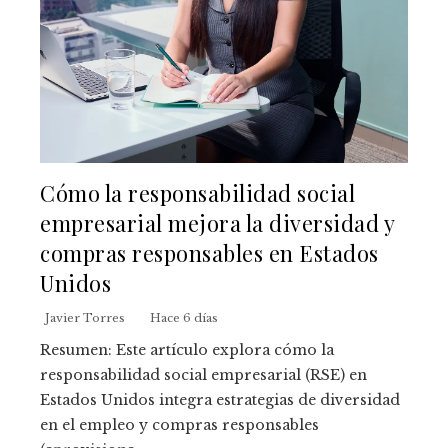
Cómo la responsabilidad social
empresarial mejora la diversidad y
compras responsables en Estados
Unidos
Javier Torres
Hace 6 días
Resumen: Este artículo explora cómo la
responsabilidad social empresarial (RSE) en
Estados Unidos integra estrategias de diversidad
en el empleo y compras responsables