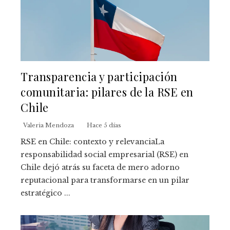
Transparencia y participación
comunitaria: pilares de la RSE en
Chile
Valeria Mendoza
Hace 5 días
RSE en Chile: contexto y relevanciaLa
responsabilidad social empresarial (RSE) en
Chile dejó atrás su faceta de mero adorno
reputacional para transformarse en un pilar
estratégico ...