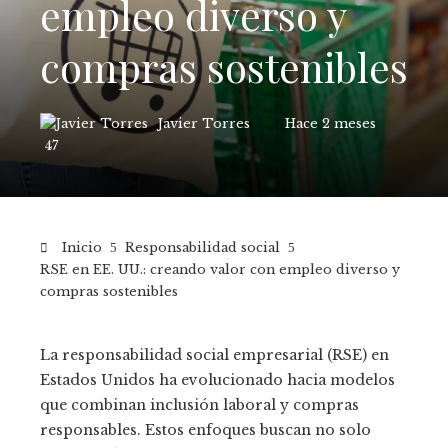
empleo diverso y
compras sostenibles
Javier Torres
Hace 2 meses
47
Inicio
Responsabilidad social
RSE en EE. UU.: creando valor con empleo diverso y
compras sostenibles
La responsabilidad social empresarial (RSE) en
Estados Unidos ha evolucionado hacia modelos
que combinan inclusión laboral y compras
responsables. Estos enfoques buscan no solo