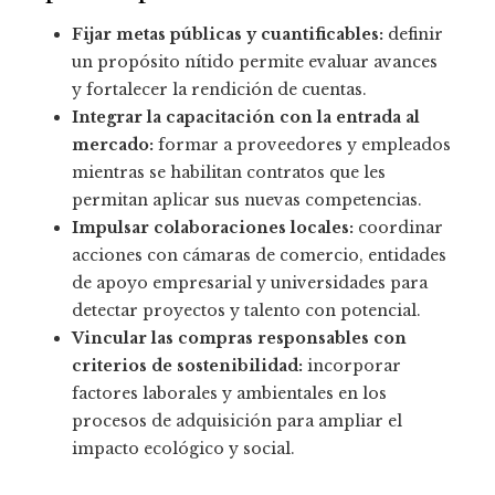
Fijar metas públicas y cuantificables:
definir
un propósito nítido permite evaluar avances
y fortalecer la rendición de cuentas.
Integrar la capacitación con la entrada al
mercado:
formar a proveedores y empleados
mientras se habilitan contratos que les
permitan aplicar sus nuevas competencias.
Impulsar colaboraciones locales:
coordinar
acciones con cámaras de comercio, entidades
de apoyo empresarial y universidades para
detectar proyectos y talento con potencial.
Vincular las compras responsables con
criterios de sostenibilidad:
incorporar
factores laborales y ambientales en los
procesos de adquisición para ampliar el
impacto ecológico y social.