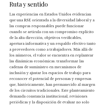
Ruta y sentido
Las experiencias en Estados Unidos evidencian
que una RSE orientada a la diversidad laboral y a
las compras responsables puede funcionar
cuando se articula con un compromiso explícito
de la alta dirección, objetivos verificables,
apertura informativa y un respaldo efectivo tanto
a proveedores como a trabajadores. Más allá de
los números, el valor se encuentra en replantear
las dinámicas económicas: transformar las
cadenas de suministro en mecanismos de
inclusión y ajustar los espacios de trabajo para
reconocer el potencial de personas y empresas
que, históricamente, han permanecido al margen
de los circuitos tradicionales. Este planteamiento
demanda constancia institucional, revisiones
periódicas y la disposición de evaluar no solo