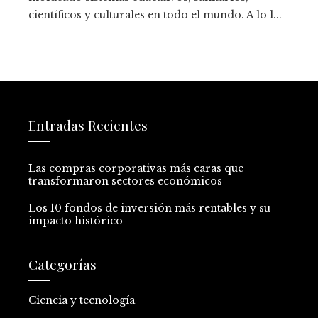
científicos y culturales en todo el mundo. A lo l...
Entradas Recientes
Las compras corporativas más caras que
transformaron sectores económicos
Los 10 fondos de inversión más rentables y su
impacto histórico
Categorías
Ciencia y tecnología