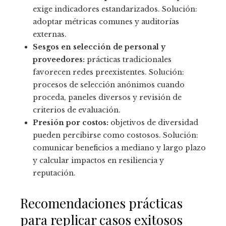
exige indicadores estandarizados. Solución:
adoptar métricas comunes y auditorías
externas.
Sesgos en selección de personal y
proveedores:
prácticas tradicionales
favorecen redes preexistentes. Solución:
procesos de selección anónimos cuando
proceda, paneles diversos y revisión de
criterios de evaluación.
Presión por costos:
objetivos de diversidad
pueden percibirse como costosos. Solución:
comunicar beneficios a mediano y largo plazo
y calcular impactos en resiliencia y
reputación.
Recomendaciones prácticas
para replicar casos exitosos