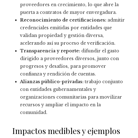
proveedores en crecimiento, lo que abre la
puerta a contratos de mayor envergadura.
Reconocimiento de certificaciones:
admitir
credenciales emitidas por entidades que
validan propiedad y gestión diversa,
acelerando así su proceso de verificación.
Transparencia y reporte:
difundir el gasto
dirigido a proveedores diversos, junto con
progresos y desafíos, para promover
confianza y rendición de cuentas.
Alianzas público-privadas:
trabajo conjunto
con entidades gubernamentales y
organizaciones comunitarias para movilizar
recursos y ampliar el impacto en la
comunidad.
Impactos medibles y ejemplos