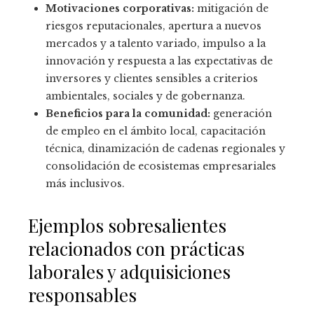
Motivaciones corporativas:
mitigación de
riesgos reputacionales, apertura a nuevos
mercados y a talento variado, impulso a la
innovación y respuesta a las expectativas de
inversores y clientes sensibles a criterios
ambientales, sociales y de gobernanza.
Beneficios para la comunidad:
generación
de empleo en el ámbito local, capacitación
técnica, dinamización de cadenas regionales y
consolidación de ecosistemas empresariales
más inclusivos.
Ejemplos sobresalientes
relacionados con prácticas
laborales y adquisiciones
responsables