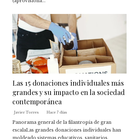
(aprovisiona...
Las 15 donaciones individuales más
grandes y su impacto en la sociedad
contemporánea
Javier Torres
Hace 7 días
Panorama general de la filantropía de gran
escalaLas grandes donaciones individuales han
moldeado sistemas educativos, sanitarios,