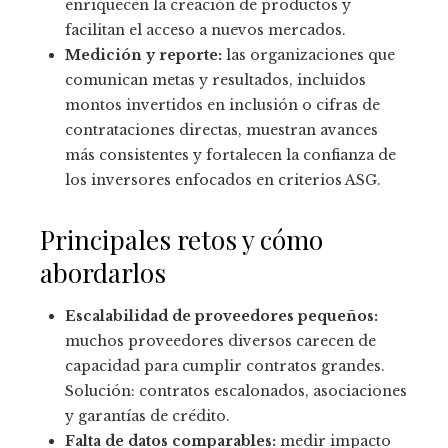
enriquecen la creación de productos y
facilitan el acceso a nuevos mercados.
Medición y reporte:
las organizaciones que
comunican metas y resultados, incluidos
montos invertidos en inclusión o cifras de
contrataciones directas, muestran avances
más consistentes y fortalecen la confianza de
los inversores enfocados en criterios ASG.
Principales retos y cómo
abordarlos
Escalabilidad de proveedores pequeños:
muchos proveedores diversos carecen de
capacidad para cumplir contratos grandes.
Solución: contratos escalonados, asociaciones
y garantías de crédito.
Falta de datos comparables:
medir impacto