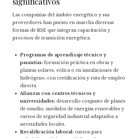
significativos
Las compañías del ámbito energético y sus
proveedores han puesto en marcha diversas
formas de RSE que integran capacitación y
procesos de transición energética.
Programas de aprendizaje técnico y
pasantías:
formación práctica en obras y
plantas solares, eólica o en instalaciones de
hidrógeno, con certificación y ruta de empleo
directa.
Alianzas con centros técnicos y
universidades:
desarrollo conjunto de planes
de estudio, módulos de energías renovables y
cursos de seguridad industrial adaptados a
necesidades locales.
Recalificación laboral:
cursos para