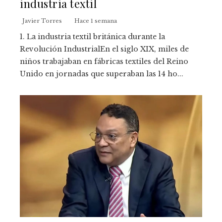
industria textil
Javier Torres
Hace 1 semana
1. La industria textil británica durante la
Revolución IndustrialEn el siglo XIX, miles de
niños trabajaban en fábricas textiles del Reino
Unido en jornadas que superaban las 14 ho...