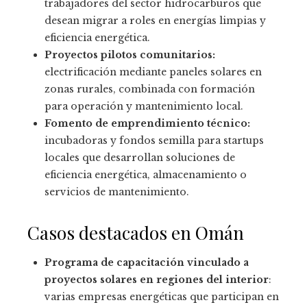
trabajadores del sector hidrocarburos que
desean migrar a roles en energías limpias y
eficiencia energética.
Proyectos pilotos comunitarios:
electrificación mediante paneles solares en
zonas rurales, combinada con formación
para operación y mantenimiento local.
Fomento de emprendimiento técnico:
incubadoras y fondos semilla para startups
locales que desarrollan soluciones de
eficiencia energética, almacenamiento o
servicios de mantenimiento.
Casos destacados en Omán
Programa de capacitación vinculado a
proyectos solares en regiones del interior
:
varias empresas energéticas que participan en