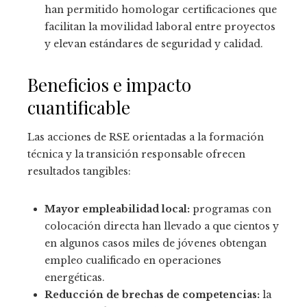
han permitido homologar certificaciones que
facilitan la movilidad laboral entre proyectos
y elevan estándares de seguridad y calidad.
Beneficios e impacto
cuantificable
Las acciones de RSE orientadas a la formación
técnica y la transición responsable ofrecen
resultados tangibles:
Mayor empleabilidad local:
programas con
colocación directa han llevado a que cientos y
en algunos casos miles de jóvenes obtengan
empleo cualificado en operaciones
energéticas.
Reducción de brechas de competencias:
la