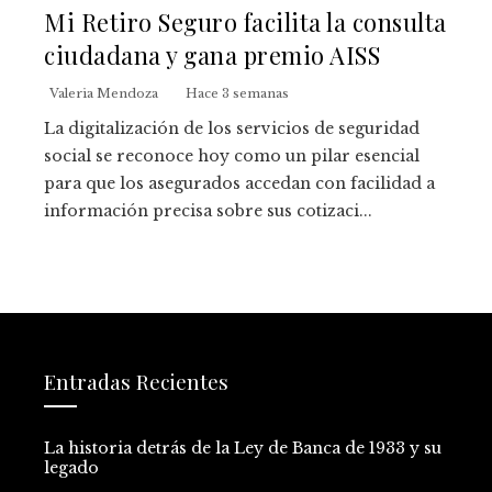
Mi Retiro Seguro facilita la consulta
ciudadana y gana premio AISS
Valeria Mendoza
Hace 3 semanas
La digitalización de los servicios de seguridad
social se reconoce hoy como un pilar esencial
para que los asegurados accedan con facilidad a
información precisa sobre sus cotizaci...
Entradas Recientes
La historia detrás de la Ley de Banca de 1933 y su
legado