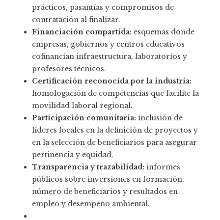
prácticos, pasantías y compromisos de
contratación al finalizar.
Financiación compartida:
esquemas donde
empresas, gobiernos y centros educativos
cofinancian infraestructura, laboratorios y
profesores técnicos.
Certificación reconocida por la industria:
homologación de competencias que facilite la
movilidad laboral regional.
Participación comunitaria:
inclusión de
líderes locales en la definición de proyectos y
en la selección de beneficiarios para asegurar
pertinencia y equidad.
Transparencia y trazabilidad:
informes
públicos sobre inversiones en formación,
número de beneficiarios y resultados en
empleo y desempeño ambiental.