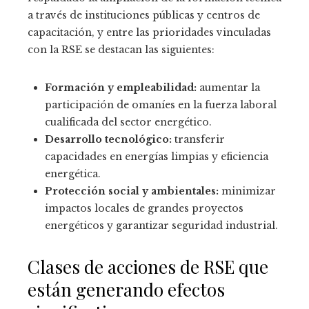
a través de instituciones públicas y centros de
capacitación, y entre las prioridades vinculadas
con la RSE se destacan las siguientes:
Formación y empleabilidad:
aumentar la
participación de omaníes en la fuerza laboral
cualificada del sector energético.
Desarrollo tecnológico:
transferir
capacidades en energías limpias y eficiencia
energética.
Protección social y ambientales:
minimizar
impactos locales de grandes proyectos
energéticos y garantizar seguridad industrial.
Clases de acciones de RSE que
están generando efectos