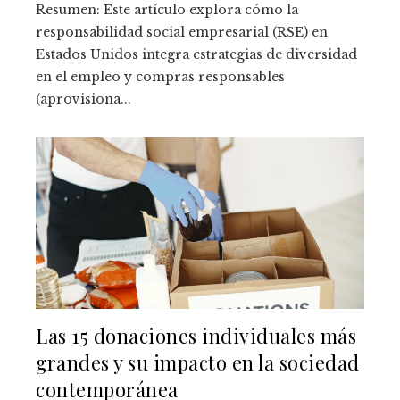
Resumen: Este artículo explora cómo la
responsabilidad social empresarial (RSE) en
Estados Unidos integra estrategias de diversidad
en el empleo y compras responsables
(aprovisiona...
Las 15 donaciones individuales más
grandes y su impacto en la sociedad
contemporánea