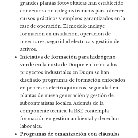
grandes plantas fotovoltaicas han establecido
convenios con colegios técnicos para ofrecer
cursos prácticos y empleos garantizados en la
fase de operación. El modelo incluye
formación en instalación, operación de
inversores, seguridad eléctrica y gestión de
activos.
Iniciativa de formación para hidrógeno
verde en la costa de Duqm
: en torno a los
proyectos industriales en Duqm se han
diseñado programas de formación enfocados
en procesos electroquímicos, seguridad en
plantas de nueva generación y gestión de
subcontratistas locales. Además de la
componente técnica, la RSE contempla
formación en gestión ambiental y derechos
laborales.
Programas de omanización con cláusulas