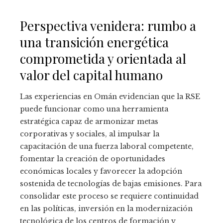
Perspectiva venidera: rumbo a
una transición energética
comprometida y orientada al
valor del capital humano
Las experiencias en Omán evidencian que la RSE
puede funcionar como una herramienta
estratégica capaz de armonizar metas
corporativas y sociales, al impulsar la
capacitación de una fuerza laboral competente,
fomentar la creación de oportunidades
económicas locales y favorecer la adopción
sostenida de tecnologías de bajas emisiones. Para
consolidar este proceso se requiere continuidad
en las políticas, inversión en la modernización
tecnológica de los centros de formación y