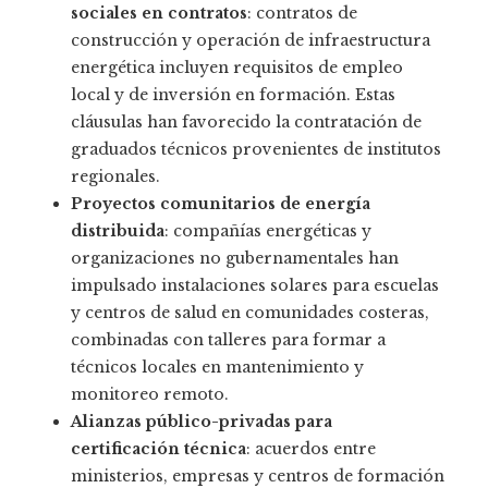
sociales en contratos
: contratos de
construcción y operación de infraestructura
energética incluyen requisitos de empleo
local y de inversión en formación. Estas
cláusulas han favorecido la contratación de
graduados técnicos provenientes de institutos
regionales.
Proyectos comunitarios de energía
distribuida
: compañías energéticas y
organizaciones no gubernamentales han
impulsado instalaciones solares para escuelas
y centros de salud en comunidades costeras,
combinadas con talleres para formar a
técnicos locales en mantenimiento y
monitoreo remoto.
Alianzas público-privadas para
certificación técnica
: acuerdos entre
ministerios, empresas y centros de formación