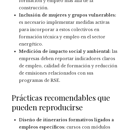
formación y empleo más allá de la
construcción.
Inclusión de mujeres y grupos vulnerables:
es necesario implementar medidas activas
para incorporar a estos colectivos en
formación técnica y empleo en el sector
energético.
Medición de impacto social y ambiental:
las
empresas deben reportar indicadores claros
de empleo, calidad de formación y reducción
de emisiones relacionados con sus
programas de RSE.
Prácticas recomendables que
pueden reproducirse
Diseño de itinerarios formativos ligados a
empleos específicos:
cursos con módulos