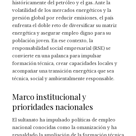
históricamente del petróleo y el gas. Ante la
volatilidad de los mercados energéticos y la
presión global por reducir emisiones, el país
enfrenta el doble reto de diversificar su matriz
energética y asegurar empleo digno para su
población joven. En ese contexto, la
responsabilidad social empresarial (RSE) se
convierte en una palanca para impulsar
formación técnica, crear capacidades locales y
acompañar una transición energética que sea
técnica, social y ambientalmente responsable.
Marco institucional y
prioridades nacionales
El sultanato ha impulsado políticas de empleo
nacional conocidas como la omanización y ha
respaldado la ampliación de la formación técnica