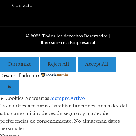
Contacto
© 2026 Todos los derechos Reservados |
Iberoamerica Empresarial
Customize
Reject All
Accept All
Desarrollado por
✖
►
Cookies Necesarias
Siempre Activo
Las cookies necesarias habilitan funciones esenciales del
sitio como inicios de sesión seguros y ajustes de
preferencias de consentimiento. No almacenan datos
personales.