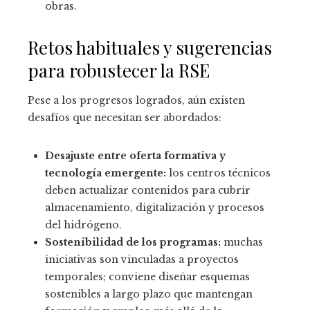
obras.
Retos habituales y sugerencias
para robustecer la RSE
Pese a los progresos logrados, aún existen
desafíos que necesitan ser abordados:
Desajuste entre oferta formativa y
tecnología emergente:
los centros técnicos
deben actualizar contenidos para cubrir
almacenamiento, digitalización y procesos
del hidrógeno.
Sostenibilidad de los programas:
muchas
iniciativas son vinculadas a proyectos
temporales; conviene diseñar esquemas
sostenibles a largo plazo que mantengan