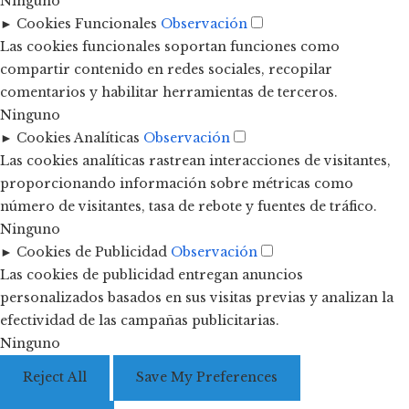
Ninguno
►
Cookies Funcionales
Observación
Las cookies funcionales soportan funciones como
compartir contenido en redes sociales, recopilar
comentarios y habilitar herramientas de terceros.
Ninguno
►
Cookies Analíticas
Observación
Las cookies analíticas rastrean interacciones de visitantes,
proporcionando información sobre métricas como
número de visitantes, tasa de rebote y fuentes de tráfico.
Ninguno
►
Cookies de Publicidad
Observación
Las cookies de publicidad entregan anuncios
personalizados basados en sus visitas previas y analizan la
efectividad de las campañas publicitarias.
Ninguno
Reject All
Save My Preferences