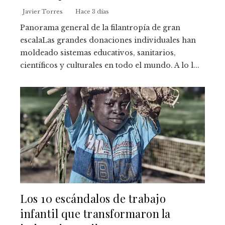
Javier Torres
Hace 3 días
Panorama general de la filantropía de gran
escalaLas grandes donaciones individuales han
moldeado sistemas educativos, sanitarios,
científicos y culturales en todo el mundo. A lo l...
Los 10 escándalos de trabajo
infantil que transformaron la