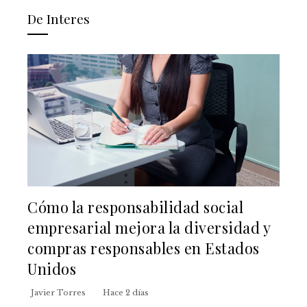
De Interes
Cómo la responsabilidad social
empresarial mejora la diversidad y
compras responsables en Estados
Unidos
Javier Torres
Hace 2 días