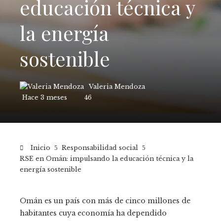
educación técnica y
la energía
sostenible
Valeria Mendoza
Hace 3 meses
46
Inicio
Responsabilidad social
RSE en Omán: impulsando la educación técnica y la
energía sostenible
Omán es un país con más de cinco millones de
habitantes cuya economía ha dependido