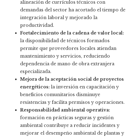
alineación de currículos técnicos con
demandas del sector ha acortado el tiempo de
integración laboral y mejorado la
productividad.
Fortalecimiento de la cadena de valor local:
la disponibilidad de técnicos formados
permite que proveedores locales atiendan
mantenimiento y servicios, reduciendo
dependencia de mano de obra extranjera
especializada.
Mejora de la aceptación social de proyectos
energéticos:
la inversión en capacitación y
beneficios comunitarios disminuye
resistencias y facilita permisos y operaciones.
Responsabilidad ambiental operativa:
formación en prácticas seguras y gestión
ambiental contribuye a reducir incidentes y
mejorar el desempeño ambiental de plantas y