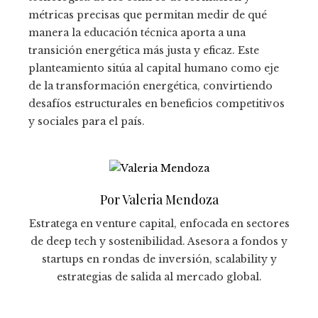
métricas precisas que permitan medir de qué
manera la educación técnica aporta a una
transición energética más justa y eficaz. Este
planteamiento sitúa al capital humano como eje
de la transformación energética, convirtiendo
desafíos estructurales en beneficios competitivos
y sociales para el país.
Por Valeria Mendoza
Estratega en venture capital, enfocada en sectores
de deep tech y sostenibilidad. Asesora a fondos y
startups en rondas de inversión, scalability y
estrategias de salida al mercado global.