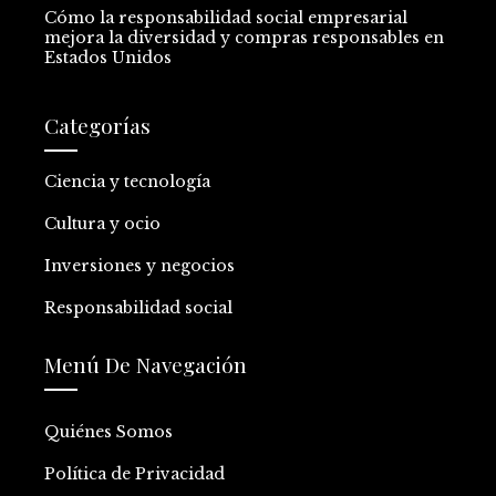
Cómo la responsabilidad social empresarial
mejora la diversidad y compras responsables en
Estados Unidos
Categorías
Ciencia y tecnología
Cultura y ocio
Inversiones y negocios
Responsabilidad social
Menú De Navegación
Quiénes Somos
Política de Privacidad