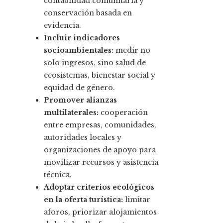
contabilidad comunitaria y
conservación basada en
evidencia.
Incluir indicadores
socioambientales:
medir no
solo ingresos, sino salud de
ecosistemas, bienestar social y
equidad de género.
Promover alianzas
multilaterales:
cooperación
entre empresas, comunidades,
autoridades locales y
organizaciones de apoyo para
movilizar recursos y asistencia
técnica.
Adoptar criterios ecológicos
en la oferta turística:
limitar
aforos, priorizar alojamientos