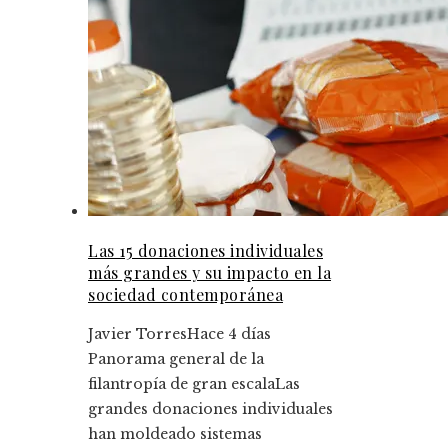
Las 15 donaciones individuales
más grandes y su impacto en la
sociedad contemporánea
Javier Torres
Hace 4 días
Panorama general de la
filantropía de gran escalaLas
grandes donaciones individuales
han moldeado sistemas