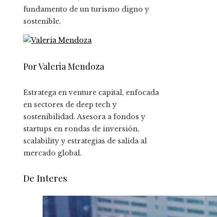
fundamento de un turismo digno y
sostenible.
Por Valeria Mendoza
Estratega en venture capital, enfocada
en sectores de deep tech y
sostenibilidad. Asesora a fondos y
startups en rondas de inversión,
scalability y estrategias de salida al
mercado global.
De Interes