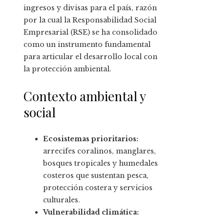
ingresos y divisas para el país, razón
por la cual la Responsabilidad Social
Empresarial (RSE) se ha consolidado
como un instrumento fundamental
para articular el desarrollo local con
la protección ambiental.
Contexto ambiental y
social
Ecosistemas prioritarios:
arrecifes coralinos, manglares,
bosques tropicales y humedales
costeros que sustentan pesca,
protección costera y servicios
culturales.
Vulnerabilidad climática: