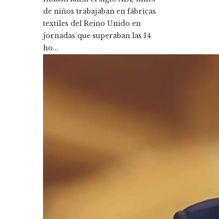
de niños trabajaban en fábricas
textiles del Reino Unido en
jornadas que superaban las 14
ho...