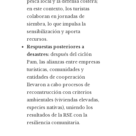
pesca local y la defensa costera;
en este contexto, los turistas
colaboran en jornadas de
siembra, lo que impulsa la
sensibilización y aporta
recursos.
Respuestas posteriores a
desastres:
después del ciclón
Pam, las alianzas entre empresas
turísticas, comunidades y
entidades de cooperación
llevaron a cabo procesos de
reconstrucción con criterios
ambientales (viviendas elevadas,
especies nativas), uniendo los
resultados de la RSE con la
resiliencia comunitaria.