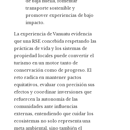
de baja huella, fomentar
transporte sostenible y
promover experiencias de bajo
impacto.
La experiencia de Vanuatu evidencia
que una RSE concebida respetando las
prácticas de vida y los sistemas de
propiedad locales puede convertir el
turismo en un motor tanto de
conservación como de progreso. El
reto radica en mantener pactos
equitativos, evaluar con precisión sus
efectos y coordinar inversiones que
refuercen la autonomía de las
comunidades ante influencias
externas, entendiendo que cuidar los
ecosistemas no solo representa una
meta ambiental, sino también el