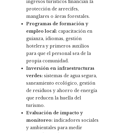
ingresos turísticos financian la
protección de arrecifes,
manglares o áreas forestales.
Programas de formación y
empleo local:
capacitación en
guianza, idiomas, gestión
hotelera y primeros auxilios
para que el personal sea de la
propia comunidad.
Inversión en infraestructuras
verdes:
sistemas de agua segura,
saneamiento ecológico, gestión
de residuos y ahorro de energía
que reducen la huella del
turismo.
Evaluación de impacto y
monitoreo:
indicadores sociales
y ambientales para medir