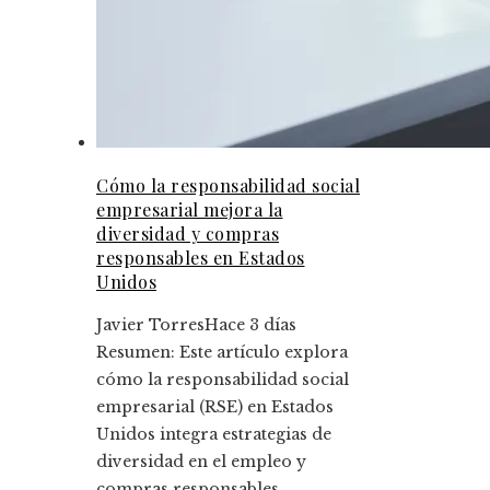
Cómo la responsabilidad social
empresarial mejora la
diversidad y compras
responsables en Estados
Unidos
Javier Torres
Hace 3 días
Resumen: Este artículo explora
cómo la responsabilidad social
empresarial (RSE) en Estados
Unidos integra estrategias de
diversidad en el empleo y
compras responsables