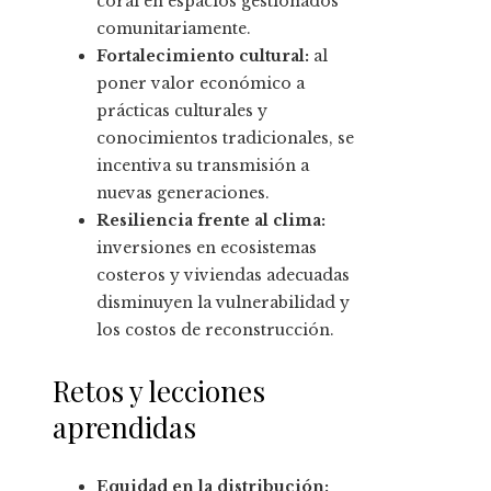
coral en espacios gestionados
comunitariamente.
Fortalecimiento cultural:
al
poner valor económico a
prácticas culturales y
conocimientos tradicionales, se
incentiva su transmisión a
nuevas generaciones.
Resiliencia frente al clima:
inversiones en ecosistemas
costeros y viviendas adecuadas
disminuyen la vulnerabilidad y
los costos de reconstrucción.
Retos y lecciones
aprendidas
Equidad en la distribución: