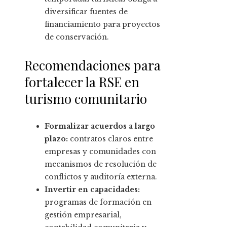
diversificar fuentes de
financiamiento para proyectos
de conservación.
Recomendaciones para
fortalecer la RSE en
turismo comunitario
Formalizar acuerdos a largo
plazo:
contratos claros entre
empresas y comunidades con
mecanismos de resolución de
conflictos y auditoría externa.
Invertir en capacidades:
programas de formación en
gestión empresarial,