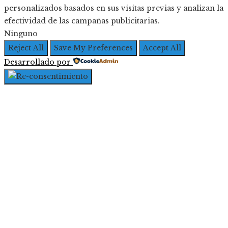
personalizados basados en sus visitas previas y analizan la
efectividad de las campañas publicitarias.
Ninguno
Reject All
Save My Preferences
Accept All
Desarrollado por