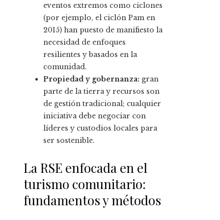
eventos extremos como ciclones
(por ejemplo, el ciclón Pam en
2015) han puesto de manifiesto la
necesidad de enfoques
resilientes y basados en la
comunidad.
Propiedad y gobernanza:
gran
parte de la tierra y recursos son
de gestión tradicional; cualquier
iniciativa debe negociar con
líderes y custodios locales para
ser sostenible.
La RSE enfocada en el
turismo comunitario:
fundamentos y métodos