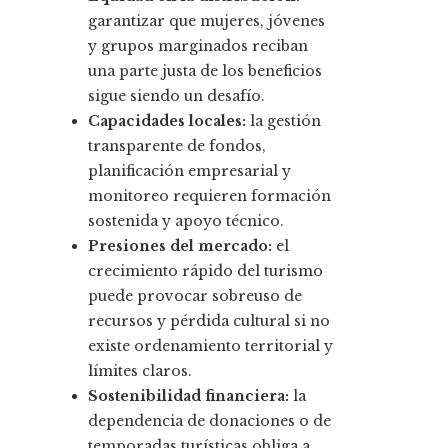
garantizar que mujeres, jóvenes
y grupos marginados reciban
una parte justa de los beneficios
sigue siendo un desafío.
Capacidades locales:
la gestión
transparente de fondos,
planificación empresarial y
monitoreo requieren formación
sostenida y apoyo técnico.
Presiones del mercado:
el
crecimiento rápido del turismo
puede provocar sobreuso de
recursos y pérdida cultural si no
existe ordenamiento territorial y
límites claros.
Sostenibilidad financiera:
la
dependencia de donaciones o de
temporadas turísticas obliga a