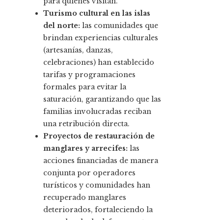
para quienes visitan.
Turismo cultural en las islas
del norte:
las comunidades que
brindan experiencias culturales
(artesanías, danzas,
celebraciones) han establecido
tarifas y programaciones
formales para evitar la
saturación, garantizando que las
familias involucradas reciban
una retribución directa.
Proyectos de restauración de
manglares y arrecifes:
las
acciones financiadas de manera
conjunta por operadores
turísticos y comunidades han
recuperado manglares
deteriorados, fortaleciendo la