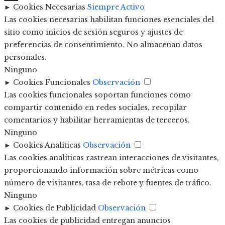
►
Cookies Necesarias
Siempre Activo
Las cookies necesarias habilitan funciones esenciales del
sitio como inicios de sesión seguros y ajustes de
preferencias de consentimiento. No almacenan datos
personales.
Ninguno
►
Cookies Funcionales
Observación
Las cookies funcionales soportan funciones como
compartir contenido en redes sociales, recopilar
comentarios y habilitar herramientas de terceros.
Ninguno
►
Cookies Analíticas
Observación
Las cookies analíticas rastrean interacciones de visitantes,
proporcionando información sobre métricas como
número de visitantes, tasa de rebote y fuentes de tráfico.
Ninguno
►
Cookies de Publicidad
Observación
Las cookies de publicidad entregan anuncios