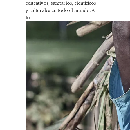
educativos, sanitarios, científicos
y culturales en todo el mundo. A
lo l...