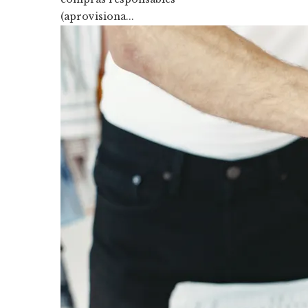
(aprovisiona...