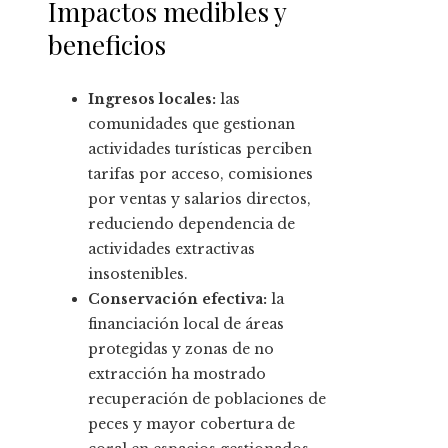
Impactos medibles y
beneficios
Ingresos locales:
las
comunidades que gestionan
actividades turísticas perciben
tarifas por acceso, comisiones
por ventas y salarios directos,
reduciendo dependencia de
actividades extractivas
insostenibles.
Conservación efectiva:
la
financiación local de áreas
protegidas y zonas de no
extracción ha mostrado
recuperación de poblaciones de
peces y mayor cobertura de