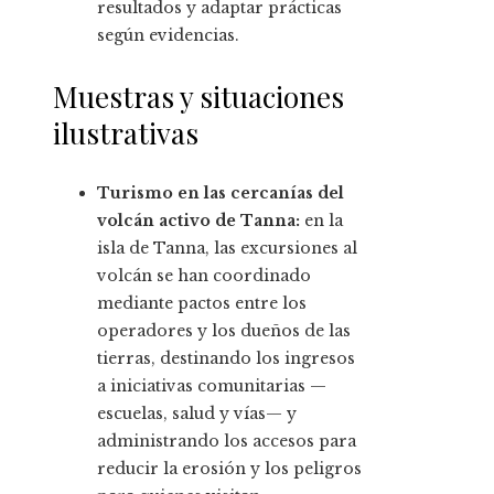
resultados y adaptar prácticas
según evidencias.
Muestras y situaciones
ilustrativas
Turismo en las cercanías del
volcán activo de Tanna:
en la
isla de Tanna, las excursiones al
volcán se han coordinado
mediante pactos entre los
operadores y los dueños de las
tierras, destinando los ingresos
a iniciativas comunitarias —
escuelas, salud y vías— y
administrando los accesos para
reducir la erosión y los peligros