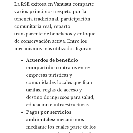
La RSE exitosa en Vanuatu comparte
varios principios: respeto por la
tenencia tradicional, participación
comunitaria real, reparto
transparente de beneficios y enfoque
de conservación activa. Entre los
mecanismos más utilizados figuran:
Acuerdos de beneficio
compartido:
contratos entre
empresas turísticas y
comunidades locales que fijan
tarifas, reglas de acceso y
destino de ingresos para salud,
educación e infraestructuras.
Pagos por servicios
ambientales:
mecanismos
mediante los cuales parte de los