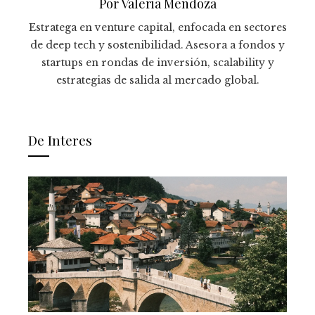
Por Valeria Mendoza
Estratega en venture capital, enfocada en sectores
de deep tech y sostenibilidad. Asesora a fondos y
startups en rondas de inversión, scalability y
estrategias de salida al mercado global.
De Interes