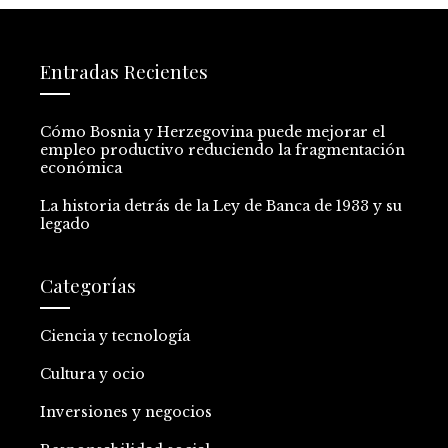
Entradas Recientes
Cómo Bosnia y Herzegovina puede mejorar el
empleo productivo reduciendo la fragmentación
económica
La historia detrás de la Ley de Banca de 1933 y su
legado
Categorías
Ciencia y tecnología
Cultura y ocio
Inversiones y negocios