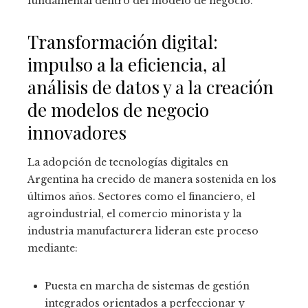
fundamental dentro del modelo de negocio.
Transformación digital:
impulso a la eficiencia, al
análisis de datos y a la creación
de modelos de negocio
innovadores
La adopción de tecnologías digitales en
Argentina ha crecido de manera sostenida en los
últimos años. Sectores como el financiero, el
agroindustrial, el comercio minorista y la
industria manufacturera lideran este proceso
mediante:
Puesta en marcha de sistemas de gestión
integrados orientados a perfeccionar y