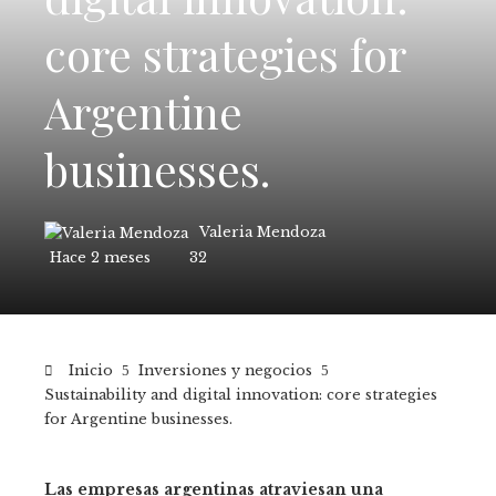
core strategies for
Argentine
businesses.
Valeria Mendoza
Hace 2 meses
32
Inicio
Inversiones y negocios
Sustainability and digital innovation: core strategies
for Argentine businesses.
Las empresas argentinas atraviesan una