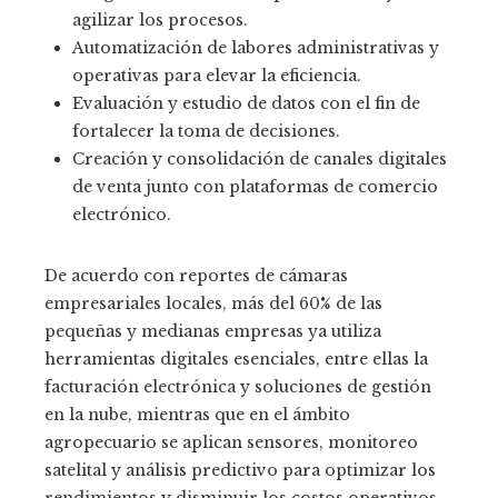
agilizar los procesos.
Automatización de labores administrativas y
operativas para elevar la eficiencia.
Evaluación y estudio de datos con el fin de
fortalecer la toma de decisiones.
Creación y consolidación de canales digitales
de venta junto con plataformas de comercio
electrónico.
De acuerdo con reportes de cámaras
empresariales locales, más del 60% de las
pequeñas y medianas empresas ya utiliza
herramientas digitales esenciales, entre ellas la
facturación electrónica y soluciones de gestión
en la nube, mientras que en el ámbito
agropecuario se aplican sensores, monitoreo
satelital y análisis predictivo para optimizar los
rendimientos y disminuir los costos operativos.