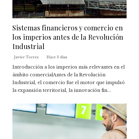
Sistemas financieros y comercio en
los imperios antes de la Revolución
Industrial
Javier Torres
Hace 3 días
Introducción a los imperios más relevantes en el
ámbito comercialAntes de la Revolución
Industrial, el comercio fue el motor que impulsó
la expansión territorial, la innovación fin...