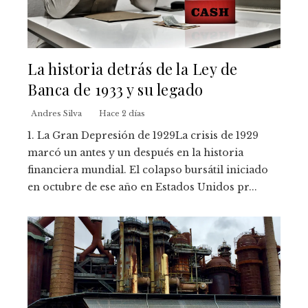
La historia detrás de la Ley de
Banca de 1933 y su legado
Andres Silva
Hace 2 días
1. La Gran Depresión de 1929La crisis de 1929
marcó un antes y un después en la historia
financiera mundial. El colapso bursátil iniciado
en octubre de ese año en Estados Unidos pr...