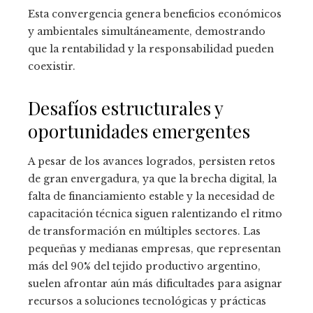
Esta convergencia genera beneficios económicos
y ambientales simultáneamente, demostrando
que la rentabilidad y la responsabilidad pueden
coexistir.
Desafíos estructurales y
oportunidades emergentes
A pesar de los avances logrados, persisten retos
de gran envergadura, ya que la brecha digital, la
falta de financiamiento estable y la necesidad de
capacitación técnica siguen ralentizando el ritmo
de transformación en múltiples sectores. Las
pequeñas y medianas empresas, que representan
más del 90% del tejido productivo argentino,
suelen afrontar aún más dificultades para asignar
recursos a soluciones tecnológicas y prácticas