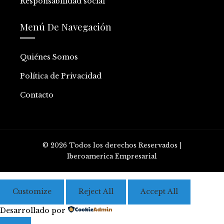
Responsabilidad social
Menú De Navegación
Quiénes Somos
Política de Privacidad
Contacto
© 2026 Todos los derechos Reservados |
Iberoamerica Empresarial
Customize
Reject All
Accept All
Desarrollado por