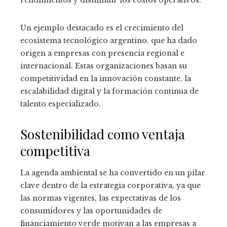
Un ejemplo destacado es el crecimiento del
ecosistema tecnológico argentino, que ha dado
origen a empresas con presencia regional e
internacional. Estas organizaciones basan su
competitividad en la innovación constante, la
escalabilidad digital y la formación continua de
talento especializado.
Sostenibilidad como ventaja
competitiva
La agenda ambiental se ha convertido en un pilar
clave dentro de la estrategia corporativa, ya que
las normas vigentes, las expectativas de los
consumidores y las oportunidades de
financiamiento verde motivan a las empresas a