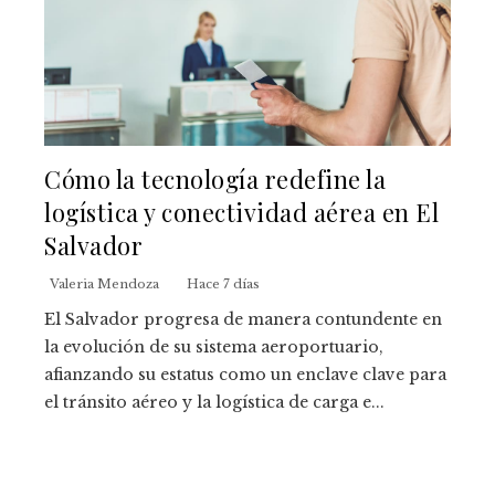
Cómo la tecnología redefine la
logística y conectividad aérea en El
Salvador
Valeria Mendoza
Hace 7 días
El Salvador progresa de manera contundente en
la evolución de su sistema aeroportuario,
afianzando su estatus como un enclave clave para
el tránsito aéreo y la logística de carga e...