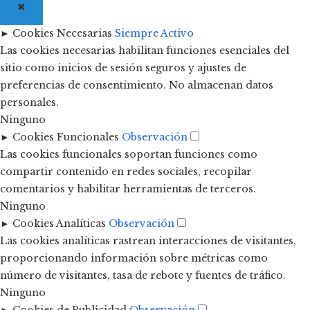
✖
►
Cookies Necesarias
Siempre Activo
Las cookies necesarias habilitan funciones esenciales del
sitio como inicios de sesión seguros y ajustes de
preferencias de consentimiento. No almacenan datos
personales.
Ninguno
►
Cookies Funcionales
Observación
Las cookies funcionales soportan funciones como
compartir contenido en redes sociales, recopilar
comentarios y habilitar herramientas de terceros.
Ninguno
►
Cookies Analíticas
Observación
Las cookies analíticas rastrean interacciones de visitantes,
proporcionando información sobre métricas como
número de visitantes, tasa de rebote y fuentes de tráfico.
Ninguno
►
Cookies de Publicidad
Observación