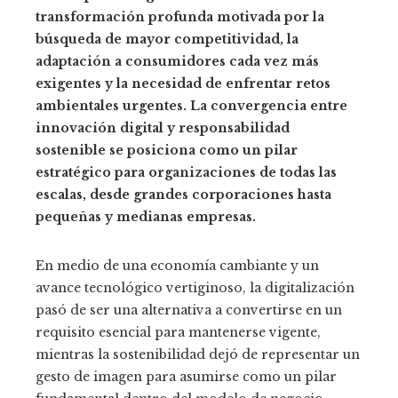
transformación profunda motivada por la
búsqueda de mayor competitividad, la
adaptación a consumidores cada vez más
exigentes y la necesidad de enfrentar retos
ambientales urgentes. La convergencia entre
innovación digital y responsabilidad
sostenible se posiciona como un pilar
estratégico para organizaciones de todas las
escalas, desde grandes corporaciones hasta
pequeñas y medianas empresas.
En medio de una economía cambiante y un
avance tecnológico vertiginoso, la digitalización
pasó de ser una alternativa a convertirse en un
requisito esencial para mantenerse vigente,
mientras la sostenibilidad dejó de representar un
gesto de imagen para asumirse como un pilar