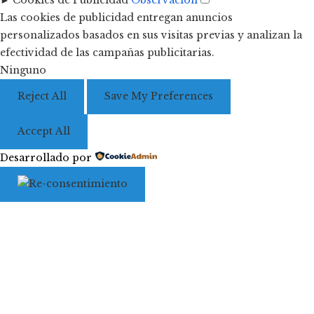
Las cookies de publicidad entregan anuncios
personalizados basados en sus visitas previas y analizan la
efectividad de las campañas publicitarias.
Ninguno
Reject All
Save My Preferences
Accept All
Desarrollado por