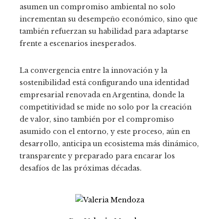
asumen un compromiso ambiental no solo
incrementan su desempeño económico, sino que
también refuerzan su habilidad para adaptarse
frente a escenarios inesperados.
La convergencia entre la innovación y la
sostenibilidad está configurando una identidad
empresarial renovada en Argentina, donde la
competitividad se mide no solo por la creación
de valor, sino también por el compromiso
asumido con el entorno, y este proceso, aún en
desarrollo, anticipa un ecosistema más dinámico,
transparente y preparado para encarar los
desafíos de las próximas décadas.