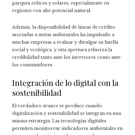
parques eólicos y solares, especialmente en
regiones con alto potencial natural.
Además, la disponibilidad de líneas de crédito
asociadas a metas ambientales ha impulsado a
muchas empresas a evaluar y divulgar su huella
social y ecológica, y esta apertura refuerza la
credibilidad tanto ante los inversores como ante
los consumidores.
Integración de lo digital con la
sostenibilidad
El verdadero avance se produce cuando
digitalización y sostenibilidad se integran en una
misma estrategia. Las tecnologías digitales
permiten monitorear indicadores ambientales en