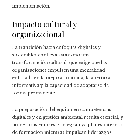
implementación.
Impacto cultural y
organizacional
La transición hacia enfoques digitales y
sostenibles conlleva asimismo una
transformación cultural, que exige que las
organizaciones impulsen una mentalidad
enfocada en la mejora continua, la apertura
informativa y la capacidad de adaptarse de
forma permanente.
La preparación del equipo en competencias
digitales y en gestión ambiental resulta esencial, y
numerosas empresas integran ya planes internos
de formación mientras impulsan liderazgos