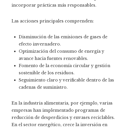
incorporar prácticas más responsables.
Las acciones principales comprenden:
Disminución de las emisiones de gases de
efecto invernadero.
Optimización del consumo de energía y
avance hacia fuentes renovables.
Fomento de la economía circular y gestión
sostenible de los residuos.
Seguimiento claro y verificable dentro de las
cadenas de suministro.
En la industria alimentaria, por ejemplo, varias
empresas han implementado programas de
reducción de desperdicios y envases reciclables.
En el sector energético, crece la inversión en