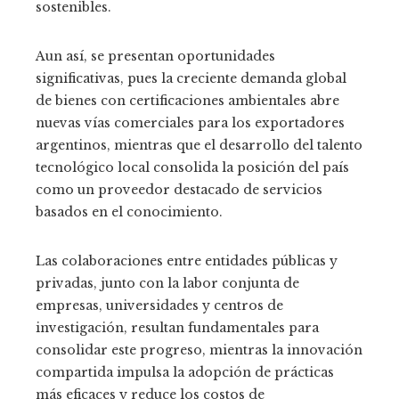
sostenibles.
Aun así, se presentan oportunidades
significativas, pues la creciente demanda global
de bienes con certificaciones ambientales abre
nuevas vías comerciales para los exportadores
argentinos, mientras que el desarrollo del talento
tecnológico local consolida la posición del país
como un proveedor destacado de servicios
basados en el conocimiento.
Las colaboraciones entre entidades públicas y
privadas, junto con la labor conjunta de
empresas, universidades y centros de
investigación, resultan fundamentales para
consolidar este progreso, mientras la innovación
compartida impulsa la adopción de prácticas
más eficaces y reduce los costos de