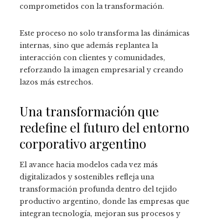
comprometidos con la transformación.
Este proceso no solo transforma las dinámicas
internas, sino que además replantea la
interacción con clientes y comunidades,
reforzando la imagen empresarial y creando
lazos más estrechos.
Una transformación que
redefine el futuro del entorno
corporativo argentino
El avance hacia modelos cada vez más
digitalizados y sostenibles refleja una
transformación profunda dentro del tejido
productivo argentino, donde las empresas que
integran tecnología, mejoran sus procesos y