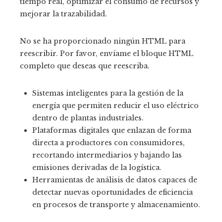
tiempo real, optimizar el consumo de recursos y
mejorar la trazabilidad.
No se ha proporcionado ningún HTML para
reescribir. Por favor, envíame el bloque HTML
completo que deseas que reescriba.
Sistemas inteligentes para la gestión de la
energía que permiten reducir el uso eléctrico
dentro de plantas industriales.
Plataformas digitales que enlazan de forma
directa a productores con consumidores,
recortando intermediarios y bajando las
emisiones derivadas de la logística.
Herramientas de análisis de datos capaces de
detectar nuevas oportunidades de eficiencia
en procesos de transporte y almacenamiento.