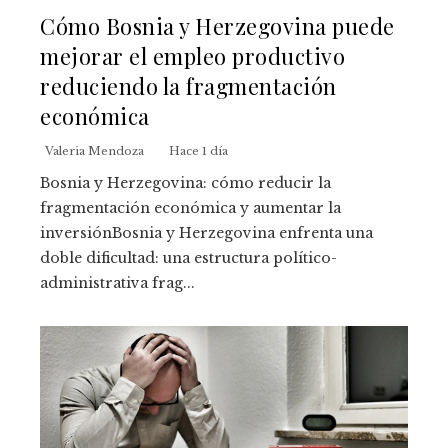
Cómo Bosnia y Herzegovina puede
mejorar el empleo productivo
reduciendo la fragmentación
económica
Valeria Mendoza
Hace 1 día
Bosnia y Herzegovina: cómo reducir la
fragmentación económica y aumentar la
inversiónBosnia y Herzegovina enfrenta una
doble dificultad: una estructura político-
administrativa frag...