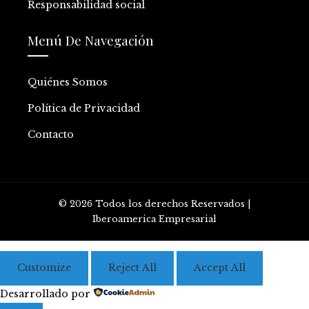
Responsabilidad social
Menú De Navegación
Quiénes Somos
Política de Privacidad
Contacto
© 2026 Todos los derechos Reservados |
Iberoamerica Empresarial
Customize
Reject All
Accept All
Desarrollado por