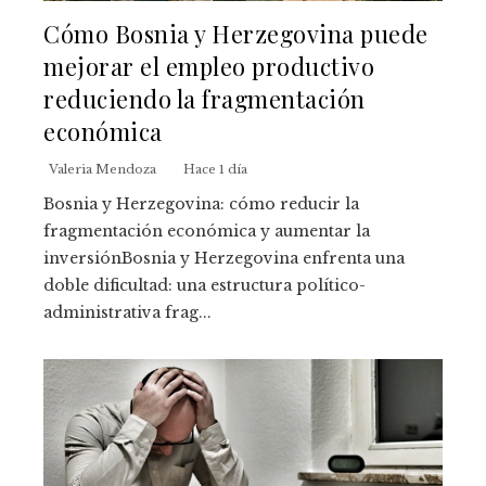
Cómo Bosnia y Herzegovina puede
mejorar el empleo productivo
reduciendo la fragmentación
económica
Valeria Mendoza
Hace 1 día
Bosnia y Herzegovina: cómo reducir la
fragmentación económica y aumentar la
inversiónBosnia y Herzegovina enfrenta una
doble dificultad: una estructura político-
administrativa frag...