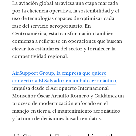
La aviación global atraviesa una etapa marcada
por la eficiencia operativa, la sostenibilidad y el
uso de tecnologías capaces de optimizar cada
fase del servicio aeroportuario. En
Centroamérica, esta transformación también
comienza a reflejarse en operaciones que buscan
elevar los estándares del sector y fortalecer la
competitividad regional.
AirSupport Group, la empresa que quiere
convertir a El Salvador en un hub aeronáutico
,
impulsa desde el Aeropuerto Internacional
Monseñor Óscar Arnulfo Romero y Galdámez un
proceso de modernización enfocado en el
manejo en tierra, el mantenimiento aeronáutico
y la toma de decisiones basada en datos.