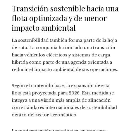
Transición sostenible hacia una
flota optimizada y de menor
impacto ambiental
La sostenibilidad también forma parte de la hoja
de ruta. La compañía ha iniciado una transición
hacia vehículos eléctricos y sistemas de carga
híbrida como parte de una agenda orientada a
reducir el impacto ambiental de sus operaciones.
Según el contenido base, la expansión de esta
flota está proyectada para 2026. Esta medida se
integra a una visión más amplia de alineación
con estándares internacionales de sostenibilidad
dentro del sector aeronáutico.