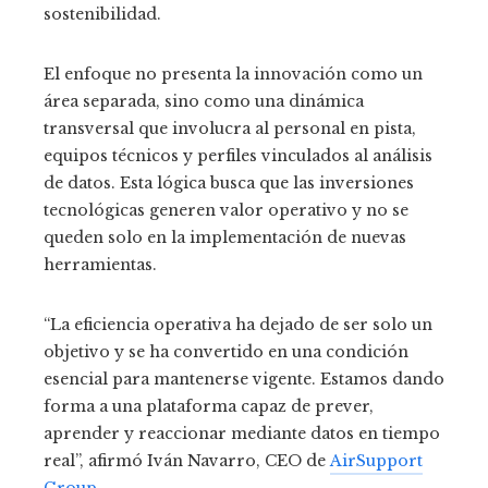
sostenibilidad.
El enfoque no presenta la innovación como un
área separada, sino como una dinámica
transversal que involucra al personal en pista,
equipos técnicos y perfiles vinculados al análisis
de datos. Esta lógica busca que las inversiones
tecnológicas generen valor operativo y no se
queden solo en la implementación de nuevas
herramientas.
“La eficiencia operativa ha dejado de ser solo un
objetivo y se ha convertido en una condición
esencial para mantenerse vigente. Estamos dando
forma a una plataforma capaz de prever,
aprender y reaccionar mediante datos en tiempo
real”, afirmó Iván Navarro, CEO de
AirSupport