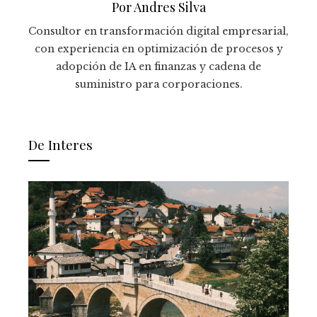
Por Andres Silva
Consultor en transformación digital empresarial,
con experiencia en optimización de procesos y
adopción de IA en finanzas y cadena de
suministro para corporaciones.
De Interes