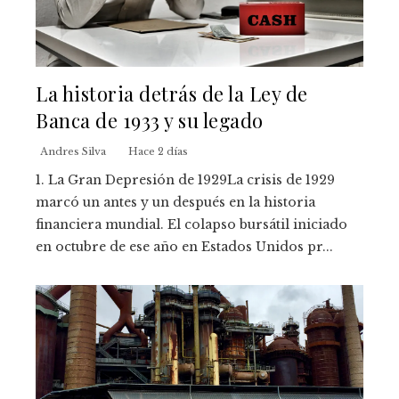
La historia detrás de la Ley de
Banca de 1933 y su legado
Andres Silva
Hace 2 días
1. La Gran Depresión de 1929La crisis de 1929
marcó un antes y un después en la historia
financiera mundial. El colapso bursátil iniciado
en octubre de ese año en Estados Unidos pr...