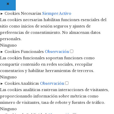
✖
►
Cookies Necesarias
Siempre Activo
Las cookies necesarias habilitan funciones esenciales del
sitio como inicios de sesión seguros y ajustes de
preferencias de consentimiento. No almacenan datos
personales.
Ninguno
►
Cookies Funcionales
Observación
Las cookies funcionales soportan funciones como
compartir contenido en redes sociales, recopilar
comentarios y habilitar herramientas de terceros.
Ninguno
►
Cookies Analíticas
Observación
Las cookies analíticas rastrean interacciones de visitantes,
proporcionando información sobre métricas como
número de visitantes, tasa de rebote y fuentes de tráfico.
Ninguno