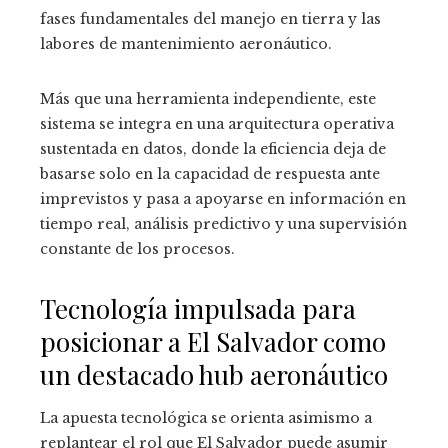
fases fundamentales del manejo en tierra y las
labores de mantenimiento aeronáutico.
Más que una herramienta independiente, este
sistema se integra en una arquitectura operativa
sustentada en datos, donde la eficiencia deja de
basarse solo en la capacidad de respuesta ante
imprevistos y pasa a apoyarse en información en
tiempo real, análisis predictivo y una supervisión
constante de los procesos.
Tecnología impulsada para
posicionar a El Salvador como
un destacado hub aeronáutico
La apuesta tecnológica se orienta asimismo a
replantear el rol que El Salvador puede asumir