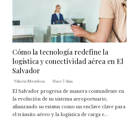
Cómo la tecnología redefine la
logística y conectividad aérea en El
Salvador
Valeria Mendoza
Hace 7 días
El Salvador progresa de manera contundente en
la evolución de su sistema aeroportuario,
afianzando su estatus como un enclave clave para
el tránsito aéreo y la logística de carga e...