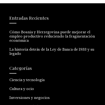
Entradas Recientes
Cómo Bosnia y Herzegovina puede mejorar el
empleo productivo reduciendo la fragmentación
económica
La historia detrás de la Ley de Banca de 1933 y su
legado
Categorías
Ciencia y tecnología
Cultura y ocio
Inversiones y negocios