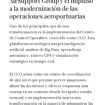
AirSupport Group y el impulso
a la modernización de las
operaciones aeroportuarias
Uno de los principales ejes de esta
transformación es la implementación del Centro
de Control Operativo, conocido como CCO. Esta
plataforma tecnológica integra inteligencia
artificial, análisis de Big Data, aprendizaje
automático, rastreo GPS y visualización
estratégica en tiempo real.
El CCO actúa como un centro de coordinación
de alto nivel que permite prever situaciones,
afinar las decisiones y ofrecer respuestas más
exactas en un contexto donde la rapidez resulta
esencial, y su implementación marca una
transformación en la manera de administrar las