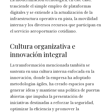
La modernización tecnológica, en este caso,
trasciende el simple empleo de plataformas
digitales y se extiende a la actualización de la
infraestructura operativa en pista, la movilidad
interna y los diversos recursos que participan en
el servicio aeroportuario cotidiano.
Cultura organizativa e
innovación integral
La transformación mencionada también se
sustenta en una cultura interna enfocada en la
innovación, donde la empresa ha adoptado
metodologías ágiles, ha creado espacios para
generar ideas y mantiene una política de puertas
abiertas que impulsa la presentación de
iniciativas destinadas a reforzar la seguridad,
optimizar la eficiencia y promover la