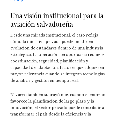
Group
.
Una visión institucional para la
aviación salvadoreña
Desde una mirada institucional, el caso refleja
cómo la iniciativa privada puede incidir en la
evolución de estándares dentro de una industria
estratégica. La operación aeroportuaria requiere
coordinación, seguridad, planificación y
capacidad de adaptación, factores que adquieren
mayor relevancia cuando se integran tecnologías
de análisis y gestión en tiempo real.
Navarro también subrayó que, cuando el entorno
favorece la planificación de largo plazo y la
innovación, el sector privado puede contribuir a
transformar el país desde la eficiencia y la