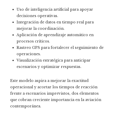
Uso de inteligencia artificial para apoyar
decisiones operativas.
Integración de datos en tiempo real para
mejorar la coordinación.
Aplicación de aprendizaje automático en
procesos críticos.
Rastreo GPS para fortalecer el seguimiento de
operaciones.
Visualización estratégica para anticipar
escenarios y optimizar respuestas.
Este modelo aspira a mejorar la exactitud
operacional y acortar los tiempos de reacción
frente a escenarios imprevistos, dos elementos
que cobran creciente importancia en la aviación
contemporánea.