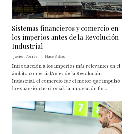
Sistemas financieros y comercio en
los imperios antes de la Revolución
Industrial
Javier Torres
Hace 3 días
Introducción a los imperios más relevantes en el
ámbito comercialAntes de la Revolución
Industrial, el comercio fue el motor que impulsó
la expansión territorial, la innovación fin...