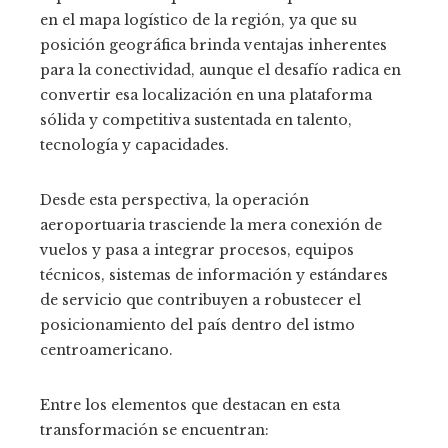
en el mapa logístico de la región, ya que su
posición geográfica brinda ventajas inherentes
para la conectividad, aunque el desafío radica en
convertir esa localización en una plataforma
sólida y competitiva sustentada en talento,
tecnología y capacidades.
Desde esta perspectiva, la operación
aeroportuaria trasciende la mera conexión de
vuelos y pasa a integrar procesos, equipos
técnicos, sistemas de información y estándares
de servicio que contribuyen a robustecer el
posicionamiento del país dentro del istmo
centroamericano.
Entre los elementos que destacan en esta
transformación se encuentran: