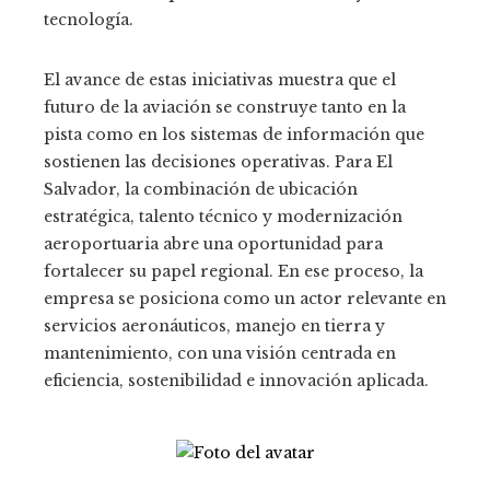
tecnología.
El avance de estas iniciativas muestra que el
futuro de la aviación se construye tanto en la
pista como en los sistemas de información que
sostienen las decisiones operativas. Para El
Salvador, la combinación de ubicación
estratégica, talento técnico y modernización
aeroportuaria abre una oportunidad para
fortalecer su papel regional. En ese proceso, la
empresa se posiciona como un actor relevante en
servicios aeronáuticos, manejo en tierra y
mantenimiento, con una visión centrada en
eficiencia, sostenibilidad e innovación aplicada.