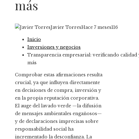
más
Javier Torres
Hace 7 meses
116
Inicio
Inversiones y negocios
Transparencia empresarial: verificando calidad 
más
Comprobar estas afirmaciones resulta
crucial, ya que influyen directamente
en decisiones de compra, inversión y
en la propia reputación corporativa.
El auge del lavado verde —la difusión
de mensajes ambientales engañosos—
y de declaraciones imprecisas sobre
responsabilidad social ha
incrementado la desconfianza. La