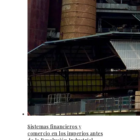
Sistemas financieros y
comercio en los imperios antes