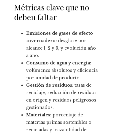
Métricas clave que no
deben faltar
Emisiones de gases de efecto
invernadero:
desglose por
alcance 1, 2 y 3, y evolución año
a año.
Consumo de agua y energía:
volúmenes absolutos y eficiencia
por unidad de producto.
Gestión de residuos:
tasas de
reciclaje, reducción de residuos
en origen y residuos peligrosos
gestionados.
Materiales:
porcentaje de
materias primas sostenibles o
recicladas y trazabilidad de