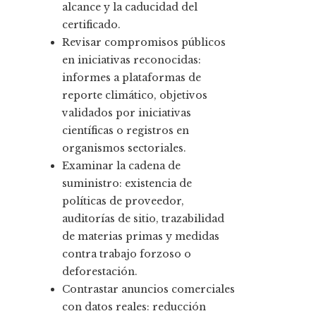
alcance y la caducidad del
certificado.
Revisar compromisos públicos
en iniciativas reconocidas:
informes a plataformas de
reporte climático, objetivos
validados por iniciativas
científicas o registros en
organismos sectoriales.
Examinar la cadena de
suministro: existencia de
políticas de proveedor,
auditorías de sitio, trazabilidad
de materias primas y medidas
contra trabajo forzoso o
deforestación.
Contrastar anuncios comerciales
con datos reales: reducción