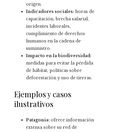
origen.
Indicadores sociales:
horas de
capacitación, brecha salarial,
incidentes laborales,
cumplimiento de derechos
humanos en la cadena de
suministro.
Impacto en la biodiversidad:
medidas para evitar la pérdida
de hábitat, políticas sobre
deforestación y uso de tierras.
Ejemplos y casos
ilustrativos
Patagonia:
ofrece información
extensa sobre su red de