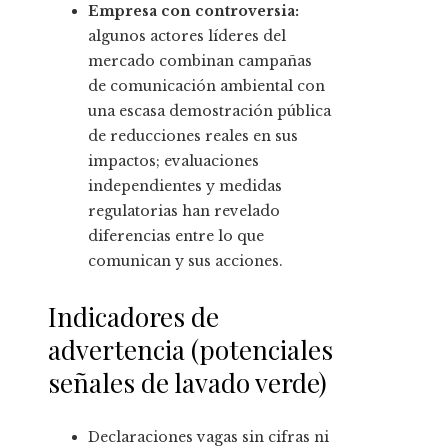
Empresa con controversia:
algunos actores líderes del
mercado combinan campañas
de comunicación ambiental con
una escasa demostración pública
de reducciones reales en sus
impactos; evaluaciones
independientes y medidas
regulatorias han revelado
diferencias entre lo que
comunican y sus acciones.
Indicadores de
advertencia (potenciales
señales de lavado verde)
Declaraciones vagas sin cifras ni