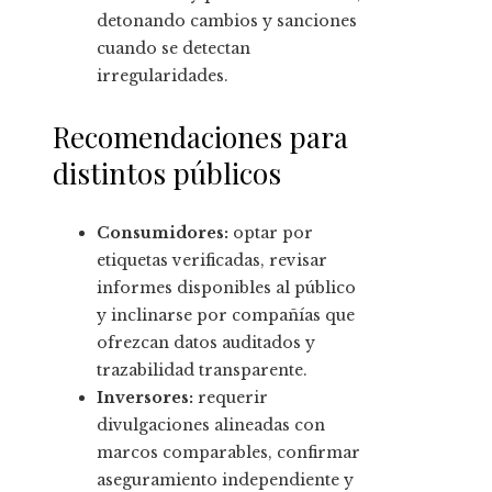
detonando cambios y sanciones
cuando se detectan
irregularidades.
Recomendaciones para
distintos públicos
Consumidores:
optar por
etiquetas verificadas, revisar
informes disponibles al público
y inclinarse por compañías que
ofrezcan datos auditados y
trazabilidad transparente.
Inversores:
requerir
divulgaciones alineadas con
marcos comparables, confirmar
aseguramiento independiente y