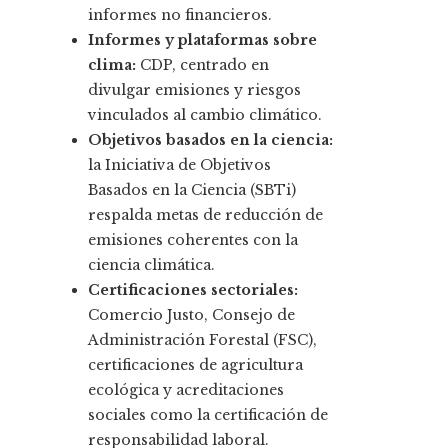
informes no financieros.
Informes y plataformas sobre
clima:
CDP, centrado en
divulgar emisiones y riesgos
vinculados al cambio climático.
Objetivos basados en la ciencia:
la Iniciativa de Objetivos
Basados en la Ciencia (SBTi)
respalda metas de reducción de
emisiones coherentes con la
ciencia climática.
Certificaciones sectoriales:
Comercio Justo, Consejo de
Administración Forestal (FSC),
certificaciones de agricultura
ecológica y acreditaciones
sociales como la certificación de
responsabilidad laboral.