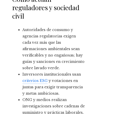
reguladores y sociedad
civil
Autoridades de consumo y
agencias regulatorias exigen
cada vez más que las
afirmaciones ambientales sean
verificables y no engañosas; hay
guías y sanciones en crecimiento
sobre lavado verde.
Inversores institucionales usan
criterios ESG
y votaciones en
juntas para exigir transparencia
y metas ambiciosas.
ONG y medios realizan
investigaciones sobre cadenas de
suministro y prácticas laborales,