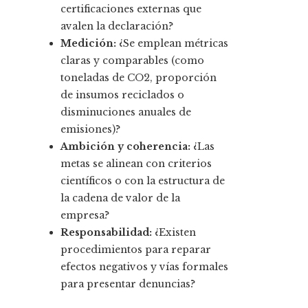
certificaciones externas que
avalen la declaración?
Medición:
¿Se emplean métricas
claras y comparables (como
toneladas de CO2, proporción
de insumos reciclados o
disminuciones anuales de
emisiones)?
Ambición y coherencia:
¿Las
metas se alinean con criterios
científicos o con la estructura de
la cadena de valor de la
empresa?
Responsabilidad:
¿Existen
procedimientos para reparar
efectos negativos y vías formales
para presentar denuncias?