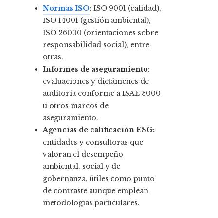
Normas ISO
:
ISO 9001 (calidad),
ISO 14001 (gestión ambiental),
ISO 26000 (orientaciones sobre
responsabilidad social), entre
otras.
Informes de aseguramiento:
evaluaciones y dictámenes de
auditoría conforme a ISAE 3000
u otros marcos de
aseguramiento.
Agencias de calificación ESG:
entidades y consultoras que
valoran el desempeño
ambiental, social y de
gobernanza, útiles como punto
de contraste aunque emplean
metodologías particulares.