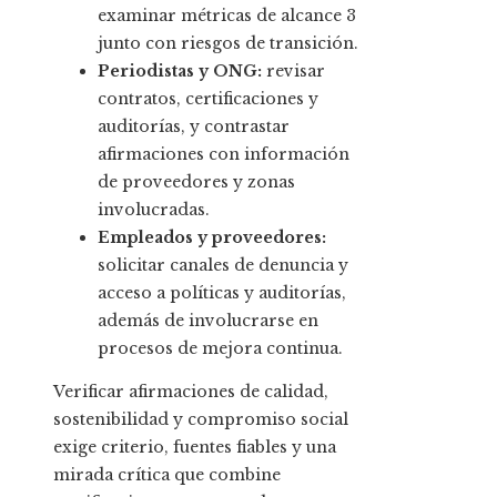
examinar métricas de alcance 3
junto con riesgos de transición.
Periodistas y ONG:
revisar
contratos, certificaciones y
auditorías, y contrastar
afirmaciones con información
de proveedores y zonas
involucradas.
Empleados y proveedores:
solicitar canales de denuncia y
acceso a políticas y auditorías,
además de involucrarse en
procesos de mejora continua.
Verificar afirmaciones de calidad,
sostenibilidad y compromiso social
exige criterio, fuentes fiables y una
mirada crítica que combine