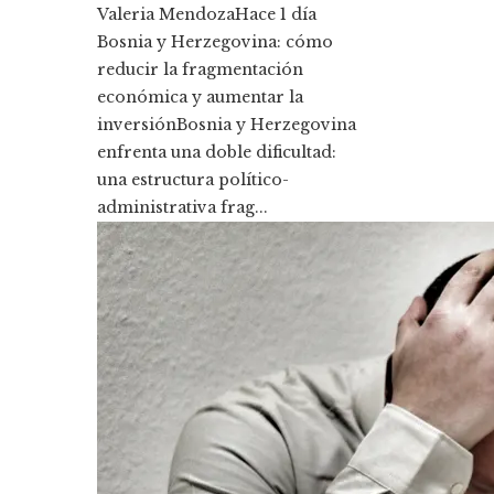
Valeria Mendoza
Hace 1 día
Bosnia y Herzegovina: cómo
reducir la fragmentación
económica y aumentar la
inversiónBosnia y Herzegovina
enfrenta una doble dificultad:
una estructura político-
administrativa frag...