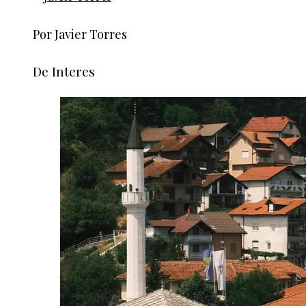
Por Javier Torres
De Interes