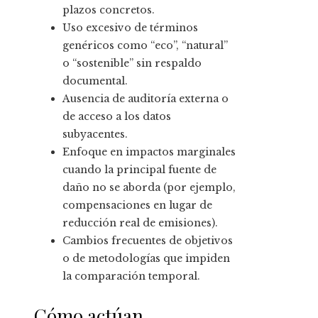
plazos concretos.
Uso excesivo de términos
genéricos como “eco”, “natural”
o “sostenible” sin respaldo
documental.
Ausencia de auditoría externa o
de acceso a los datos
subyacentes.
Enfoque en impactos marginales
cuando la principal fuente de
daño no se aborda (por ejemplo,
compensaciones en lugar de
reducción real de emisiones).
Cambios frecuentes de objetivos
o de metodologías que impiden
la comparación temporal.
Cómo actúan