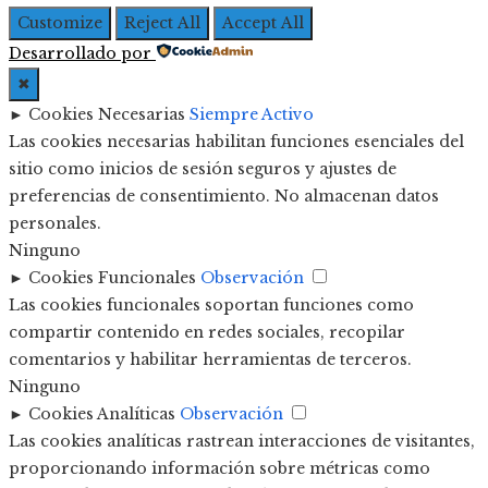
Customize
Reject All
Accept All
Desarrollado por
✖
►
Cookies Necesarias
Siempre Activo
Las cookies necesarias habilitan funciones esenciales del
sitio como inicios de sesión seguros y ajustes de
preferencias de consentimiento. No almacenan datos
personales.
Ninguno
►
Cookies Funcionales
Observación
Las cookies funcionales soportan funciones como
compartir contenido en redes sociales, recopilar
comentarios y habilitar herramientas de terceros.
Ninguno
►
Cookies Analíticas
Observación
Las cookies analíticas rastrean interacciones de visitantes,
proporcionando información sobre métricas como