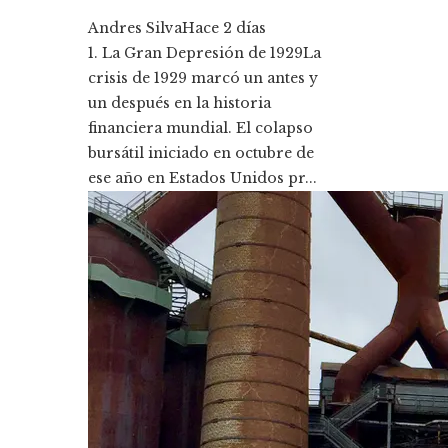
Andres Silva
Hace 2 días
1. La Gran Depresión de 1929La
crisis de 1929 marcó un antes y
un después en la historia
financiera mundial. El colapso
bursátil iniciado en octubre de
ese año en Estados Unidos pr...