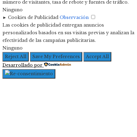
número de visitantes, tasa de rebote y fuentes de tráfico.
Ninguno
►
Cookies de Publicidad
Observación
Las cookies de publicidad entregan anuncios
personalizados basados en sus visitas previas y analizan la
efectividad de las campañas publicitarias.
Ninguno
Reject All
Save My Preferences
Accept All
Desarrollado por