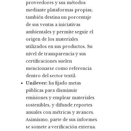
proveedores y sus métodos
mediante plataformas propias;
también destina un porcentaje
de sus ventas a iniciativas
ambientales y permite seguir el
origen de los materiales
utilizados en sus productos. Su
nivel de transparencia y sus
certificaciones suelen
mencionarse como referencia
dentro del sector textil.
Unilever:
ha fijado metas
públicas para disminuir
emisiones y emplear materiales
sostenibles, y difunde reportes
anuales con métricas y avances.
Asimismo, parte de sus informes
se somete a verificación externa.