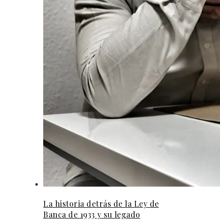
La historia detrás de la Ley de
Banca de 1933 y su legado