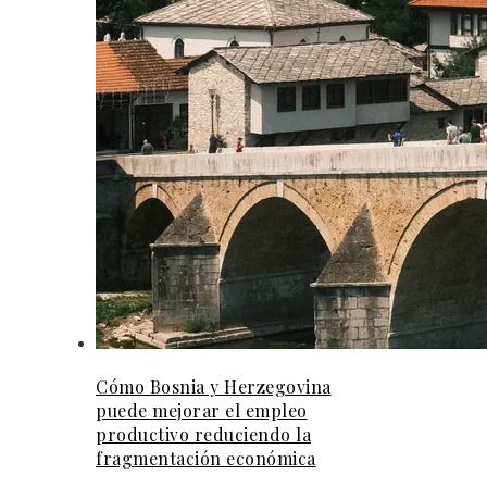
Cómo Bosnia y Herzegovina
puede mejorar el empleo
productivo reduciendo la
fragmentación económica