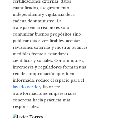
certificaciones externas, datos
cuantificados, aseguramiento
independiente y vigilancia de la
cadena de suministro. La
transparencia real no es solo
comunicar buenos propósitos sino
publicar datos verificables, aceptar
revisiones externas y mostrar avances
medibles frente a estándares
científicos y sociales. Consumidores,
inversores y reguladores forman una
red de comprobación que, bien
informada, reduce el espacio para el
lavado verde
y favorece
transformaciones empresariales
concretas hacia prácticas más
responsables.