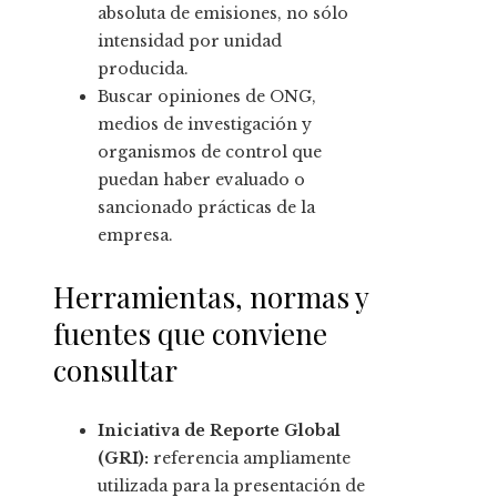
absoluta de emisiones, no sólo
intensidad por unidad
producida.
Buscar opiniones de ONG,
medios de investigación y
organismos de control que
puedan haber evaluado o
sancionado prácticas de la
empresa.
Herramientas, normas y
fuentes que conviene
consultar
Iniciativa de Reporte Global
(GRI):
referencia ampliamente
utilizada para la presentación de