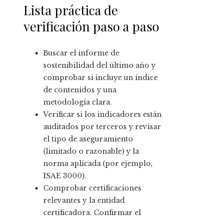
Lista práctica de
verificación paso a paso
Buscar el informe de
sostenibilidad del último año y
comprobar si incluye un índice
de contenidos y una
metodología clara.
Verificar si los indicadores están
auditados por terceros y revisar
el tipo de aseguramiento
(limitado o razonable) y la
norma aplicada (por ejemplo,
ISAE 3000).
Comprobar certificaciones
relevantes y la entidad
certificadora. Confirmar el