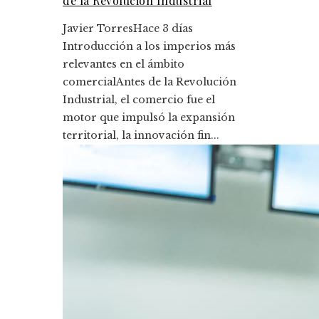
de la Revolución Industrial
Javier Torres
Hace 3 días
Introducción a los imperios más
relevantes en el ámbito
comercialAntes de la Revolución
Industrial, el comercio fue el
motor que impulsó la expansión
territorial, la innovación fin...