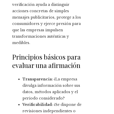
verificación ayuda a distinguir
acciones concretas de simples
mensajes publicitarios, protege a los
consumidores y ejerce presión para
que las empresas impulsen
transformaciones auténticas y
medibles.
Principios básicos para
evaluar una afirmación
Transparencia:
¿La empresa
divulga información sobre sus
datos, métodos aplicados y el
periodo considerado?
Verificabilidad:
¿Se dispone de
revisiones independientes o