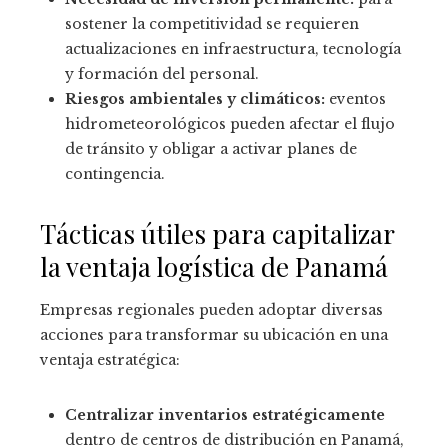
sostener la competitividad se requieren
actualizaciones en infraestructura, tecnología
y formación del personal.
Riesgos ambientales y climáticos:
eventos
hidrometeorológicos pueden afectar el flujo
de tránsito y obligar a activar planes de
contingencia.
Tácticas útiles para capitalizar
la ventaja logística de Panamá
Empresas regionales pueden adoptar diversas
acciones para transformar su ubicación en una
ventaja estratégica:
Centralizar inventarios estratégicamente
dentro de centros de distribución en Panamá,