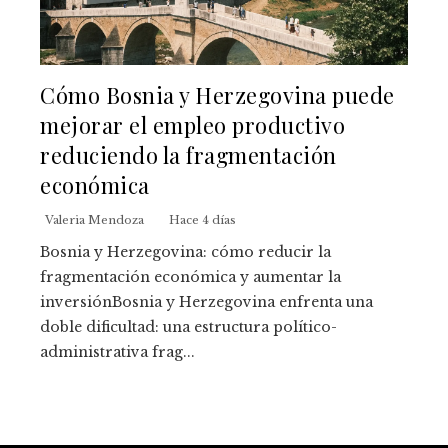
Cómo Bosnia y Herzegovina puede
mejorar el empleo productivo
reduciendo la fragmentación
económica
Valeria Mendoza
Hace 4 días
Bosnia y Herzegovina: cómo reducir la
fragmentación económica y aumentar la
inversiónBosnia y Herzegovina enfrenta una
doble dificultad: una estructura político-
administrativa frag...