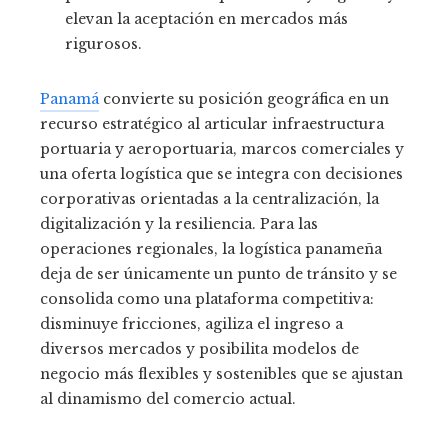
elevan la aceptación en mercados más
rigurosos.
Panamá
convierte su posición geográfica en un
recurso estratégico al articular infraestructura
portuaria y aeroportuaria, marcos comerciales y
una oferta logística que se integra con decisiones
corporativas orientadas a la centralización, la
digitalización y la resiliencia. Para las
operaciones regionales, la logística panameña
deja de ser únicamente un punto de tránsito y se
consolida como una plataforma competitiva:
disminuye fricciones, agiliza el ingreso a
diversos mercados y posibilita modelos de
negocio más flexibles y sostenibles que se ajustan
al dinamismo del comercio actual.