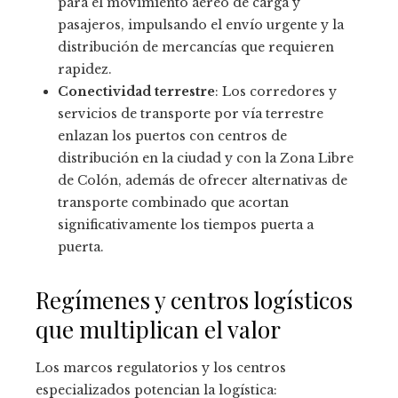
para el movimiento aéreo de carga y
pasajeros, impulsando el envío urgente y la
distribución de mercancías que requieren
rapidez.
Conectividad terrestre
: Los corredores y
servicios de transporte por vía terrestre
enlazan los puertos con centros de
distribución en la ciudad y con la Zona Libre
de Colón, además de ofrecer alternativas de
transporte combinado que acortan
significativamente los tiempos puerta a
puerta.
Regímenes y centros logísticos
que multiplican el valor
Los marcos regulatorios y los centros
especializados potencian la logística: