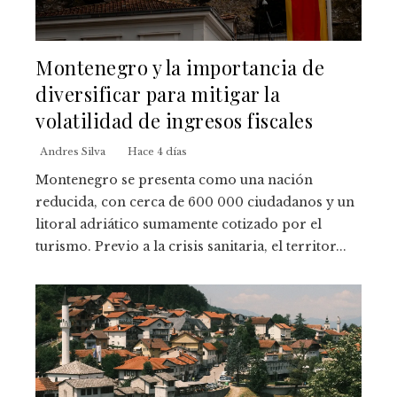
Montenegro y la importancia de
diversificar para mitigar la
volatilidad de ingresos fiscales
Andres Silva
Hace 4 días
Montenegro se presenta como una nación
reducida, con cerca de 600 000 ciudadanos y un
litoral adriático sumamente cotizado por el
turismo. Previo a la crisis sanitaria, el territor...