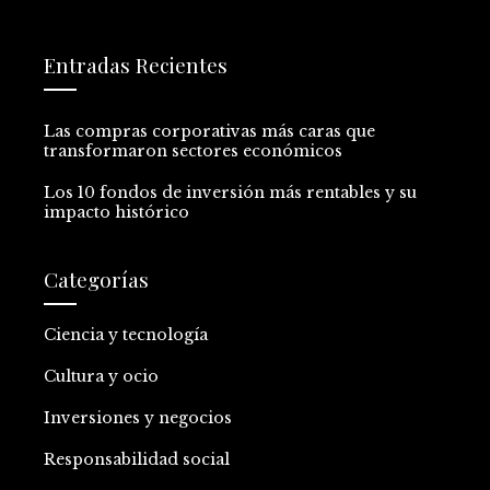
Entradas Recientes
Las compras corporativas más caras que
transformaron sectores económicos
Los 10 fondos de inversión más rentables y su
impacto histórico
Categorías
Ciencia y tecnología
Cultura y ocio
Inversiones y negocios
Responsabilidad social