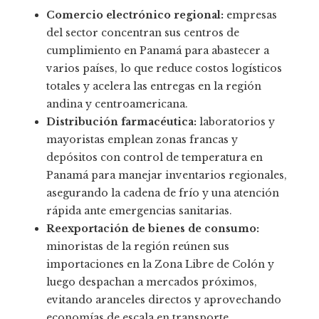
Comercio electrónico regional:
empresas
del sector concentran sus centros de
cumplimiento en Panamá para abastecer a
varios países, lo que reduce costos logísticos
totales y acelera las entregas en la región
andina y centroamericana.
Distribución farmacéutica:
laboratorios y
mayoristas emplean zonas francas y
depósitos con control de temperatura en
Panamá para manejar inventarios regionales,
asegurando la cadena de frío y una atención
rápida ante emergencias sanitarias.
Reexportación de bienes de consumo:
minoristas de la región reúnen sus
importaciones en la Zona Libre de Colón y
luego despachan a mercados próximos,
evitando aranceles directos y aprovechando
economías de escala en transporte.