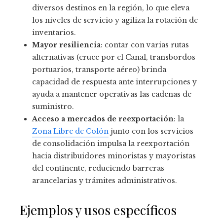
diversos destinos en la región, lo que eleva
los niveles de servicio y agiliza la rotación de
inventarios.
Mayor resiliencia
: contar con varias rutas
alternativas (cruce por el Canal, transbordos
portuarios, transporte aéreo) brinda
capacidad de respuesta ante interrupciones y
ayuda a mantener operativas las cadenas de
suministro.
Acceso a mercados de reexportación
: la
Zona Libre de Colón
junto con los servicios
de consolidación impulsa la reexportación
hacia distribuidores minoristas y mayoristas
del continente, reduciendo barreras
arancelarias y trámites administrativos.
Ejemplos y usos específicos