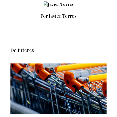
Por Javier Torres
De Interes