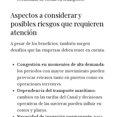
Aspectos a considerar y
posibles riesgos que requieren
atención
A pesar de los beneficios, también surgen
desafíos que las empresas deben tener en cuenta:
Congestión en momentos de alta demanda:
los periodos con mayor movimiento pueden
provocar retrasos tanto en puertos como en
operaciones terrestres.
Dependencia del transporte marítimo:
cambios en las tarifas del Canal y decisiones
operativas de las navieras pueden influir en
costos y plazos.
Necesidad de inversión permanente:
para