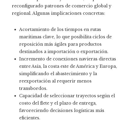
reconfigurado patrones de comercio global y
regional. Algunas implicaciones concretas:
Acortamiento de los tiempos en rutas
marítimas clave, lo que posibilita ciclos de
reposición más ágiles para productos
destinados a importación o exportación.
Incremento de conexiones navieras directas
entre Asia, la costa este de América y Europa,
simplificando el abastecimiento y la
reexportación al requerir menos
transbordos.
Capacidad de seleccionar trayectos según el
costo del flete y el plazo de entrega,
favoreciendo decisiones logísticas más
eficientes.