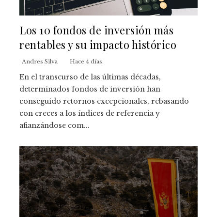
Los 10 fondos de inversión más
rentables y su impacto histórico
Andres Silva
Hace 4 días
En el transcurso de las últimas décadas,
determinados fondos de inversión han
conseguido retornos excepcionales, rebasando
con creces a los índices de referencia y
afianzándose com...