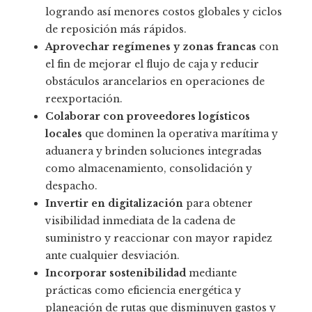
logrando así menores costos globales y ciclos
de reposición más rápidos.
Aprovechar regímenes y zonas francas
con
el fin de mejorar el flujo de caja y reducir
obstáculos arancelarios en operaciones de
reexportación.
Colaborar con proveedores logísticos
locales
que dominen la operativa marítima y
aduanera y brinden soluciones integradas
como almacenamiento, consolidación y
despacho.
Invertir en digitalización
para obtener
visibilidad inmediata de la cadena de
suministro y reaccionar con mayor rapidez
ante cualquier desviación.
Incorporar sostenibilidad
mediante
prácticas como eficiencia energética y
planeación de rutas que disminuyen gastos y