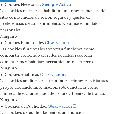
►
Cookies Necesarias
Siempre Activo
Las cookies necesarias habilitan funciones esenciales del
sitio como inicios de sesión seguros y ajustes de
preferencias de consentimiento. No almacenan datos
personales.
Ninguno
►
Cookies Funcionales
Observación
Las cookies funcionales soportan funciones como
compartir contenido en redes sociales, recopilar
comentarios y habilitar herramientas de terceros.
Ninguno
►
Cookies Analíticas
Observación
Las cookies analíticas rastrean interacciones de visitantes,
proporcionando información sobre métricas como
número de visitantes, tasa de rebote y fuentes de tráfico.
Ninguno
►
Cookies de Publicidad
Observación
Las cookies de publicidad entregan anuncios