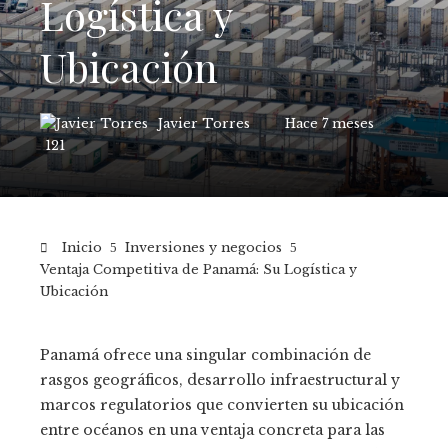
Logística y
Ubicación
Javier Torres
Hace 7 meses
121
Inicio
Inversiones y negocios
Ventaja Competitiva de Panamá: Su Logística y
Ubicación
Panamá ofrece una singular combinación de
rasgos geográficos, desarrollo infraestructural y
marcos regulatorios que convierten su ubicación
entre océanos en una ventaja concreta para las