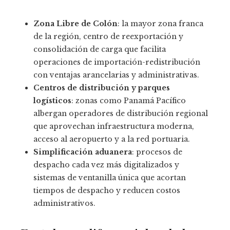
Zona Libre de Colón
: la mayor zona franca
de la región, centro de reexportación y
consolidación de carga que facilita
operaciones de importación-redistribución
con ventajas arancelarias y administrativas.
Centros de distribución y parques
logísticos
: zonas como Panamá Pacífico
albergan operadores de distribución regional
que aprovechan infraestructura moderna,
acceso al aeropuerto y a la red portuaria.
Simplificación aduanera
: procesos de
despacho cada vez más digitalizados y
sistemas de ventanilla única que acortan
tiempos de despacho y reducen costos
administrativos.