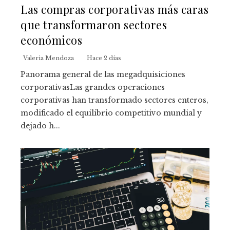
Las compras corporativas más caras
que transformaron sectores
económicos
Valeria Mendoza
Hace 2 días
Panorama general de las megadquisiciones
corporativasLas grandes operaciones
corporativas han transformado sectores enteros,
modificado el equilibrio competitivo mundial y
dejado h...