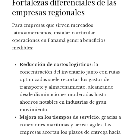
Fortalezas diferenciales de las
empresas regionales
Para empresas que sirven mercados
latinoamericanos, instalar o articular
operaciones en Panamá genera beneficios
medibles:
Reducción de costos logísticos
: la
concentración del inventario junto con rutas
optimizadas suele recortar los gastos de
transporte y almacenamiento, alcanzando
desde disminuciones moderadas hasta
ahorros notables en industrias de gran
movimiento.
Mejora en los tiempos de servicio
: gracias a
conexiones marítimas y aéreas ágiles, las
empresas acortan los plazos de entrega hacia