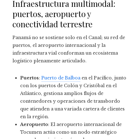
Infraestructura multimodal:
puertos, aeropuerto y
conectividad terrestre
Panamá no se sostiene solo en el Canal; su red de
puertos, el aeropuerto internacional y la
infraestructura vial conforman un ecosistema
logístico plenamente articulado.
Puertos
:
Puerto de Balboa
en el Pacífico, junto
con los puertos de Colón y Cristóbal en el
Atlántico, gestiona amplios flujos de
contenedores y operaciones de transbordo
que atienden a una variada cartera de clientes
en la región.
Aeropuerto
: El aeropuerto internacional de
Tocumen actúa como un nodo estratégico