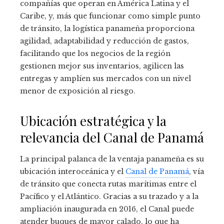
compañías que operan en América Latina y el
Caribe, y, más que funcionar como simple punto
de tránsito, la logística panameña proporciona
agilidad, adaptabilidad y reducción de gastos,
facilitando que los negocios de la región
gestionen mejor sus inventarios, agilicen las
entregas y amplíen sus mercados con un nivel
menor de exposición al riesgo.
Ubicación estratégica y la
relevancia del Canal de Panamá
La principal palanca de la ventaja panameña es su
ubicación interoceánica y el
Canal de Panamá
, vía
de tránsito que conecta rutas marítimas entre el
Pacífico y el Atlántico. Gracias a su trazado y a la
ampliación inaugurada en 2016, el Canal puede
atender buques de mayor calado, lo que ha