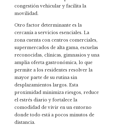
congestión vehicular y facilita la
movilidad.
Otro factor determinante es la
cercanía a servicios esenciales. La
zona cuenta con centros comerciales,
supermercados de alta gama, escuelas
reconocidas, clínicas, gimnasios y una
amplia oferta gastronómica, lo que
permite a los residentes resolver la
mayor parte de su rutina sin
desplazamientos largos. Esta
proximidad minimiza riesgos, reduce
el estrés diario y fortalece la
comodidad de vivir en un entorno
donde todo está a pocos minutos de
distancia.