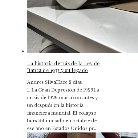
La historia detrás de la Ley de
Banca de 1933 y su legado
Andres Silva
Hace 2 días
1. La Gran Depresión de 1929La
crisis de 1929 marcó un antes y
un después en la historia
financiera mundial. El colapso
bursátil iniciado en octubre de
ese año en Estados Unidos pr...