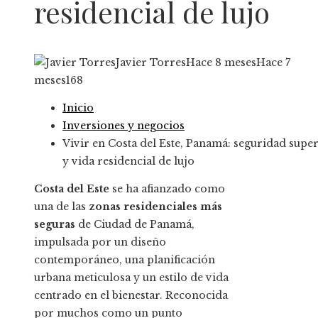
residencial de lujo
Javier Torres
Hace 8 meses
Hace 7
meses
168
Inicio
Inversiones y negocios
Vivir en Costa del Este, Panamá: seguridad supe
y vida residencial de lujo
Costa del Este
se ha afianzado como
una de las
zonas residenciales más
seguras
de Ciudad de Panamá,
impulsada por un diseño
contemporáneo, una planificación
urbana meticulosa y un estilo de vida
centrado en el bienestar. Reconocida
por muchos como un punto