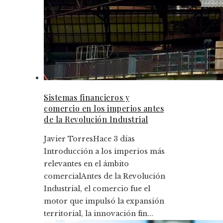
Sistemas financieros y
comercio en los imperios antes
de la Revolución Industrial
Javier Torres
Hace 3 días
Introducción a los imperios más
relevantes en el ámbito
comercialAntes de la Revolución
Industrial, el comercio fue el
motor que impulsó la expansión
territorial, la innovación fin...