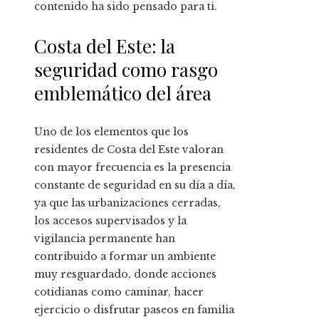
contenido ha sido pensado para ti.
Costa del Este: la
seguridad como rasgo
emblemático del área
Uno de los elementos que los
residentes de Costa del Este valoran
con mayor frecuencia es la presencia
constante de seguridad en su día a día,
ya que las urbanizaciones cerradas,
los accesos supervisados y la
vigilancia permanente han
contribuido a formar un ambiente
muy resguardado, donde acciones
cotidianas como caminar, hacer
ejercicio o disfrutar paseos en familia