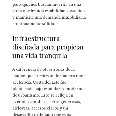
para quienes buscan invertir en una
zona que brinda estabilidad sostenida
y mantiene una demanda inmobiliaria
continuamente sólida.
Infraestructura
diseñada para propiciar
una vida tranquila
A diferencia de otras zonas de la
ciudad que crecieron de manera más
acelerada, Costa del Este fue
planificada bajo estándares modernos
de urbanismo. Esto se refleja en
avenidas amplias, aceras generosas,
ciclovías, accesos claros y un
desarrollo ordenado que evita la