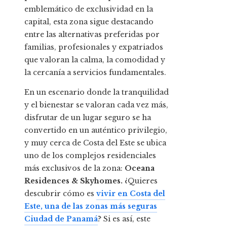
emblemático de exclusividad en la
capital, esta zona sigue destacando
entre las alternativas preferidas por
familias, profesionales y expatriados
que valoran la calma, la comodidad y
la cercanía a servicios fundamentales.
En un escenario donde la tranquilidad
y el bienestar se valoran cada vez más,
disfrutar de un lugar seguro se ha
convertido en un auténtico privilegio,
y muy cerca de Costa del Este se ubica
uno de los complejos residenciales
más exclusivos de la zona:
Oceana
Residences & Skyhomes.
¿Quieres
descubrir cómo es
vivir en Costa del
Este, una de las zonas más seguras
Ciudad de Panamá
? Si es así, este