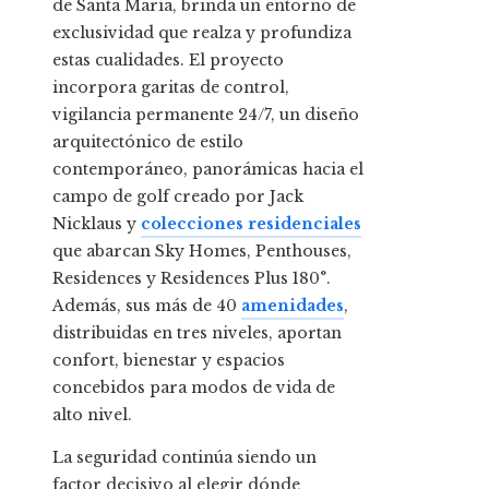
de Santa María, brinda un entorno de
exclusividad que realza y profundiza
estas cualidades. El proyecto
incorpora garitas de control,
vigilancia permanente 24/7, un diseño
arquitectónico de estilo
contemporáneo, panorámicas hacia el
campo de golf creado por Jack
Nicklaus y
colecciones residenciales
que abarcan Sky Homes, Penthouses,
Residences y Residences Plus 180°.
Además, sus más de 40
amenidades
,
distribuidas en tres niveles, aportan
confort, bienestar y espacios
concebidos para modos de vida de
alto nivel.
La seguridad continúa siendo un
factor decisivo al elegir dónde