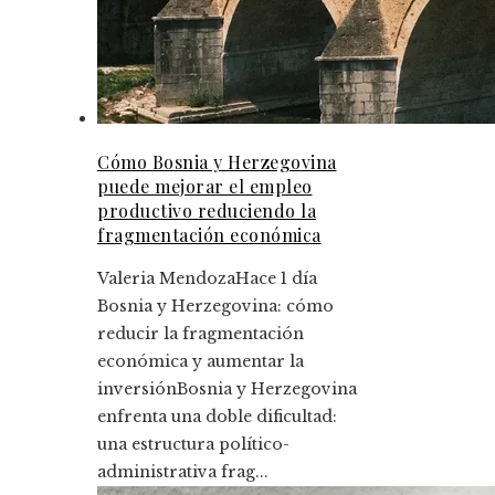
Cómo Bosnia y Herzegovina
puede mejorar el empleo
productivo reduciendo la
fragmentación económica
Valeria Mendoza
Hace 1 día
Bosnia y Herzegovina: cómo
reducir la fragmentación
económica y aumentar la
inversiónBosnia y Herzegovina
enfrenta una doble dificultad:
una estructura político-
administrativa frag...