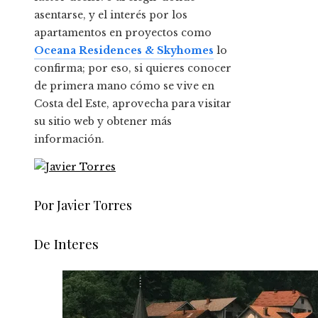
asentarse, y el interés por los
apartamentos en proyectos como
Oceana Residences & Skyhomes
lo
confirma; por eso, si quieres conocer
de primera mano cómo se vive en
Costa del Este, aprovecha para visitar
su sitio web y obtener más
información.
Por Javier Torres
De Interes