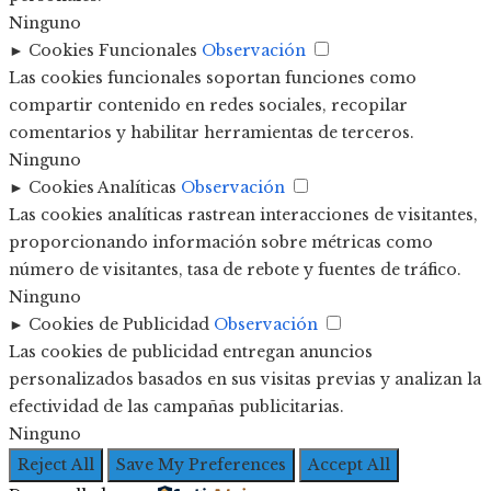
Ninguno
►
Cookies Funcionales
Observación
Las cookies funcionales soportan funciones como
compartir contenido en redes sociales, recopilar
comentarios y habilitar herramientas de terceros.
Ninguno
►
Cookies Analíticas
Observación
Las cookies analíticas rastrean interacciones de visitantes,
proporcionando información sobre métricas como
número de visitantes, tasa de rebote y fuentes de tráfico.
Ninguno
►
Cookies de Publicidad
Observación
Las cookies de publicidad entregan anuncios
personalizados basados en sus visitas previas y analizan la
efectividad de las campañas publicitarias.
Ninguno
Reject All
Save My Preferences
Accept All