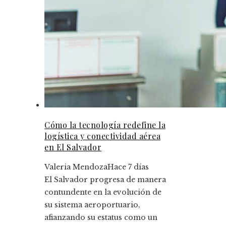
Cómo la tecnología redefine la
logística y conectividad aérea
en El Salvador
Valeria Mendoza
Hace 7 días
El Salvador progresa de manera
contundente en la evolución de
su sistema aeroportuario,
afianzando su estatus como un