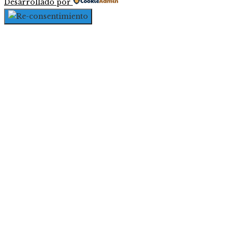
Desarrollado por