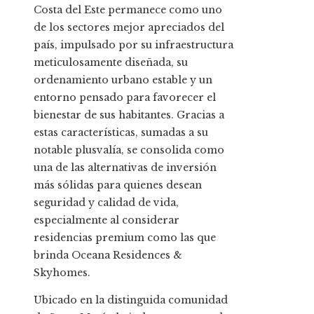
Costa del Este permanece como uno
de los sectores mejor apreciados del
país, impulsado por su infraestructura
meticulosamente diseñada, su
ordenamiento urbano estable y un
entorno pensado para favorecer el
bienestar de sus habitantes. Gracias a
estas características, sumadas a su
notable plusvalía, se consolida como
una de las alternativas de inversión
más sólidas para quienes desean
seguridad y calidad de vida,
especialmente al considerar
residencias premium como las que
brinda Oceana Residences &
Skyhomes.
Ubicado en la distinguida comunidad