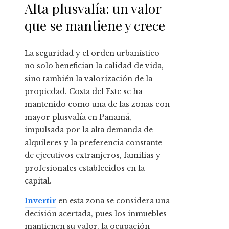
Alta plusvalía: un valor
que se mantiene y crece
La seguridad y el orden urbanístico
no solo benefician la calidad de vida,
sino también la valorización de la
propiedad. Costa del Este se ha
mantenido como una de las zonas con
mayor plusvalía en Panamá,
impulsada por la alta demanda de
alquileres y la preferencia constante
de ejecutivos extranjeros, familias y
profesionales establecidos en la
capital.
Invertir
en esta zona se considera una
decisión acertada, pues los inmuebles
mantienen su valor, la ocupación