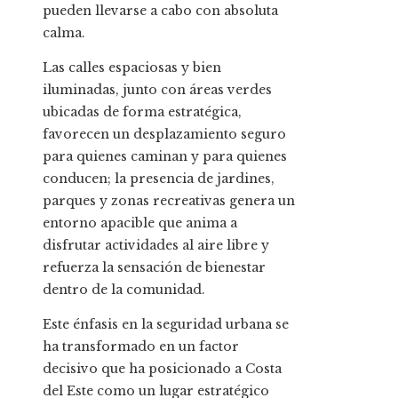
pueden llevarse a cabo con absoluta
calma.
Las calles espaciosas y bien
iluminadas, junto con áreas verdes
ubicadas de forma estratégica,
favorecen un desplazamiento seguro
para quienes caminan y para quienes
conducen; la presencia de jardines,
parques y zonas recreativas genera un
entorno apacible que anima a
disfrutar actividades al aire libre y
refuerza la sensación de bienestar
dentro de la comunidad.
Este énfasis en la seguridad urbana se
ha transformado en un factor
decisivo que ha posicionado a Costa
del Este como un lugar estratégico