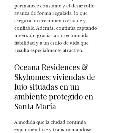
permanece constante y el desarrollo
avanza de forma regulada, lo que
asegura un crecimiento estable y
confiable. Además, continúa captando
inversión gracias a su reconocida
fiabilidad y a un estilo de vida que
resulta especialmente atractivo.
Oceana Residences &
Skyhomes: viviendas de
lujo situadas en un
ambiente protegido en
Santa María
A medida que la ciudad continúa
expandiéndose y transformándose,