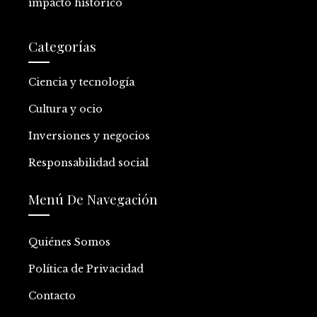
impacto histórico
Categorías
Ciencia y tecnología
Cultura y ocio
Inversiones y negocios
Responsabilidad social
Menú De Navegación
Quiénes Somos
Política de Privacidad
Contacto