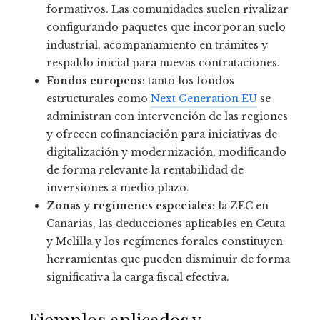
formativos. Las comunidades suelen rivalizar
configurando paquetes que incorporan suelo
industrial, acompañamiento en trámites y
respaldo inicial para nuevas contrataciones.
Fondos europeos:
tanto los fondos
estructurales como
Next Generation EU
se
administran con intervención de las regiones
y ofrecen cofinanciación para iniciativas de
digitalización y modernización, modificando
de forma relevante la rentabilidad de
inversiones a medio plazo.
Zonas y regímenes especiales:
la ZEC en
Canarias, las deducciones aplicables en Ceuta
y Melilla y los regímenes forales constituyen
herramientas que pueden disminuir de forma
significativa la carga fiscal efectiva.
Ejemplos aplicados y