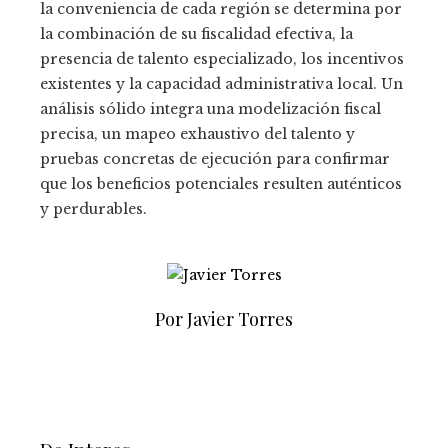
la conveniencia de cada región se determina por
la combinación de su fiscalidad efectiva, la
presencia de talento especializado, los incentivos
existentes y la capacidad administrativa local. Un
análisis sólido integra una modelización fiscal
precisa, un mapeo exhaustivo del talento y
pruebas concretas de ejecución para confirmar
que los beneficios potenciales resulten auténticos
y perdurables.
Por Javier Torres