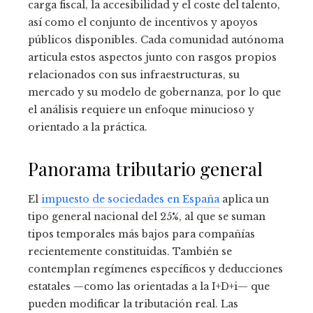
carga fiscal, la accesibilidad y el coste del talento,
así como el conjunto de incentivos y apoyos
públicos disponibles. Cada comunidad autónoma
articula estos aspectos junto con rasgos propios
relacionados con sus infraestructuras, su
mercado y su modelo de gobernanza, por lo que
el análisis requiere un enfoque minucioso y
orientado a la práctica.
Panorama tributario general
El
impuesto de sociedades en España
aplica un
tipo general nacional del 25%, al que se suman
tipos temporales más bajos para compañías
recientemente constituidas. También se
contemplan regímenes específicos y deducciones
estatales —como las orientadas a la I+D+i— que
pueden modificar la tributación real. Las