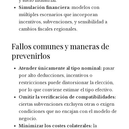
y suelo industrial.
Simulación financiera:
modelos con
múltiples escenarios que incorporan
incentivos, subvenciones, y sensibilidad a
cambios fiscales regionales.
Fallos comunes y maneras de
prevenirlos
Atender únicamente al tipo nominal:
pasar
por alto deducciones, incentivos o
restricciones puede distorsionar la elección,
por lo que conviene estimar el tipo efectivo.
Omitir la verificación de compatibilidades:
ciertas subvenciones excluyen otras o exigen
condiciones que no encajan con el modelo de
negocio.
Minimizar los costes colaterales:
la