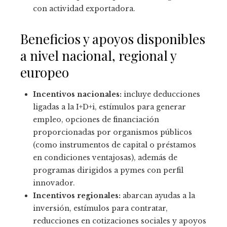
con actividad exportadora.
Beneficios y apoyos disponibles
a nivel nacional, regional y
europeo
Incentivos nacionales:
incluye deducciones
ligadas a la I+D+i, estímulos para generar
empleo, opciones de financiación
proporcionadas por organismos públicos
(como instrumentos de capital o préstamos
en condiciones ventajosas), además de
programas dirigidos a pymes con perfil
innovador.
Incentivos regionales:
abarcan ayudas a la
inversión, estímulos para contratar,
reducciones en cotizaciones sociales y apoyos