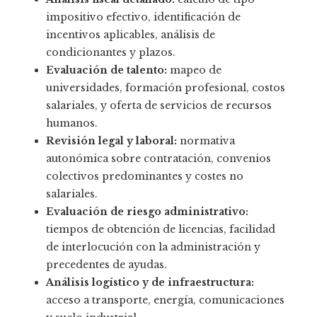
impositivo efectivo, identificación de
incentivos aplicables, análisis de
condicionantes y plazos.
Evaluación de talento:
mapeo de
universidades, formación profesional, costos
salariales, y oferta de servicios de recursos
humanos.
Revisión legal y laboral:
normativa
autonómica sobre contratación, convenios
colectivos predominantes y costes no
salariales.
Evaluación de riesgo administrativo:
tiempos de obtención de licencias, facilidad
de interlocución con la administración y
precedentes de ayudas.
Análisis logístico y de infraestructura:
acceso a transporte, energía, comunicaciones