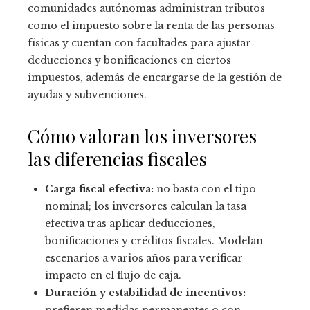
comunidades autónomas administran tributos
como el impuesto sobre la renta de las personas
físicas y cuentan con facultades para ajustar
deducciones y bonificaciones en ciertos
impuestos, además de encargarse de la gestión de
ayudas y subvenciones.
Cómo valoran los inversores
las diferencias fiscales
Carga fiscal efectiva:
no basta con el tipo
nominal; los inversores calculan la tasa
efectiva tras aplicar deducciones,
bonificaciones y créditos fiscales. Modelan
escenarios a varios años para verificar
impacto en el flujo de caja.
Duración y estabilidad de incentivos: