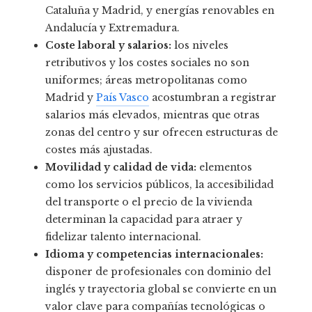
Cataluña y Madrid, y energías renovables en
Andalucía y Extremadura.
Coste laboral y salarios:
los niveles
retributivos y los costes sociales no son
uniformes; áreas metropolitanas como
Madrid y
País Vasco
acostumbran a registrar
salarios más elevados, mientras que otras
zonas del centro y sur ofrecen estructuras de
costes más ajustadas.
Movilidad y calidad de vida:
elementos
como los servicios públicos, la accesibilidad
del transporte o el precio de la vivienda
determinan la capacidad para atraer y
fidelizar talento internacional.
Idioma y competencias internacionales:
disponer de profesionales con dominio del
inglés y trayectoria global se convierte en un
valor clave para compañías tecnológicas o