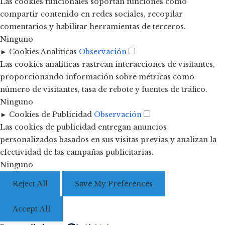
Las cookies funcionales soportan funciones como
compartir contenido en redes sociales, recopilar
comentarios y habilitar herramientas de terceros.
Ninguno
►
Cookies Analíticas
Observación
Las cookies analíticas rastrean interacciones de visitantes,
proporcionando información sobre métricas como
número de visitantes, tasa de rebote y fuentes de tráfico.
Ninguno
►
Cookies de Publicidad
Observación
Las cookies de publicidad entregan anuncios
personalizados basados en sus visitas previas y analizan la
efectividad de las campañas publicitarias.
Ninguno
Reject All
Save My Preferences
Accept All