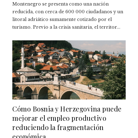
Montenegro se presenta como una nación
reducida, con cerca de 600 000 ciudadanos y un
litoral adriático sumamente cotizado por el
turismo. Previo a la crisis sanitaria, el territor...
Cómo Bosnia y Herzegovina puede
mejorar el empleo productivo
reduciendo la fragmentación
económica