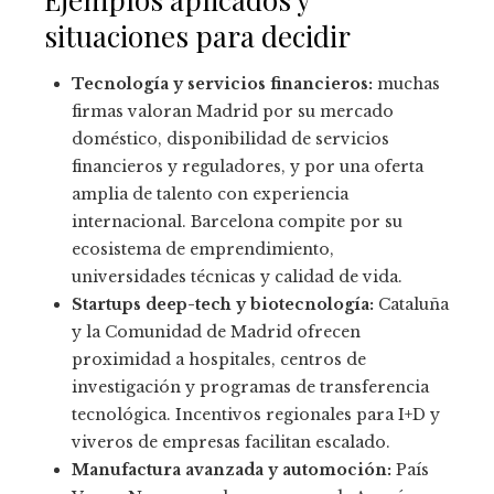
situaciones para decidir
Tecnología y servicios financieros:
muchas
firmas valoran Madrid por su mercado
doméstico, disponibilidad de servicios
financieros y reguladores, y por una oferta
amplia de talento con experiencia
internacional. Barcelona compite por su
ecosistema de emprendimiento,
universidades técnicas y calidad de vida.
Startups deep-tech y biotecnología:
Cataluña
y la Comunidad de Madrid ofrecen
proximidad a hospitales, centros de
investigación y programas de transferencia
tecnológica. Incentivos regionales para I+D y
viveros de empresas facilitan escalado.
Manufactura avanzada y automoción:
País