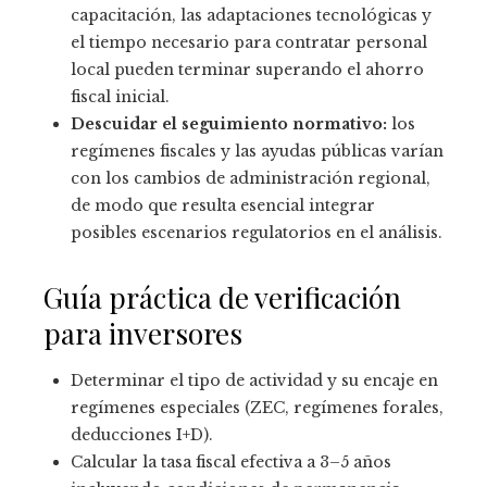
capacitación, las adaptaciones tecnológicas y
el tiempo necesario para contratar personal
local pueden terminar superando el ahorro
fiscal inicial.
Descuidar el seguimiento normativo:
los
regímenes fiscales y las ayudas públicas varían
con los cambios de administración regional,
de modo que resulta esencial integrar
posibles escenarios regulatorios en el análisis.
Guía práctica de verificación
para inversores
Determinar el tipo de actividad y su encaje en
regímenes especiales (ZEC, regímenes forales,
deducciones I+D).
Calcular la tasa fiscal efectiva a 3–5 años