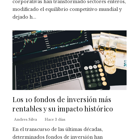
corporativas han transformado sectores enteros,
modificado el equilibrio competitivo mundial y
dejado h...
Los 10 fondos de inversión más
rentables y su impacto histórico
Andres Silva
Hace 3 días
En el transcurso de las últimas décadas,
determinados fondos de inversión han