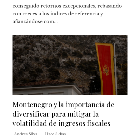
conseguido retornos excepcionales, rebasando
con creces a los índices de referencia y
afianzándose com...
Montenegro y la importancia de
diversificar para mitigar la
volatilidad de ingresos fiscales
Andres Silva
Hace 3 días