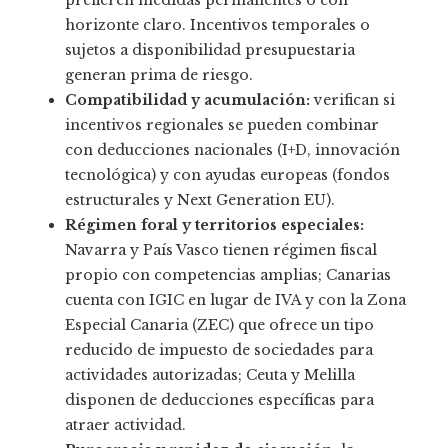
prefieren medidas permanentes o con
horizonte claro. Incentivos temporales o
sujetos a disponibilidad presupuestaria
generan prima de riesgo.
Compatibilidad y acumulación:
verifican si
incentivos regionales se pueden combinar
con deducciones nacionales (I+D, innovación
tecnológica) y con ayudas europeas (fondos
estructurales y Next Generation EU).
Régimen foral y territorios especiales:
Navarra y País Vasco tienen régimen fiscal
propio con competencias amplias; Canarias
cuenta con IGIC en lugar de IVA y con la Zona
Especial Canaria (ZEC) que ofrece un tipo
reducido de impuesto de sociedades para
actividades autorizadas; Ceuta y Melilla
disponen de deducciones específicas para
atraer actividad.