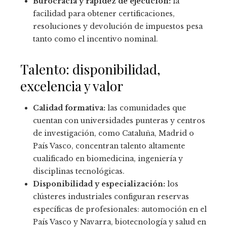
Burocracia y rapidez de ejecución:
la
facilidad para obtener certificaciones,
resoluciones y devolución de impuestos pesa
tanto como el incentivo nominal.
Talento: disponibilidad,
excelencia y valor
Calidad formativa:
las comunidades que
cuentan con universidades punteras y centros
de investigación, como Cataluña, Madrid o
País Vasco, concentran talento altamente
cualificado en biomedicina, ingeniería y
disciplinas tecnológicas.
Disponibilidad y especialización:
los
clústeres industriales configuran reservas
específicas de profesionales: automoción en el
País Vasco y Navarra, biotecnología y salud en