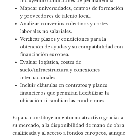
incluyendo condiciones de permanencia.
Mapear universidades, centros de formación
y proveedores de talento local.
Analizar convenios colectivos y costes
laborales no salariales.
Verificar plazos y condiciones para la
obtención de ayudas y su compatibilidad con
financiación europea.
Evaluar logística, costes de
suelo/infraestructura y conexiones
internacionales.
Incluir cláusulas en contratos y planes
financieros que permitan flexibilizar la
ubicación si cambian las condiciones.
España constituye un entorno atractivo gracias a
su mercado, a la disponibilidad de mano de obra
cualificada y al acceso a fondos europeos, aunque