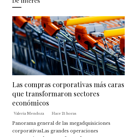
De Interes
Las compras corporativas más caras
que transformaron sectores
económicos
Valeria Mendoza
Hace 21 horas
Panorama general de las megadquisiciones
corporativasLas grandes operaciones