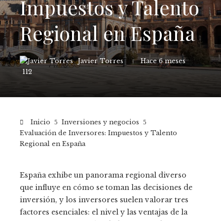
Impuestos y Talento
Regional en España
Javier Torres
Hace 6 meses
112
Inicio
Inversiones y negocios
Evaluación de Inversores: Impuestos y Talento
Regional en España
España exhibe un panorama regional diverso
que influye en cómo se toman las decisiones de
inversión, y los inversores suelen valorar tres
factores esenciales: el nivel y las ventajas de la