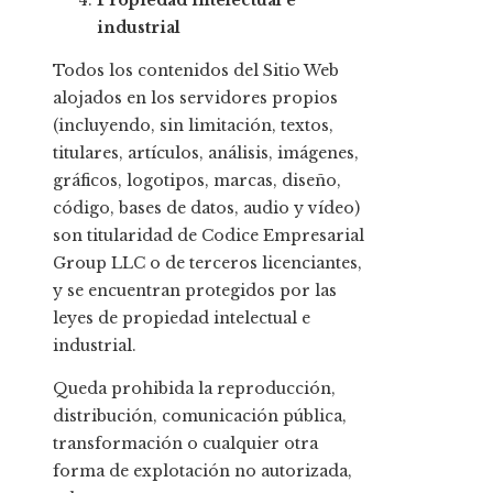
Propiedad intelectual e
industrial
Todos los contenidos del Sitio Web
alojados en los servidores propios
(incluyendo, sin limitación, textos,
titulares, artículos, análisis, imágenes,
gráficos, logotipos, marcas, diseño,
código, bases de datos, audio y vídeo)
son titularidad de Codice Empresarial
Group LLC o de terceros licenciantes,
y se encuentran protegidos por las
leyes de propiedad intelectual e
industrial.
Queda prohibida la reproducción,
distribución, comunicación pública,
transformación o cualquier otra
forma de explotación no autorizada,