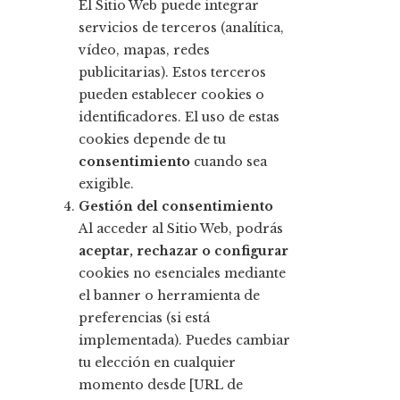
El Sitio Web puede integrar
servicios de terceros (analítica,
vídeo, mapas, redes
publicitarias). Estos terceros
pueden establecer cookies o
identificadores. El uso de estas
cookies depende de tu
consentimiento
cuando sea
exigible.
Gestión del consentimiento
Al acceder al Sitio Web, podrás
aceptar, rechazar o configurar
cookies no esenciales mediante
el banner o herramienta de
preferencias (si está
implementada). Puedes cambiar
tu elección en cualquier
momento desde [URL de