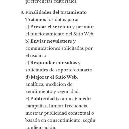
preferencias editoriales.
Finalidades del tratamiento
Tratamos los datos para:
a)
Prestar el servicio
y permitir
el funcionamiento del Sitio Web.
b)
Enviar newsletters
y
comunicaciones solicitadas por
el usuario.
c)
Responder consultas
y
solicitudes de soporte/contacto.
d)
Mejorar el Sitio Web
,
analítica, medición de
rendimiento y seguridad.
e)
Publicidad
(si aplica): medir
campañas, limitar frecuencia,
mostrar publicidad contextual o
basada en consentimiento, según
configuración.