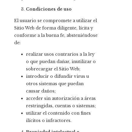
Condiciones de uso
El usuario se compromete a utilizar el
Sitio Web de forma diligente, lícita y
conforme a la buena fe, absteniéndose
de:
realizar usos contrarios a la ley
o que puedan dañar, inutilizar o
sobrecargar el Sitio Web;
introducir o difundir virus u
otros sistemas que puedan
causar daños;
acceder sin autorización a áreas
restringidas, cuentas o sistemas;
utilizar el contenido con fines
ilícitos o infractores.