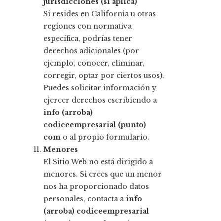
jurisdicciones (si aplica)
Si resides en California u otras
regiones con normativa
específica, podrías tener
derechos adicionales (por
ejemplo, conocer, eliminar,
corregir, optar por ciertos usos).
Puedes solicitar información y
ejercer derechos escribiendo a
info (arroba)
codiceempresarial (punto)
com
o al propio formulario.
Menores
El Sitio Web no está dirigido a
menores. Si crees que un menor
nos ha proporcionado datos
personales, contacta a
info
(arroba) codiceempresarial