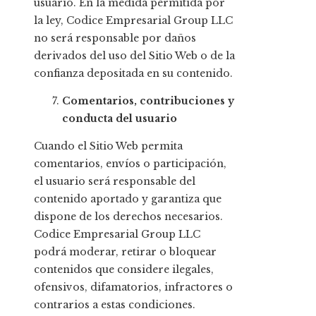
usuario. En la medida permitida por
la ley, Codice Empresarial Group LLC
no será responsable por daños
derivados del uso del Sitio Web o de la
confianza depositada en su contenido.
Comentarios, contribuciones y
conducta del usuario
Cuando el Sitio Web permita
comentarios, envíos o participación,
el usuario será responsable del
contenido aportado y garantiza que
dispone de los derechos necesarios.
Codice Empresarial Group LLC
podrá moderar, retirar o bloquear
contenidos que considere ilegales,
ofensivos, difamatorios, infractores o
contrarios a estas condiciones.