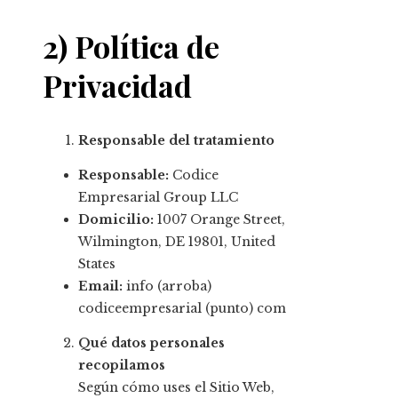
2) Política de
Privacidad
Responsable del tratamiento
Responsable:
Codice
Empresarial Group LLC
Domicilio:
1007 Orange Street,
Wilmington, DE 19801, United
States
Email:
info (arroba)
codiceempresarial (punto) com
Qué datos personales
recopilamos
Según cómo uses el Sitio Web,