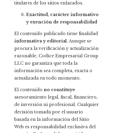
titulares de los sitios enlazados.
Exactitud, carácter informativo
y exención de responsabilidad
El contenido publicado tiene finalidad
informativa y editorial
. Aunque se
procura la verificación y actualización
razonable, Codice Empresarial Group
LLC no garantiza que toda la
información sea completa, exacta o
actualizada en todo momento.
El contenido
no constituye
asesoramiento legal, fiscal, financiero,
de inversión ni profesional. Cualquier
decisión tomada por el usuario
basada en la información del Sitio
Web es responsabilidad exclusiva del