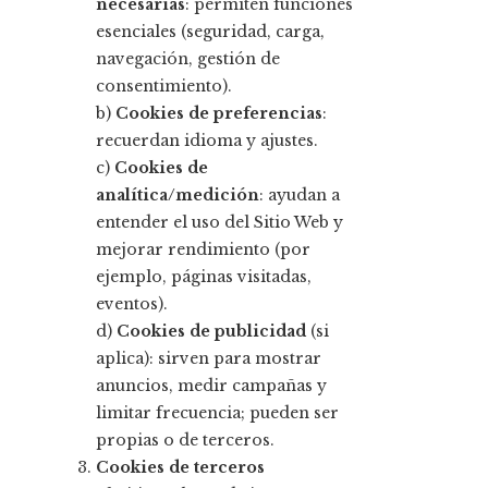
necesarias
: permiten funciones
esenciales (seguridad, carga,
navegación, gestión de
consentimiento).
b)
Cookies de preferencias
:
recuerdan idioma y ajustes.
c)
Cookies de
analítica/medición
: ayudan a
entender el uso del Sitio Web y
mejorar rendimiento (por
ejemplo, páginas visitadas,
eventos).
d)
Cookies de publicidad
(si
aplica): sirven para mostrar
anuncios, medir campañas y
limitar frecuencia; pueden ser
propias o de terceros.
Cookies de terceros