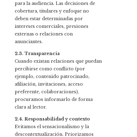
para la audiencia. Las decisiones de
cobertura, titulares y enfoque no
deben estar determinadas por
intereses comerciales, presiones
externas o relaciones con
anunciantes.
2.3. Transparencia
Cuando existan relaciones que puedan
percibirse como conflicto (por
ejemplo, contenido patrocinado,
afiliación, invitaciones, acceso
preferente, colaboraciones),
procuramos informarlo de forma
clara al lector.
2.4. Responsabilidad y contexto
Evitamos el sensacionalismo y la
descontextualización. Priorizamos