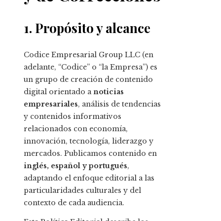
1. Propósito y alcance
Codice Empresarial Group LLC (en
adelante, “Codice” o “la Empresa”) es
un grupo de creación de contenido
digital orientado a
noticias
empresariales
, análisis de tendencias
y contenidos informativos
relacionados con economía,
innovación, tecnología, liderazgo y
mercados. Publicamos contenido en
inglés, español y portugués
,
adaptando el enfoque editorial a las
particularidades culturales y del
contexto de cada audiencia.