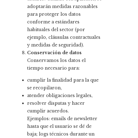
adoptarán medidas razonables
para proteger los datos
conforme a estándares
habituales del sector (por
ejemplo, cláusulas contractuales
y medidas de seguridad).
Conservación de datos
Conservamos los datos el
tiempo necesario para:
cumplir la finalidad para la que
se recopilaron,
atender obligaciones legales,
resolver disputas y hacer
cumplir acuerdos.
Ejemplos: emails de newsletter
hasta que el usuario se dé de
baja; logs técnicos durante un