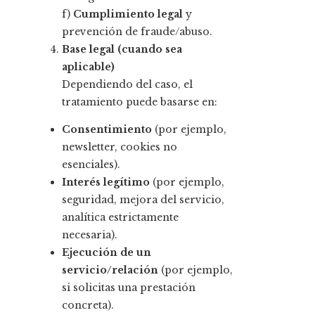
f)
Cumplimiento legal
y
prevención de fraude/abuso.
Base legal (cuando sea
aplicable)
Dependiendo del caso, el
tratamiento puede basarse en:
Consentimiento
(por ejemplo,
newsletter, cookies no
esenciales).
Interés legítimo
(por ejemplo,
seguridad, mejora del servicio,
analítica estrictamente
necesaria).
Ejecución de un
servicio/relación
(por ejemplo,
si solicitas una prestación
concreta).