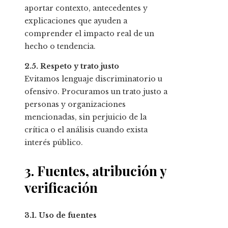
aportar contexto, antecedentes y
explicaciones que ayuden a
comprender el impacto real de un
hecho o tendencia.
2.5. Respeto y trato justo
Evitamos lenguaje discriminatorio u
ofensivo. Procuramos un trato justo a
personas y organizaciones
mencionadas, sin perjuicio de la
crítica o el análisis cuando exista
interés público.
3. Fuentes, atribución y
verificación
3.1. Uso de fuentes