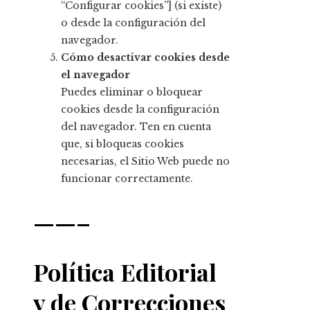
“Configurar cookies”] (si existe)
o desde la configuración del
navegador.
Cómo desactivar cookies desde
el navegador
Puedes eliminar o bloquear
cookies desde la configuración
del navegador. Ten en cuenta
que, si bloqueas cookies
necesarias, el Sitio Web puede no
funcionar correctamente.
——–
Política Editorial
y de Correcciones