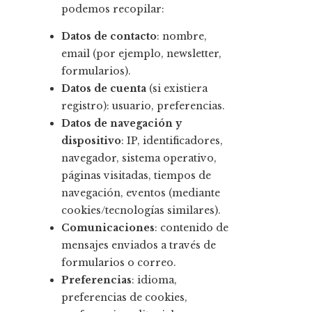
podemos recopilar:
Datos de contacto
: nombre,
email (por ejemplo, newsletter,
formularios).
Datos de cuenta
(si existiera
registro): usuario, preferencias.
Datos de navegación y
dispositivo
: IP, identificadores,
navegador, sistema operativo,
páginas visitadas, tiempos de
navegación, eventos (mediante
cookies/tecnologías similares).
Comunicaciones
: contenido de
mensajes enviados a través de
formularios o correo.
Preferencias
: idioma,
preferencias de cookies,