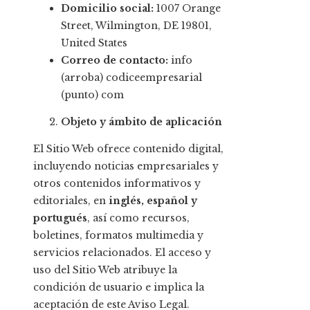
Domicilio social:
1007 Orange
Street, Wilmington, DE 19801,
United States
Correo de contacto:
info
(arroba) codiceempresarial
(punto) com
Objeto y ámbito de aplicación
El Sitio Web ofrece contenido digital,
incluyendo noticias empresariales y
otros contenidos informativos y
editoriales, en
inglés, español y
portugués
, así como recursos,
boletines, formatos multimedia y
servicios relacionados. El acceso y
uso del Sitio Web atribuye la
condición de usuario e implica la
aceptación de este Aviso Legal.