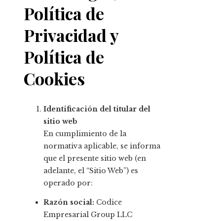
Política de
Privacidad y
Política de
Cookies
Identificación del titular del
sitio web
En cumplimiento de la
normativa aplicable, se informa
que el presente sitio web (en
adelante, el “Sitio Web”) es
operado por:
Razón social:
Codice
Empresarial Group LLC