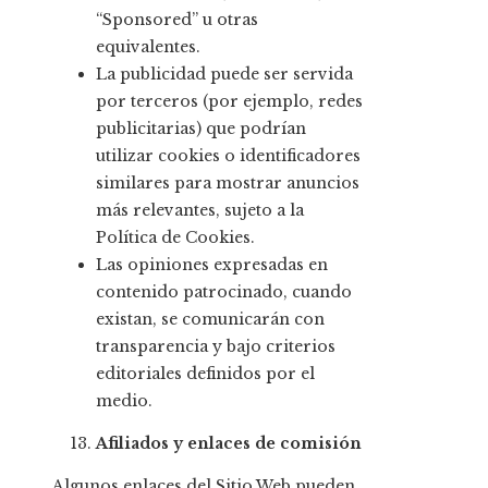
“Sponsored” u otras
equivalentes.
La publicidad puede ser servida
por terceros (por ejemplo, redes
publicitarias) que podrían
utilizar cookies o identificadores
similares para mostrar anuncios
más relevantes, sujeto a la
Política de Cookies.
Las opiniones expresadas en
contenido patrocinado, cuando
existan, se comunicarán con
transparencia y bajo criterios
editoriales definidos por el
medio.
Afiliados y enlaces de comisión
Algunos enlaces del Sitio Web pueden