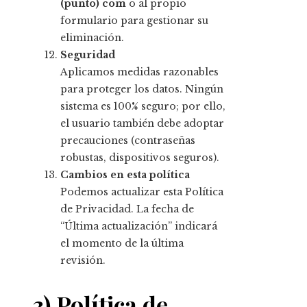
(punto) com
o al propio
formulario para gestionar su
eliminación.
Seguridad
Aplicamos medidas razonables
para proteger los datos. Ningún
sistema es 100% seguro; por ello,
el usuario también debe adoptar
precauciones (contraseñas
robustas, dispositivos seguros).
Cambios en esta política
Podemos actualizar esta Política
de Privacidad. La fecha de
“Última actualización” indicará
el momento de la última
revisión.
3) Política de