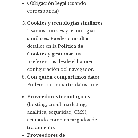
Obligación legal
(cuando
corresponda).
Cookies y tecnologías similares
Usamos cookies y tecnologías
similares. Puedes consultar
detalles en la
Política de
Cookies
y gestionar tus
preferencias desde el banner o
configuración del navegador.
Con quién compartimos datos
Podemos compartir datos con:
Proveedores tecnológicos
(hosting, email marketing,
analítica, seguridad, CMS),
actuando como encargados del
tratamiento.
Proveedores de