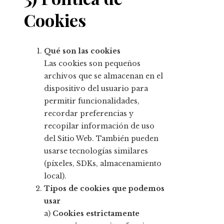
Cookies
Qué son las cookies
Las cookies son pequeños
archivos que se almacenan en el
dispositivo del usuario para
permitir funcionalidades,
recordar preferencias y
recopilar información de uso
del Sitio Web. También pueden
usarse tecnologías similares
(píxeles, SDKs, almacenamiento
local).
Tipos de cookies que podemos
usar
a)
Cookies estrictamente