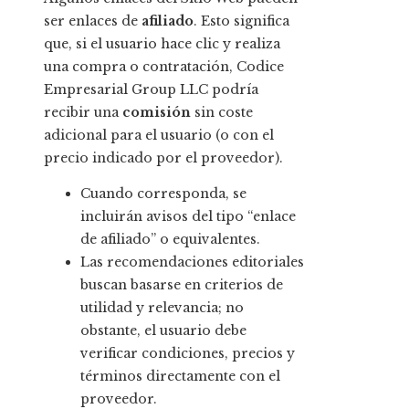
ser enlaces de
afiliado
. Esto significa
que, si el usuario hace clic y realiza
una compra o contratación, Codice
Empresarial Group LLC podría
recibir una
comisión
sin coste
adicional para el usuario (o con el
precio indicado por el proveedor).
Cuando corresponda, se
incluirán avisos del tipo “enlace
de afiliado” o equivalentes.
Las recomendaciones editoriales
buscan basarse en criterios de
utilidad y relevancia; no
obstante, el usuario debe
verificar condiciones, precios y
términos directamente con el
proveedor.