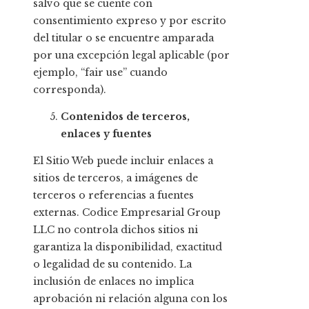
salvo que se cuente con
consentimiento expreso y por escrito
del titular o se encuentre amparada
por una excepción legal aplicable (por
ejemplo, “fair use” cuando
corresponda).
Contenidos de terceros,
enlaces y fuentes
El Sitio Web puede incluir enlaces a
sitios de terceros, a imágenes de
terceros o referencias a fuentes
externas. Codice Empresarial Group
LLC no controla dichos sitios ni
garantiza la disponibilidad, exactitud
o legalidad de su contenido. La
inclusión de enlaces no implica
aprobación ni relación alguna con los