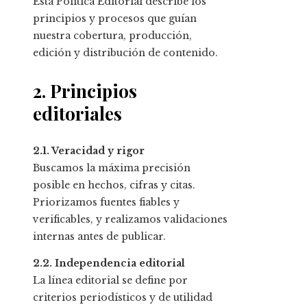
Esta Política Editorial describe los
principios y procesos que guían
nuestra cobertura, producción,
edición y distribución de contenido.
2. Principios
editoriales
2.1. Veracidad y rigor
Buscamos la máxima precisión
posible en hechos, cifras y citas.
Priorizamos fuentes fiables y
verificables, y realizamos validaciones
internas antes de publicar.
2.2. Independencia editorial
La línea editorial se define por
criterios periodísticos y de utilidad