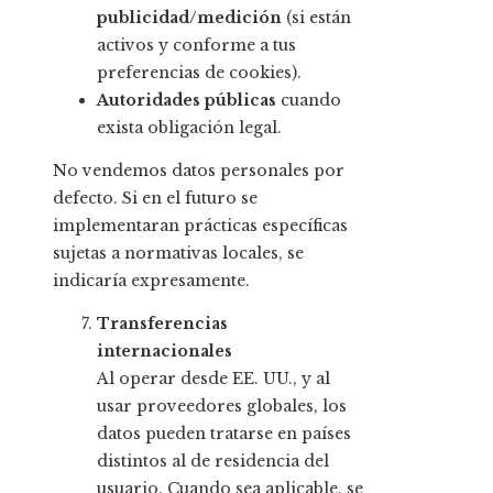
publicidad/medición
(si están
activos y conforme a tus
preferencias de cookies).
Autoridades públicas
cuando
exista obligación legal.
No vendemos datos personales por
defecto. Si en el futuro se
implementaran prácticas específicas
sujetas a normativas locales, se
indicaría expresamente.
Transferencias
internacionales
Al operar desde EE. UU., y al
usar proveedores globales, los
datos pueden tratarse en países
distintos al de residencia del
usuario. Cuando sea aplicable, se