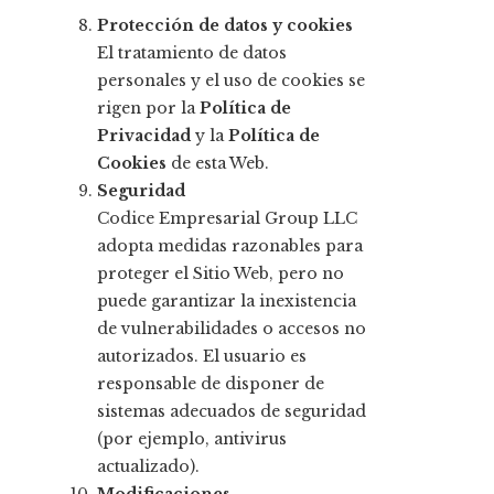
Protección de datos y cookies
El tratamiento de datos
personales y el uso de cookies se
rigen por la
Política de
Privacidad
y la
Política de
Cookies
de esta Web.
Seguridad
Codice Empresarial Group LLC
adopta medidas razonables para
proteger el Sitio Web, pero no
puede garantizar la inexistencia
de vulnerabilidades o accesos no
autorizados. El usuario es
responsable de disponer de
sistemas adecuados de seguridad
(por ejemplo, antivirus
actualizado).