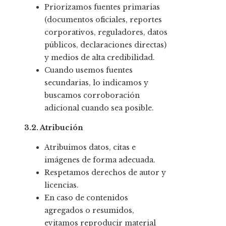
Priorizamos fuentes primarias
(documentos oficiales, reportes
corporativos, reguladores, datos
públicos, declaraciones directas)
y medios de alta credibilidad.
Cuando usemos fuentes
secundarias, lo indicamos y
buscamos corroboración
adicional cuando sea posible.
3.2. Atribución
Atribuimos datos, citas e
imágenes de forma adecuada.
Respetamos derechos de autor y
licencias.
En caso de contenidos
agregados o resumidos,
evitamos reproducir material