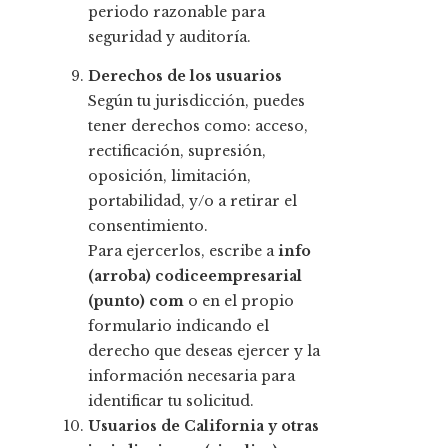
periodo razonable para
seguridad y auditoría.
Derechos de los usuarios
Según tu jurisdicción, puedes
tener derechos como: acceso,
rectificación, supresión,
oposición, limitación,
portabilidad, y/o a retirar el
consentimiento.
Para ejercerlos, escribe a
info
(arroba) codiceempresarial
(punto) com
o en el propio
formulario indicando el
derecho que deseas ejercer y la
información necesaria para
identificar tu solicitud.
Usuarios de California y otras