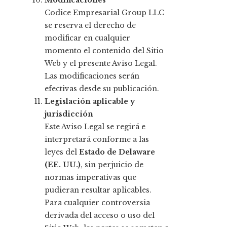
Modificaciones
Codice Empresarial Group LLC
se reserva el derecho de
modificar en cualquier
momento el contenido del Sitio
Web y el presente Aviso Legal.
Las modificaciones serán
efectivas desde su publicación.
Legislación aplicable y
jurisdicción
Este Aviso Legal se regirá e
interpretará conforme a las
leyes del
Estado de Delaware
(EE. UU.)
, sin perjuicio de
normas imperativas que
pudieran resultar aplicables.
Para cualquier controversia
derivada del acceso o uso del