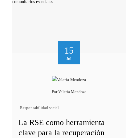
15
Jul
Por
Valeria Mendoza
Responsabilidad social
La RSE como herramienta
clave para la recuperación