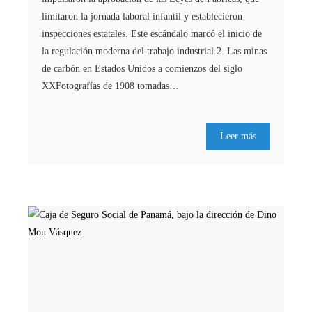
limitaron la jornada laboral infantil y establecieron
inspecciones estatales. Este escándalo marcó el inicio de
la regulación moderna del trabajo industrial.2. Las minas
de carbón en Estados Unidos a comienzos del siglo
XXFotografías de 1908 tomadas…
Leer más