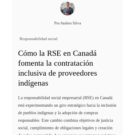
Por
Andres Silva
Responsabilidad social
Cómo la RSE en Canadá
fomenta la contratación
inclusiva de proveedores
indígenas
La responsabilidad social empresarial (RSE) en Canadá
está experimentando un giro estratégico hacia la inclusión
de pueblos indígenas y la adopción de compras
responsables. Este cambio combina objetivos de justicia
social, cumplimiento de obligaciones legales y creación