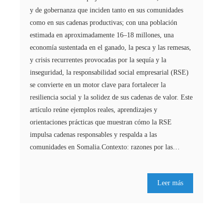
y de gobernanza que inciden tanto en sus comunidades
como en sus cadenas productivas; con una población
estimada en aproximadamente 16–18 millones, una
economía sustentada en el ganado, la pesca y las remesas,
y crisis recurrentes provocadas por la sequía y la
inseguridad, la responsabilidad social empresarial (RSE)
se convierte en un motor clave para fortalecer la
resiliencia social y la solidez de sus cadenas de valor. Este
artículo reúne ejemplos reales, aprendizajes y
orientaciones prácticas que muestran cómo la RSE
impulsa cadenas responsables y respalda a las
comunidades en Somalia.Contexto: razones por las…
Leer más