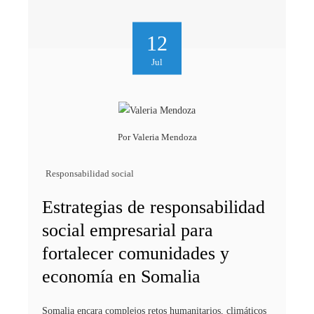
12
Jul
Por
Valeria Mendoza
Responsabilidad social
Estrategias de responsabilidad
social empresarial para
fortalecer comunidades y
economía en Somalia
Somalia encara complejos retos humanitarios, climáticos