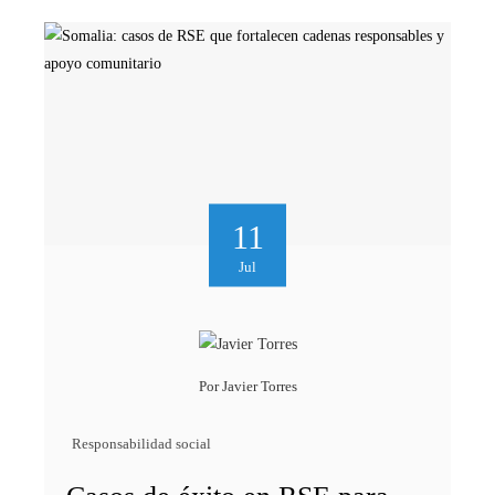
11
Jul
Por
Javier Torres
Responsabilidad social