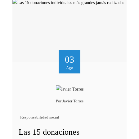
03
Ago
Por
Javier Torres
Responsabilidad social
Las 15 donaciones