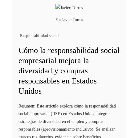
Por
Javier Torres
Responsabilidad social
Cómo la responsabilidad social
empresarial mejora la
diversidad y compras
responsables en Estados
Unidos
Resumen: Este artículo explora cómo la responsabilidad
social empresarial (RSE) en Estados Unidos integra
estrategias de diversidad en el empleo y compras
responsables (aprovisionamiento inclusivo). Se analizan
marcos regulatorios, evidencia sobre beneficios