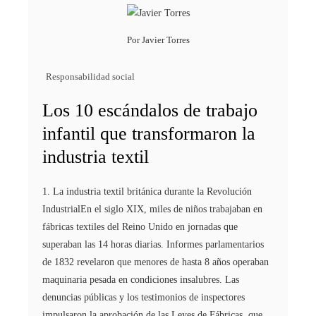
Por
Javier Torres
Responsabilidad social
Los 10 escándalos de trabajo
infantil que transformaron la
industria textil
1. La industria textil británica durante la Revolución
IndustrialEn el siglo XIX, miles de niños trabajaban en
fábricas textiles del Reino Unido en jornadas que
superaban las 14 horas diarias. Informes parlamentarios
de 1832 revelaron que menores de hasta 8 años operaban
maquinaria pesada en condiciones insalubres. Las
denuncias públicas y los testimonios de inspectores
impulsaron la aprobación de las Leyes de Fábricas, que