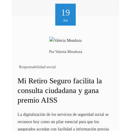
19
Jul
Por
Valeria Mendoza
Responsabilidad social
Mi Retiro Seguro facilita la
consulta ciudadana y gana
premio AISS
La digitalización de los servicios de seguridad social se
reconoce hoy como un pilar esencial para que los
asegurados accedan con facilidad a información precisa