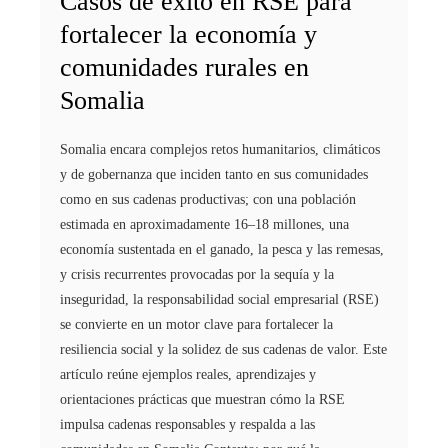
Casos de éxito en RSE para
fortalecer la economía y
comunidades rurales en
Somalia
Somalia encara complejos retos humanitarios, climáticos
y de gobernanza que inciden tanto en sus comunidades
como en sus cadenas productivas; con una población
estimada en aproximadamente 16–18 millones, una
economía sustentada en el ganado, la pesca y las remesas,
y crisis recurrentes provocadas por la sequía y la
inseguridad, la responsabilidad social empresarial (RSE)
se convierte en un motor clave para fortalecer la
resiliencia social y la solidez de sus cadenas de valor. Este
artículo reúne ejemplos reales, aprendizajes y
orientaciones prácticas que muestran cómo la RSE
impulsa cadenas responsables y respalda a las