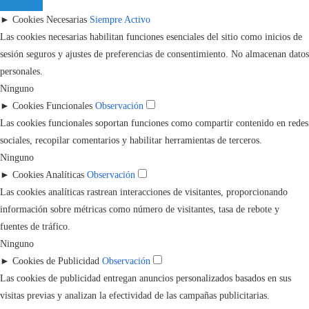
►
Cookies Necesarias
Siempre Activo
Las cookies necesarias habilitan funciones esenciales del sitio como inicios de
sesión seguros y ajustes de preferencias de consentimiento. No almacenan datos
personales.
Ninguno
►
Cookies Funcionales
Observación
Las cookies funcionales soportan funciones como compartir contenido en redes
sociales, recopilar comentarios y habilitar herramientas de terceros.
Ninguno
►
Cookies Analíticas
Observación
Las cookies analíticas rastrean interacciones de visitantes, proporcionando
información sobre métricas como número de visitantes, tasa de rebote y
fuentes de tráfico.
Ninguno
►
Cookies de Publicidad
Observación
Las cookies de publicidad entregan anuncios personalizados basados en sus
visitas previas y analizan la efectividad de las campañas publicitarias.