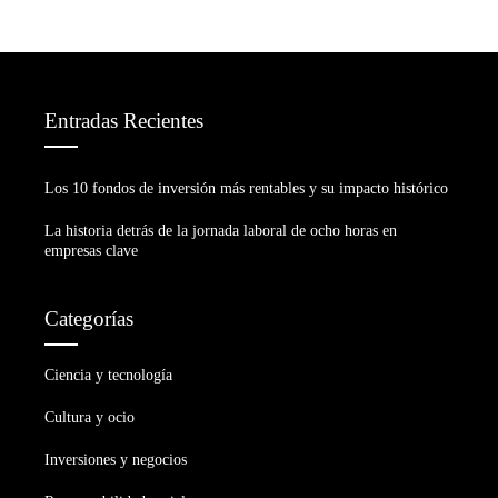
entradas
Entradas Recientes
Los 10 fondos de inversión más rentables y su impacto histórico
La historia detrás de la jornada laboral de ocho horas en
empresas clave
Categorías
Ciencia y tecnología
Cultura y ocio
Inversiones y negocios