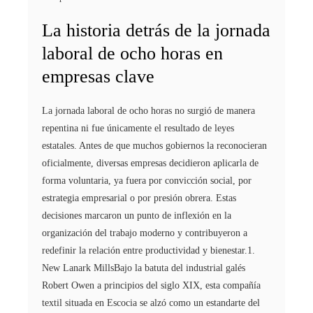
La historia detrás de la jornada
laboral de ocho horas en
empresas clave
La jornada laboral de ocho horas no surgió de manera
repentina ni fue únicamente el resultado de leyes
estatales. Antes de que muchos gobiernos la reconocieran
oficialmente, diversas empresas decidieron aplicarla de
forma voluntaria, ya fuera por convicción social, por
estrategia empresarial o por presión obrera. Estas
decisiones marcaron un punto de inflexión en la
organización del trabajo moderno y contribuyeron a
redefinir la relación entre productividad y bienestar.1.
New Lanark MillsBajo la batuta del industrial galés
Robert Owen a principios del siglo XIX, esta compañía
textil situada en Escocia se alzó como un estandarte del