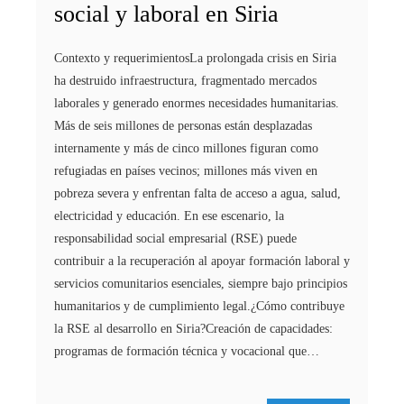
social y laboral en Siria
Contexto y requerimientosLa prolongada crisis en Siria
ha destruido infraestructura, fragmentado mercados
laborales y generado enormes necesidades humanitarias.
Más de seis millones de personas están desplazadas
internamente y más de cinco millones figuran como
refugiadas en países vecinos; millones más viven en
pobreza severa y enfrentan falta de acceso a agua, salud,
electricidad y educación. En ese escenario, la
responsabilidad social empresarial (RSE) puede
contribuir a la recuperación al apoyar formación laboral y
servicios comunitarios esenciales, siempre bajo principios
humanitarios y de cumplimiento legal.¿Cómo contribuye
la RSE al desarrollo en Siria?Creación de capacidades:
programas de formación técnica y vocacional que…