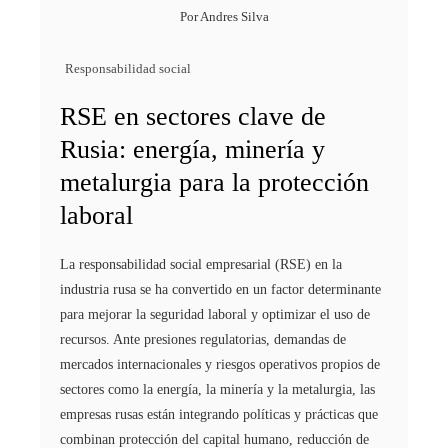
Por
Andres Silva
Responsabilidad social
RSE en sectores clave de
Rusia: energía, minería y
metalurgia para la protección
laboral
La responsabilidad social empresarial (RSE) en la
industria rusa se ha convertido en un factor determinante
para mejorar la seguridad laboral y optimizar el uso de
recursos. Ante presiones regulatorias, demandas de
mercados internacionales y riesgos operativos propios de
sectores como la energía, la minería y la metalurgia, las
empresas rusas están integrando políticas y prácticas que
combinan protección del capital humano, reducción de