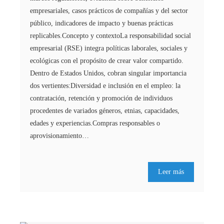
empresariales, casos prácticos de compañías y del sector
público, indicadores de impacto y buenas prácticas
replicables.Concepto y contextoLa responsabilidad social
empresarial (RSE) integra políticas laborales, sociales y
ecológicas con el propósito de crear valor compartido.
Dentro de Estados Unidos, cobran singular importancia
dos vertientes:Diversidad e inclusión en el empleo: la
contratación, retención y promoción de individuos
procedentes de variados géneros, etnias, capacidades,
edades y experiencias.Compras responsables o
aprovisionamiento…
Leer más