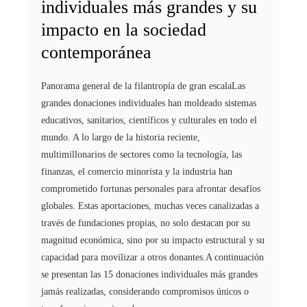
individuales más grandes y su
impacto en la sociedad
contemporánea
Panorama general de la filantropía de gran escalaLas
grandes donaciones individuales han moldeado sistemas
educativos, sanitarios, científicos y culturales en todo el
mundo. A lo largo de la historia reciente,
multimillonarios de sectores como la tecnología, las
finanzas, el comercio minorista y la industria han
comprometido fortunas personales para afrontar desafíos
globales. Estas aportaciones, muchas veces canalizadas a
través de fundaciones propias, no solo destacan por su
magnitud económica, sino por su impacto estructural y su
capacidad para movilizar a otros donantes.A continuación
se presentan las 15 donaciones individuales más grandes
jamás realizadas, considerando compromisos únicos o