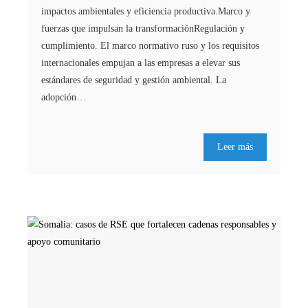
impactos ambientales y eficiencia productiva.Marco y
fuerzas que impulsan la transformaciónRegulación y
cumplimiento. El marco normativo ruso y los requisitos
internacionales empujan a las empresas a elevar sus
estándares de seguridad y gestión ambiental. La
adopción…
Leer más