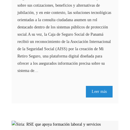
sobre sus cotizaciones, beneficios y alternativas de
jubilación, y en este contexto, las soluciones tecnológicas
orientadas a la consulta ciudadana asumen un rol
destacado dentro de los sistemas públicos de protección
social.A su vez, la Caja de Seguro Social de Panamá
recibió un reconocimiento de la Asociación Internacional
de la Seguridad Social (AISS) por la creación de Mi
Retiro Seguro, una plataforma digital diseñada para
ofrecer a los asegurados información precisa sobre su
sistema de…
Leer más