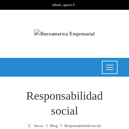
sábado, agosto 8
Responsabilidad
social
Inicio
Blog
Responsabilidad social