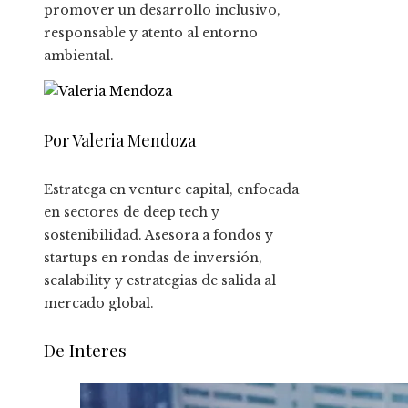
promover un desarrollo inclusivo,
responsable y atento al entorno
ambiental.
Por Valeria Mendoza
Estratega en venture capital, enfocada
en sectores de deep tech y
sostenibilidad. Asesora a fondos y
startups en rondas de inversión,
scalability y estrategias de salida al
mercado global.
De Interes