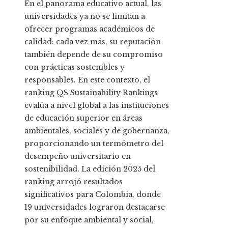
En el panorama educativo actual, las
universidades ya no se limitan a
ofrecer programas académicos de
calidad: cada vez más, su reputación
también depende de su compromiso
con prácticas sostenibles y
responsables. En este contexto, el
ranking QS Sustainability Rankings
evalúa a nivel global a las instituciones
de educación superior en áreas
ambientales, sociales y de gobernanza,
proporcionando un termómetro del
desempeño universitario en
sostenibilidad. La edición 2025 del
ranking arrojó resultados
significativos para Colombia, donde
19 universidades lograron destacarse
por su enfoque ambiental y social,