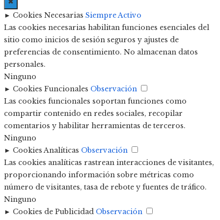
✖
►
Cookies Necesarias
Siempre Activo
Las cookies necesarias habilitan funciones esenciales del
sitio como inicios de sesión seguros y ajustes de
preferencias de consentimiento. No almacenan datos
personales.
Ninguno
►
Cookies Funcionales
Observación
Las cookies funcionales soportan funciones como
compartir contenido en redes sociales, recopilar
comentarios y habilitar herramientas de terceros.
Ninguno
►
Cookies Analíticas
Observación
Las cookies analíticas rastrean interacciones de visitantes,
proporcionando información sobre métricas como
número de visitantes, tasa de rebote y fuentes de tráfico.
Ninguno
►
Cookies de Publicidad
Observación