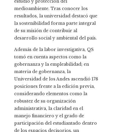
estudio y protección del
medioambiente. Tras conocer los
resultados, la universidad destacó que
la sostenibilidad forma parte integral
de su misión de contribuir al
desarrollo social y ambiental del país.
Además de la labor investigativa, QS
tomó en cuenta aspectos como la
gobernanza y la empleabilidad; en
materia de gobernanza, la
Universidad de los Andes ascendió 178
posiciones frente a la edición previa,
considerando elementos como la
robustez de su organización
administrativa, la claridad en el
manejo financiero y el grado de
participación del estudiantado dentro
de los espacios decisorios, un