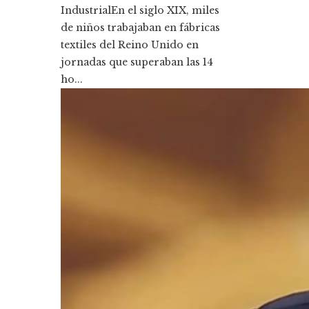
IndustrialEn el siglo XIX, miles
de niños trabajaban en fábricas
textiles del Reino Unido en
jornadas que superaban las 14
ho...