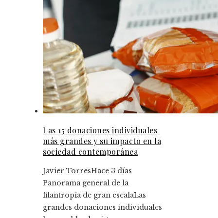
Las 15 donaciones individuales
más grandes y su impacto en la
sociedad contemporánea
Javier Torres
Hace 3 días
Panorama general de la
filantropía de gran escalaLas
grandes donaciones individuales