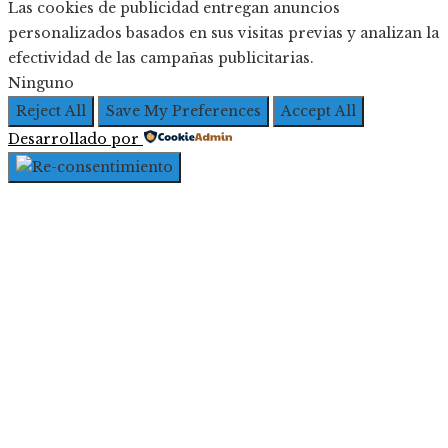
Las cookies de publicidad entregan anuncios
personalizados basados en sus visitas previas y analizan la
efectividad de las campañas publicitarias.
Ninguno
Reject All
Save My Preferences
Accept All
Desarrollado por