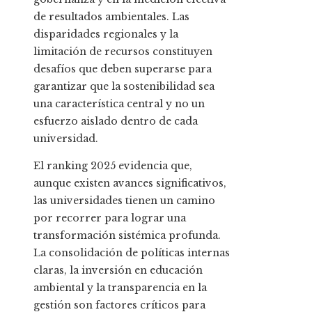
de resultados ambientales. Las
disparidades regionales y la
limitación de recursos constituyen
desafíos que deben superarse para
garantizar que la sostenibilidad sea
una característica central y no un
esfuerzo aislado dentro de cada
universidad.
El ranking 2025 evidencia que,
aunque existen avances significativos,
las universidades tienen un camino
por recorrer para lograr una
transformación sistémica profunda.
La consolidación de políticas internas
claras, la inversión en educación
ambiental y la transparencia en la
gestión son factores críticos para