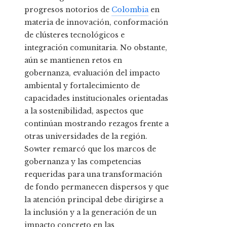
progresos notorios de
Colombia
en
materia de innovación, conformación
de clústeres tecnológicos e
integración comunitaria. No obstante,
aún se mantienen retos en
gobernanza, evaluación del impacto
ambiental y fortalecimiento de
capacidades institucionales orientadas
a la sostenibilidad, aspectos que
continúan mostrando rezagos frente a
otras universidades de la región.
Sowter remarcó que los marcos de
gobernanza y las competencias
requeridas para una transformación
de fondo permanecen dispersos y que
la atención principal debe dirigirse a
la inclusión y a la generación de un
impacto concreto en las