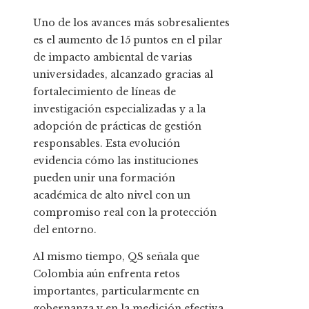
Uno de los avances más sobresalientes
es el aumento de 15 puntos en el pilar
de impacto ambiental de varias
universidades, alcanzado gracias al
fortalecimiento de líneas de
investigación especializadas y a la
adopción de prácticas de gestión
responsables. Esta evolución
evidencia cómo las instituciones
pueden unir una formación
académica de alto nivel con un
compromiso real con la protección
del entorno.
Al mismo tiempo, QS señala que
Colombia aún enfrenta retos
importantes, particularmente en
gobernanza y en la medición efectiva