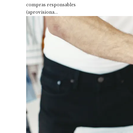
compras responsables
(aprovisiona...