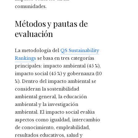
comunidades.
Métodos y pautas de
evaluación
La metodología del
QS Sustainability
Rankings
se basa en tres categorías
principales: impacto ambiental (45 %),
impacto social (45 %) y gobernanza (10
%). Dentro del impacto ambiental se
consideran la sostenibilidad
ambiental general, la educación
ambiental y la investigación
ambiental. El impacto social evalúa
aspectos como igualdad, intercambio
de conocimiento, empleabilidad,
resultados educativos, salud y