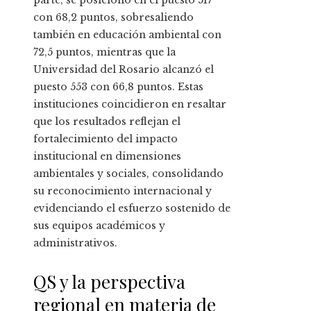
parte, se posicionó en el puesto 517
con 68,2 puntos, sobresaliendo
también en educación ambiental con
72,5 puntos, mientras que la
Universidad del Rosario alcanzó el
puesto 553 con 66,8 puntos. Estas
instituciones coincidieron en resaltar
que los resultados reflejan el
fortalecimiento del impacto
institucional en dimensiones
ambientales y sociales, consolidando
su reconocimiento internacional y
evidenciando el esfuerzo sostenido de
sus equipos académicos y
administrativos.
QS y la perspectiva
regional en materia de