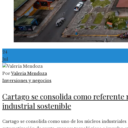
24
Jul
Por
Valeria Mendoza
Inversiones y negocios
Cartago se consolida como referente 
industrial sostenible
Cartago se consolida como uno de los núcleos industriales 