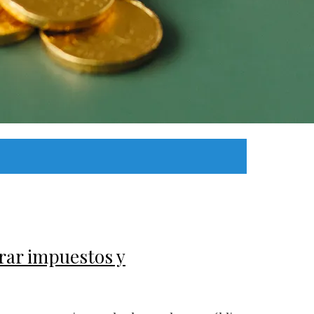
brar impuestos y