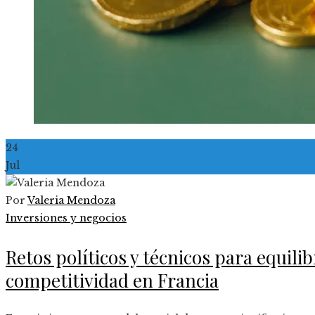
24
Jul
Por
Valeria Mendoza
Inversiones y negocios
Retos políticos y técnicos para equili
competitividad en Francia