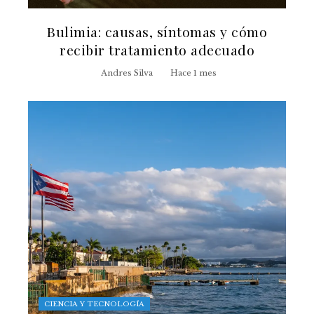
Bulimia: causas, síntomas y cómo
recibir tratamiento adecuado
Andres Silva
Hace 1 mes
CIENCIA Y TECNOLOGÍA