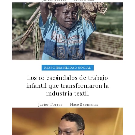
RESPONSABILIDAD SOCIAL
Los 10 escándalos de trabajo
infantil que transformaron la
industria textil
Javier Torres
Hace 2 semanas