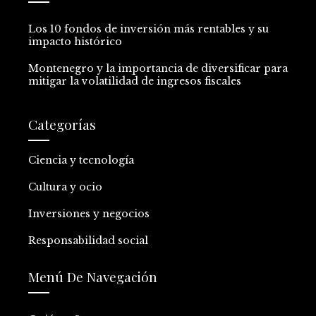
Los 10 fondos de inversión más rentables y su
impacto histórico
Montenegro y la importancia de diversificar para
mitigar la volatilidad de ingresos fiscales
Categorías
Ciencia y tecnología
Cultura y ocio
Inversiones y negocios
Responsabilidad social
Menú De Navegación