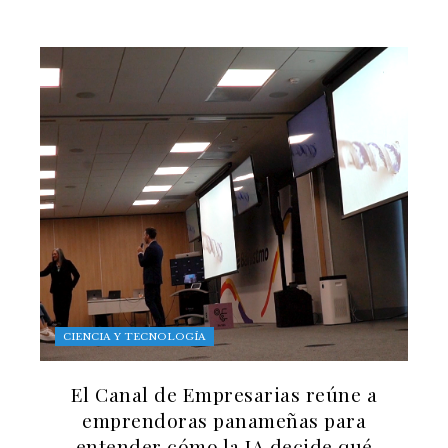
CIENCIA Y TECNOLOGÍA
El Canal de Empresarias reúne a
emprendoras panameñas para
entender cómo la IA decide qué