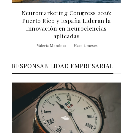
Neuromarketing Congress 2026:
Puerto Rico y España Lideran la
Innovación en neurociencias
aplicadas
Valeria Mendoza
Hace 4 meses
RESPONSABILIDAD EMPRESARIAL