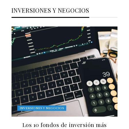
INVERSIONES Y NEGOCIOS
INVERSIONES Y NEGOCIOS
Los 10 fondos de inversión más