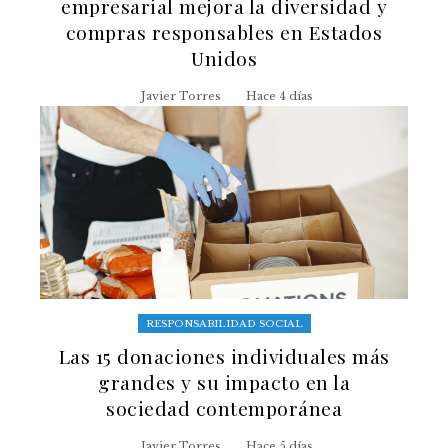
empresarial mejora la diversidad y
compras responsables en Estados
Unidos
Javier Torres
Hace 4 días
RESPONSABILIDAD SOCIAL
Las 15 donaciones individuales más
grandes y su impacto en la
sociedad contemporánea
Javier Torres
Hace 5 días