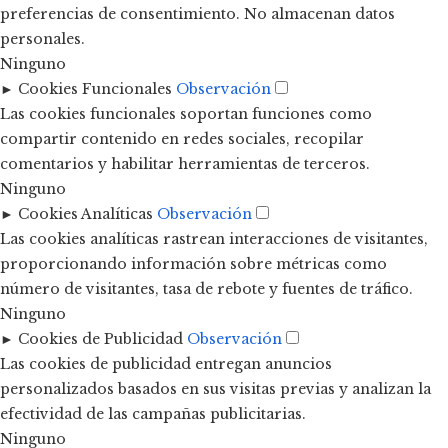
preferencias de consentimiento. No almacenan datos
personales.
Ninguno
►
Cookies Funcionales
Observación
Las cookies funcionales soportan funciones como
compartir contenido en redes sociales, recopilar
comentarios y habilitar herramientas de terceros.
Ninguno
►
Cookies Analíticas
Observación
Las cookies analíticas rastrean interacciones de visitantes,
proporcionando información sobre métricas como
número de visitantes, tasa de rebote y fuentes de tráfico.
Ninguno
►
Cookies de Publicidad
Observación
Las cookies de publicidad entregan anuncios
personalizados basados en sus visitas previas y analizan la
efectividad de las campañas publicitarias.
Ninguno