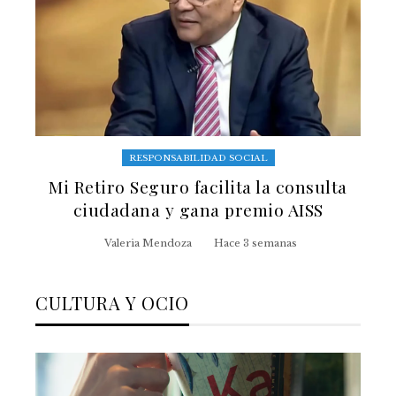
RESPONSABILIDAD SOCIAL
Mi Retiro Seguro facilita la consulta
ciudadana y gana premio AISS
Valeria Mendoza
Hace 3 semanas
CULTURA Y OCIO