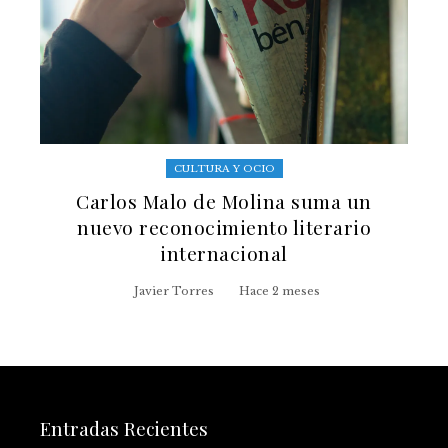
CULTURA Y OCIO
Carlos Malo de Molina suma un
nuevo reconocimiento literario
internacional
Javier Torres
Hace 2 meses
Entradas Recientes