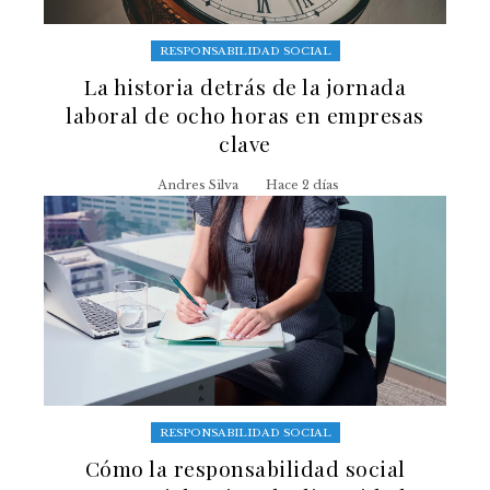
RESPONSABILIDAD SOCIAL
La historia detrás de la jornada
laboral de ocho horas en empresas
clave
Andres Silva
Hace 2 días
RESPONSABILIDAD SOCIAL
Cómo la responsabilidad social