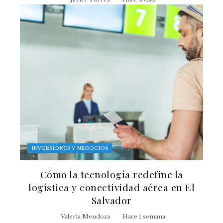
INVERSIONES Y NEGOCIOS
Cómo la tecnología redefine la
logística y conectividad aérea en El
Salvador
Valeria Mendoza
Hace 1 semana