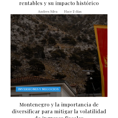
rentables y su impacto histórico
Andres Silva
Hace 2 días
INVERSIONES Y NEGOCIOS
Montenegro y la importancia de
diversificar para mitigar la volatilidad