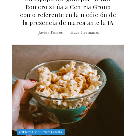
Romero sitúa a Centria Group
como referente en la medición de
la presencia de marca ante la IA
Javier Torres
Hace 4 semanas
CIENCIA Y TECNOLOGÍA