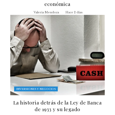
económica
Valeria Mendoza
Hace 2 días
INVERSIONES Y NEGOCIOS
La historia detrás de la Ley de Banca
de 1933 y su legado