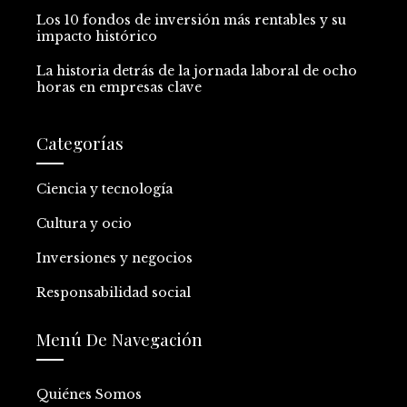
Los 10 fondos de inversión más rentables y su
impacto histórico
La historia detrás de la jornada laboral de ocho
horas en empresas clave
Categorías
Ciencia y tecnología
Cultura y ocio
Inversiones y negocios
Responsabilidad social
Menú De Navegación
Quiénes Somos