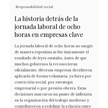
Responsabilidad social
La historia detrás de la
jornada laboral de ocho
horas en empresas clave
La jornada laboral de ocho horas no surgió
de manera repentina ni fue únicamente el
resultado de leyes estatales. Antes de que
muchos gobiernos la reconocieran
oficialmente, diversas empresas decidieron
aplicarla de forma voluntaria, ya fuera por
convicción social, por estrategia
empresarial o por presión obrera. Estas
decisiones marcaron un punto de inflexión
en la organización del trabajo moderno y
contribuyeron a redefinir la relación entre