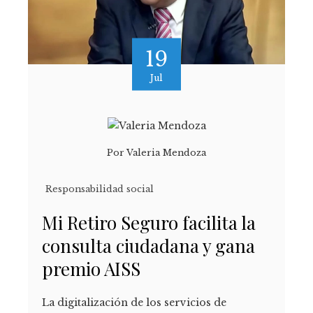
19
Jul
Por
Valeria Mendoza
Responsabilidad social
Mi Retiro Seguro facilita la
consulta ciudadana y gana
premio AISS
La digitalización de los servicios de