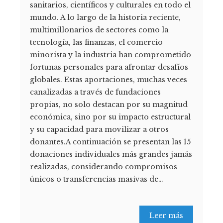
sanitarios, científicos y culturales en todo el
mundo. A lo largo de la historia reciente,
multimillonarios de sectores como la
tecnología, las finanzas, el comercio
minorista y la industria han comprometido
fortunas personales para afrontar desafíos
globales. Estas aportaciones, muchas veces
canalizadas a través de fundaciones
propias, no solo destacan por su magnitud
económica, sino por su impacto estructural
y su capacidad para movilizar a otros
donantes.A continuación se presentan las 15
donaciones individuales más grandes jamás
realizadas, considerando compromisos
únicos o transferencias masivas de…
Leer más