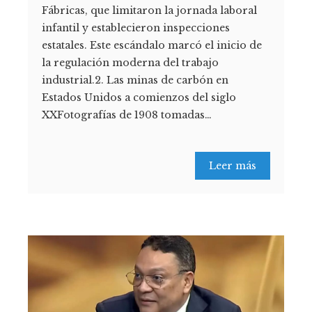
Fábricas, que limitaron la jornada laboral
infantil y establecieron inspecciones
estatales. Este escándalo marcó el inicio de
la regulación moderna del trabajo
industrial.2. Las minas de carbón en
Estados Unidos a comienzos del siglo
XXFotografías de 1908 tomadas…
Leer más