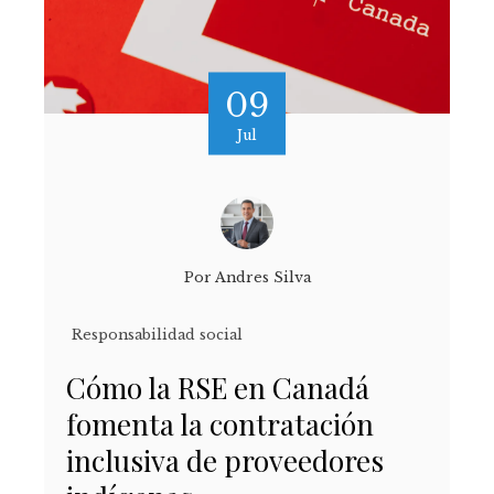
09
Jul
Por
Andres Silva
Responsabilidad social
Cómo la RSE en Canadá
fomenta la contratación
inclusiva de proveedores