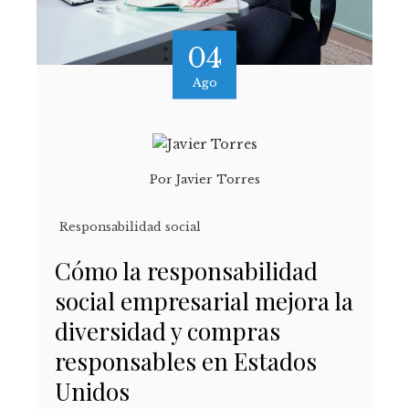
04
Ago
Por
Javier Torres
Responsabilidad social
Cómo la responsabilidad
social empresarial mejora la
diversidad y compras
responsables en Estados
Unidos