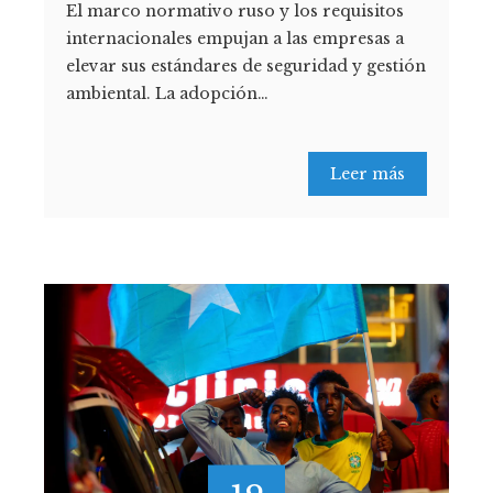
El marco normativo ruso y los requisitos
internacionales empujan a las empresas a
elevar sus estándares de seguridad y gestión
ambiental. La adopción…
Leer más