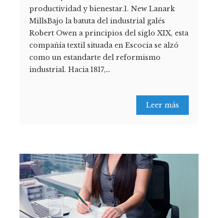
productividad y bienestar.1. New Lanark
MillsBajo la batuta del industrial galés
Robert Owen a principios del siglo XIX, esta
compañía textil situada en Escocia se alzó
como un estandarte del reformismo
industrial. Hacia 1817,…
Leer más