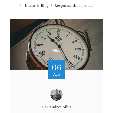
Inicio
Blog
Responsabilidad social
06
Ago
Por
Andres Silva