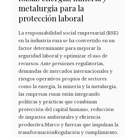
metalurgia para la
protección laboral
La responsabilidad social empresarial (RSE)
en la industria rusa se ha convertido en un
factor determinante para mejorar la
seguridad laboral y optimizar el uso de
recursos. Ante presiones regulatorias,
demandas de mercados internacionales y
riesgos operativos propios de sectores
como la energía, la minería y la metalurgia,
las empresas rusas están integrando
políticas y prácticas que combinan
protección del capital humano, reducción
de impactos ambientales y eficiencia
productiva.Marco y fuerzas que impulsan la
transformaciónRegulación y cumplimiento.