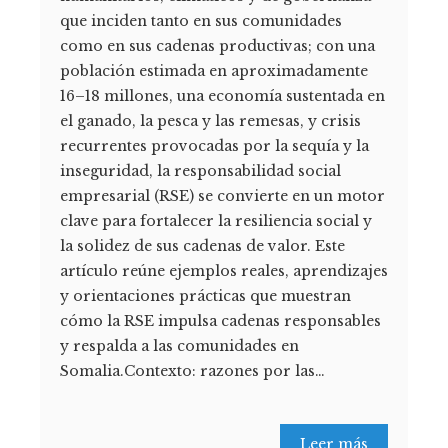
que inciden tanto en sus comunidades
como en sus cadenas productivas; con una
población estimada en aproximadamente
16–18 millones, una economía sustentada en
el ganado, la pesca y las remesas, y crisis
recurrentes provocadas por la sequía y la
inseguridad, la responsabilidad social
empresarial (RSE) se convierte en un motor
clave para fortalecer la resiliencia social y
la solidez de sus cadenas de valor. Este
artículo reúne ejemplos reales, aprendizajes
y orientaciones prácticas que muestran
cómo la RSE impulsa cadenas responsables
y respalda a las comunidades en
Somalia.Contexto: razones por las…
Leer más