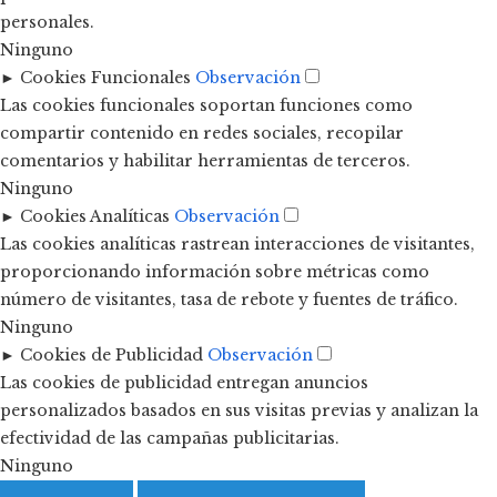
personales.
Ninguno
►
Cookies Funcionales
Observación
Las cookies funcionales soportan funciones como
compartir contenido en redes sociales, recopilar
comentarios y habilitar herramientas de terceros.
Ninguno
►
Cookies Analíticas
Observación
Las cookies analíticas rastrean interacciones de visitantes,
proporcionando información sobre métricas como
número de visitantes, tasa de rebote y fuentes de tráfico.
Ninguno
►
Cookies de Publicidad
Observación
Las cookies de publicidad entregan anuncios
personalizados basados en sus visitas previas y analizan la
efectividad de las campañas publicitarias.
Ninguno