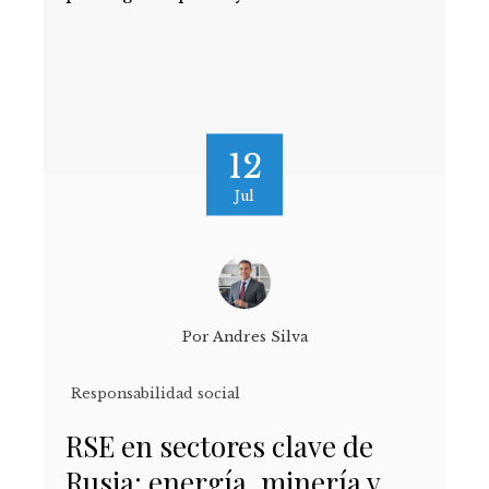
12
Jul
Por
Andres Silva
Responsabilidad social
RSE en sectores clave de
Rusia: energía, minería y