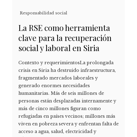
Responsabilidad social
La RSE como herramienta
clave para la recuperación
social y laboral en Siria
Contexto y requerimientosLa prolongada
crisis en Siria ha destruido infraestructura,
fragmentado mercados laborales y
generado enormes necesidades
humanitarias. Más de seis millones de
personas están desplazadas internamente y
más de cinco millones figuran como
refugiadas en países vecinos; millones más
viven en pobreza severa y enfrentan falta de
acceso a agua, salud, electricidad y