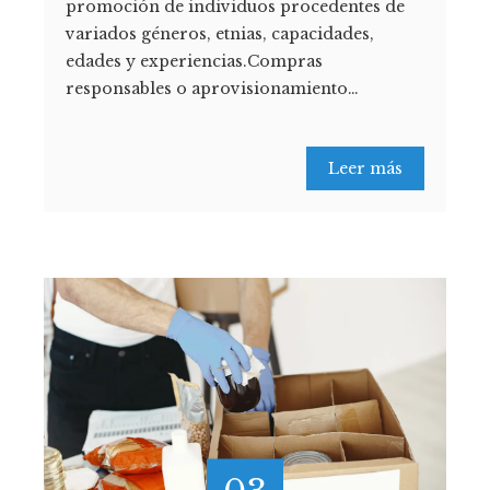
promoción de individuos procedentes de
variados géneros, etnias, capacidades,
edades y experiencias.Compras
responsables o aprovisionamiento…
Leer más