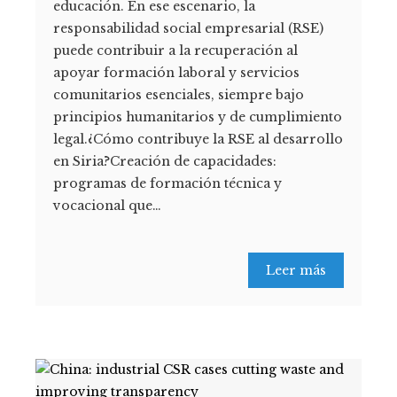
educación. En ese escenario, la
responsabilidad social empresarial (RSE)
puede contribuir a la recuperación al
apoyar formación laboral y servicios
comunitarios esenciales, siempre bajo
principios humanitarios y de cumplimiento
legal.¿Cómo contribuye la RSE al desarrollo
en Siria?Creación de capacidades:
programas de formación técnica y
vocacional que…
Leer más