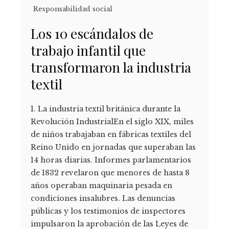
Responsabilidad social
Los 10 escándalos de
trabajo infantil que
transformaron la industria
textil
1. La industria textil británica durante la
Revolución IndustrialEn el siglo XIX, miles
de niños trabajaban en fábricas textiles del
Reino Unido en jornadas que superaban las
14 horas diarias. Informes parlamentarios
de 1832 revelaron que menores de hasta 8
años operaban maquinaria pesada en
condiciones insalubres. Las denuncias
públicas y los testimonios de inspectores
impulsaron la aprobación de las Leyes de