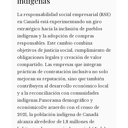
indígenas
La responsabilidad social empresarial (RSE)
en Canadá está experimentando un giro
estratégico hacia la inclusión de pueblos
indígenas y la adopción de compras
responsables. Este cambio combina
objetivos de justicia social, cumplimiento de
obligaciones legales y creación de valor
compartido. Las empresas que integran
prácticas de contratación inclusiva no solo
mejoran su reputación, sino que también
contribuyen al desarrollo económico local
y a la reconciliación con comunidades
indígenas.Panorama demográfico y
económicoDe acuerdo con el censo de
2021, la población indígena de Canadá
alcanza alrededor de 1,8 millones de