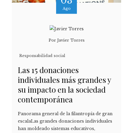
03
Ago
Por
Javier Torres
Responsabilidad social
Las 15 donaciones
individuales más grandes y
su impacto en la sociedad
contemporánea
Panorama general de la filantropía de gran
escalaLas grandes donaciones individuales
han moldeado sistemas educativos,