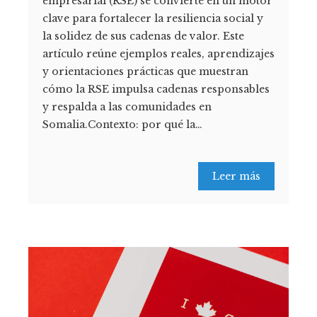
empresarial (RSE) se convierte en un motor
clave para fortalecer la resiliencia social y
la solidez de sus cadenas de valor. Este
artículo reúne ejemplos reales, aprendizajes
y orientaciones prácticas que muestran
cómo la RSE impulsa cadenas responsables
y respalda a las comunidades en
Somalia.Contexto: por qué la…
Leer más