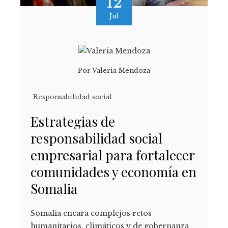
12
Jul
Por
Valeria Mendoza
Responsabilidad social
Estrategias de
responsabilidad social
empresarial para fortalecer
comunidades y economía en
Somalia
Somalia encara complejos retos
humanitarios, climáticos y de gobernanza