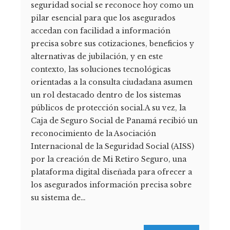
seguridad social se reconoce hoy como un
pilar esencial para que los asegurados
accedan con facilidad a información
precisa sobre sus cotizaciones, beneficios y
alternativas de jubilación, y en este
contexto, las soluciones tecnológicas
orientadas a la consulta ciudadana asumen
un rol destacado dentro de los sistemas
públicos de protección social.A su vez, la
Caja de Seguro Social de Panamá recibió un
reconocimiento de la Asociación
Internacional de la Seguridad Social (AISS)
por la creación de Mi Retiro Seguro, una
plataforma digital diseñada para ofrecer a
los asegurados información precisa sobre
su sistema de…