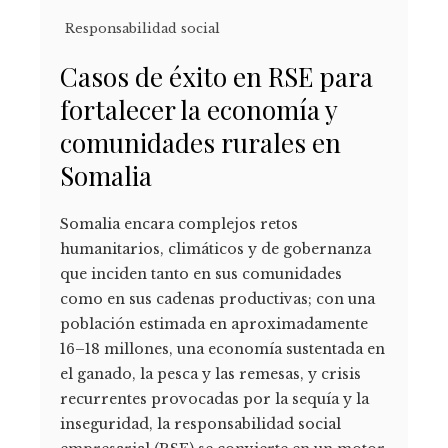
Responsabilidad social
Casos de éxito en RSE para
fortalecer la economía y
comunidades rurales en
Somalia
Somalia encara complejos retos
humanitarios, climáticos y de gobernanza
que inciden tanto en sus comunidades
como en sus cadenas productivas; con una
población estimada en aproximadamente
16–18 millones, una economía sustentada en
el ganado, la pesca y las remesas, y crisis
recurrentes provocadas por la sequía y la
inseguridad, la responsabilidad social