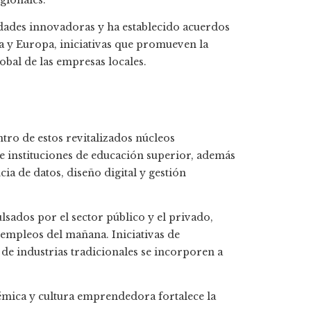
gionales.
udades innovadoras y ha establecido acuerdos
 y Europa, iniciativas que promueven la
obal de las empresas locales.
tro de estos revitalizados núcleos
e instituciones de educación superior, además
ia de datos, diseño digital y gestión
sados por el sector público y el privado,
 empleos del mañana. Iniciativas de
de industrias tradicionales se incorporen a
mica y cultura emprendedora fortalece la