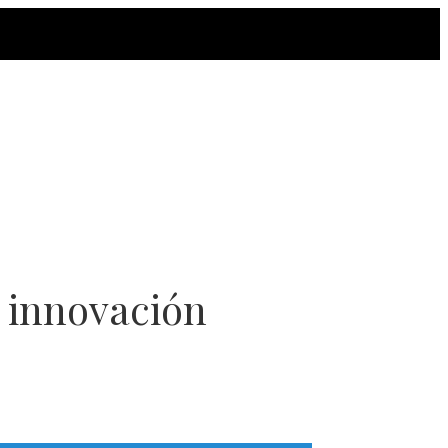
 innovación