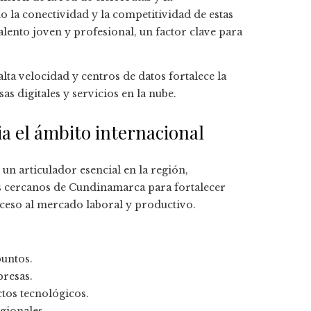
 la conectividad y la competitividad de estas
talento joven y profesional, un factor clave para
ta velocidad y centros de datos fortalece la
s digitales y servicios en la nube.
ia el ámbito internacional
un articulador esencial en la región,
s cercanos de Cundinamarca para fortalecer
ceso al mercado laboral y productivo.
puntos.
presas.
tos tecnológicos.