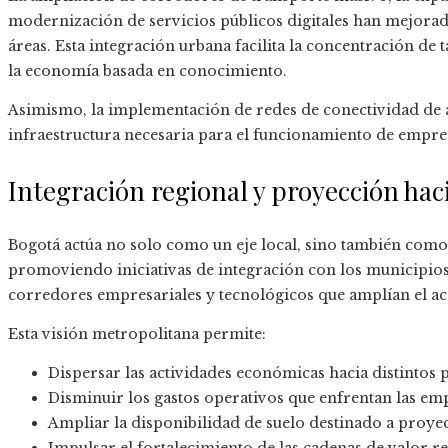
modernización de servicios públicos digitales han mejorado
áreas. Esta integración urbana facilita la concentración de 
la economía basada en conocimiento.
Asimismo, la implementación de redes de conectividad de al
infraestructura necesaria para el funcionamiento de empresa
Integración regional y proyección hac
Bogotá actúa no solo como un eje local, sino también como 
promoviendo iniciativas de integración con los municipio
corredores empresariales y tecnológicos que amplían el ac
Esta visión metropolitana permite:
Dispersar las actividades económicas hacia distintos 
Disminuir los gastos operativos que enfrentan las em
Ampliar la disponibilidad de suelo destinado a proyec