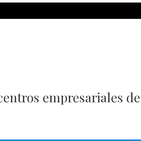
centros empresariales de