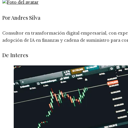
Por Andres Silva
Consultor en transformación digital empresarial, con expe
adopción de IA en finanzas y cadena de suministro para co
De Interes