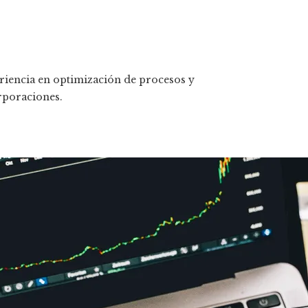
riencia en optimización de procesos y
rporaciones.